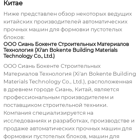
Китае
Ниже представлен обзор некоторых ведущих
китайских производителей
автоматических
прочных машин для формовки пустотелых
блоков
:
ООО Сиань Бокенте Строительных Материалов
Технология (Xi'an Bokente Building Materials
Technology Co., Ltd.)
ООО Сиань Бокенте Строительных
Материалов Технология (Xi'an Bokente Building
Materials Technology Co., Ltd.), расположенная
в древнем городе Сиань, Китай, является
профессиональным производителем и
поставщиком строительной техники.
Компания специализируется на
исследованиях и разработках, производстве и
продаже
автоматических прочных машин для
формовки пустотелых блоков
, машин для