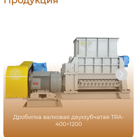
Продукция
Дробилка валковая двухзубчатая TRA-
400×1200