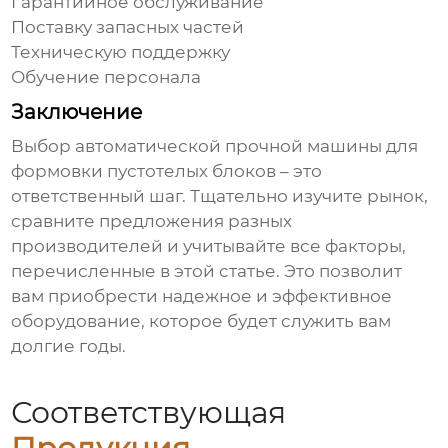
Гарантийное обслуживание
Поставку запасных частей
Техническую поддержку
Обучение персонала
Заключение
Выбор
автоматической прочной машины для
формовки пустотелых блоков
– это
ответственный шаг. Тщательно изучите рынок,
сравните предложения разных
производителей и учитывайте все факторы,
перечисленные в этой статье. Это позволит
вам приобрести надежное и эффективное
оборудование, которое будет служить вам
долгие годы.
Соответствующая