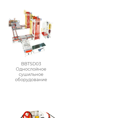
BBTSD03
Однослойное
сушильное
оборудование