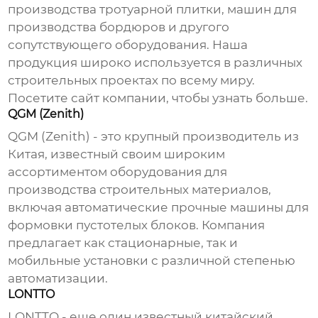
производства тротуарной плитки, машин для
производства бордюров и другого
сопутствующего оборудования. Наша
продукция широко используется в различных
строительных проектах по всему миру.
Посетите
сайт компании
, чтобы узнать больше.
QGM (Zenith)
QGM (Zenith) - это крупный производитель из
Китая, известный своим широким
ассортиментом оборудования для
производства строительных материалов,
включая
автоматические прочные машины для
формовки пустотелых блоков
. Компания
предлагает как стационарные, так и
мобильные установки с различной степенью
автоматизации.
LONTTO
LONTTO - еще один известный китайский