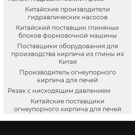
Китайские производители
гидравлических насосов
Китайский поставщик глиняных
блоков формовочной машины
Поставщики оборудования для
производства кирпича из глины из
Китая
Производитель огнеупорного
кирпича для печей
Резак с нисходящим давлением
Китайские поставщики
огнеупорного кирпича для печей