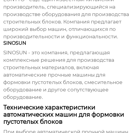
производитель, специализирующийся на
производстве оборудования для производства
строительных блоков. Компания предлагает
широкий выбор машин, отличающихся по
производительности и функциональности.
SINOSUN
SINOSUN - это компания, предлагающая
комплексные решения для производства
строительных материалов, включая
автоматические прочные машины для
формовки пустотелых блоков
, смесительное
оборудование и другое сопутствующее
оборудование.
Технические характеристики
автоматических машин для формовки
пустотелых блоков
При выборе
автоматической прочной машины