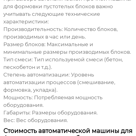
для формовки пустотелых блоков
важно
учитывать следующие технические
характеристики:
Производительность:
Количество блоков,
производимых в час или день.
Размер блоков:
Максимальные и
минимальные размеры производимых блоков.
Тип смеси:
Тип используемой смеси (бетон,
пескобетон и т.д.).
Степень автоматизации:
Уровень
автоматизации процессов (смешивание,
формовка, укладка).
Мощность:
Потребляемая мощность
оборудования.
Габариты:
Размеры оборудования.
Вес:
Вес оборудования.
Стоимость автоматической машины для