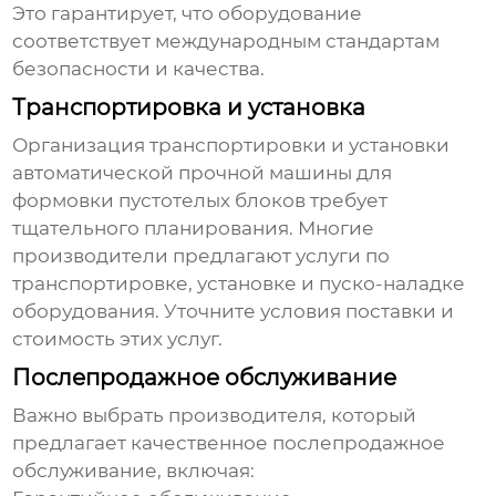
Это гарантирует, что оборудование
соответствует международным стандартам
безопасности и качества.
Транспортировка и установка
Организация транспортировки и установки
автоматической прочной машины для
формовки пустотелых блоков
требует
тщательного планирования. Многие
производители предлагают услуги по
транспортировке, установке и пуско-наладке
оборудования. Уточните условия поставки и
стоимость этих услуг.
Послепродажное обслуживание
Важно выбрать производителя, который
предлагает качественное послепродажное
обслуживание, включая: