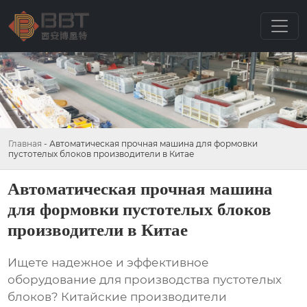
Главная
-
Автоматическая прочная машина для формовки
пустотелых блоков производители в Китае
Автоматическая прочная машина
для формовки пустотелых блоков
производители в Китае
Ищете надежное и эффективное
оборудование для производства пустотелых
блоков? Китайские производители