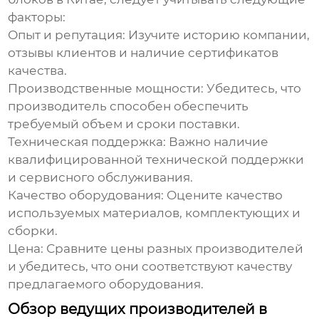
факторы:
Опыт и репутация:
Изучите историю компании,
отзывы клиентов и наличие сертификатов
качества.
Производственные мощности:
Убедитесь, что
производитель способен обеспечить
требуемый объем и сроки поставки.
Техническая поддержка:
Важно наличие
квалифицированной технической поддержки
и сервисного обслуживания.
Качество оборудования:
Оцените качество
используемых материалов, комплектующих и
сборки.
Цена:
Сравните цены разных производителей
и убедитесь, что они соответствуют качеству
предлагаемого оборудования.
Обзор ведущих производителей в