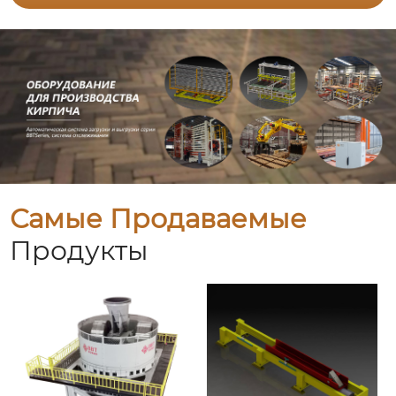
Самые Продаваемые
Продукты