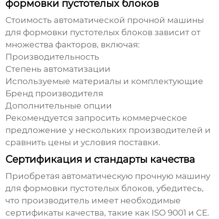
формовки пустотелых блоков
Стоимость
автоматической прочной машины
для формовки пустотелых блоков
зависит от
множества факторов, включая:
Производительность
Степень автоматизации
Используемые материалы и комплектующие
Бренд производителя
Дополнительные опции
Рекомендуется запросить коммерческое
предложение у нескольких производителей и
сравнить цены и условия поставки.
Сертификация и стандарты качества
Приобретая
автоматическую прочную машину
для формовки пустотелых блоков
, убедитесь,
что производитель имеет необходимые
сертификаты качества, такие как ISO 9001 и CE.