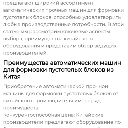
предлагают широкий ассортимент
автоматических прочных машин для формовки
пустотелых блоков
, способных удовлетворить
любые производственные потребности. В этой
статье мы рассмотрим ключевые аспекты
выбора, преимущества китайского
оборудования и представим обзор ведущих
производителей.
Преимущества автоматических машин
для формовки пустотелых блоков из
Китая
Приобретение
автоматической прочной
машины для формовки пустотелых блоков
от
китайского производителя имеет ряд
преимуществ:
Конкурентоспособная цена:
Китайские
производители предлагают оборудование по