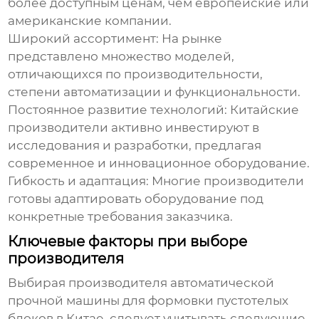
более доступным ценам, чем европейские или
американские компании.
Широкий ассортимент:
На рынке
представлено множество моделей,
отличающихся по производительности,
степени автоматизации и функциональности.
Постоянное развитие технологий:
Китайские
производители активно инвестируют в
исследования и разработки, предлагая
современное и инновационное оборудование.
Гибкость и адаптация:
Многие производители
готовы адаптировать оборудование под
конкретные требования заказчика.
Ключевые факторы при выборе
производителя
Выбирая производителя
автоматической
прочной машины для формовки пустотелых
блоков
в Китае, следует учитывать следующие