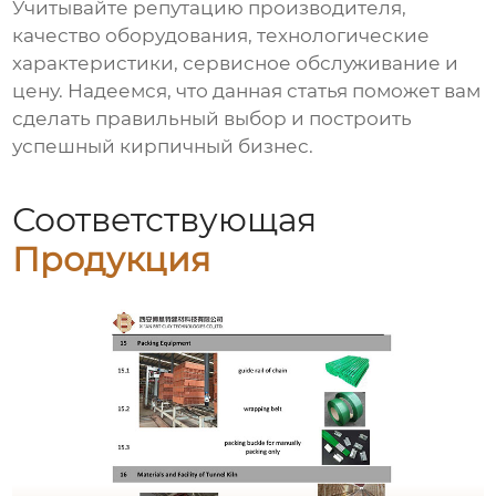
Учитывайте репутацию производителя,
качество оборудования, технологические
характеристики, сервисное обслуживание и
цену. Надеемся, что данная статья поможет вам
сделать правильный выбор и построить
успешный кирпичный бизнес.
Соответствующая
Продукция