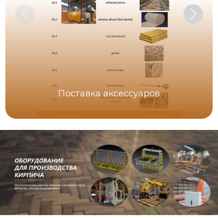
Поставка аксессуаров