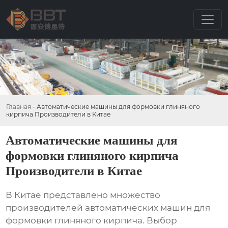
Главная
-
Автоматические машины для формовки глиняного
кирпича Производители в Китае
Автоматические машины для
формовки глиняного кирпича
Производители в Китае
В Китае представлено множество
производителей
автоматических машин для
формовки глиняного кирпича
. Выбор