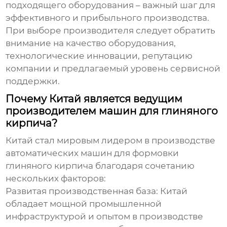
подходящего оборудования – важный шаг для
эффективного и прибыльного производства.
При выборе производителя следует обратить
внимание на качество оборудования,
технологические инновации, репутацию
компании и предлагаемый уровень сервисной
поддержки.
Почему Китай является ведущим
производителем машин для глиняного
кирпича?
Китай стал мировым лидером в производстве
автоматических машин для формовки
глиняного кирпича
благодаря сочетанию
нескольких факторов:
Развитая производственная база:
Китай
обладает мощной промышленной
инфраструктурой и опытом в производстве