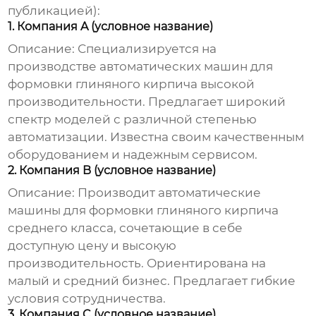
публикацией):
1. Компания A (условное название)
Описание: Специализируется на
производстве
автоматических машин для
формовки глиняного кирпича
высокой
производительности. Предлагает широкий
спектр моделей с различной степенью
автоматизации. Известна своим качественным
оборудованием и надежным сервисом.
2. Компания B (условное название)
Описание: Производит
автоматические
машины для формовки глиняного кирпича
среднего класса, сочетающие в себе
доступную цену и высокую
производительность. Ориентирована на
малый и средний бизнес. Предлагает гибкие
условия сотрудничества.
3. Компания C (условное название)