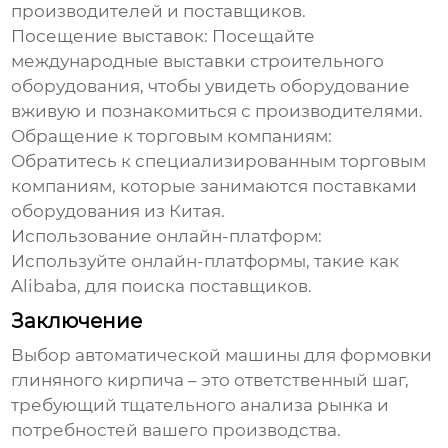
производителей и поставщиков.
Посещение выставок:
Посещайте
международные выставки строительного
оборудования, чтобы увидеть оборудование
вживую и познакомиться с производителями.
Обращение к торговым компаниям:
Обратитесь к специализированным торговым
компаниям, которые занимаются поставками
оборудования из Китая.
Использование онлайн-платформ:
Используйте онлайн-платформы, такие как
Alibaba, для поиска поставщиков.
Заключение
Выбор
автоматической машины для формовки
глиняного кирпича
– это ответственный шаг,
требующий тщательного анализа рынка и
потребностей вашего производства.