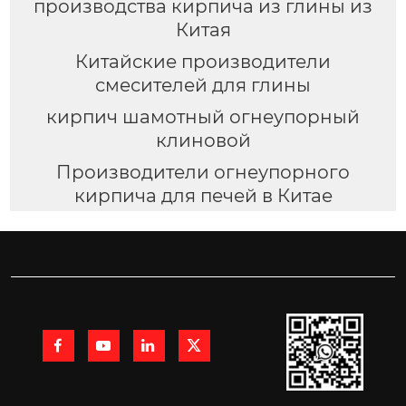
производства кирпича из глины из
Китая
Китайские производители
смесителей для глины
кирпич шамотный огнеупорный
клиновой
Производители огнеупорного
кирпича для печей в Китае



