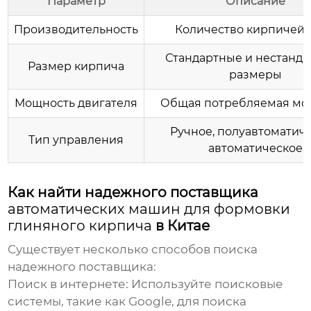
Параметр
Описание
Производительность
Количество кирпичей в
Стандартные и нестанд
Размер кирпича
размеры
Мощность двигателя
Общая потребляемая мо
Ручное, полуавтоматиче
Тип управления
автоматическое
Как найти надежного поставщика
автоматических машин для формовки
глиняного кирпича
в Китае
Существует несколько способов поиска
надежного поставщика:
Поиск в интернете:
Используйте поисковые
системы, такие как Google, для поиска