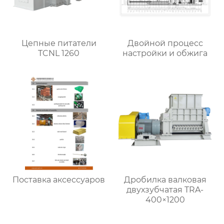
Цепные питатели
Двойной процесс
TCNL 1260
настройки и обжига
Поставка аксессуаров
Дробилка валковая
двухзубчатая TRA-
400×1200