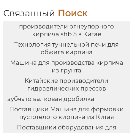
Связанный
Поиск
производители огнеупорного
кирпича shb 5 в Китае
Технология туннельной печи для
обжига кирпича
Машина для производства кирпича
из грунта
Китайские производители
гидравлических прессов
зубчато валковая дробилка
Поставщики Машина для формовки
пустотелого кирпича из Китая
Поставщики оборудования для