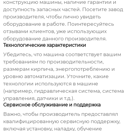
конструкцию машины, наличие гарантии и
доступность запасных частей. Посетите завод
производителя, чтобы лично увидеть
оборудование в работе. Поинтересуйтесь
отзывами клиентов, уже использующих
оборудование данного производителя.
Технологические характеристики
Убедитесь, что машина соответствует вашим
требованиям по производительности,
размерам кирпича, энергопотреблению и
уровню автоматизации. Уточните, какие
технологии используются в машине
(например, гидравлическая система, система
управления, датчики и т.д.).
Сервисное обслуживание и поддержка
Важно, чтобы производитель предоставлял
квалифицированную сервисную поддержку,
включая установку, наладку, обучение