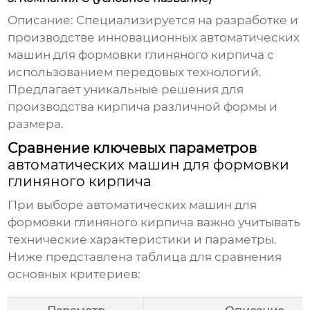
Описание: Специализируется на разработке и
производстве инновационных
автоматических
машин для формовки глиняного кирпича
с
использованием передовых технологий.
Предлагает уникальные решения для
производства кирпича различной формы и
размера.
Сравнение ключевых параметров
автоматических машин для формовки
глиняного кирпича
При выборе
автоматических машин для
формовки глиняного кирпича
важно учитывать
технические характеристики и параметры.
Ниже представлена таблица для сравнения
основных критериев: