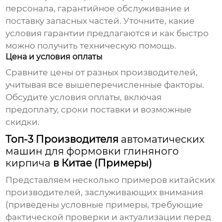
персонала, гарантийное обслуживание и
поставку запасных частей. Уточните, какие
условия гарантии предлагаются и как быстро
можно получить техническую помощь.
Цена и условия оплаты
Сравните цены от разных производителей,
учитывая все вышеперечисленные факторы.
Обсудите условия оплаты, включая
предоплату, сроки поставки и возможные
скидки.
Топ-3 Производителя
автоматических
машин для формовки глиняного
кирпича
в Китае (Примеры)
Представляем несколько примеров китайских
производителей, заслуживающих внимания
(приведены условные примеры, требующие
фактической проверки и актуализации перед