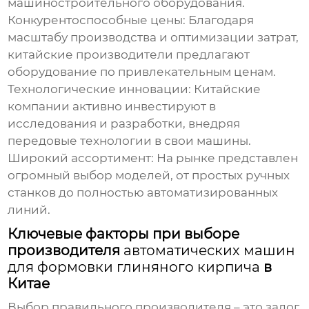
машиностроительного оборудования.
Конкурентоспособные цены:
Благодаря
масштабу производства и оптимизации затрат,
китайские производители предлагают
оборудование по привлекательным ценам.
Технологические инновации:
Китайские
компании активно инвестируют в
исследования и разработки, внедряя
передовые технологии в свои машины.
Широкий ассортимент:
На рынке представлен
огромный выбор моделей, от простых ручных
станков до полностью автоматизированных
линий.
Ключевые факторы при выборе
производителя
автоматических машин
для формовки глиняного кирпича
в
Китае
Выбор правильного производителя – это залог