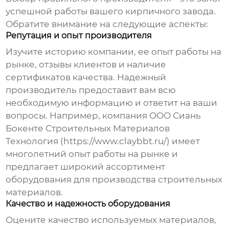
успешной работы вашего кирпичного завода.
Обратите внимание на следующие аспекты:
Репутация и опыт производителя
Изучите историю компании, ее опыт работы на
рынке, отзывы клиентов и наличие
сертификатов качества. Надежный
производитель предоставит вам всю
необходимую информацию и ответит на ваши
вопросы. Например, компания ООО Сиань
Бокенте Строительных Материалов
Технология (https://www.claybbt.ru/) имеет
многолетний опыт работы на рынке и
предлагает широкий ассортимент
оборудования для производства строительных
материалов.
Качество и надежность оборудования
Оцените качество используемых материалов,