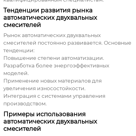
Тенденции развития рынка
автоматических двухвальных
смесителей
Рынок
автоматических двухвальных
смесителей
постоянно развивается. Основные
тенденции:
Повышение степени автоматизации.
Разработка более энергоэффективных
моделей.
Применение новых материалов для
увеличения износостойкости.
Интеграция с системами управления
производством.
Примеры использования
автоматических двухвальных
смесителей