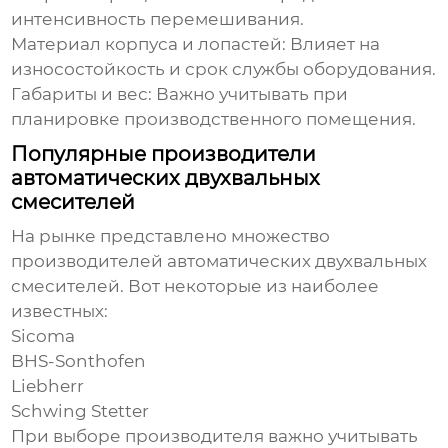
интенсивность перемешивания.
Материал корпуса и лопастей:
Влияет на
износостойкость и срок службы оборудования.
Габариты и вес:
Важно учитывать при
планировке производственного помещения.
Популярные производители
автоматических двухвальных
смесителей
На рынке представлено множество
производителей
автоматических двухвальных
смесителей
. Вот некоторые из наиболее
известных:
Sicoma
BHS-Sonthofen
Liebherr
Schwing Stetter
При выборе производителя важно учитывать