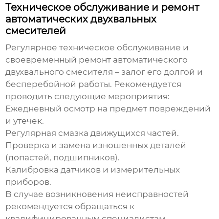
Техническое обслуживание и ремонт
автоматических двухвальных
смесителей
Регулярное техническое обслуживание и
своевременный ремонт
автоматического
двухвального смесителя
– залог его долгой и
бесперебойной работы. Рекомендуется
проводить следующие мероприятия:
Ежедневный осмотр на предмет повреждений
и утечек.
Регулярная смазка движущихся частей.
Проверка и замена изношенных деталей
(лопастей, подшипников).
Калибровка датчиков и измерительных
приборов.
В случае возникновения неисправностей
рекомендуется обращаться к
квалифицированным специалистам.