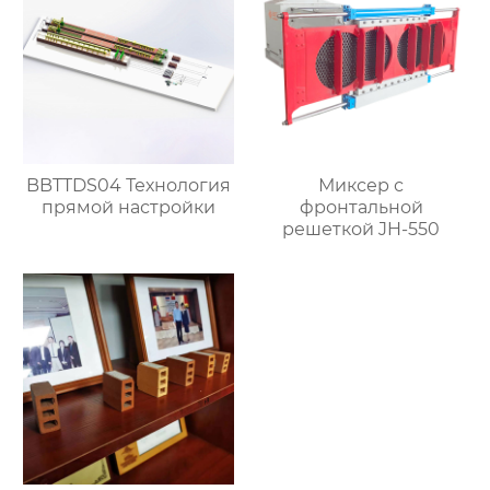
BBTTDS04 Технология
Миксер с
прямой настройки
фронтальной
решеткой JH-550