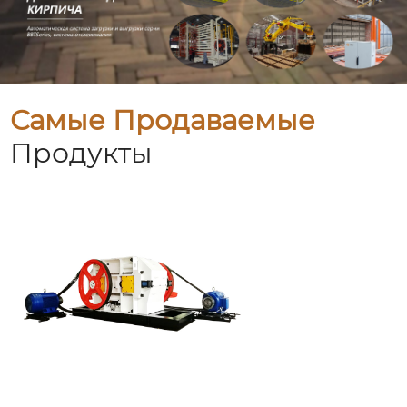
Самые Продаваемые
Продукты