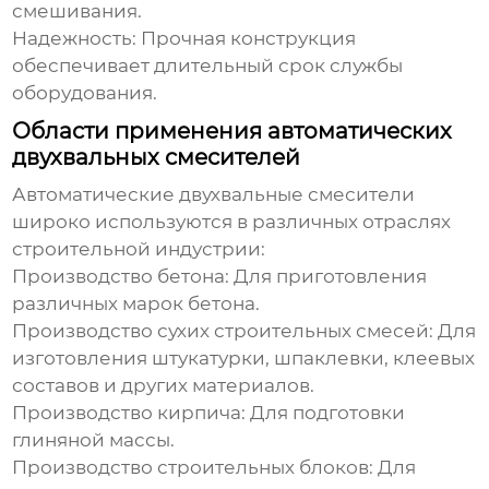
смешивания.
Надежность:
Прочная конструкция
обеспечивает длительный срок службы
оборудования.
Области применения автоматических
двухвальных смесителей
Автоматические двухвальные смесители
широко используются в различных отраслях
строительной индустрии:
Производство бетона:
Для приготовления
различных марок бетона.
Производство сухих строительных смесей:
Для
изготовления штукатурки, шпаклевки, клеевых
составов и других материалов.
Производство кирпича:
Для подготовки
глиняной массы.
Производство строительных блоков:
Для