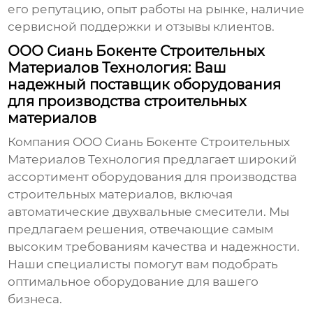
его репутацию, опыт работы на рынке, наличие
сервисной поддержки и отзывы клиентов.
ООО Сиань Бокенте Строительных
Материалов Технология: Ваш
надежный поставщик оборудования
для производства строительных
материалов
Компания
ООО Сиань Бокенте Строительных
Материалов Технология
предлагает широкий
ассортимент оборудования для производства
строительных материалов, включая
автоматические двухвальные смесители
. Мы
предлагаем решения, отвечающие самым
высоким требованиям качества и надежности.
Наши специалисты помогут вам подобрать
оптимальное оборудование для вашего
бизнеса.