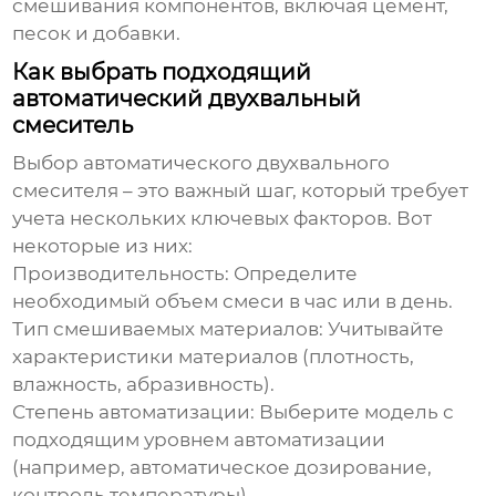
смешивания компонентов, включая цемент,
песок и добавки.
Как выбрать подходящий
автоматический двухвальный
смеситель
Выбор
автоматического двухвального
смесителя
– это важный шаг, который требует
учета нескольких ключевых факторов. Вот
некоторые из них:
Производительность:
Определите
необходимый объем смеси в час или в день.
Тип смешиваемых материалов:
Учитывайте
характеристики материалов (плотность,
влажность, абразивность).
Степень автоматизации:
Выберите модель с
подходящим уровнем автоматизации
(например, автоматическое дозирование,
контроль температуры).