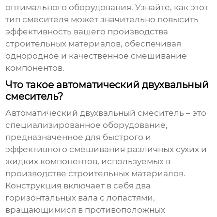
оптимального оборудования. Узнайте, как этот
тип смесителя может значительно повысить
эффективность вашего производства
строительных материалов, обеспечивая
однородное и качественное смешивание
компонентов.
Что такое автоматический двухвальный
смеситель?
Автоматический двухвальный смеситель
– это
специализированное оборудование,
предназначенное для быстрого и
эффективного смешивания различных сухих и
жидких компонентов, используемых в
производстве строительных материалов.
Конструкция включает в себя два
горизонтальных вала с лопастями,
вращающимися в противоположных