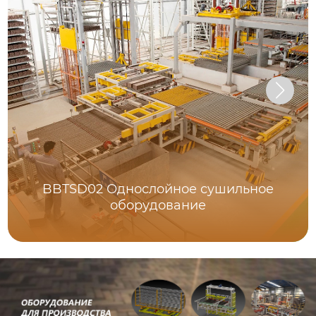
BBTSD02 Однослойное сушильное
оборудование