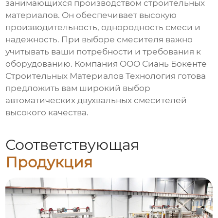
занимающихся производством строительных
материалов. Он обеспечивает высокую
производительность, однородность смеси и
надежность. При выборе смесителя важно
учитывать ваши потребности и требования к
оборудованию. Компания
ООО Сиань Бокенте
Строительных Материалов Технология
готова
предложить вам широкий выбор
автоматических двухвальных смесителей
высокого качества.
Соответствующая
Продукция