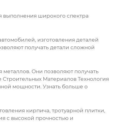
я выполнения широкого спектра
автомобилей, изготовления деталей
зволяют получать детали сложной
 металлов. Они позволяют получать
е Строительных Материалов Технология
ной мощности. Узнать больше о
товления кирпича, тротуарной плитки,
ия с высокой прочностью и