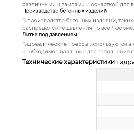
различными штампами и оснасткой для 
Производство бетонных изделий
В производстве бетонных изделий, таких
распределение давления по всей форме, 
Литье под давлением
Гидравлические прессы
используются в 
необходимое давление для заполнения 
Технические характеристики
гидр