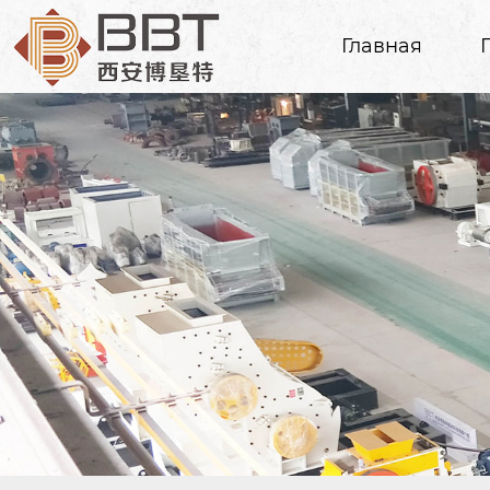
Главная