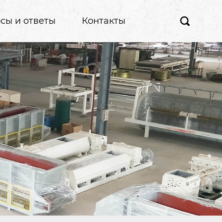
сы и ответы
Контакты
