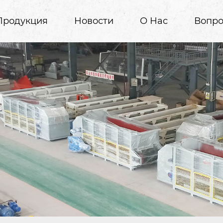
Продукция
Новости
О Нас
Вопро