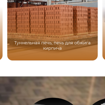
Туннельная печь, печь для обжига
кирпича