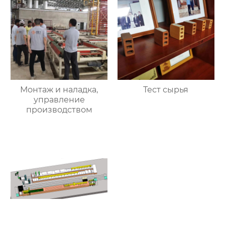
Монтаж и наладка,
Тест сырья
управление
производством