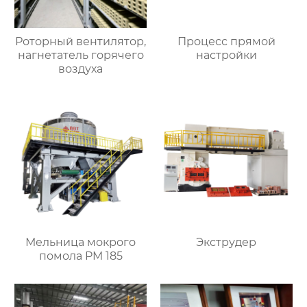
Роторный вентилятор,
Процесс прямой
нагнетатель горячего
настройки
воздуха
Мельница мокрого
Экструдер
помола PM 185