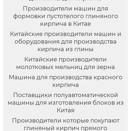
Производители машин для
формовки пустотелого глиняного
кирпича в Китае
Китайские производители машин и
оборудования для производства
кирпича из глины
Китайские производители
молотковых мельниц для зерна
Машина для производства красного
кирпича
Поставщики полуавтоматической
машины для изготовления блоков из
Китая
Производители которые покупают
глиняный кирпич прямого