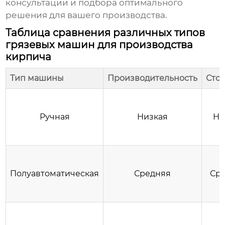
консультации и подбора оптимального
решения для вашего производства.
Таблица сравнения различных типов
грязевых машин для производства
кирпича
Тип машины
Производительность
Сто
Ручная
Низкая
Ни
Полуавтоматическая
Средняя
Ср