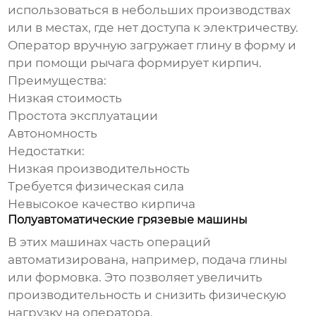
использоваться в небольших производствах
или в местах, где нет доступа к электричеству.
Оператор вручную загружает глину в форму и
при помощи рычага формирует кирпич.
Преимущества:
Низкая стоимость
Простота эксплуатации
Автономность
Недостатки:
Низкая производительность
Требуется физическая сила
Невысокое качество кирпича
Полуавтоматические грязевые машины
В этих машинах часть операций
автоматизирована, например, подача глины
или формовка. Это позволяет увеличить
производительность и снизить физическую
нагрузку на оператора.