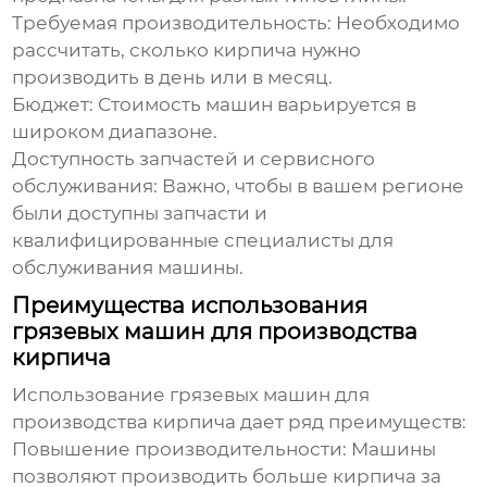
Требуемая производительность:
Необходимо
рассчитать, сколько кирпича нужно
производить в день или в месяц.
Бюджет:
Стоимость машин варьируется в
широком диапазоне.
Доступность запчастей и сервисного
обслуживания:
Важно, чтобы в вашем регионе
были доступны запчасти и
квалифицированные специалисты для
обслуживания машины.
Преимущества использования
грязевых машин для производства
кирпича
Использование
грязевых машин для
производства кирпича
дает ряд преимуществ:
Повышение производительности:
Машины
позволяют производить больше кирпича за