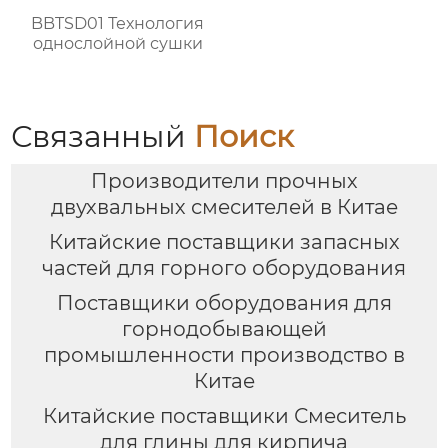
BBTSD01 Технология
однослойной сушки
Связанный
Поиск
Производители прочных
двухвальных смесителей в Китае
Китайские поставщики запасных
частей для горного оборудования
Поставщики оборудования для
горнодобывающей
промышленности производство в
Китае
Китайские поставщики Смеситель
для глины для кирпича