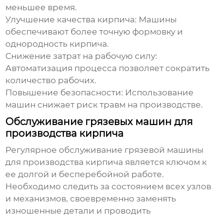
меньшее время.
Улучшение качества кирпича:
Машины
обеспечивают более точную формовку и
однородность кирпича.
Снижение затрат на рабочую силу:
Автоматизация процесса позволяет сократить
количество рабочих.
Повышение безопасности:
Использование
машин снижает риск травм на производстве.
Обслуживание грязевых машин для
производства кирпича
Регулярное обслуживание
грязевой машины
для производства кирпича
является ключом к
ее долгой и бесперебойной работе.
Необходимо следить за состоянием всех узлов
и механизмов, своевременно заменять
изношенные детали и проводить