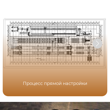
Процесс прямой настройки