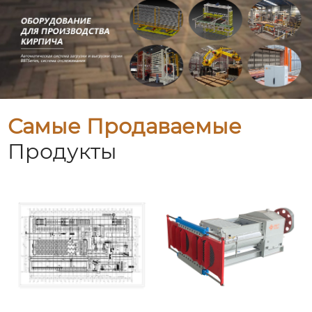
Самые Продаваемые
Продукты