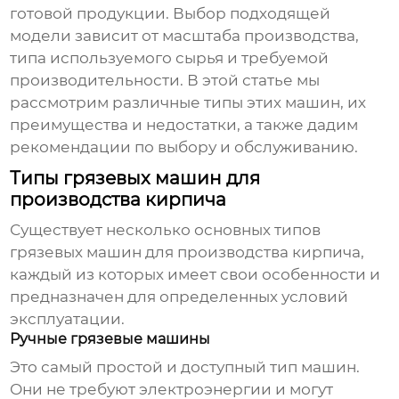
готовой продукции. Выбор подходящей
модели зависит от масштаба производства,
типа используемого сырья и требуемой
производительности. В этой статье мы
рассмотрим различные типы этих машин, их
преимущества и недостатки, а также дадим
рекомендации по выбору и обслуживанию.
Типы грязевых машин для
производства кирпича
Существует несколько основных типов
грязевых машин для производства кирпича
,
каждый из которых имеет свои особенности и
предназначен для определенных условий
эксплуатации.
Ручные грязевые машины
Это самый простой и доступный тип машин.
Они не требуют электроэнергии и могут