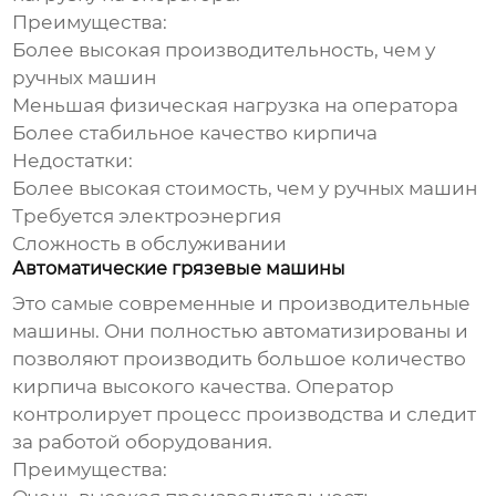
Преимущества:
Более высокая производительность, чем у
ручных машин
Меньшая физическая нагрузка на оператора
Более стабильное качество кирпича
Недостатки:
Более высокая стоимость, чем у ручных машин
Требуется электроэнергия
Сложность в обслуживании
Автоматические грязевые машины
Это самые современные и производительные
машины. Они полностью автоматизированы и
позволяют производить большое количество
кирпича высокого качества. Оператор
контролирует процесс производства и следит
за работой оборудования.
Преимущества: