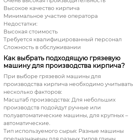
Очень высокая производительность
Высокое качество кирпича
Минимальное участие оператора
Недостатки:
Высокая стоимость
Требуется квалифицированный персонал
Сложность в обслуживании
Как выбрать подходящую грязевую
машину для производства кирпича?
При выборе
грязевой машины для
производства кирпича
необходимо учитывать
несколько факторов:
Масштаб производства:
Для небольших
производств подойдут ручные или
полуавтоматические машины, для крупных –
автоматические.
Тип используемого сырья:
Разные машины
предназначены для разных типов глины.