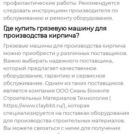
профилактические работы. Рекомендуется
следовать инструкциям производителя по
обслуживанию и ремонту оборудования.
Где купить грязевую машину для
производства кирпича?
Грязевые машины для производства кирпича
можно приобрести у различных поставщиков.
Важно выбирать надежного поставщика,
который предлагает качественное
оборудование, гарантию и сервисное
обслуживание. Одним из таких поставщиков
является компания ООО Сиань Бокенте
Строительных Материалов Технология (
https://www.claybbt.ru/
), которая
специализируется на поставках оборудования
для производства строительных материалов.
Вы можете связаться с ними для получения