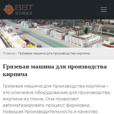
Главная
-
Грязевая машина для производства кирпича
Грязевая машина для производства
кирпича
Грязевая машина для производства кирпича
–
это ключевое оборудование для производства
кирпича из глины. Она позволяет
автоматизировать процесс формовки,
повышая производительность и качество