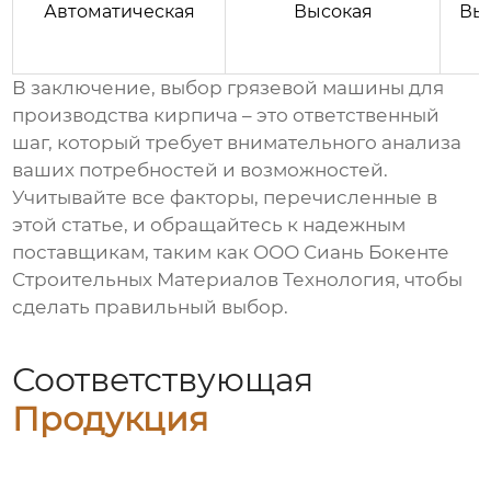
Автоматическая
Высокая
Вы
В заключение, выбор
грязевой машины для
производства кирпича
– это ответственный
шаг, который требует внимательного анализа
ваших потребностей и возможностей.
Учитывайте все факторы, перечисленные в
этой статье, и обращайтесь к надежным
поставщикам, таким как ООО Сиань Бокенте
Строительных Материалов Технология, чтобы
сделать правильный выбор.
Соответствующая
Продукция