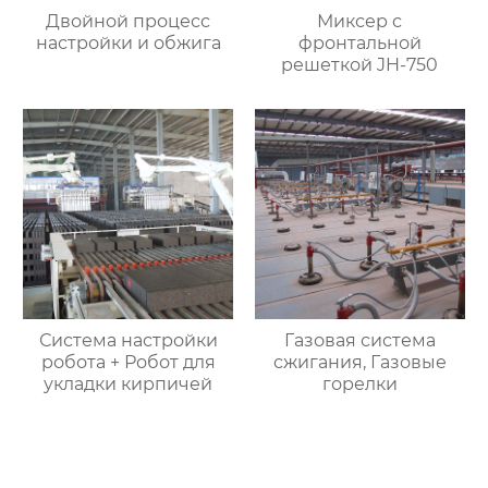
Двойной процесс
Миксер с
настройки и обжига
фронтальной
решеткой JH-750
Система настройки
Газовая система
робота + Робот для
сжигания, Газовые
укладки кирпичей
горелки