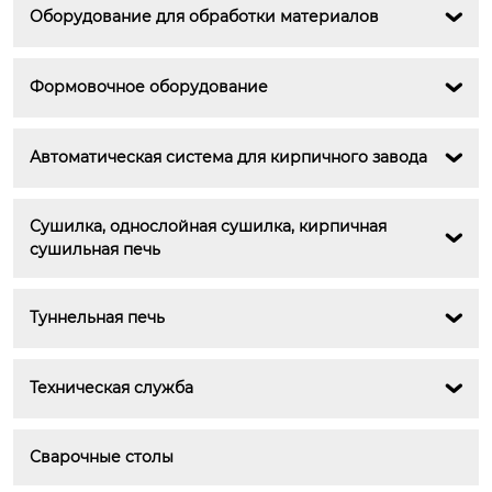
Оборудование для обработки материалов

Формовочное оборудование

Автоматическая система для кирпичного завода

Сушилка, однослойная сушилка, кирпичная 

сушильная печь
Туннельная печь

Техническая служба

Сварочные столы