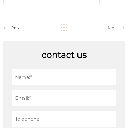
Prev.
Next.
contact us