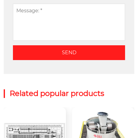
Related popular products