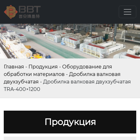
Главная
-
Продукция
-
Оборудование для
обработки материалов
-
Дробилка валковая
двухзубчатая
-
Дробилка валковая двухзубчатая
TRA-400×1200
Продукция