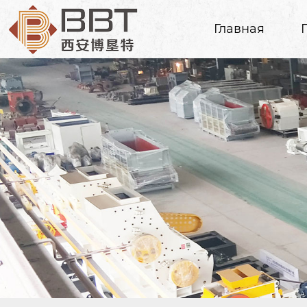
Главная