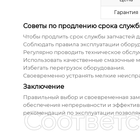
Гарантия
Советы по продлению срока служ
Чтобы продлить срок службы
запчастей 
Соблюдать правила эксплуатации обору
Регулярно проводить техническое обслу
Использовать качественные смазочные м
Избегать перегрузок оборудования.
Своевременно устранять мелкие неиспр
Заключение
Правильный выбор и своевременная за
обеспечения непрерывности и эффектив
Соответ
рекомендаций по эксплуатации позволяю