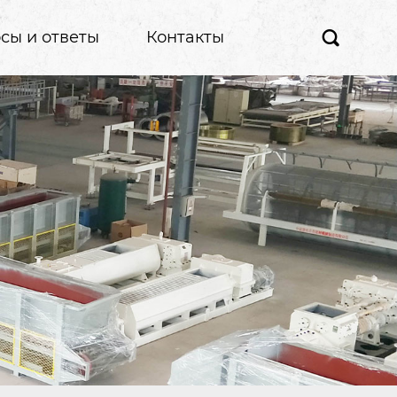
сы и ответы
Контакты
