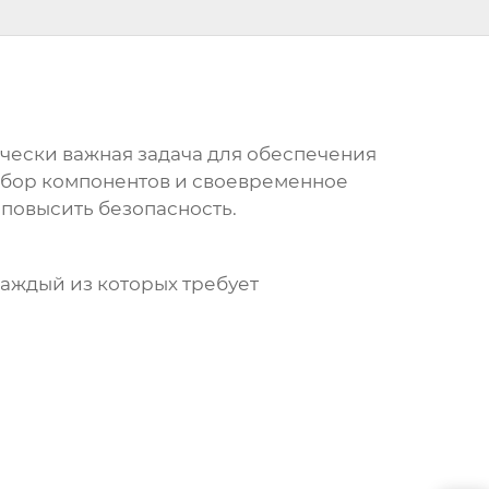
чески важная задача для обеспечения
бор компонентов и своевременное
повысить безопасность.
аждый из которых требует