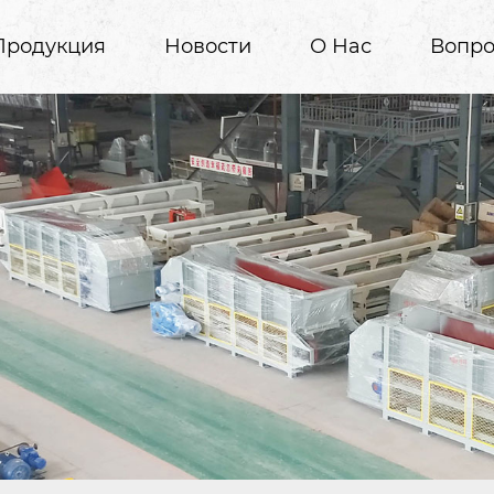
Продукция
Новости
О Нас
Вопро