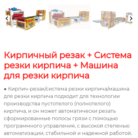
Кирпичный резак + Система
резки кирпича + Машина
для резки кирпича
● Кирпич-резак/система резки кирпича/машина
для резки кирпича подходит для технологии
производства пустотелого (полнотелого)
кирпича, и он может автоматически резать
сформированные полосы грязи с помощью
программного управления, с высокой степенью
автоматизации, стабильной и надежной работой.