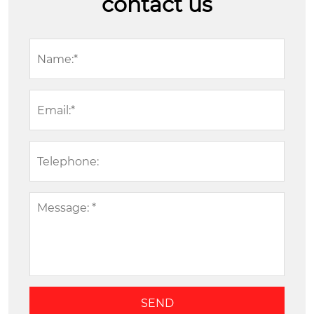
contact us