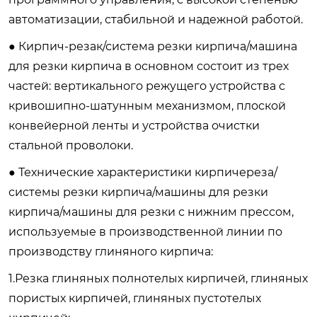
автоматизации, стабильной и надежной работой.
● Кирпич-резак/система резки кирпича/машина
для резки кирпича в основном состоит из трех
частей: вертикального режущего устройства с
кривошипно-шатунным механизмом, плоской
конвейерной ленты и устройства очистки
стальной проволоки.
● Технические характеристики кирпичереза/
системы резки кирпича/машины для резки
кирпича/машины для резки с нижним прессом,
используемые в производственной линии по
производству глиняного кирпича:
1.Резка глиняных полнотелых кирпичей, глиняных
пористых кирпичей, глиняных пустотелых