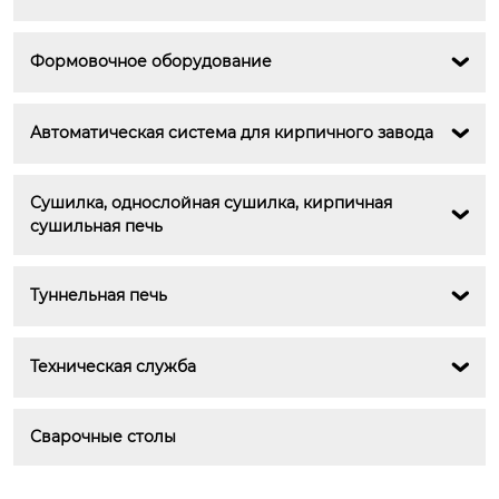
Формовочное оборудование

Автоматическая система для кирпичного завода

Сушилка, однослойная сушилка, кирпичная 

сушильная печь
Туннельная печь

Техническая служба

Сварочные столы