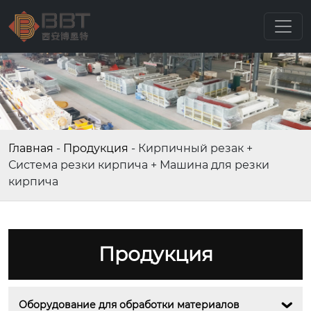
Главная
-
Продукция
-
Кирпичный резак +
Система резки кирпича + Машина для резки
кирпича
Продукция
Оборудование для обработки материалов
