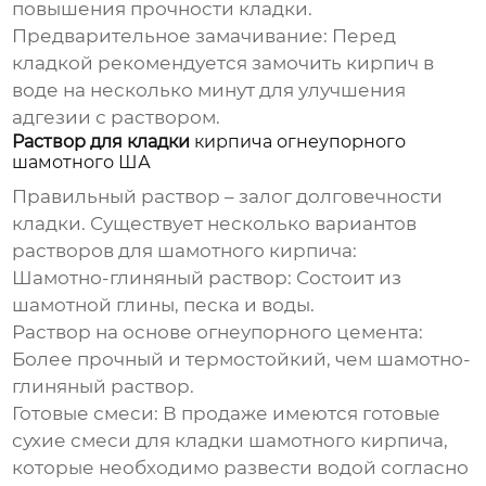
повышения прочности кладки.
Предварительное замачивание:
Перед
кладкой рекомендуется замочить кирпич в
воде на несколько минут для улучшения
адгезии с раствором.
Раствор для кладки
кирпича огнеупорного
шамотного ША
Правильный раствор – залог долговечности
кладки. Существует несколько вариантов
растворов для шамотного кирпича:
Шамотно-глиняный раствор:
Состоит из
шамотной глины, песка и воды.
Раствор на основе огнеупорного цемента:
Более прочный и термостойкий, чем шамотно-
глиняный раствор.
Готовые смеси:
В продаже имеются готовые
сухие смеси для кладки шамотного кирпича,
которые необходимо развести водой согласно