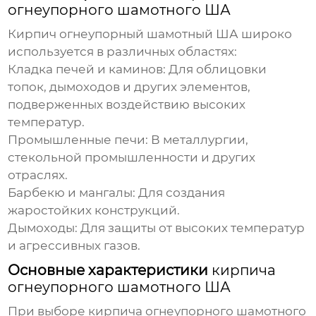
огнеупорного шамотного ША
Кирпич огнеупорный шамотный ША
широко
используется в различных областях:
Кладка печей и каминов:
Для облицовки
топок, дымоходов и других элементов,
подверженных воздействию высоких
температур.
Промышленные печи:
В металлургии,
стекольной промышленности и других
отраслях.
Барбекю и мангалы:
Для создания
жаростойких конструкций.
Дымоходы:
Для защиты от высоких температур
и агрессивных газов.
Основные характеристики
кирпича
огнеупорного шамотного ША
При выборе
кирпича огнеупорного шамотного