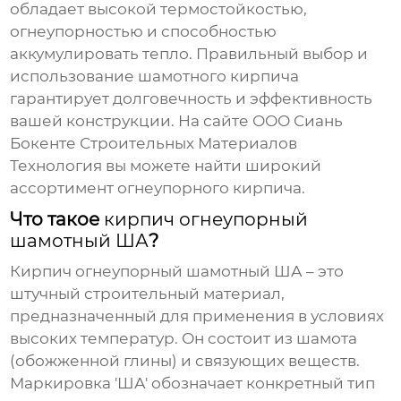
обладает высокой термостойкостью,
огнеупорностью и способностью
аккумулировать тепло. Правильный выбор и
использование шамотного кирпича
гарантирует долговечность и эффективность
вашей конструкции. На сайте ООО Сиань
Бокенте Строительных Материалов
Технология вы можете найти широкий
ассортимент огнеупорного кирпича.
Что такое
кирпич огнеупорный
шамотный ША
?
Кирпич огнеупорный шамотный ША
– это
штучный строительный материал,
предназначенный для применения в условиях
высоких температур. Он состоит из шамота
(обожженной глины) и связующих веществ.
Маркировка 'ША' обозначает конкретный тип