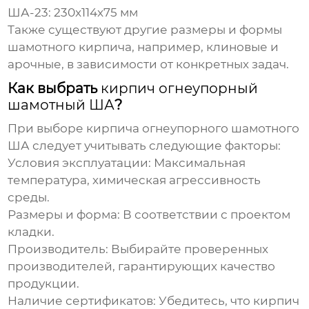
ША-23:
230x114x75 мм
Также существуют другие размеры и формы
шамотного кирпича, например, клиновые и
арочные, в зависимости от конкретных задач.
Как выбрать
кирпич огнеупорный
шамотный ША
?
При выборе
кирпича огнеупорного шамотного
ША
следует учитывать следующие факторы:
Условия эксплуатации:
Максимальная
температура, химическая агрессивность
среды.
Размеры и форма:
В соответствии с проектом
кладки.
Производитель:
Выбирайте проверенных
производителей, гарантирующих качество
продукции.
Наличие сертификатов:
Убедитесь, что кирпич