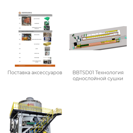
Поставка аксессуаров
BBTSD01 Технология
однослойной сушки