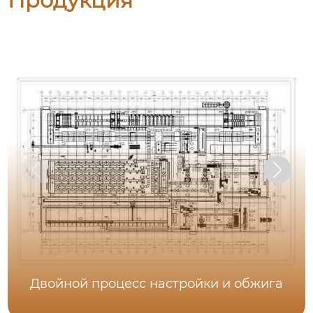
Продукция
Двойной процесс настройки и обжига