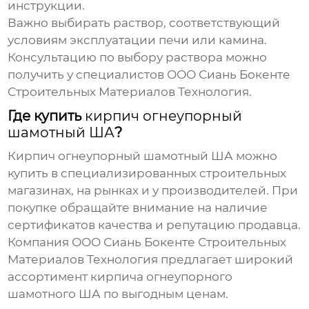
инструкции.
Важно выбирать раствор, соответствующий
условиям эксплуатации печи или камина.
Консультацию по выбору раствора можно
получить у специалистов
ООО Сиань Бокенте
Строительных Материалов Технология
.
Где купить
кирпич огнеупорный
шамотный ША
?
Кирпич огнеупорный шамотный ША
можно
купить в специализированных строительных
магазинах, на рынках и у производителей. При
покупке обращайте внимание на наличие
сертификатов качества и репутацию продавца.
Компания
ООО Сиань Бокенте Строительных
Материалов Технология
предлагает широкий
ассортимент
кирпича огнеупорного
шамотного ША
по выгодным ценам.