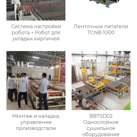
Система настройки
Ленточные питатели
робота + Робот для
TCNB 1000
укладки кирпичей
Монтаж и наладка,
BBTSD02
управление
Однослойное
производством
сушильное
оборудование