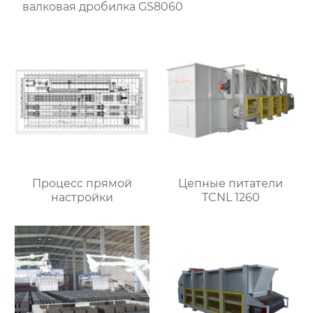
валковая дробилка GS8060
Процесс прямой
Цепные питатели
настройки
TCNL 1260