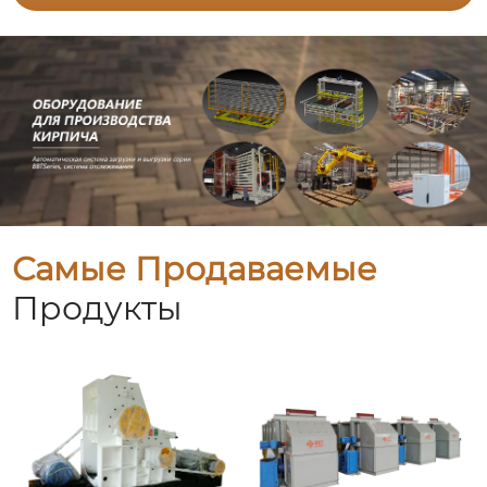
Самые Продаваемые
Продукты