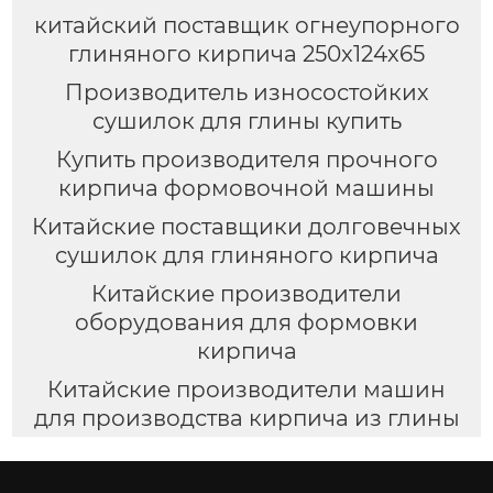
китайский поставщик огнеупорного
глиняного кирпича 250x124x65
Производитель износостойких
сушилок для глины купить
Купить производителя прочного
кирпича формовочной машины
Китайские поставщики долговечных
сушилок для глиняного кирпича
Китайские производители
оборудования для формовки
кирпича
Китайские производители машин
для производства кирпича из глины