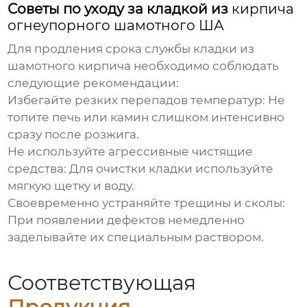
Советы по уходу за кладкой из
кирпича
огнеупорного шамотного ША
Для продления срока службы кладки из
шамотного кирпича необходимо соблюдать
следующие рекомендации:
Избегайте резких перепадов температур:
Не
топите печь или камин слишком интенсивно
сразу после розжига.
Не используйте агрессивные чистящие
средства:
Для очистки кладки используйте
мягкую щетку и воду.
Своевременно устраняйте трещины и сколы:
При появлении дефектов немедленно
заделывайте их специальным раствором.
Соответствующая