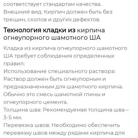
соответствует стандартам качества.
Внешний вид:
Кирпич должен быть без
трещин, сколов и других дефектов.
Технология кладки из
кирпича
огнеупорного шамотного ША
Кладка из
кирпича огнеупорного шамотного
ША
требует соблюдения определенных
правил:
Использование специального раствора:
Раствор должен быть огнеупорным и
предназначенным для шамотного кирпича.
Обычно это смесь шамотной глины и
огнеупорного цемента.
Толщина шва:
Рекомендуемая толщина шва –
3-5 мм.
Перевязка швов:
Необходимо обеспечить
перевязку швов между рядами кирпича для