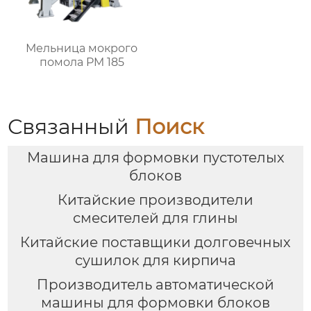
Мельница мокрого
помола PM 185
Связанный
Поиск
Машина для формовки пустотелых
блоков
Китайские производители
смесителей для глины
Китайские поставщики долговечных
сушилок для кирпича
Производитель автоматической
машины для формовки блоков