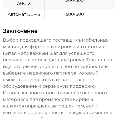
200-300
ABC-2
Автомат DEF-3
500-800
Заключение
Выбор подходящего поставщика
мобильных
машин для формовки кирпича из глины
из
Китая – это важный шаг для успешного
бизнеса по производству кирпича. Тщательно
изучите рынок, оцените свои потребности и
выберите надежного партнера, который
сможет предложить вам качественное
оборудование и сервисную поддержку.
Использование глины в качестве основного
материала для производства кирпича
является оправданным решением, если
учитывать ее доступность, низкую стоимость и