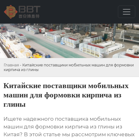
Главная
-
Китайские поставщики мобильных машин для формовки
кирпича из глины
Китайские поставщики мобильных
машин для формовки кирпича из
глины
Ищете надежного поставщика мобильных
машин для формовки кирпича из глины из
Китая? В этой статье мы рассмотрим ключевых