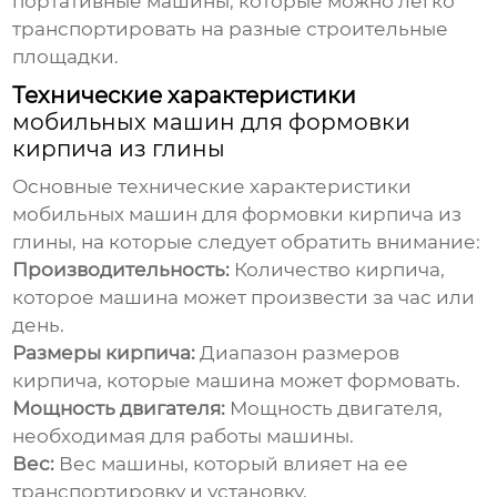
портативные машины, которые можно легко
транспортировать на разные строительные
площадки.
Технические характеристики
мобильных машин для формовки
кирпича из глины
Основные технические характеристики
мобильных машин для формовки кирпича из
глины
, на которые следует обратить внимание:
Производительность:
Количество кирпича,
которое машина может произвести за час или
день.
Размеры кирпича:
Диапазон размеров
кирпича, которые машина может формовать.
Мощность двигателя:
Мощность двигателя,
необходимая для работы машины.
Вес:
Вес машины, который влияет на ее
транспортировку и установку.