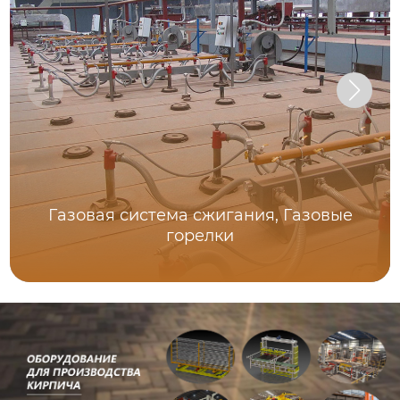
Газовая система сжигания, Газовые
горелки