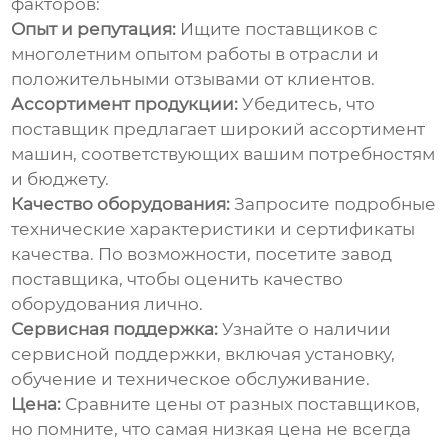
факторов:
Опыт и репутация:
Ищите поставщиков с
многолетним опытом работы в отрасли и
положительными отзывами от клиентов.
Ассортимент продукции:
Убедитесь, что
поставщик предлагает широкий ассортимент
машин, соответствующих вашим потребностям
и бюджету.
Качество оборудования:
Запросите подробные
технические характеристики и сертификаты
качества. По возможности, посетите завод
поставщика, чтобы оценить качество
оборудования лично.
Сервисная поддержка:
Узнайте о наличии
сервисной поддержки, включая установку,
обучение и техническое обслуживание.
Цена:
Сравните цены от разных поставщиков,
но помните, что самая низкая цена не всегда