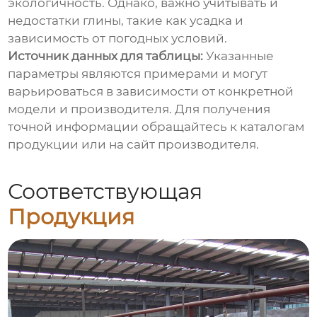
экологичность. Однако, важно учитывать и
недостатки глины, такие как усадка и
зависимость от погодных условий.
Источник данных для таблицы:
Указанные
параметры являются примерами и могут
варьироваться в зависимости от конкретной
модели и производителя. Для получения
точной информации обращайтесь к каталогам
продукции или на сайт производителя.
Соответствующая
Продукция