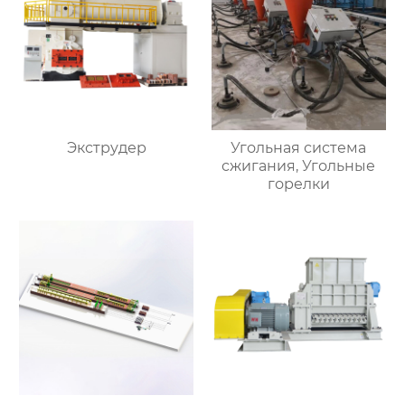
Экструдер
Угольная система
сжигания, Угольные
горелки