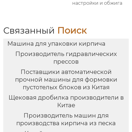
настройки и обжига
Связанный
Поиск
Машина для упаковки кирпича
Производитель гидравлических
прессов
Поставщики автоматической
прочной машины для формовки
пустотелых блоков из Китая
Щековая дробилка производители в
Китае
Производитель машин для
производства кирпича из песка