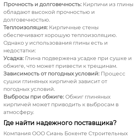
Прочность и долговечность:
Кирпичи из глины
обладают высокой прочностью и
долговечностью.
Теплоизоляция:
Кирпичные стены
обеспечивают хорошую теплоизоляцию.
Однако у использования глины есть и
недостатки:
Усадка:
Глина подвержена усадке при сушке и
обжиге, что может привести к трещинам.
Зависимость от погодных условий:
Процесс
сушки глиняных кирпичей зависит от
погодных условий.
Выбросы при обжиге:
Обжиг глиняных
кирпичей может приводить к выбросам в
атмосферу.
Где найти надежного поставщика?
Компания ООО Сиань Бокенте Строительных