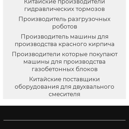
Китайские производители
гидравлических тормозов
Производитель разгрузочных
роботов
Производитель машины для
производства красного кирпича
Производители которые покупают
машины для производства
газобетонных блоков
Китайские поставщики
оборудования для двухвального
смесителя