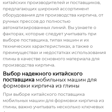
китайских производителей и поставщиков,
предлагающих широкий ассортимент
оборудования для производства кирпича, от
ручных прессов до полностью
автоматизированных линий. Вы узнаете о
факторах, которые следует учитывать при
выборе поставщика, типах машин и их
технических характеристиках, а также о
преимуществах и недостатках использования
глины в качестве основного материала для
производства кирпича.
Выбор надежного китайского
поставщика
мобильных машин для
формовки кирпича из глины
При выборе китайского поставщика
мобильных машин для формовки кирпича из
глины
, важно учитывать несколько ключевых