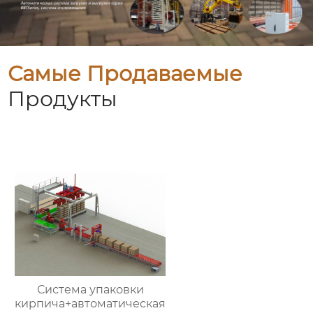
Самые Продаваемые
Продукты
Система упаковки
кирпича+автоматическая