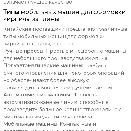
означает лучшее качество.
Типы
мобильных машин для формовки
кирпича из глины
Китайские поставщики предлагают различные
типы
мобильных машин для формовки
кирпича из глины
, включая:
Ручные прессы:
Простые и недорогие машины
для небольшого производства кирпича.
Полуавтоматические машины:
Требуют
ручного управления для некоторых операций,
но обеспечивают более высокую
производительность, чем ручные прессы.
Автоматические машины:
Полностью
автоматизированные линии, способные
производить большое количество кирпича с
минимальным участием человека.
Мобильные машины:
Компактные и