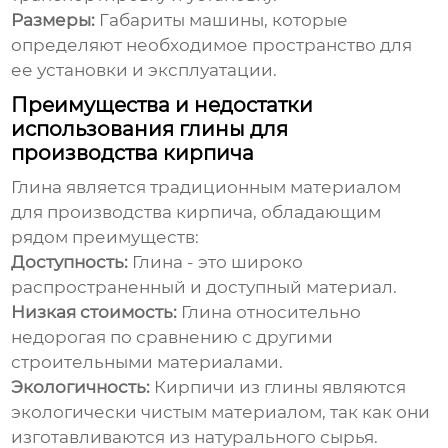
Размеры:
Габариты машины, которые
определяют необходимое пространство для
ее установки и эксплуатации.
Преимущества и недостатки
использования глины для
производства кирпича
Глина является традиционным материалом
для производства кирпича, обладающим
рядом преимуществ:
Доступность:
Глина - это широко
распространенный и доступный материал.
Низкая стоимость:
Глина относительно
недорогая по сравнению с другими
строительными материалами.
Экологичность:
Кирпичи из глины являются
экологически чистым материалом, так как они
изготавливаются из натурального сырья.