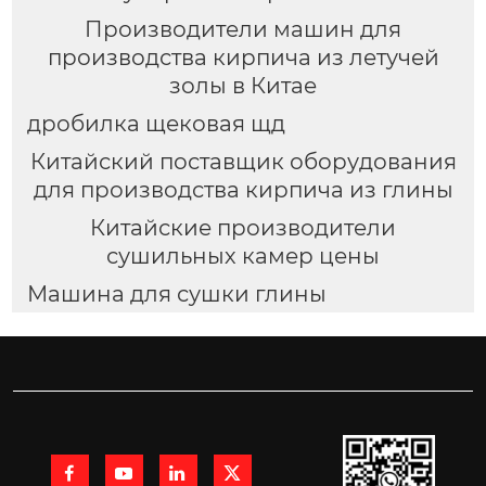
Производители машин для
производства кирпича из летучей
золы в Китае
дробилка щековая щд
Китайский поставщик оборудования
для производства кирпича из глины
Китайские производители
сушильных камер цены
Машина для сушки глины



