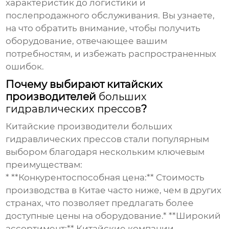
характеристик до логистики и
послепродажного обслуживания. Вы узнаете,
на что обратить внимание, чтобы получить
оборудование, отвечающее вашим
потребностям, и избежать распространенных
ошибок.
Почему выбирают китайских
производителей
больших
гидравлических прессов
?
Китайские производители
больших
гидравлических прессов
стали популярным
выбором благодаря нескольким ключевым
преимуществам:
* **Конкурентоспособная цена:** Стоимость
производства в Китае часто ниже, чем в других
странах, что позволяет предлагать более
доступные цены на оборудование.* **Широкий
ассортимент:** Китайские компании