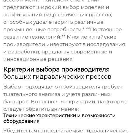
предлагают широкий выбор моделей и
конфигураций
гидравлических прессов
,
способных удовлетворить различные
промышленные потребности.* **Постоянное
развитие технологий:** Многие китайские
производители инвестируют в исследования
и разработки, предлагая современные и
инновационные решения.
Критерии выбора производителя
больших гидравлических прессов
Выбор подходящего производителя требует
тщательного анализа и учета различных
факторов. Вот основные критерии, на которые
следует обратить внимание:
Технические характеристики и возможности
оборудования
Убедитесь, что предлагаемые
гидравлические