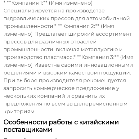
* **Компания 1:** (Имя изменено)
Специализируется на производстве
гидравлических прессов
для автомобильной
промышленности.* **Компания 2:** (Имя
изменено) Предлагает широкий ассортимент
прессов для различных отраслей
промышленности, включая металлургию и
производство пластмасс.* **Компания 3:** (Имя
изменено) Известна своими инновационными
решениями и высоким качеством продукции.
При выборе производителя рекомендуется
запросить коммерческое предложение у
нескольких компаний и сравнить их
предложения по всем вышеперечисленным
критериям.
Особенности работы с китайскими
поставщиками