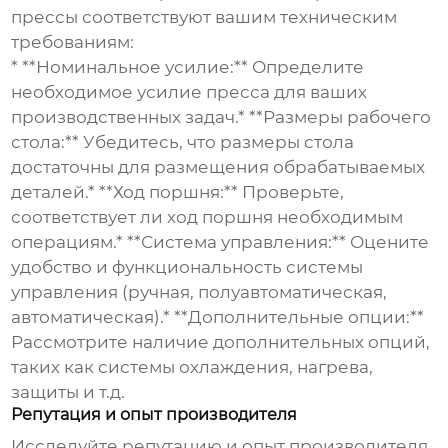
прессы
соответствуют вашим техническим
требованиям:
* **Номинальное усилие:** Определите
необходимое усилие пресса для ваших
производственных задач.* **Размеры рабочего
стола:** Убедитесь, что размеры стола
достаточны для размещения обрабатываемых
деталей.* **Ход поршня:** Проверьте,
соответствует ли ход поршня необходимым
операциям.* **Система управления:** Оцените
удобство и функциональность системы
управления (ручная, полуавтоматическая,
автоматическая).* **Дополнительные опции:**
Рассмотрите наличие дополнительных опций,
таких как системы охлаждения, нагрева,
защиты и т.д.
Репутация и опыт производителя
Исследуйте репутацию и опыт производителя