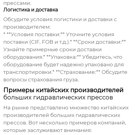
прессами
.
Логистика и доставка
Обсудите условия логистики и доставки с
производителем:
* **Условия поставки:** Уточните условия
поставки (CIF, FOB и т.д.).* **Сроки доставки:**
Узнайте примерные сроки доставки
оборудования.* **Упаковка:** Убедитесь, что
оборудование будет надежно упаковано для
транспортировки.* **Страхование:** Обсудите
вопросы страхования груза.
Примеры китайских производителей
больших гидравлических прессов
На рынке представлено множество китайских
производителей
больших гидравлических
прессов
. Вот несколько примеров компаний,
которые заслуживают внимания: