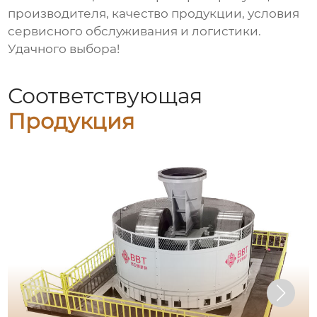
производителя, качество продукции, условия
сервисного обслуживания и логистики.
Удачного выбора!
Соответствующая
Продукция