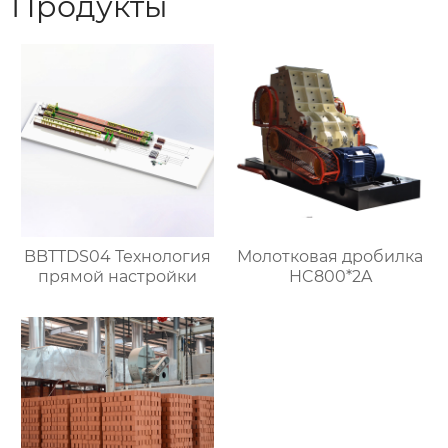
Продукты
BBTTDS04 Технология
Молотковая дробилка
прямой настройки
HC800*2A