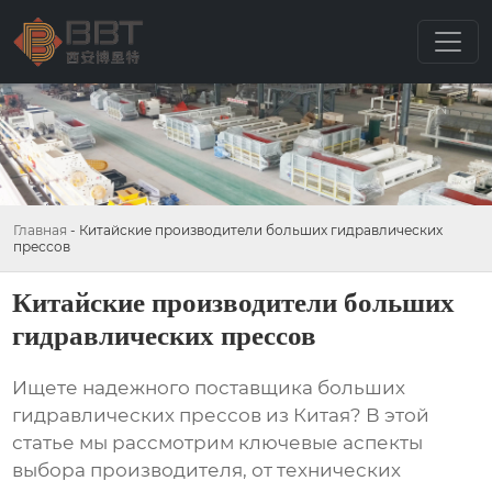
Главная
-
Китайские производители больших гидравлических
прессов
Китайские производители больших
гидравлических прессов
Ищете надежного поставщика больших
гидравлических прессов из Китая? В этой
статье мы рассмотрим ключевые аспекты
выбора производителя, от технических