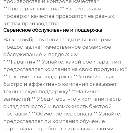
производстве и контроле качества.*
**Проверка качества:** Узнайте, какие
проверки качества проводятся на разных
этапах производства.
Сервисное обслуживание и поддержка
Важно выбрать производителя, который
предоставляет качественное сервисное
обслуживание и поддержку:
* **Гарантия:** Узнайте, какой срок гарантии
предоставляет компания на свою продукцию.*
**Техническая поддержка:** Уточните, как
быстро и эффективно компания оказывает
техническую поддержку.* **Наличие
запчастей:** Убедитесь, что у компании есть
склад запчастей и возможность быстрой
поставки.* **Обучение персонала:** Узнайте,
предоставляет ли компания обучение
персонала по работе с
гидравлическими