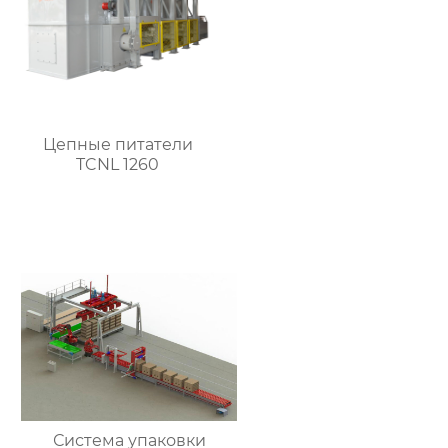
Цепные питатели
TCNL 1260
Система упаковки