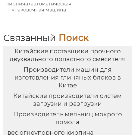
кирпича+автоматическая
упаковочная машина
Связанный
Поиск
Китайские поставщики прочного
двухвального лопастного смесителя
Производители машин для
изготовления глиняных блоков в
Китае
Китайские производители систем
загрузки и разгрузки
Производитель мельниц мокрого
помола
вес огнеупорного кирпича