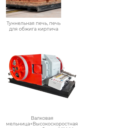
Туннельная печь, печь
для обжига кирпича
Валковая
мельница+Высокоскоростная