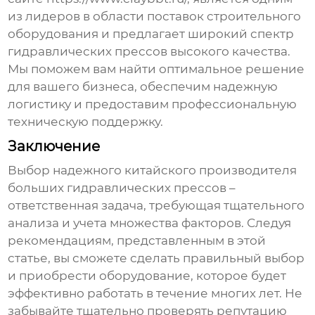
из лидеров в области поставок строительного
оборудования и предлагает широкий спектр
гидравлических прессов
высокого качества.
Мы поможем вам найти оптимальное решение
для вашего бизнеса, обеспечим надежную
логистику и предоставим профессиональную
техническую поддержку.
Заключение
Выбор надежного китайского производителя
больших гидравлических прессов
–
ответственная задача, требующая тщательного
анализа и учета множества факторов. Следуя
рекомендациям, представленным в этой
статье, вы сможете сделать правильный выбор
и приобрести оборудование, которое будет
эффективно работать в течение многих лет. Не
забывайте тщательно проверять репутацию