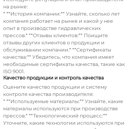
на рынке:
* **История компании:** Узнайте, сколько лет
компания работает на рынке и какой у нее
опыт в производстве
гидравлических
прессов
.* **Отзывы клиентов:** Поищите
отзывы других клиентов о продукции и
обслуживании компании.* **Сертификаты
качества:** Убедитесь, что компания имеет
необходимые сертификаты качества, такие как
ISO 9001.
Качество продукции и контроль качества
Оцените качество продукции и систему
контроля качества производителя:
* **Используемые материалы:** Узнайте, какие
материалы используются при производстве
прессов.* **Технологический процесс:**
Уточните, какие технологии используются при