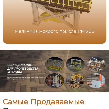
Мельница мокрого помола PM 200
Самые Продаваемые