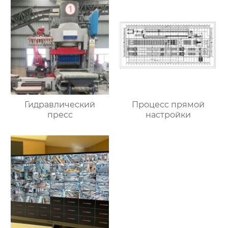
Гидравлический
Процесс прямой
пресс
настройки