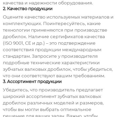
качества и надежности оборудования.
2. Качество продукции
Оцените качество используемых материалов и
комплектующих. Поинтересуйтесь, какие
технологии применяются при производстве
дробилок. Наличие сертификатов качества
(ISO 9001, CE и др.) – это подтверждение
соответствия продукции международным
стандартам. Запросите у производителя
подробные технические характеристики
зубчатых валковых дробилок
, чтобы убедиться,
что они соответствуют вашим требованиям.
3. Ассортимент продукции
Убедитесь, что производитель предлагает
широкий ассортимент
зубчатых валковых
дробилок
различных моделей и размеров,
чтобы вы могли выбрать оптимальное
решение для ваших задач. Важно, чтобы