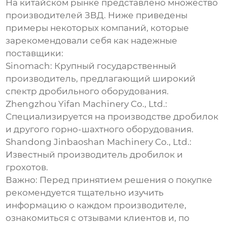
На китайском рынке представлено множество
производителей ЗВД. Ниже приведены
примеры некоторых компаний, которые
зарекомендовали себя как надежные
поставщики:
Sinomach: Крупный государственный
производитель, предлагающий широкий
спектр дробильного оборудования.
Zhengzhou Yifan Machinery Co., Ltd.:
Специализируется на производстве дробилок
и другого горно-шахтного оборудования.
Shandong Jinbaoshan Machinery Co., Ltd.:
Известный производитель дробилок и
грохотов.
Важно:
Перед принятием решения о покупке
рекомендуется тщательно изучить
информацию о каждом производителе,
ознакомиться с отзывами клиентов и, по