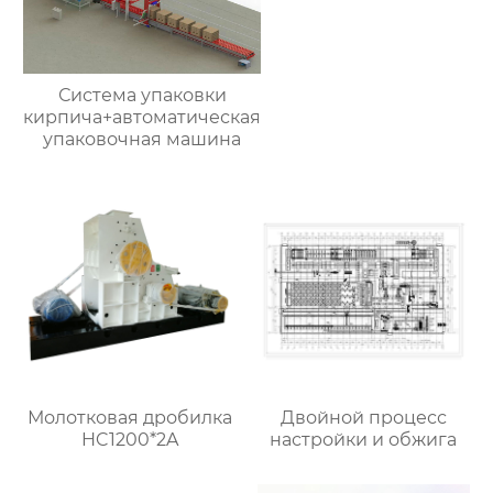
Система упаковки
кирпича+автоматическая
упаковочная машина
Молотковая дробилка
Двойной процесс
HC1200*2A
настройки и обжига