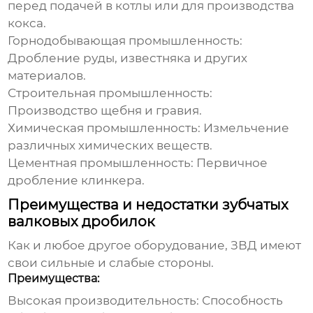
перед подачей в котлы или для производства
кокса.
Горнодобывающая промышленность:
Дробление руды, известняка и других
материалов.
Строительная промышленность:
Производство щебня и гравия.
Химическая промышленность:
Измельчение
различных химических веществ.
Цементная промышленность:
Первичное
дробление клинкера.
Преимущества и недостатки зубчатых
валковых дробилок
Как и любое другое оборудование, ЗВД имеют
свои сильные и слабые стороны.
Преимущества:
Высокая производительность:
Способность