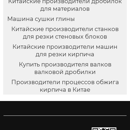
Китайские производители дробилок
для материалов
Машина сушки глины
Китайские производители станков
для резки стеновых блоков
Китайские производители машин
для резки кирпича
Купить производителя валков
валковой дробилки
Производители процессов обжига
кирпича в Китае