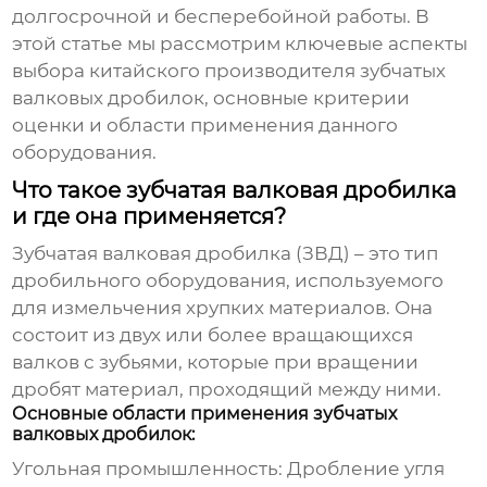
долгосрочной и бесперебойной работы. В
этой статье мы рассмотрим ключевые аспекты
выбора
китайского производителя зубчатых
валковых дробилок
, основные критерии
оценки и области применения данного
оборудования.
Что такое зубчатая валковая дробилка
и где она применяется?
Зубчатая валковая дробилка (ЗВД) – это тип
дробильного оборудования, используемого
для измельчения хрупких материалов. Она
состоит из двух или более вращающихся
валков с зубьями, которые при вращении
дробят материал, проходящий между ними.
Основные области применения зубчатых
валковых дробилок:
Угольная промышленность:
Дробление угля