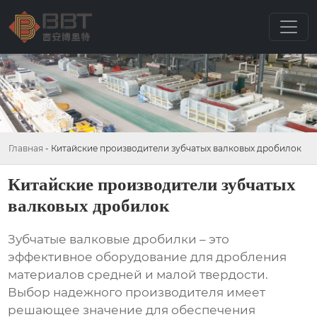
Главная
-
Китайские производители зубчатых валковых дробилок
Китайские производители зубчатых
валковых дробилок
Зубчатые валковые дробилки – это
эффективное оборудование для дробления
материалов средней и малой твердости.
Выбор надежного производителя имеет
решающее значение для обеспечения