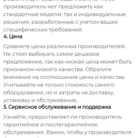
производитель мог предложить как
стандартные модели, так и индивидуальные
решения, разработанные с учетом ваших
специфических требований.
4. Цена
Сравните цены различных производителей.
Не стоит выбирать самое дешевое
предложение, так как низкая цена может быть
признаком низкого качества. Обратите
внимание на соотношение цены и качества.
Учитывайте не только стоимость самого
оборудования, но и затраты на доставку,
установку и обслуживание.
5. Сервисное обслуживание и поддержка
Узнайте, предоставляет ли производитель
гарантийное и послегарантийное
обслуживание. Важно, чтобы у производителя