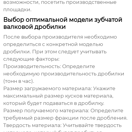
возможности, посетить производственные
площадки.
Выбор оптимальной модели зубчатой
валковой дробилки
После выбора производителя необходимо
определиться с конкретной моделью
дробилки. При этом следует учитывать
следующие факторы:
Производительность:
Определите
необходимую производительность дробилки
(тонн в час).
Размер загружаемого материала:
Укажите
максимальный размер кусков материала,
который будет подаваться в дробилку.
Размер получаемого материала:
Определите
требуемый размер фракции после дробления.
Твердость материала:
Учитывайте твердость