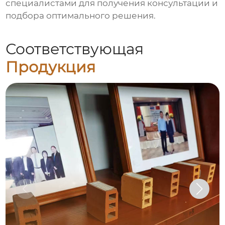
специалистами для получения консультации и
подбора оптимального решения.
Соответствующая
Продукция