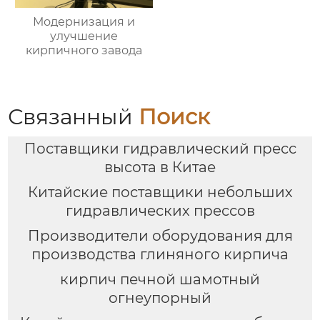
Модернизация и
улучшение
кирпичного завода
Связанный
Поиск
Поставщики гидравлический пресс
высота в Китае
Китайские поставщики небольших
гидравлических прессов
Производители оборудования для
производства глиняного кирпича
кирпич печной шамотный
огнеупорный