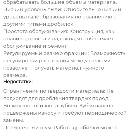
обрабатывать большие объемы материала.
Низкий уровень пыли:
Относительно низкий
уровень пылеобразования по сравнению с
другими типами дробилок.
Простота обслуживания:
Конструкция, как
правило, проста и надежна, что облегчает
обслуживание и ремонт.
Регулируемый размер фракции:
Возможность
регулировки расстояния между валками
позволяет получать материал нужного
размера.
Недостатки:
Ограничения по твердости материала:
Не
подходят для дробления твердых пород.
Возможность износа зубьев:
Зубья валков
подвержены износу и требуют периодической
замены.
Повышенный шум:
Работа дробилки может