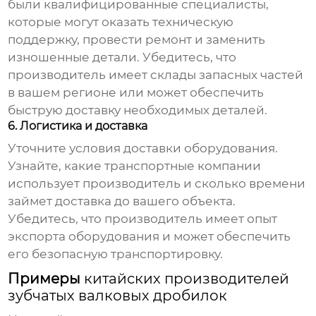
были квалифицированные специалисты,
которые могут оказать техническую
поддержку, провести ремонт и заменить
изношенные детали. Убедитесь, что
производитель имеет склады запасных частей
в вашем регионе или может обеспечить
быструю доставку необходимых деталей.
6. Логистика и доставка
Уточните условия доставки оборудования.
Узнайте, какие транспортные компании
использует производитель и сколько времени
займет доставка до вашего объекта.
Убедитесь, что производитель имеет опыт
экспорта оборудования и может обеспечить
его безопасную транспортировку.
Примеры
китайских производителей
зубчатых валковых дробилок