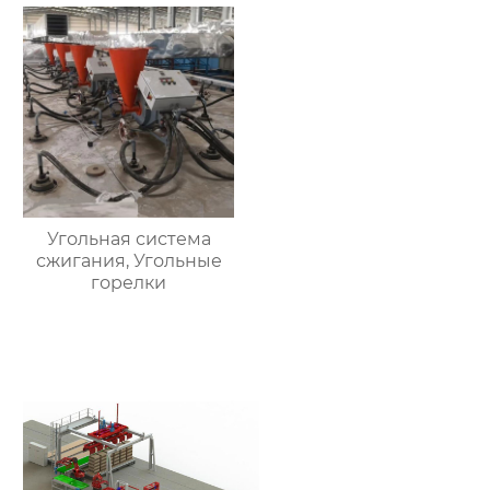
Угольная система
сжигания, Угольные
горелки