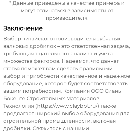
* Данные приведены в качестве примера и
могут отличаться в зависимости от
производителя.
Заключение
Выбор
китайского производителя зубчатых
валковых дробилок
– это ответственная задача,
требующая тщательного анализа и учета
множества факторов. Надеемся, что данная
статья поможет вам сделать правильный
выбор и приобрести качественное и надежное
оборудование, которое будет соответствовать
вашим потребностям. Компания ООО Сиань
Бокенте Строительных Материалов
Технология (
https://www.claybbt.ru/
) также
предлагает широкий выбор оборудования для
строительной промышленности, включая
дробилки. Свяжитесь с нашими