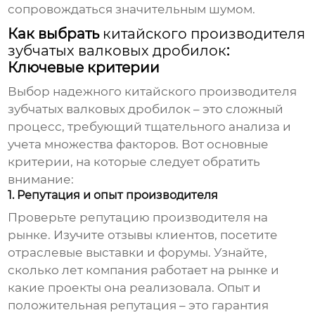
сопровождаться значительным шумом.
Как выбрать
китайского производителя
зубчатых валковых дробилок
:
Ключевые критерии
Выбор надежного
китайского производителя
зубчатых валковых дробилок
– это сложный
процесс, требующий тщательного анализа и
учета множества факторов. Вот основные
критерии, на которые следует обратить
внимание:
1. Репутация и опыт производителя
Проверьте репутацию производителя на
рынке. Изучите отзывы клиентов, посетите
отраслевые выставки и форумы. Узнайте,
сколько лет компания работает на рынке и
какие проекты она реализовала. Опыт и
положительная репутация – это гарантия