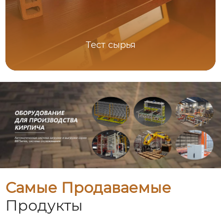
Тест сырья
Самые Продаваемые
Продукты