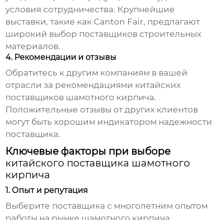
условия сотрудничества. Крупнейшие
выставки, такие как Canton Fair, предлагают
широкий выбор поставщиков строительных
материалов.
4. Рекомендации и отзывы
Обратитесь к другим компаниям в вашей
отрасли за рекомендациями
китайских
поставщиков шамотного кирпича
.
Положительные отзывы от других клиентов
могут быть хорошим индикатором надежности
поставщика.
Ключевые факторы при выборе
китайского поставщика шамотного
кирпича
1. Опыт и репутация
Выберите поставщика с многолетним опытом
работы на рынке шамотного кирпича.