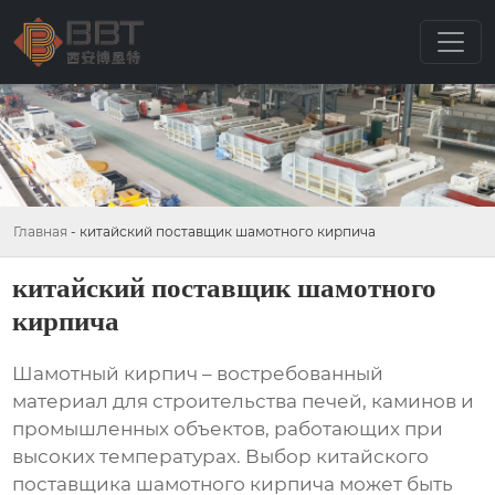
Главная
-
китайский поставщик шамотного кирпича
китайский поставщик шамотного
кирпича
Шамотный кирпич – востребованный
материал для строительства печей, каминов и
промышленных объектов, работающих при
высоких температурах. Выбор
китайского
поставщика шамотного кирпича
может быть