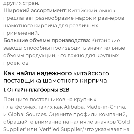
других стран.
Широкий ассортимент:
Китайский рынок
предлагает разнообразие марок и размеров
шамотного кирпича для различных
применений.
Большие объемы производства:
Китайские
заводы способны производить значительные
объемы продукции, что важно для крупных
проектов.
Как найти надежного
китайского
поставщика шамотного кирпича
1. Онлайн-платформы B2B
Поищите поставщиков на крупных
платформах, таких как Alibaba, Made-in-China,
и Global Sources. Оцените профили компаний,
обращайте внимание на наличие значков 'Gold
Supplier' или 'Verified Supplier,' что указывает на