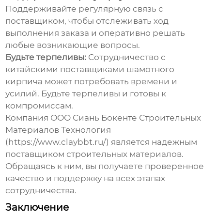
Поддерживайте регулярную связь с
поставщиком, чтобы отслеживать ход
выполнения заказа и оперативно решать
любые возникающие вопросы.
Будьте терпеливы:
Сотрудничество с
китайскими поставщиками шамотного
кирпича
может потребовать времени и
усилий. Будьте терпеливы и готовы к
компромиссам.
Компания ООО Сиань Бокенте Строительных
Материалов Технология
(
https://www.claybbt.ru/
) является надежным
поставщиком строительных материалов.
Обращаясь к ним, вы получаете проверенное
качество и поддержку на всех этапах
сотрудничества.
Заключение