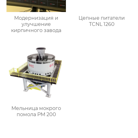
Модернизация и
Цепные питатели
улучшение
TCNL 1260
кирпичного завода
Мельница мокрого
помола PM 200