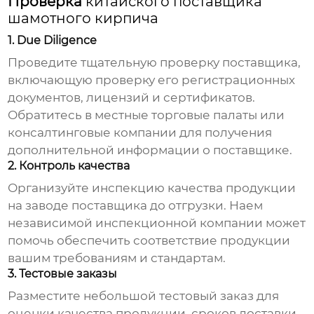
Проверка
китайского поставщика
шамотного кирпича
1. Due Diligence
Проведите тщательную проверку поставщика,
включающую проверку его регистрационных
документов, лицензий и сертификатов.
Обратитесь в местные торговые палаты или
консалтинговые компании для получения
дополнительной информации о поставщике.
2. Контроль качества
Организуйте инспекцию качества продукции
на заводе поставщика до отгрузки. Наем
независимой инспекционной компании может
помочь обеспечить соответствие продукции
вашим требованиям и стандартам.
3. Тестовые заказы
Разместите небольшой тестовый заказ для
оценки качества продукции, сроков доставки