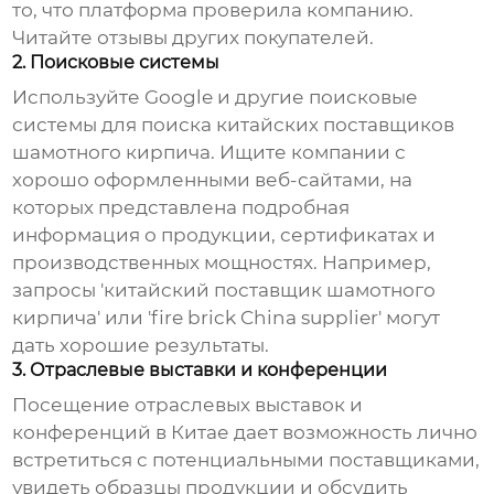
то, что платформа проверила компанию.
Читайте отзывы других покупателей.
2. Поисковые системы
Используйте Google и другие поисковые
системы для поиска
китайских поставщиков
шамотного кирпича
. Ищите компании с
хорошо оформленными веб-сайтами, на
которых представлена подробная
информация о продукции, сертификатах и
производственных мощностях. Например,
запросы '
китайский поставщик шамотного
кирпича
' или 'fire brick China supplier' могут
дать хорошие результаты.
3. Отраслевые выставки и конференции
Посещение отраслевых выставок и
конференций в Китае дает возможность лично
встретиться с потенциальными поставщиками,
увидеть образцы продукции и обсудить