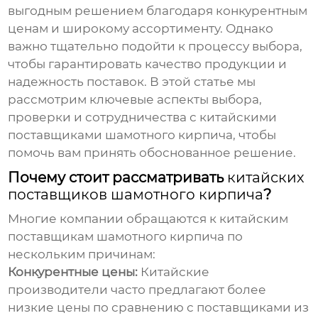
выгодным решением благодаря конкурентным
ценам и широкому ассортименту. Однако
важно тщательно подойти к процессу выбора,
чтобы гарантировать качество продукции и
надежность поставок. В этой статье мы
рассмотрим ключевые аспекты выбора,
проверки и сотрудничества с
китайскими
поставщиками шамотного кирпича
, чтобы
помочь вам принять обоснованное решение.
Почему стоит рассматривать
китайских
поставщиков шамотного кирпича
?
Многие компании обращаются к
китайским
поставщикам шамотного кирпича
по
нескольким причинам:
Конкурентные цены:
Китайские
производители часто предлагают более
низкие цены по сравнению с поставщиками из