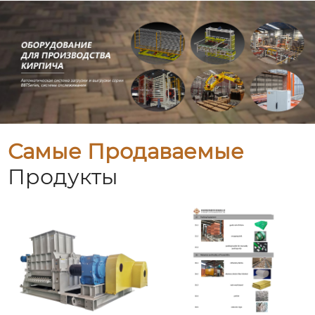
Самые Продаваемые
Продукты