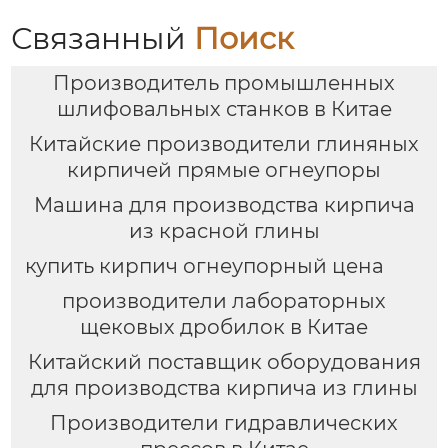
Связанный
Поиск
Производитель промышленных
шлифовальных станков в Китае
Китайские производители глиняных
кирпичей прямые огнеупоры
Машина для производства кирпича
из красной глины
купить кирпич огнеупорный цена
производители лабораторных
щековых дробилок в Китае
Китайский поставщик оборудования
для производства кирпича из глины
Производители гидравлических