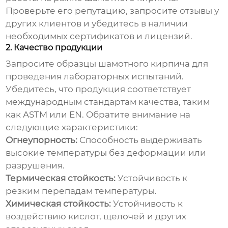
Проверьте его репутацию, запросите отзывы у
других клиентов и убедитесь в наличии
необходимых сертификатов и лицензий.
2. Качество продукции
Запросите образцы шамотного кирпича для
проведения лабораторных испытаний.
Убедитесь, что продукция соответствует
международным стандартам качества, таким
как ASTM или EN. Обратите внимание на
следующие характеристики:
Огнеупорность:
Способность выдерживать
высокие температуры без деформации или
разрушения.
Термическая стойкость:
Устойчивость к
резким перепадам температуры.
Химическая стойкость:
Устойчивость к
воздействию кислот, щелочей и других