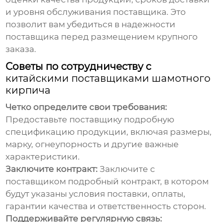
и уровня обслуживания поставщика. Это
позволит вам убедиться в надежности
поставщика перед размещением крупного
заказа.
Советы по сотрудничеству с
китайскими поставщиками шамотного
кирпича
Четко определите свои требования:
Предоставьте поставщику подробную
спецификацию продукции, включая размеры,
марку, огнеупорность и другие важные
характеристики.
Заключите контракт:
Заключите с
поставщиком подробный контракт, в котором
будут указаны условия поставки, оплаты,
гарантии качества и ответственность сторон.
Поддерживайте регулярную связь: