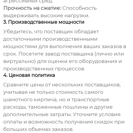
агрессивных сред.
Прочность на сжатие:
Способность
выдерживать высокие нагрузки.
3. Производственные мощности
Убедитесь, что поставщик обладает
достаточными производственными
мощностями для выполнения ваших заказов в
срок. Посетите завод поставщика (лично или
виртуально) для оценки его оборудования и
производственных процессов.
4. Ценовая политика
Сравните цены от нескольких поставщиков,
учитывая не только стоимость самого
шамотного кирпича, но и транспортные
расходы, таможенные пошлины и другие
дополнительные затраты. Уточните условия
оплаты и возможность получения скидок при
больших объемах заказов.