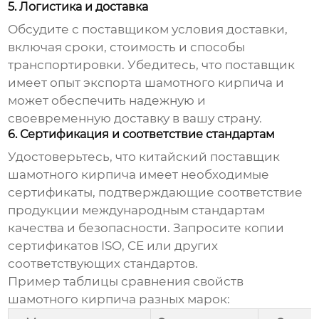
5. Логистика и доставка
Обсудите с поставщиком условия доставки,
включая сроки, стоимость и способы
транспортировки. Убедитесь, что поставщик
имеет опыт экспорта шамотного кирпича и
может обеспечить надежную и
своевременную доставку в вашу страну.
6. Сертификация и соответствие стандартам
Удостоверьтесь, что
китайский поставщик
шамотного кирпича
имеет необходимые
сертификаты, подтверждающие соответствие
продукции международным стандартам
качества и безопасности. Запросите копии
сертификатов ISO, CE или других
соответствующих стандартов.
Пример таблицы сравнения свойств
шамотного кирпича разных марок: