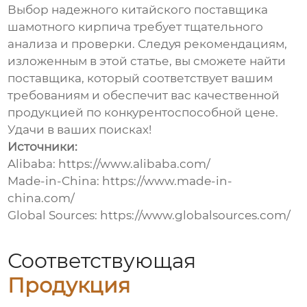
Выбор надежного
китайского поставщика
шамотного кирпича
требует тщательного
анализа и проверки. Следуя рекомендациям,
изложенным в этой статье, вы сможете найти
поставщика, который соответствует вашим
требованиям и обеспечит вас качественной
продукцией по конкурентоспособной цене.
Удачи в ваших поисках!
Источники:
Alibaba:
https://www.alibaba.com/
Made-in-China:
https://www.made-in-
china.com/
Global Sources:
https://www.globalsources.com/
Соответствующая
Продукция