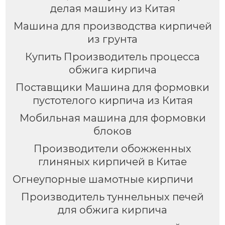
делая машину из Китая
Машина для производства кирпичей
из грунта
Купить Производитель процесса
обжига кирпича
Поставщики Машина для формовки
пустотелого кирпича из Китая
Мобильная машина для формовки
блоков
Производители обожженных
глиняных кирпичей в Китае
Огнеупорные шамотные кирпичи
Производитель туннельных печей
для обжига кирпича