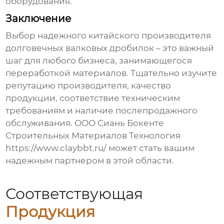
оборудования.
Заключение
Выбор надежного
китайского производителя
долговечных валковых дробилок
– это важный
шаг для любого бизнеса, занимающегося
переработкой материалов. Тщательно изучите
репутацию производителя, качество
продукции, соответствие техническим
требованиям и наличие послепродажного
обслуживания. ООО Сиань Бокенте
Строительных Материалов Технология
https://www.claybbt.ru/
может стать вашим
надежным партнером в этой области.
Соответствующая
Продукция