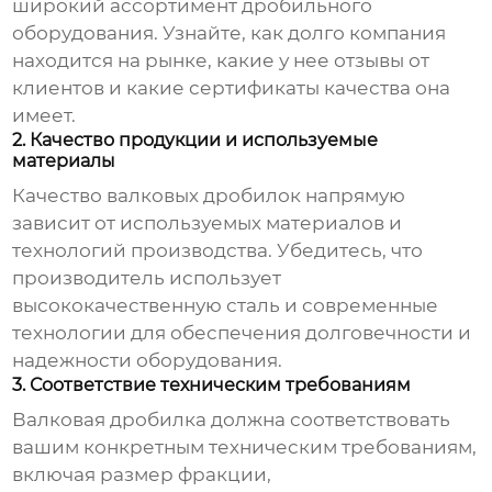
широкий ассортимент дробильного
оборудования. Узнайте, как долго компания
находится на рынке, какие у нее отзывы от
клиентов и какие сертификаты качества она
имеет.
2. Качество продукции и используемые
материалы
Качество
валковых дробилок
напрямую
зависит от используемых материалов и
технологий производства. Убедитесь, что
производитель использует
высококачественную сталь и современные
технологии для обеспечения долговечности и
надежности оборудования.
3. Соответствие техническим требованиям
Валковая дробилка
должна соответствовать
вашим конкретным техническим требованиям,
включая размер фракции,