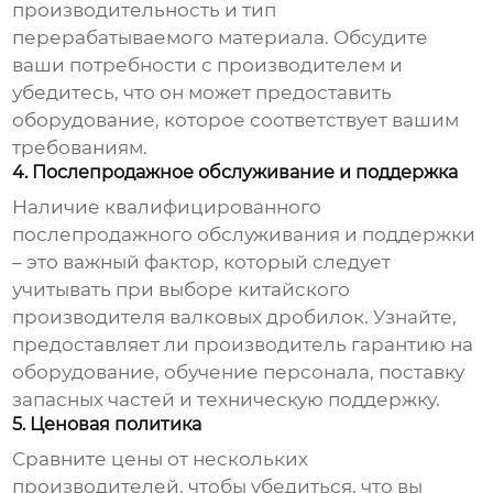
производительность и тип
перерабатываемого материала. Обсудите
ваши потребности с производителем и
убедитесь, что он может предоставить
оборудование, которое соответствует вашим
требованиям.
4. Послепродажное обслуживание и поддержка
Наличие квалифицированного
послепродажного обслуживания и поддержки
– это важный фактор, который следует
учитывать при выборе
китайского
производителя валковых дробилок
. Узнайте,
предоставляет ли производитель гарантию на
оборудование, обучение персонала, поставку
запасных частей и техническую поддержку.
5. Ценовая политика
Сравните цены от нескольких
производителей, чтобы убедиться, что вы