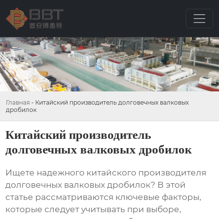
Главная
-
Китайский производитель долговечных валковых
дробилок
Китайский производитель
долговечных валковых дробилок
Ищете надежного
китайского производителя
долговечных валковых дробилок
? В этой
статье рассматриваются ключевые факторы,
которые следует учитывать при выборе,