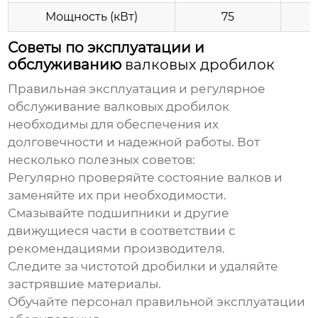
Мощность (кВт)
75
Советы по эксплуатации и
обслуживанию
валковых дробилок
Правильная эксплуатация и регулярное
обслуживание
валковых дробилок
необходимы для обеспечения их
долговечности и надежной работы. Вот
несколько полезных советов:
Регулярно проверяйте состояние валков и
заменяйте их при необходимости.
Смазывайте подшипники и другие
движущиеся части в соответствии с
рекомендациями производителя.
Следите за чистотой дробилки и удаляйте
застрявшие материалы.
Обучайте персонал правильной эксплуатации