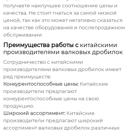
получаете наилучшее соотношение цены и
качества. Не стоит гнаться за самой низкой
ценой, так как это может негативно сказаться
на качестве оборудования и послепродажном
обслуживании.
Преимущества работы с
китайскими
производителями валковых дробилок
Сотрудничество с
китайскими
производителями валковых дробилок
имеет
ряд преимуществ:
Конкурентоспособные цены:
Китайские
производители
предлагают
конкурентоспособные цены на свою
продукцию.
Широкий ассортимент:
Китайские
производители
предлагают широкий
ассортимент
валковых дробилок
различных