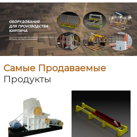
Самые Продаваемые
Продукты