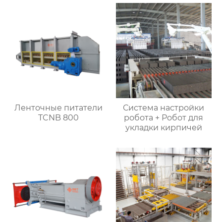
Ленточные питатели
Система настройки
TCNB 800
робота + Робот для
укладки кирпичей