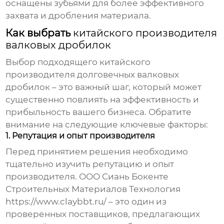
оснащены зубьями для более эффективного
захвата и дробления материала.
Как выбрать
китайского производителя
валковых дробилок
Выбор подходящего
китайского
производителя долговечных валковых
дробилок
– это важный шаг, который может
существенно повлиять на эффективность и
прибыльность вашего бизнеса. Обратите
внимание на следующие ключевые факторы:
1. Репутация и опыт производителя
Перед принятием решения необходимо
тщательно изучить репутацию и опыт
производителя. ООО Сиань Бокенте
Строительных Материалов Технология
https://www.claybbt.ru/
– это один из
проверенных поставщиков, предлагающих