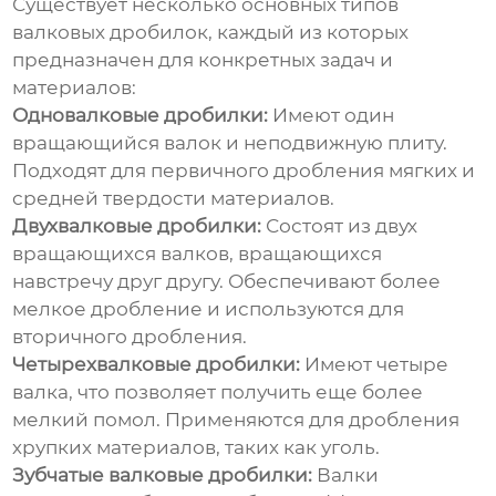
Существует несколько основных типов
валковых дробилок
, каждый из которых
предназначен для конкретных задач и
материалов:
Одновалковые дробилки:
Имеют один
вращающийся валок и неподвижную плиту.
Подходят для первичного дробления мягких и
средней твердости материалов.
Двухвалковые дробилки:
Состоят из двух
вращающихся валков, вращающихся
навстречу друг другу. Обеспечивают более
мелкое дробление и используются для
вторичного дробления.
Четырехвалковые дробилки:
Имеют четыре
валка, что позволяет получить еще более
мелкий помол. Применяются для дробления
хрупких материалов, таких как уголь.
Зубчатые валковые дробилки:
Валки