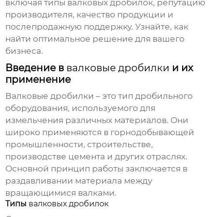
включая типы
валковых дробилок
, репутацию
производителя, качество продукции и
послепродажную поддержку. Узнайте, как
найти оптимальное решение для вашего
бизнеса.
Введение в
валковые дробилки
и их
применение
Валковые дробилки
– это тип дробильного
оборудования, используемого для
измельчения различных материалов. Они
широко применяются в горнодобывающей
промышленности, строительстве,
производстве цемента и других отраслях.
Основной принцип работы заключается в
раздавливании материала между
вращающимися валками.
Типы
валковых дробилок