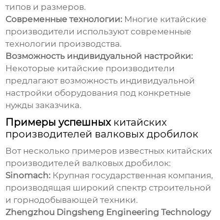
типов и размеров.
Современные технологии:
Многие
китайские
производители
используют современные
технологии производства.
Возможность индивидуальной настройки:
Некоторые
китайские производители
предлагают возможность индивидуальной
настройки оборудования под конкретные
нужды заказчика.
Примеры успешных
китайских
производителей валковых дробилок
Вот несколько примеров известных
китайских
производителей валковых дробилок
:
Sinomach:
Крупная государственная компания,
производящая широкий спектр строительной
и горнодобывающей техники.
Zhengzhou Dingsheng Engineering Technology