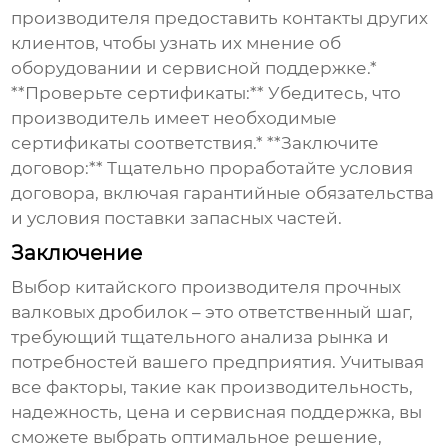
производителя предоставить контакты других
клиентов, чтобы узнать их мнение об
оборудовании и сервисной поддержке.*
**Проверьте сертификаты:** Убедитесь, что
производитель имеет необходимые
сертификаты соответствия.* **Заключите
договор:** Тщательно проработайте условия
договора, включая гарантийные обязательства
и условия поставки запасных частей.
Заключение
Выбор
китайского производителя прочных
валковых дробилок
– это ответственный шаг,
требующий тщательного анализа рынка и
потребностей вашего предприятия. Учитывая
все факторы, такие как производительность,
надежность, цена и сервисная поддержка, вы
сможете выбрать оптимальное решение,