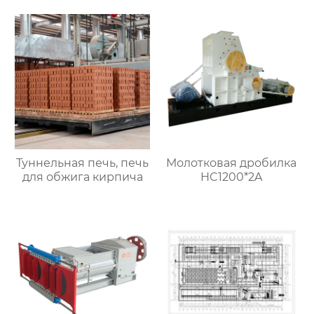
Туннельная печь, печь
Молотковая дробилка
для обжига кирпича
HC1200*2A