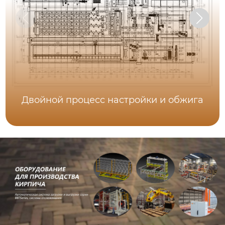
Двойной процесс настройки и обжига