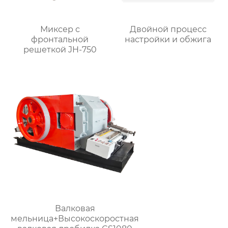
Миксер с
Двойной процесс
фронтальной
настройки и обжига
решеткой JH-750
Валковая
мельница+Высокоскоростная