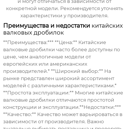
и могут отличаться в зависимости от
конкретной модели. Рекомендуется уточнять
характеристики у производителя.
Преимущества и недостатки
китайских
валковых дробилок
**Преимущества:*** **Цена:**
Китайские
валковые дробилки
часто более доступны по
цене, чем аналогичные модели от
европейских или американских
производителей.* **Широкий выбор:** На
рынке представлен широкий ассортимент
моделей с различными характеристиками.*
**Простота эксплуатации:** Многие
китайские
валковые дробилки
отличаются простотой
конструкции и эксплуатации.**Недостатки:***
**Качество:** Качество может варьироваться в
зависимости от производителя. Важно
тщательно выбирать поставщика и проверять