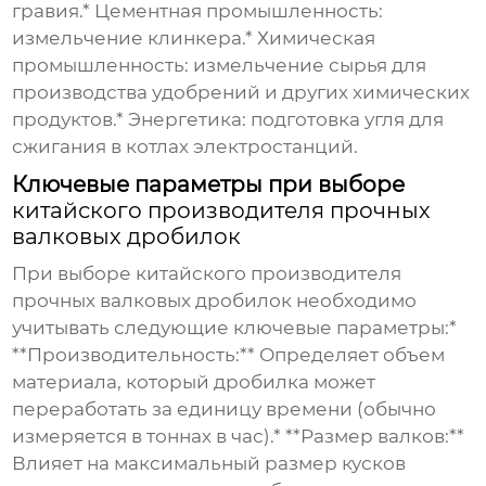
гравия.* Цементная промышленность:
измельчение клинкера.* Химическая
промышленность: измельчение сырья для
производства удобрений и других химических
продуктов.* Энергетика: подготовка угля для
сжигания в котлах электростанций.
Ключевые параметры при выборе
китайского производителя прочных
валковых дробилок
При выборе
китайского производителя
прочных валковых дробилок
необходимо
учитывать следующие ключевые параметры:*
**Производительность:** Определяет объем
материала, который дробилка может
переработать за единицу времени (обычно
измеряется в тоннах в час).* **Размер валков:**
Влияет на максимальный размер кусков