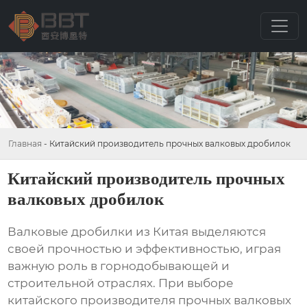
Главная
-
Китайский производитель прочных валковых дробилок
Китайский производитель прочных
валковых дробилок
Валковые дробилки из Китая выделяются
своей прочностью и эффективностью, играя
важную роль в горнодобывающей и
строительной отраслях. При выборе
китайского производителя прочных валковых