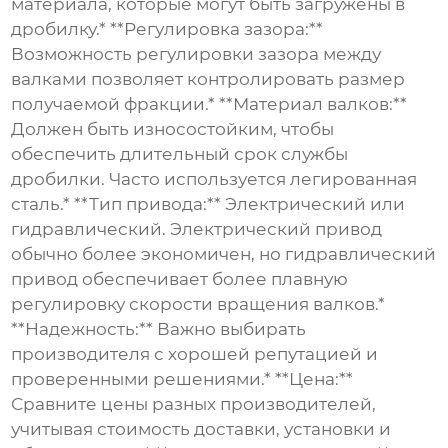
материала, которые могут быть загружены в
дробилку.* **Регулировка зазора:**
Возможность регулировки зазора между
валками позволяет контролировать размер
получаемой фракции.* **Материал валков:**
Должен быть износостойким, чтобы
обеспечить длительный срок службы
дробилки. Часто используется легированная
сталь.* **Тип привода:** Электрический или
гидравлический. Электрический привод
обычно более экономичен, но гидравлический
привод обеспечивает более плавную
регулировку скорости вращения валков.*
**Надежность:** Важно выбирать
производителя с хорошей репутацией и
проверенными решениями.* **Цена:**
Сравните цены разных производителей,
учитывая стоимость доставки, установки и