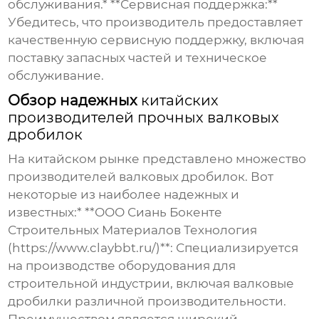
обслуживания.* **Сервисная поддержка:**
Убедитесь, что производитель предоставляет
качественную сервисную поддержку, включая
поставку запасных частей и техническое
обслуживание.
Обзор надежных
китайских
производителей прочных валковых
дробилок
На китайском рынке представлено множество
производителей валковых дробилок. Вот
некоторые из наиболее надежных и
известных:* **ООО Сиань Бокенте
Строительных Материалов Технология
(https://www.claybbt.ru/)**: Специализируется
на производстве оборудования для
строительной индустрии, включая валковые
дробилки различной производительности.