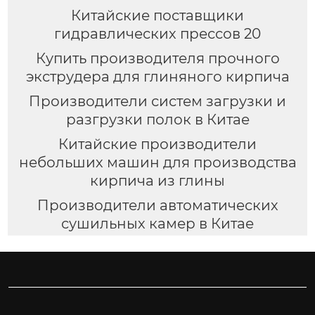
Китайские поставщики
гидравлических прессов 20
Купить производителя прочного
экструдера для глиняного кирпича
Производители систем загрузки и
разгрузки полок в Китае
Китайские производители
небольших машин для производства
кирпича из глины
Производители автоматических
сушильных камер в Китае