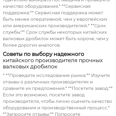
качество оборудования.* **Сервисная
поддержка:** Сервисная поддержка может
быть менее оперативной, чем у европейских
или американских производителей.* **Срок
службы:** Срок службы некоторых
китайских
валковых дробилок
может быть короче, чем у
более дорогих аналогов.
Советы по выбору надежного
китайского производителя прочных
валковых дробилок
* **Проведите исследование рынка:** Изучите
отзывы о различных производителях и
сравните их предложения.* **Посетите завод:**
Если это возможно, посетите завод
производителя, чтобы лично оценить качество
оборудования и производственный процесс.*
**Запросите отзывы:** Попросите