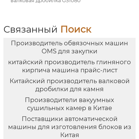
валковая дробилка GS1080
Связанный
Поиск
Производитель обвязочных машин
OMS для закупки
китайский производитель глиняного
кирпича машина прайс-лист
Китайский производитель валковой
дробилки для камня
Производители вакуумных
сушильных камер в Китае
Поставщики автоматической
машины для изготовления блоков из
Китая