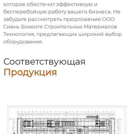
которое обеспечит эффективную и
бесперебойную работу вашего бизнеса. Не
забудьте рассмотреть предложения ООО
Сиань Бокенте Строительных Материалов
Технология, предлагающих широкий выбор
оборудования.
Соответствующая
Продукция