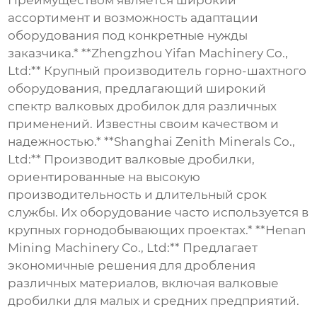
Преимуществом является широкий
ассортимент и возможность адаптации
оборудования под конкретные нужды
заказчика.* **Zhengzhou Yifan Machinery Co.,
Ltd:** Крупный производитель горно-шахтного
оборудования, предлагающий широкий
спектр валковых дробилок для различных
применений. Известны своим качеством и
надежностью.* **Shanghai Zenith Minerals Co.,
Ltd:** Производит валковые дробилки,
ориентированные на высокую
производительность и длительный срок
службы. Их оборудование часто используется в
крупных горнодобывающих проектах.* **Henan
Mining Machinery Co., Ltd:** Предлагает
экономичные решения для дробления
различных материалов, включая валковые
дробилки для малых и средних предприятий.