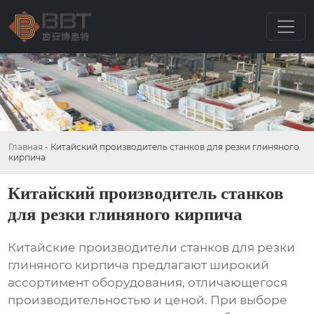
Главная
-
Китайский производитель станков для резки глиняного
кирпича
Китайский производитель станков
для резки глиняного кирпича
Китайские производители станков для резки
глиняного кирпича
предлагают широкий
ассортимент оборудования, отличающегося
производительностью и ценой. При выборе