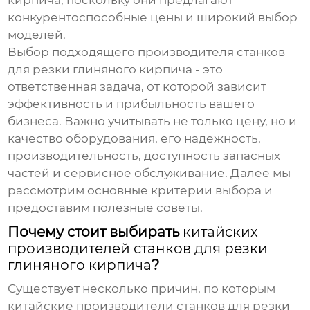
кирпича
, поскольку они предлагают
конкурентоспособные цены и широкий выбор
моделей.
Выбор подходящего
производителя станков
для резки глиняного кирпича
- это
ответственная задача, от которой зависит
эффективность и прибыльность вашего
бизнеса. Важно учитывать не только цену, но и
качество оборудования, его надежность,
производительность, доступность запасных
частей и сервисное обслуживание. Далее мы
рассмотрим основные критерии выбора и
предоставим полезные советы.
Почему стоит выбирать
китайских
производителей станков для резки
глиняного кирпича
?
Существует несколько причин, по которым
китайские производители станков для резки