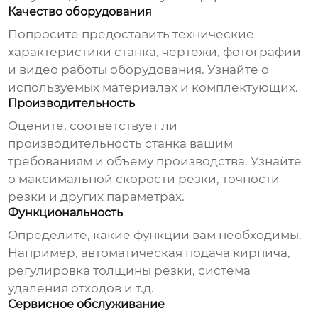
Качество оборудования
Попросите предоставить технические
характеристики станка, чертежи, фотографии
и видео работы оборудования. Узнайте о
используемых материалах и комплектующих.
Производительность
Оцените, соответствует ли
производительность станка вашим
требованиям и объему производства. Узнайте
о максимальной скорости резки, точности
резки и других параметрах.
Функциональность
Определите, какие функции вам необходимы.
Например, автоматическая подача кирпича,
регулировка толщины резки, система
удаления отходов и т.д.
Сервисное обслуживание