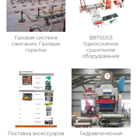
Газовая система
BBTSD03
сжигания, Газовые
Однослойное
горелки
сушильное
оборудование
Поставка аксессуаров
Гидравлический