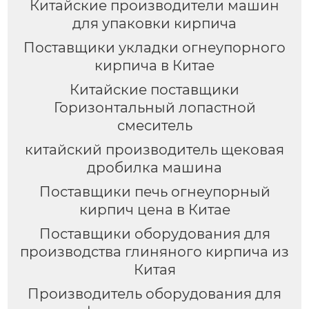
Китайские производители машин
для упаковки кирпича
Поставщики укладки огнеупорного
кирпича в Китае
Китайские поставщики
Горизонтальный лопастной
смеситель
китайский производитель щековая
дробилка машина
Поставщики печь огнеупорный
кирпич цена в Китае
Поставщики оборудования для
производства глиняного кирпича из
Китая
Производитель оборудования для