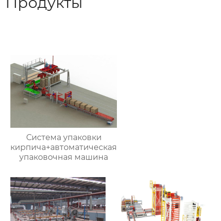
Продукты
Система упаковки
кирпича+автоматическая
упаковочная машина