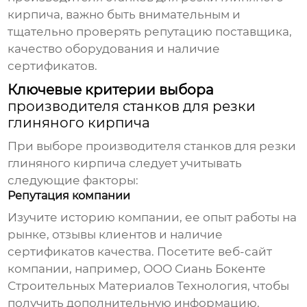
кирпича
, важно быть внимательным и
тщательно проверять репутацию поставщика,
качество оборудования и наличие
сертификатов.
Ключевые критерии выбора
производителя станков для резки
глиняного кирпича
При выборе
производителя станков для резки
глиняного кирпича
следует учитывать
следующие факторы:
Репутация компании
Изучите историю компании, ее опыт работы на
рынке, отзывы клиентов и наличие
сертификатов качества. Посетите веб-сайт
компании, например,
ООО Сиань Бокенте
Строительных Материалов Технология
, чтобы
получить дополнительную информацию.