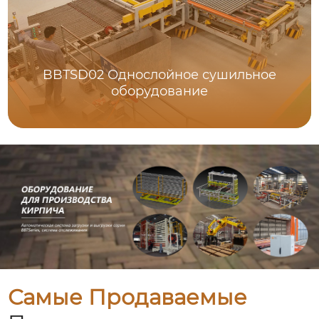
BBTSD02 Однослойное сушильное
оборудование
Самые Продаваемые