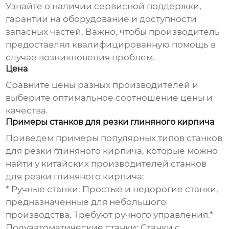
Узнайте о наличии сервисной поддержки,
гарантии на оборудование и доступности
запасных частей. Важно, чтобы производитель
предоставлял квалифицированную помощь в
случае возникновения проблем.
Цена
Сравните цены разных производителей и
выберите оптимальное соотношение цены и
качества.
Примеры станков для резки глиняного кирпича
Приведем примеры популярных типов
станков
для резки глиняного кирпича
, которые можно
найти у
китайских производителей станков
для резки глиняного кирпича
:
*
Ручные станки:
Простые и недорогие станки,
предназначенные для небольшого
производства. Требуют ручного управления.*
Полуавтоматические станки:
Станки с