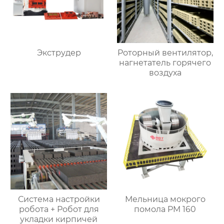
Экструдер
Роторный вентилятор,
нагнетатель горячего
воздуха
Система настройки
Мельница мокрого
робота + Робот для
помола PM 160
укладки кирпичей