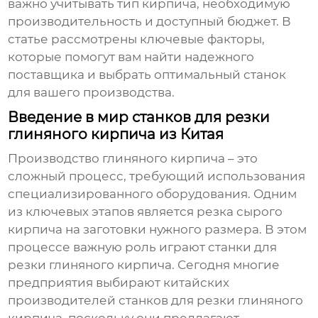
важно учитывать тип кирпича, необходимую
производительность и доступный бюджет. В
статье рассмотрены ключевые факторы,
которые помогут вам найти надежного
поставщика и выбрать оптимальный станок
для вашего производства.
Введение в мир станков для резки
глиняного кирпича из Китая
Производство глиняного кирпича – это
сложный процесс, требующий использования
специализированного оборудования. Одним
из ключевых этапов является резка сырого
кирпича на заготовки нужного размера. В этом
процессе важную роль играют
станки для
резки глиняного кирпича
. Сегодня многие
предприятия выбирают
китайских
производителей станков для резки глиняного