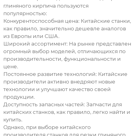
глиняного кирпича
пользуются
популярностью:
Конкурентоспособная цена:
Китайские станки,
как правило, значительно дешевле аналогов
из Европы или США.
Широкий ассортимент:
На рынке представлен
огромный выбор моделей, отличающихся по
производительности, функциональности и
цене.
Постоянное развитие технологий:
Китайские
производители активно внедряют новые
технологии и улучшают качество своей
продукции.
Доступность запасных частей:
Запчасти для
китайских станков, как правило, легко найти и
купить.
Однако, при выборе
китайского
производителя станков для резки глиняного