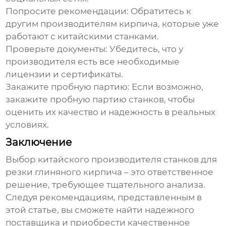
Попросите рекомендации:
Обратитесь к
другим производителям кирпича, которые уже
работают с китайскими станками.
Проверьте документы:
Убедитесь, что у
производителя есть все необходимые
лицензии и сертификаты.
Закажите пробную партию:
Если возможно,
закажите пробную партию станков, чтобы
оценить их качество и надежность в реальных
условиях.
Заключение
Выбор
китайского производителя станков для
резки глиняного кирпича
– это ответственное
решение, требующее тщательного анализа.
Следуя рекомендациям, представленным в
этой статье, вы сможете найти надежного
поставщика и приобрести качественное