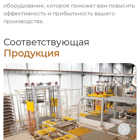
оборудование, которое поможет вам повысить
эффективность и прибыльность вашего
производства.
Соответствующая
Продукция