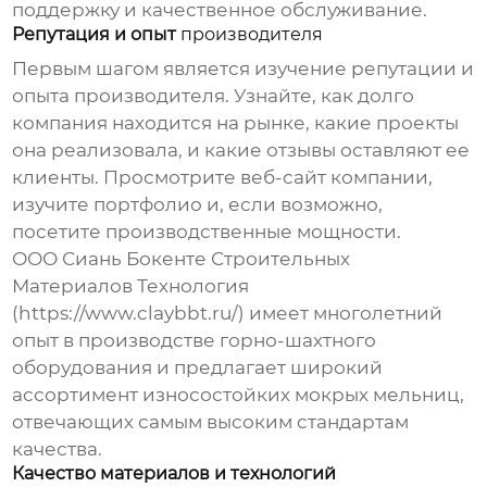
поддержку и качественное обслуживание.
Репутация и опыт
производителя
Первым шагом является изучение репутации и
опыта
производителя
. Узнайте, как долго
компания находится на рынке, какие проекты
она реализовала, и какие отзывы оставляют ее
клиенты. Просмотрите веб-сайт компании,
изучите портфолио и, если возможно,
посетите производственные мощности.
ООО Сиань Бокенте Строительных
Материалов Технология
(https://www.claybbt.ru/) имеет многолетний
опыт в производстве горно-шахтного
оборудования и предлагает широкий
ассортимент
износостойких мокрых мельниц
,
отвечающих самым высоким стандартам
качества.
Качество материалов и технологий