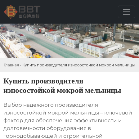
Главная
-
Купить производителя износостойкой мокрой мельницы
Купить производителя
износостойкой мокрой мельницы
Выбор надежного
производителя
износостойкой мокрой мельницы
– ключевой
фактор для обеспечения эффективности и
долговечности оборудования в
горнодобывающей и строительной