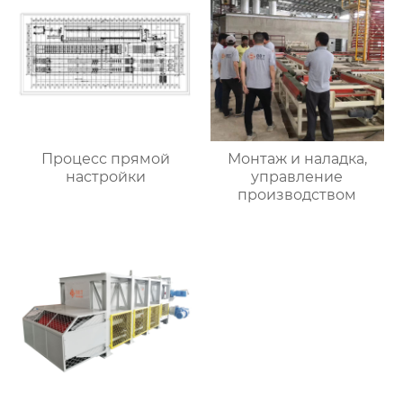
Процесс прямой
Монтаж и наладка,
настройки
управление
производством