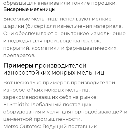
образцы для анализа или тонкие порошки.
Бисерные мельницы
Бисерные мельницы используют мелкие
шарики (бисер) для измельчения материала.
Они обеспечивают очень тонкое измельчение
и подходят для производства красок,
покрытий, косметики и фармацевтических
препаратов.
Примеры
производителей
износостойких мокрых мельниц
Вот несколько примеров
производителей
износостойких мокрых мельниц
,
зарекомендовавших себя на рынке:
FLSmidth: Глобальный поставщик
оборудования и услуг для горнодобывающей и
цементной промышленности.
Metso Outotec: Ведущий поставщик