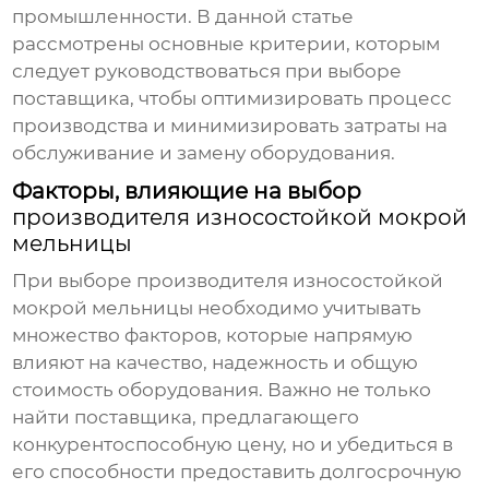
промышленности. В данной статье
рассмотрены основные критерии, которым
следует руководствоваться при выборе
поставщика, чтобы оптимизировать процесс
производства и минимизировать затраты на
обслуживание и замену оборудования.
Факторы, влияющие на выбор
производителя износостойкой мокрой
мельницы
При выборе
производителя износостойкой
мокрой мельницы
необходимо учитывать
множество факторов, которые напрямую
влияют на качество, надежность и общую
стоимость оборудования. Важно не только
найти поставщика, предлагающего
конкурентоспособную цену, но и убедиться в
его способности предоставить долгосрочную