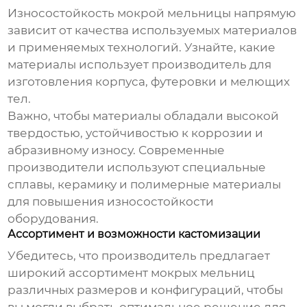
Износостойкость
мокрой мельницы
напрямую
зависит от качества используемых материалов
и применяемых технологий. Узнайте, какие
материалы использует
производитель
для
изготовления корпуса, футеровки и мелющих
тел.
Важно, чтобы материалы обладали высокой
твердостью, устойчивостью к коррозии и
абразивному износу. Современные
производители
используют специальные
сплавы, керамику и полимерные материалы
для повышения износостойкости
оборудования.
Ассортимент и возможности кастомизации
Убедитесь, что
производитель
предлагает
широкий ассортимент
мокрых мельниц
различных размеров и конфигураций, чтобы