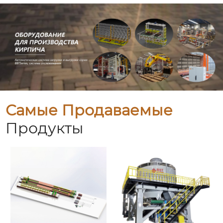
Самые Продаваемые
Продукты