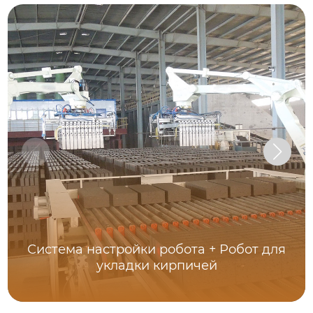
Система настройки робота + Робот для
укладки кирпичей