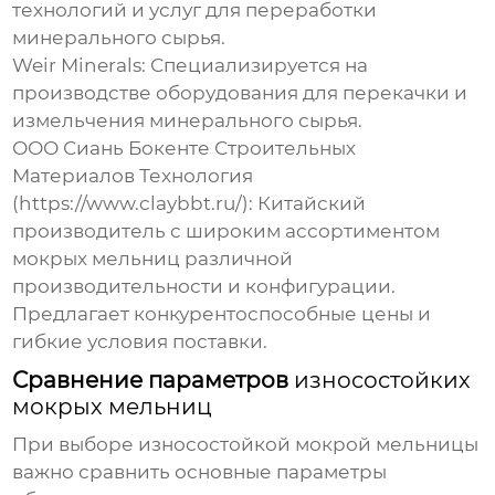
технологий и услуг для переработки
минерального сырья.
Weir Minerals: Специализируется на
производстве оборудования для перекачки и
измельчения минерального сырья.
ООО Сиань Бокенте Строительных
Материалов Технология
(https://www.claybbt.ru/): Китайский
производитель
с широким ассортиментом
мокрых мельниц
различной
производительности и конфигурации.
Предлагает конкурентоспособные цены и
гибкие условия поставки.
Сравнение параметров
износостойких
мокрых мельниц
При выборе
износостойкой мокрой мельницы
важно сравнить основные параметры