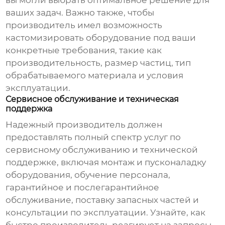
вы могли выбрать оптимальное решение для
ваших задач. Важно также, чтобы
производитель
имел возможность
кастомизировать оборудование под ваши
конкретные требования, такие как
производительность, размер частиц, тип
обрабатываемого материала и условия
эксплуатации.
Сервисное обслуживание и техническая
поддержка
Надежный
производитель
должен
предоставлять полный спектр услуг по
сервисному обслуживанию и технической
поддержке, включая монтаж и пусконаладку
оборудования, обучение персонала,
гарантийное и послегарантийное
обслуживание, поставку запасных частей и
консультации по эксплуатации. Узнайте, как