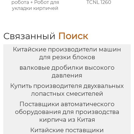
робота + Робот для
TCNL 1260
укладки кирпичей
Связанный
Поиск
Китайские производители машин
для резки блоков
валковые дробилки высокого
давления
Купить производителя двухвальных
лопастных смесителей
Поставщики автоматического
оборудования для производства
кирпича из Китая
Китайские поставщики