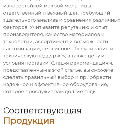
износостойкой мокрой мельницы
–
ответственный и важный шаг, требующий
тщательного анализа и сравнения различных
факторов. Учитывайте репутацию и опыт
производителя
, качество материалов и
технологий, ассортимент и возможности
кастомизации, сервисное обслуживание и
техническую поддержку, а также цену и
условия поставки. Следуя рекомендациям,
представленным в этой статье, вы сможете
сделать правильный выбор и приобрести
надежное и эффективное оборудование,
которое прослужит вам долгие годы.
Соответствующая
Продукция