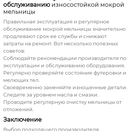
обслуживанию
износостойкой мокрой
мельницы
Правильная эксплуатация и регулярное
обслуживание
мокрой мельницы
значительно
продлевают срок ее службы и снижают
затраты на ремонт. Вот несколько полезных
советов:
Соблюдайте рекомендации
производителя
по
эксплуатации и обслуживанию оборудования.
Регулярно проверяйте состояние футеровки и
мелющих тел.
Своевременно заменяйте изношенные детали.
Следите за уровнем масла и смазки.
Проводите регулярную очистку мельницы от
отложений.
Заключение
Выбор подходящего
производителя