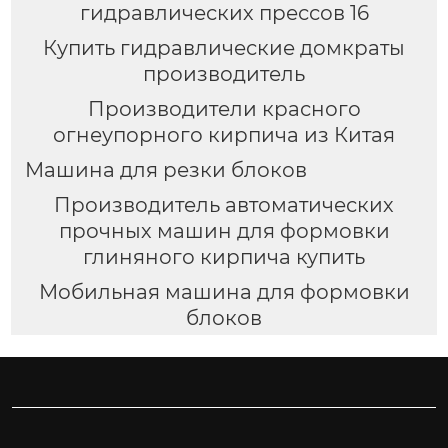
гидравлических прессов 16
Купить гидравлические домкраты
производитель
Производители красного
огнеупорного кирпича из Китая
Машина для резки блоков
Производитель автоматических
прочных машин для формовки
глиняного кирпича купить
Мобильная машина для формовки
блоков