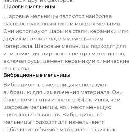
частиц и других факторов.
Шаровые мельницы
Шаровые мельницы являются наиболее
распространенным типом
мокрых мельниц
.
Они используют шары из стали, керамики или
других материалов для измельчения
материала. Шаровые мельницы подходят для
измельчения широкого спектра материалов,
включая руды, цемент, керамику и химические
вещества.
Вибрационные мельницы
Вибрационные мельницы используют
вибрацию для измельчения материала. Они
более компактны и энергоэффективны, чем
шаровые мельницы, но имеют меньшую
производительность. Вибрационные
мельницы подходят для измельчения
небольших объемов материала, таких как