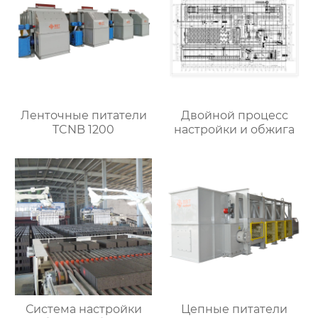
Ленточные питатели
Двойной процесс
TCNB 1200
настройки и обжига
Система настройки
Цепные питатели