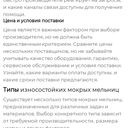
быстро
производитель
реагирует на запросы,
и какие каналы связи доступны для получения
помощи.
Цена и условия поставки
Цена является важным фактором при выборе
производителя
, но не должна быть
единственным критерием. Сравните цены
нескольких поставщиков, но не забывайте
учитывать качество оборудования, гарантию,
сервисное обслуживание и условия поставки.
Узнайте, какие варианты оплаты доступны, и
какие сроки поставки предлагаются.
Типы
износостойких мокрых мельниц
Существует несколько типов
мокрых мельниц
,
предназначенных для различных задач и
материалов. Выбор конкретного типа зависит
от требуемой производительности, размера