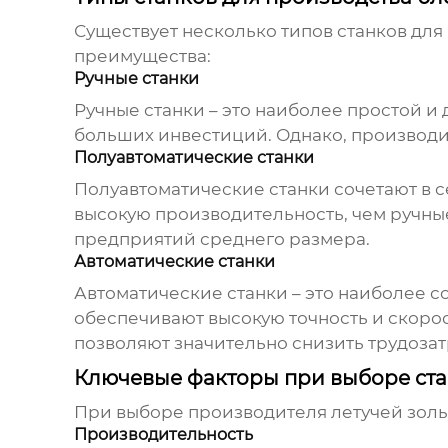
Существует несколько типов станков для
преимущества:
Ручные станки
Ручные станки – это наиболее простой и
больших инвестиций. Однако, производи
Полуавтоматические станки
Полуавтоматические станки сочетают в 
высокую производительность, чем ручные
предприятий среднего размера.
Автоматические станки
Автоматические станки – это наиболее 
обеспечивают высокую точность и скорос
позволяют значительно снизить трудозат
Ключевые факторы при выборе стан
При выборе
производителя летучей зол
Производительность