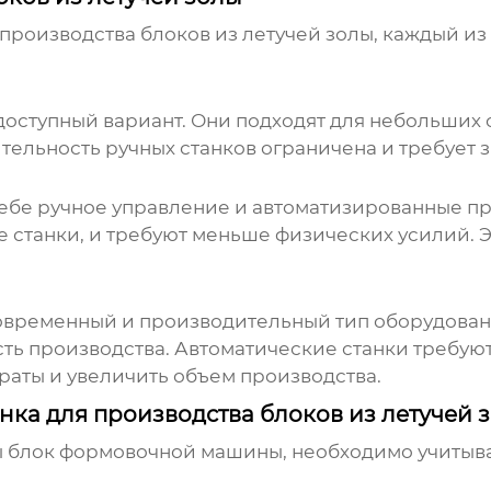
 производства блоков из
летучей золы
, каждый из
 доступный вариант. Они подходят для небольших
тельность ручных станков ограничена и требует 
себе ручное управление и автоматизированные п
 станки, и требуют меньше физических усилий. Э
современный и производительный тип оборудован
ть производства. Автоматические станки требую
раты и увеличить объем производства.
ка для производства блоков из летучей 
ы блок формовочной машины
, необходимо учитыв