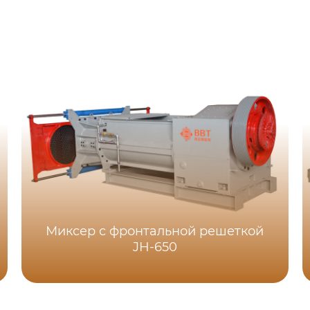
Миксер с фронтальной решеткой
JH-650