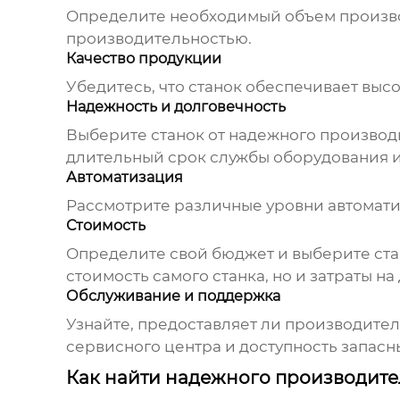
Определите необходимый объем производ
производительностью.
Качество продукции
Убедитесь, что станок обеспечивает выс
Надежность и долговечность
Выберите станок от надежного
производ
длительный срок службы оборудования и 
Автоматизация
Рассмотрите различные уровни автоматиз
Стоимость
Определите свой бюджет и выберите ста
стоимость самого станка, но и затраты на
Обслуживание и поддержка
Узнайте, предоставляет ли
производител
сервисного центра и доступность запасн
Как найти надежного производител