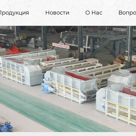
Продукция
Новости
О Нас
Вопро