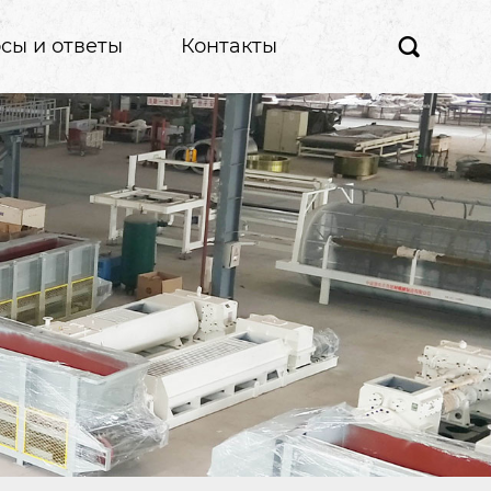
сы и ответы
Контакты
