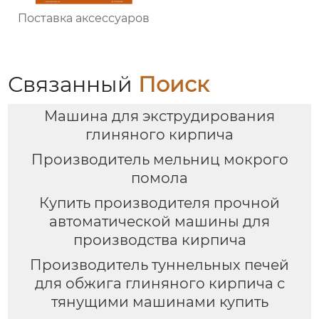
Поставка аксессуаров
Связанный
Поиск
Машина для экструдирования
глиняного кирпича
Производитель мельниц мокрого
помола
Купить производителя прочной
автоматической машины для
производства кирпича
Производитель туннельных печей
для обжига глиняного кирпича с
тянущими машинами купить