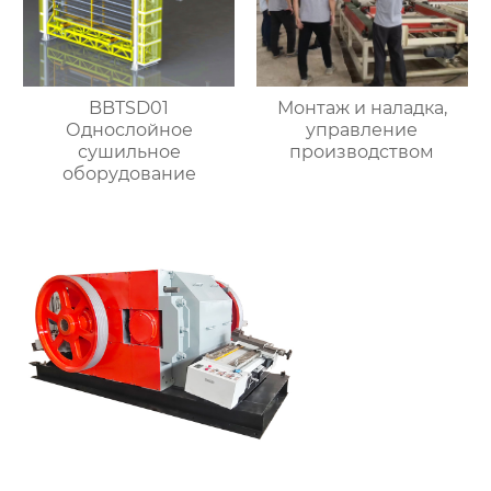
BBTSD01
Монтаж и наладка,
Однослойное
управление
сушильное
производством
оборудование