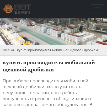
Главная
-
купить производителя мобильной щековой дробилки
купить производителя мобильной
щековой дробилки
При выборе
производителя мобильной
щековой дробилки
важно учитывать
репутацию компании, опыт работы,
доступность сервисного обслуживания и
качество предлагаемого оборудования. В