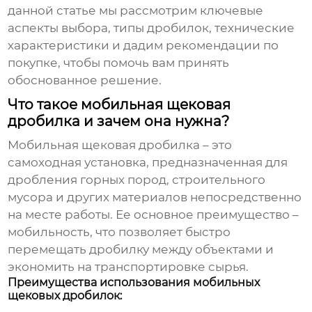
данной статье мы рассмотрим ключевые
аспекты выбора, типы дробилок, технические
характеристики и дадим рекомендации по
покупке, чтобы помочь вам принять
обоснованное решение.
Что такое мобильная щековая
дробилка и зачем она нужна?
Мобильная щековая дробилка – это
самоходная установка, предназначенная для
дробления горных пород, строительного
мусора и других материалов непосредственно
на месте работы. Ее основное преимущество –
мобильность, что позволяет быстро
перемещать дробилку между объектами и
экономить на транспортировке сырья.
Преимущества использования мобильных
щековых дробилок: