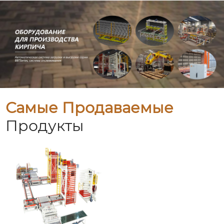
Самые Продаваемые
Продукты