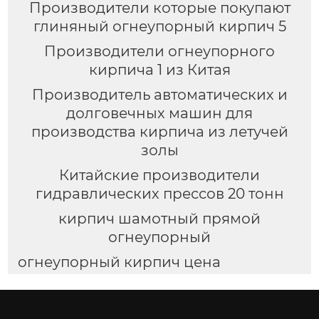
Производители которые покупают
глиняный огнеупорный кирпич 5
Производители огнеупорного
кирпича 1 из Китая
Производитель автоматических и
долговечных машин для
производства кирпича из летучей
золы
Китайские производители
гидравлических прессов 20 тонн
кирпич шамотный прямой
огнеупорный
огнеупорный кирпич цена