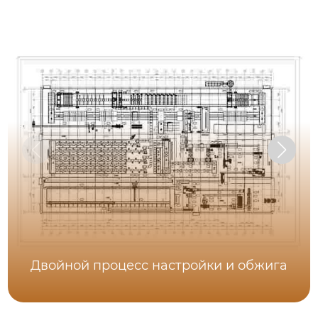
Двойной процесс настройки и обжига