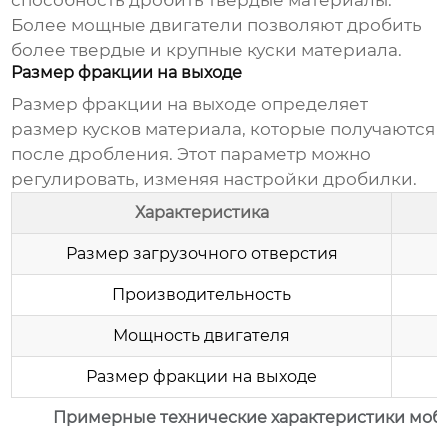
способность дробить твердые материалы.
Более мощные двигатели позволяют дробить
более твердые и крупные куски материала.
Размер фракции на выходе
Размер фракции на выходе определяет
размер кусков материала, которые получаются
после дробления. Этот параметр можно
регулировать, изменяя настройки дробилки.
Характеристика
Размер загрузочного отверстия
Производительность
Мощность двигателя
Размер фракции на выходе
Примерные технические характеристики моб