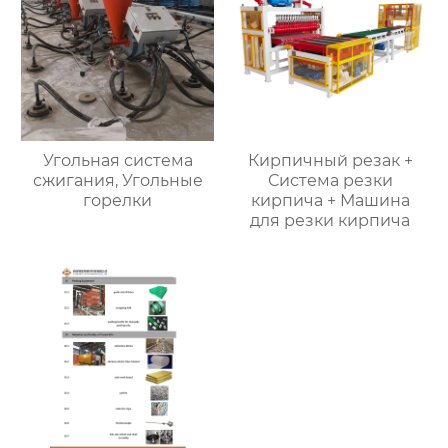
Угольная система
Кирпичный резак +
сжигания, Угольные
Система резки
горелки
кирпича + Машина
для резки кирпича