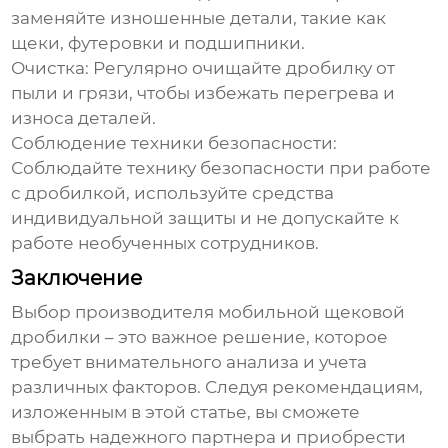
заменяйте изношенные детали, такие как
щеки, футеровки и подшипники.
Очистка:
Регулярно очищайте дробилку от
пыли и грязи, чтобы избежать перегрева и
износа деталей.
Соблюдение техники безопасности:
Соблюдайте технику безопасности при работе
с дробилкой, используйте средства
индивидуальной защиты и не допускайте к
работе необученных сотрудников.
Заключение
Выбор
производителя мобильной щековой
дробилки
– это важное решение, которое
требует внимательного анализа и учета
различных факторов. Следуя рекомендациям,
изложенным в этой статье, вы сможете
выбрать надежного партнера и приобрести