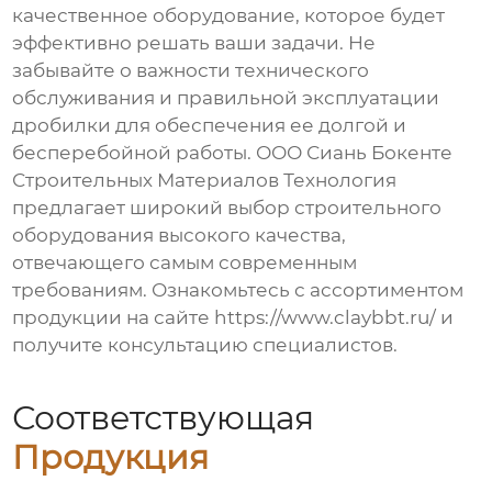
качественное оборудование, которое будет
эффективно решать ваши задачи. Не
забывайте о важности технического
обслуживания и правильной эксплуатации
дробилки для обеспечения ее долгой и
бесперебойной работы. ООО Сиань Бокенте
Строительных Материалов Технология
предлагает широкий выбор строительного
оборудования высокого качества,
отвечающего самым современным
требованиям. Ознакомьтесь с ассортиментом
продукции на сайте
https://www.claybbt.ru/
и
получите консультацию специалистов.
Соответствующая
Продукция