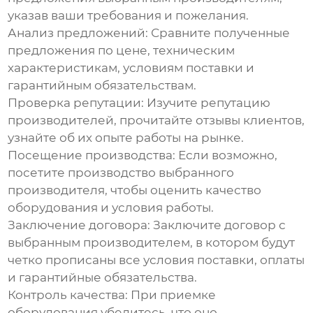
указав ваши требования и пожелания.
Анализ предложений:
Сравните полученные
предложения по цене, техническим
характеристикам, условиям поставки и
гарантийным обязательствам.
Проверка репутации:
Изучите репутацию
производителей, прочитайте отзывы клиентов,
узнайте об их опыте работы на рынке.
Посещение производства:
Если возможно,
посетите производство выбранного
производителя, чтобы оценить качество
оборудования и условия работы.
Заключение договора:
Заключите договор с
выбранным производителем, в котором будут
четко прописаны все условия поставки, оплаты
и гарантийные обязательства.
Контроль качества:
При приемке
оборудования убедитесь, что оно