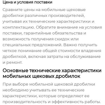
Цена и условия поставки
Сравните цены на мобильные щековые
дробилки различных производителей,
учитывая их технические характеристики и
комплектацию. Обратите внимание на условия
поставки, гарантийные обязательства и
возможность получения скидок или
специальных предложений. Важно получить
четкое понимание общей стоимости владения
дробилкой, включая затраты на обслуживание
и ремонт.
Основные технические характеристики
мобильных щековых дробилок
При выборе мобильной щековой дробилки
необходимо учитывать ее технические
характеристики, которые определяют ее
производительность и эффективность работы.