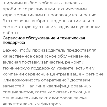
широкий выбор мобильных щековых
дробилок с различными техническими
характеристиками и производительностью.
Это позволит выбрать модель, оптимально
соответствующую вашим задачам и условиям
работы.
Сервисное обслуживание и техническая
поддержка
Важно, чтобы производитель предоставлял
качественное сервисное обслуживание,
включая поставку запчастей, ремонт и
техническую поддержку. Узнайте, есть ли у
компании сервисные центры в вашем регионе
или возможность оперативной доставки
запчастей. Наличие квалифицированных
специалистов, готовых оказать помощь в
решении технических вопросов, также
является важным фактором.