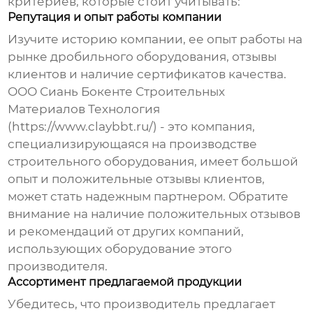
критериев, которые стоит учитывать:
Репутация и опыт работы компании
Изучите историю компании, ее опыт работы на
рынке дробильного оборудования, отзывы
клиентов и наличие сертификатов качества.
ООО Сиань Бокенте Строительных
Материалов Технология
(
https://www.claybbt.ru/
) - это компания,
специализирующаяся на производстве
строительного оборудования, имеет большой
опыт и положительные отзывы клиентов,
может стать надежным партнером. Обратите
внимание на наличие положительных отзывов
и рекомендаций от других компаний,
использующих оборудование этого
производителя.
Ассортимент предлагаемой продукции
Убедитесь, что производитель предлагает