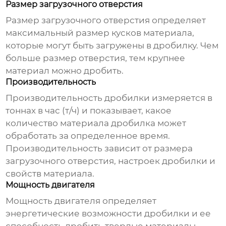
Размер загрузочного отверстия
Размер загрузочного отверстия определяет
максимальный размер кусков материала,
которые могут быть загружены в дробилку. Чем
больше размер отверстия, тем крупнее
материал можно дробить.
Производительность
Производительность дробилки измеряется в
тоннах в час (т/ч) и показывает, какое
количество материала дробилка может
обработать за определенное время.
Производительность зависит от размера
загрузочного отверстия, настроек дробилки и
свойств материала.
Мощность двигателя
Мощность двигателя определяет
энергетические возможности дробилки и ее