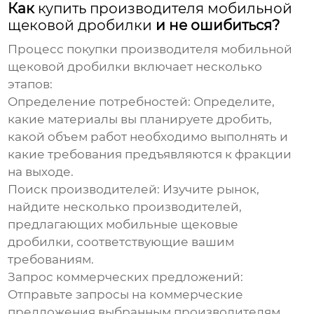
Как
купить производителя мобильной
щековой дробилки
и не ошибиться?
Процесс покупки
производителя мобильной
щековой дробилки
включает несколько
этапов:
Определение потребностей:
Определите,
какие материалы вы планируете дробить,
какой объем работ необходимо выполнять и
какие требования предъявляются к фракции
на выходе.
Поиск производителей:
Изучите рынок,
найдите несколько производителей,
предлагающих мобильные щековые
дробилки, соответствующие вашим
требованиям.
Запрос коммерческих предложений:
Отправьте запросы на коммерческие
предложения выбранным производителям,