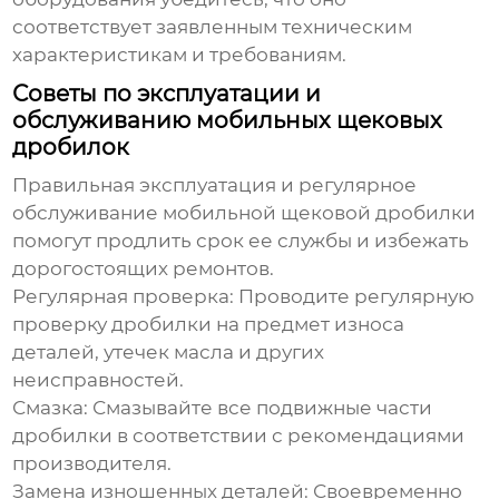
соответствует заявленным техническим
характеристикам и требованиям.
Советы по эксплуатации и
обслуживанию мобильных щековых
дробилок
Правильная эксплуатация и регулярное
обслуживание мобильной щековой дробилки
помогут продлить срок ее службы и избежать
дорогостоящих ремонтов.
Регулярная проверка:
Проводите регулярную
проверку дробилки на предмет износа
деталей, утечек масла и других
неисправностей.
Смазка:
Смазывайте все подвижные части
дробилки в соответствии с рекомендациями
производителя.
Замена изношенных деталей:
Своевременно