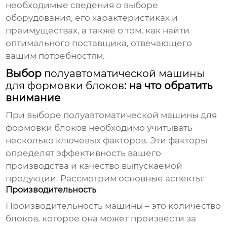
необходимые сведения о выборе
оборудования, его характеристиках и
преимуществах, а также о том, как найти
оптимального поставщика, отвечающего
вашим потребностям.
Выбор
полуавтоматической машины
для формовки блоков
: на что обратить
внимание
При выборе
полуавтоматической машины для
формовки блоков
необходимо учитывать
несколько ключевых факторов. Эти факторы
определят эффективность вашего
производства и качество выпускаемой
продукции. Рассмотрим основные аспекты:
Производительность
Производительность машины – это количество
блоков, которое она может произвести за