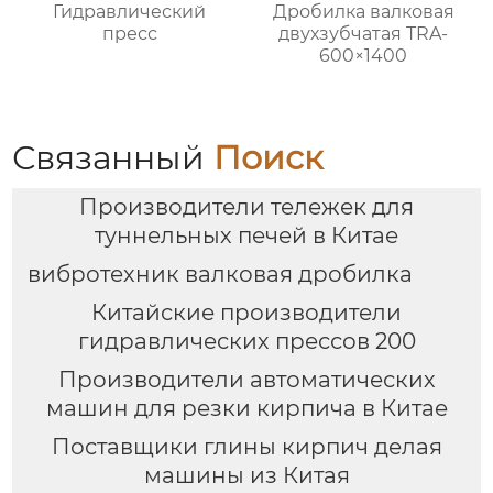
Гидравлический
Дробилка валковая
пресс
двухзубчатая TRA-
600×1400
Связанный
Поиск
Производители тележек для
туннельных печей в Китае
вибротехник валковая дробилка
Китайские производители
гидравлических прессов 200
Производители автоматических
машин для резки кирпича в Китае
Поставщики глины кирпич делая
машины из Китая