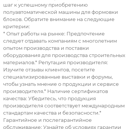
шаг к успешному приобретению
полуавтоматической машины для формовки
блоков
. Обратите внимание на следующие
критерии:
*
Опыт работы на рынке:
Предпочтение
следует отдавать компаниям с многолетним
опытом производства и поставки
оборудования для производства строительных
материалов.*
Репутация производителя:
Изучите отзывы клиентов, посетите
специализированные выставки и форумы,
чтобы узнать мнение о продукции и сервисе
производителя.*
Наличие сертификатов
качества:
Убедитесь, что продукция
производителя соответствует международным
стандартам качества и безопасности.*
Гарантийное и послегарантийное
обслуживание:
Узнайте об условиях гарантии