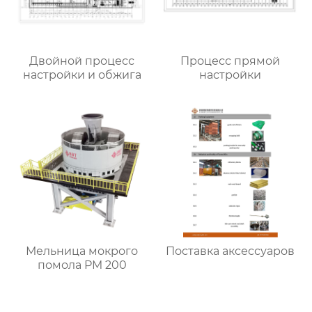
Двойной процесс
Процесс прямой
настройки и обжига
настройки
Мельница мокрого
Поставка аксессуаров
помола PM 200