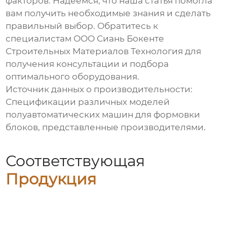
факторов. Надеемся, что наша статья помогла
вам получить необходимые знания и сделать
правильный выбор. Обратитесь к
специалистам ООО Сиань Бокенте
Строительных Материалов Технология для
получения консультации и подбора
оптимального оборудования.
Источник данных о производительности:
Спецификации различных моделей
полуавтоматических машин для формовки
блоков
, представленные производителями.
Соответствующая
Продукция