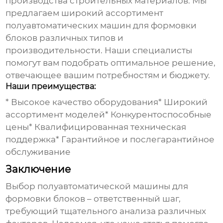
производства строительных материалов. Мы
предлагаем широкий ассортимент
полуавтоматических машин для формовки
блоков
различных типов и
производительности. Наши специалисты
помогут вам подобрать оптимальное решение,
отвечающее вашим потребностям и бюджету.
Наши преимущества:
* Высокое качество оборудования* Широкий
ассортимент моделей* Конкурентоспособные
цены* Квалифицированная техническая
поддержка* Гарантийное и послегарантийное
обслуживание
Заключение
Выбор
полуавтоматической машины для
формовки блоков
– ответственный шаг,
требующий тщательного анализа различных