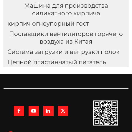
Машина для производства
силикатного кирпича
кирпич огнеупорный гост
Поставщики вентиляторов горячего
воздуха из Китая
Система загрузки и выгрузки полок
Цепной пластинчатый питатель



