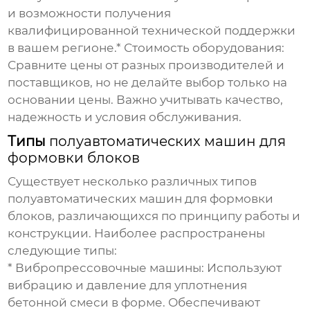
и возможности получения
квалифицированной технической поддержки
в вашем регионе.*
Стоимость оборудования:
Сравните цены от разных производителей и
поставщиков, но не делайте выбор только на
основании цены. Важно учитывать качество,
надежность и условия обслуживания.
Типы
полуавтоматических машин для
формовки блоков
Существует несколько различных типов
полуавтоматических машин для формовки
блоков
, различающихся по принципу работы и
конструкции. Наиболее распространены
следующие типы:
*
Вибропрессовочные машины:
Используют
вибрацию и давление для уплотнения
бетонной смеси в форме. Обеспечивают