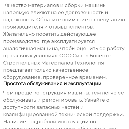
Качество материалов и сборки машины
напрямую влияют на ее долговечность и
надежность. Обратите внимание на репутацию
производителя и отзывы клиентов.
Желательно посетить действующее
производство, где эксплуатируется
аналогичная машина, чтобы оценить ее работу
в реальных условиях. ООО Сиань Бокенте
Строительных Материалов Технология
предлагает только качественное
оборудование, проверенное временем.
Простота обслуживания и эксплуатации
Чем проще конструкция машины, тем легче ее
обслуживать и ремонтировать. Узнайте о
доступности запасных частей и
квалифицированной технической поддержки.
Наличие подробной инструкции по
эксплуатации и сервисному обслуживанию –