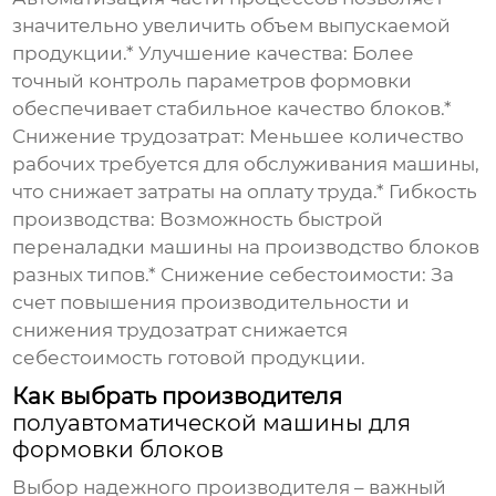
значительно увеличить объем выпускаемой
продукции.*
Улучшение качества:
Более
точный контроль параметров формовки
обеспечивает стабильное качество блоков.*
Снижение трудозатрат:
Меньшее количество
рабочих требуется для обслуживания машины,
что снижает затраты на оплату труда.*
Гибкость
производства:
Возможность быстрой
переналадки машины на производство блоков
разных типов.*
Снижение себестоимости:
За
счет повышения производительности и
снижения трудозатрат снижается
себестоимость готовой продукции.
Как выбрать производителя
полуавтоматической машины для
формовки блоков
Выбор надежного производителя – важный