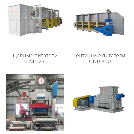
Цепные питатели
Ленточные питатели
TCNL 1260
TCNB 800