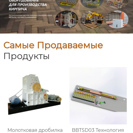
Самые Продаваемые
Продукты
Молотковая дробилка
BBTSD03 Технология