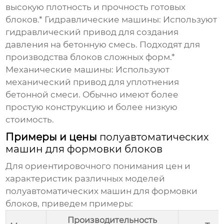
высокую плотность и прочность готовых
блоков.*
Гидравлические машины:
Используют
гидравлический привод для создания
давления на бетонную смесь. Подходят для
производства блоков сложных форм.*
Механические машины:
Используют
механический привод для уплотнения
бетонной смеси. Обычно имеют более
простую конструкцию и более низкую
стоимость.
Примеры и цены
полуавтоматических
машин для формовки блоков
Для ориентировочного понимания цен и
характеристик различных моделей
полуавтоматических машин для формовки
блоков
, приведем примеры:
Производительность