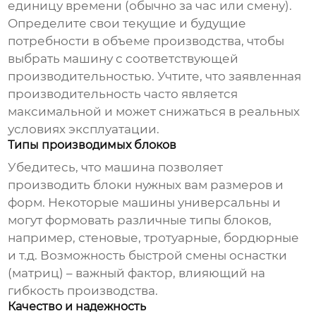
единицу времени (обычно за час или смену).
Определите свои текущие и будущие
потребности в объеме производства, чтобы
выбрать машину с соответствующей
производительностью. Учтите, что заявленная
производительность часто является
максимальной и может снижаться в реальных
условиях эксплуатации.
Типы производимых блоков
Убедитесь, что машина позволяет
производить блоки нужных вам размеров и
форм. Некоторые машины универсальны и
могут формовать различные типы блоков,
например, стеновые, тротуарные, бордюрные
и т.д. Возможность быстрой смены оснастки
(матриц) – важный фактор, влияющий на
гибкость производства.
Качество и надежность