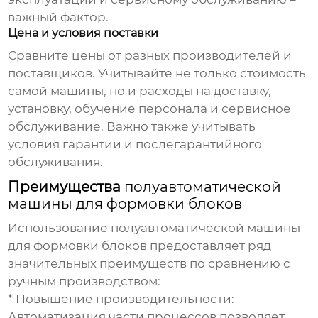
важный фактор.
Цена и условия поставки
Сравните цены от разных производителей и
поставщиков. Учитывайте не только стоимость
самой машины, но и расходы на доставку,
установку, обучение персонала и сервисное
обслуживание. Важно также учитывать
условия гарантии и послегарантийного
обслуживания.
Преимущества
полуавтоматической
машины для формовки блоков
Использование
полуавтоматической машины
для формовки блоков
предоставляет ряд
значительных преимуществ по сравнению с
ручным производством:
*
Повышение производительности:
Автоматизация части процессов позволяет