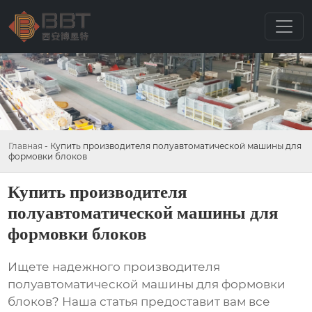
Главная
-
Купить производителя полуавтоматической машины для
формовки блоков
Купить производителя
полуавтоматической машины для
формовки блоков
Ищете надежного производителя
полуавтоматической машины для формовки
блоков
? Наша статья предоставит вам все