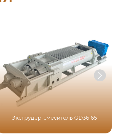
Экструдер-смеситель GD36 65