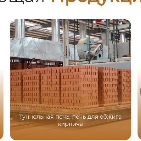
Туннельная печь, печь для обжига
кирпича