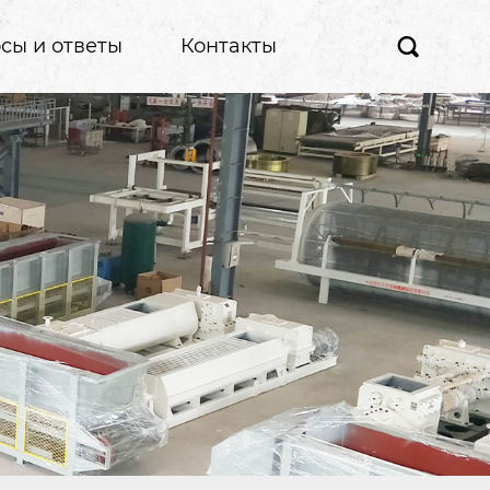
сы и ответы
Контакты
