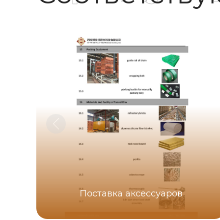
Поставка аксессуаров