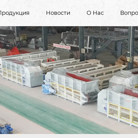
Продукция
Новости
О Нас
Вопро