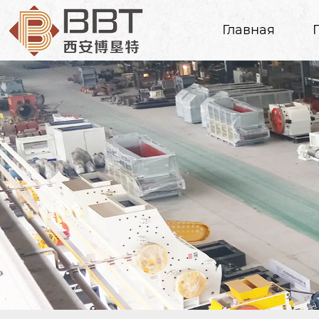
Главная