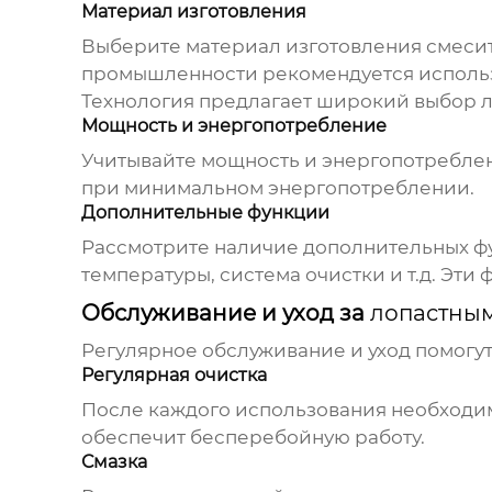
Материал изготовления
Выберите материал изготовления смесит
промышленности рекомендуется исполь
Технология
предлагает широкий выбор
Мощность и энергопотребление
Учитывайте мощность и энергопотреблен
при минимальном энергопотреблении.
Дополнительные функции
Рассмотрите наличие дополнительных фу
температуры, система очистки и т.д. Эти
Обслуживание и уход за
лопастным
Регулярное обслуживание и уход помогу
Регулярная очистка
После каждого использования необходим
обеспечит бесперебойную работу.
Смазка