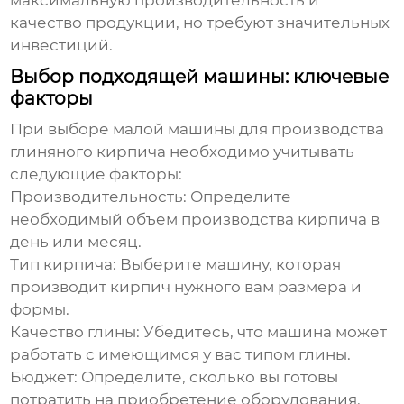
максимальную производительность и
качество продукции, но требуют значительных
инвестиций.
Выбор подходящей машины: ключевые
факторы
При выборе
малой машины для производства
глиняного кирпича
необходимо учитывать
следующие факторы:
Производительность:
Определите
необходимый объем производства кирпича в
день или месяц.
Тип кирпича:
Выберите машину, которая
производит кирпич нужного вам размера и
формы.
Качество глины:
Убедитесь, что машина может
работать с имеющимся у вас типом глины.
Бюджет:
Определите, сколько вы готовы
потратить на приобретение оборудования.