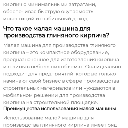
кирпич с минимальными затратами,
обеспечивая быструю окупаемость
инвестиций и стабильный доход.
Что такое малая машина для
производства глиняного кирпича?
Малая машина для производства глиняного
кирпича
– это компактное оборудование,
предназначенное для изготовления кирпича
из глины в небольших объемах. Она идеально
подходит для предприятий, которые только
начинают свой бизнес в сфере производства
строительных материалов или нуждаются в
мобильном решении для производства
кирпича на строительной площадке.
Преимущества использования малой машины
Использование
малой машины для
производства глиняного кирпича
имеет ряд