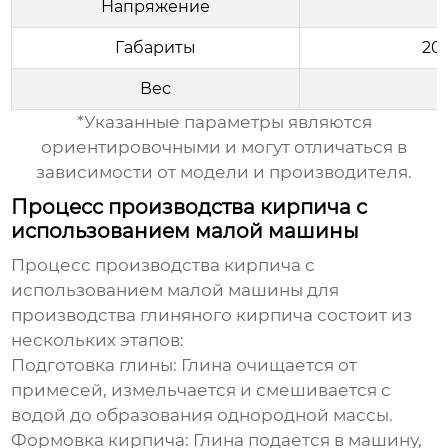
Напряжение
Габариты
20
Вес
*Указанные параметры являются
ориентировочными и могут отличаться в
зависимости от модели и производителя.
Процесс производства кирпича с
использованием малой машины
Процесс производства кирпича с
использованием
малой машины для
производства глиняного кирпича
состоит из
нескольких этапов:
Подготовка глины:
Глина очищается от
примесей, измельчается и смешивается с
водой до образования однородной массы.
Формовка кирпича:
Глина подается в машину,