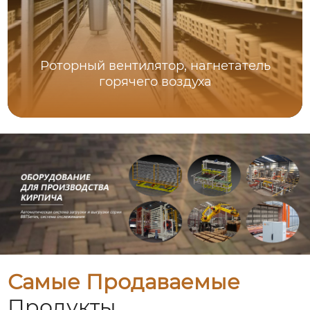
Роторный вентилятор, нагнетатель
горячего воздуха
Самые Продаваемые
Продукты