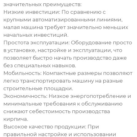
значительных преимуществ:
Низкие инвестиции:
По сравнению с
крупными автоматизированными линиями,
малая машина требует значительно меньших
начальных инвестиций.
Простота эксплуатации:
Оборудование просто
в установке, настройке и эксплуатации, что
позволяет быстро начать производство даже
без специальных навыков.
Мобильность:
Компактные размеры позволяют
легко транспортировать машину на разные
строительные площадки.
Экономичность:
Низкое энергопотребление и
минимальные требования к обслуживанию
снижают себестоимость производства
кирпича.
Высокое качество продукции:
При
правильной настройке и использовании