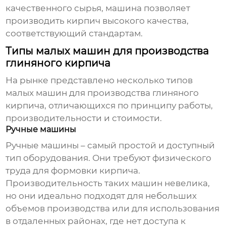
качественного сырья, машина позволяет
производить кирпич высокого качества,
соответствующий стандартам.
Типы малых машин для производства
глиняного кирпича
На рынке представлено несколько типов
малых машин для производства глиняного
кирпича, отличающихся по принципу работы,
производительности и стоимости.
Ручные машины
Ручные машины – самый простой и доступный
тип оборудования. Они требуют физического
труда для формовки кирпича.
Производительность таких машин невелика,
но они идеально подходят для небольших
объемов производства или для использования
в отдаленных районах, где нет доступа к