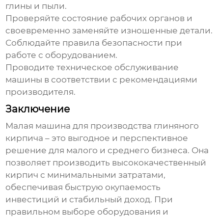
глины и пыли.
Проверяйте состояние рабочих органов и
своевременно заменяйте изношенные детали.
Соблюдайте правила безопасности при
работе с оборудованием.
Проводите техническое обслуживание
машины в соответствии с рекомендациями
производителя.
Заключение
Малая машина для производства глиняного
кирпича
– это выгодное и перспективное
решение для малого и среднего бизнеса. Она
позволяет производить высококачественный
кирпич с минимальными затратами,
обеспечивая быструю окупаемость
инвестиций и стабильный доход. При
правильном выборе оборудования и