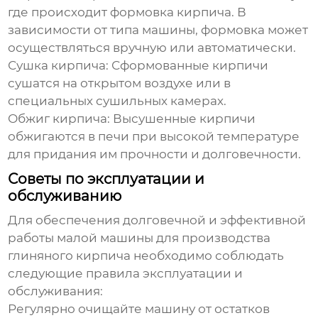
где происходит формовка кирпича. В
зависимости от типа машины, формовка может
осуществляться вручную или автоматически.
Сушка кирпича:
Сформованные кирпичи
сушатся на открытом воздухе или в
специальных сушильных камерах.
Обжиг кирпича:
Высушенные кирпичи
обжигаются в печи при высокой температуре
для придания им прочности и долговечности.
Советы по эксплуатации и
обслуживанию
Для обеспечения долговечной и эффективной
работы
малой машины для производства
глиняного кирпича
необходимо соблюдать
следующие правила эксплуатации и
обслуживания:
Регулярно очищайте машину от остатков