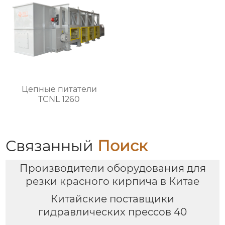
Цепные питатели
TCNL 1260
Связанный
Поиск
Производители оборудования для
резки красного кирпича в Китае
Китайские поставщики
гидравлических прессов 40