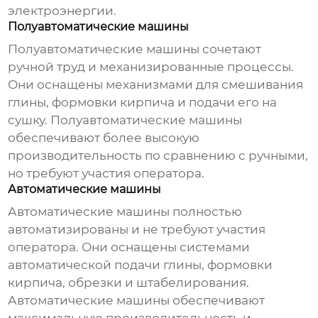
электроэнергии.
Полуавтоматические машины
Полуавтоматические машины сочетают
ручной труд и механизированные процессы.
Они оснащены механизмами для смешивания
глины, формовки кирпича и подачи его на
сушку. Полуавтоматические машины
обеспечивают более высокую
производительность по сравнению с ручными,
но требуют участия оператора.
Автоматические машины
Автоматические машины полностью
автоматизированы и не требуют участия
оператора. Они оснащены системами
автоматической подачи глины, формовки
кирпича, обрезки и штабелирования.
Автоматические машины обеспечивают