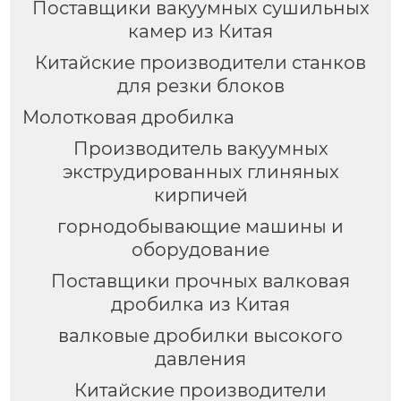
Поставщики вакуумных сушильных
камер из Китая
Китайские производители станков
для резки блоков
Молотковая дробилка
Производитель вакуумных
экструдированных глиняных
кирпичей
горнодобывающие машины и
оборудование
Поставщики прочных валковая
дробилка из Китая
валковые дробилки высокого
давления
Китайские производители