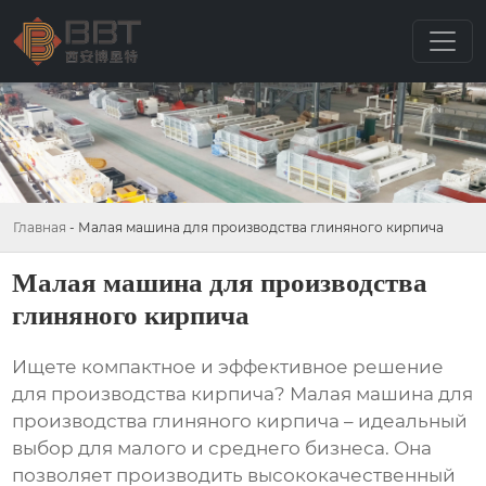
Главная
-
Малая машина для производства глиняного кирпича
Малая машина для производства
глиняного кирпича
Ищете компактное и эффективное решение
для производства кирпича?
Малая машина для
производства глиняного кирпича
– идеальный
выбор для малого и среднего бизнеса. Она
позволяет производить высококачественный