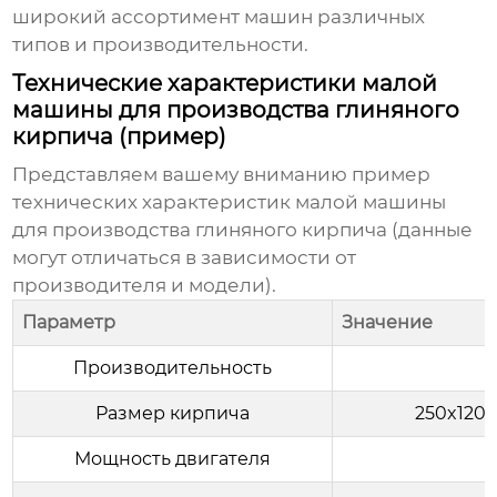
широкий ассортимент машин различных
типов и производительности.
Технические характеристики малой
машины для производства глиняного
кирпича (пример)
Представляем вашему вниманию пример
технических характеристик
малой машины
для производства глиняного кирпича
(данные
могут отличаться в зависимости от
производителя и модели).
Параметр
Значение
Производительность
5
Размер кирпича
250x120
Мощность двигателя