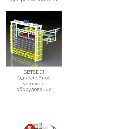
BBTSD01
Однослойное
сушильное
оборудование