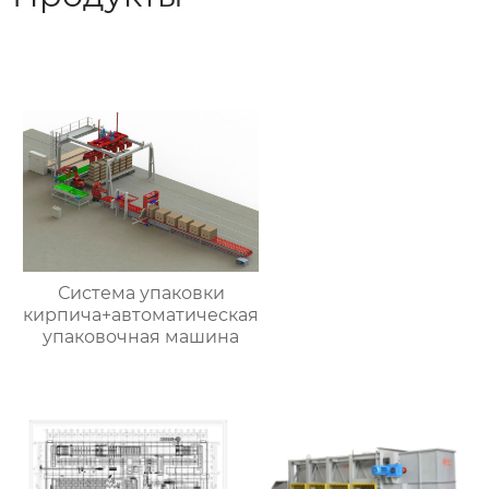
Система упаковки
кирпича+автоматическая
упаковочная машина