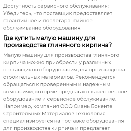
Доступность сервисного обслуживания:
Убедитесь, что поставщик предоставляет
гарантийное и послегарантийное
обслуживание оборудования.
Где купить малую машину для
производства глиняного кирпича?
Малую машину для производства глиняного
кирпича
можно приобрести у различных
поставщиков оборудования для производства
строительных материалов. Рекомендуется
обращаться к проверенным и надежным
компаниям, которые предлагают качественное
оборудование и сервисное обслуживание.
Например, компания
ООО Сиань Бокенте
Строительных Материалов Технология
специализируется на поставке оборудования
для производства кирпича и предлагает