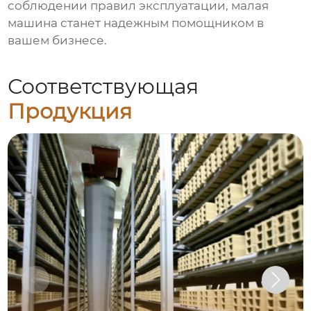
соблюдении правил эксплуатации, малая
машина станет надежным помощником в
вашем бизнесе.
Соответствующая
Продукция