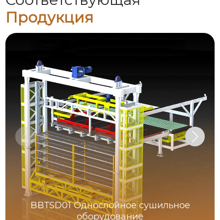
Продукция
BBTSD01 Однослойное сушильное
оборудование