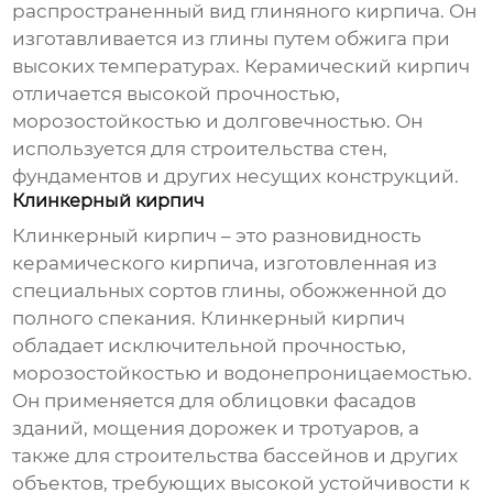
распространенный вид
глиняного кирпича
. Он
изготавливается из глины путем обжига при
высоких температурах. Керамический кирпич
отличается высокой прочностью,
морозостойкостью и долговечностью. Он
используется для строительства стен,
фундаментов и других несущих конструкций.
Клинкерный кирпич
Клинкерный кирпич – это разновидность
керамического кирпича, изготовленная из
специальных сортов глины, обожженной до
полного спекания. Клинкерный кирпич
обладает исключительной прочностью,
морозостойкостью и водонепроницаемостью.
Он применяется для облицовки фасадов
зданий, мощения дорожек и тротуаров, а
также для строительства бассейнов и других
объектов, требующих высокой устойчивости к