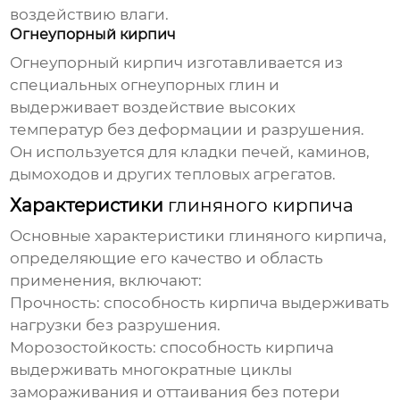
воздействию влаги.
Огнеупорный кирпич
Огнеупорный кирпич изготавливается из
специальных огнеупорных глин и
выдерживает воздействие высоких
температур без деформации и разрушения.
Он используется для кладки печей, каминов,
дымоходов и других тепловых агрегатов.
Характеристики
глиняного кирпича
Основные характеристики
глиняного кирпича
,
определяющие его качество и область
применения, включают:
Прочность:
способность кирпича выдерживать
нагрузки без разрушения.
Морозостойкость:
способность кирпича
выдерживать многократные циклы
замораживания и оттаивания без потери