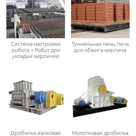
Система настройки
Туннельная печь, печь
робота + Робот для
для обжига кирпича
укладки кирпичей
Дробилка валковая
Молотковая дробилка