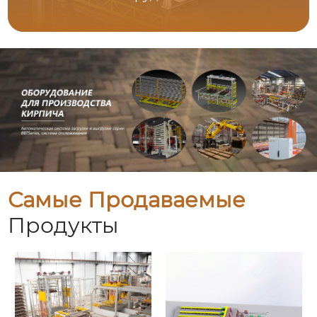
Самые Продаваемые
Продукты