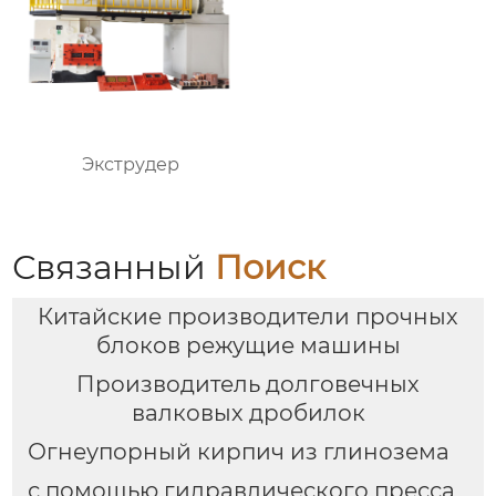
Экструдер
Связанный
Поиск
Китайские производители прочных
блоков режущие машины
Производитель долговечных
валковых дробилок
Огнеупорный кирпич из глинозема
с помощью гидравлического пресса