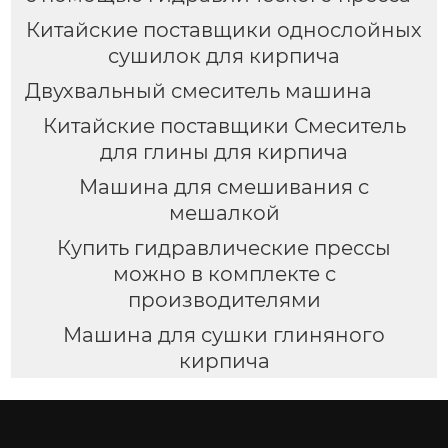
Китайские поставщики однослойных
сушилок для кирпича
Двухвальный смеситель машина
Китайские поставщики Смеситель
для глины для кирпича
Машина для смешивания с
мешалкой
Купить гидравлические прессы
можно в комплекте с
производителями
Машина для сушки глиняного
кирпича