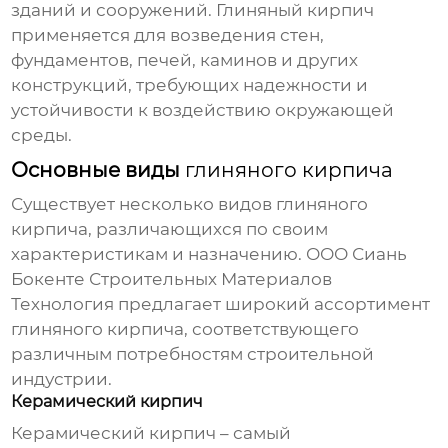
зданий и сооружений.
Глиняный кирпич
применяется для возведения стен,
фундаментов, печей, каминов и других
конструкций, требующих надежности и
устойчивости к воздействию окружающей
среды.
Основные виды
глиняного кирпича
Существует несколько видов
глиняного
кирпича
, различающихся по своим
характеристикам и назначению. ООО Сиань
Бокенте Строительных Материалов
Технология предлагает широкий ассортимент
глиняного кирпича
, соответствующего
различным потребностям строительной
индустрии.
Керамический кирпич
Керамический кирпич – самый