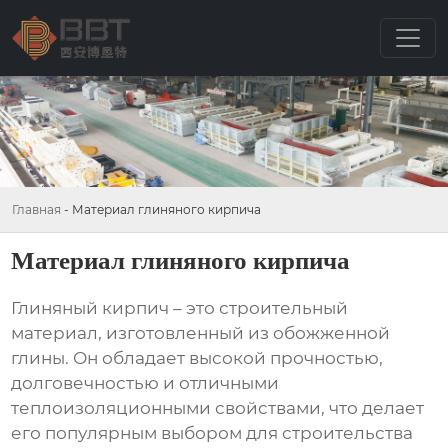
Главная
-
Материал глиняного кирпича
Материал глиняного кирпича
Глиняный кирпич
– это строительный
материал, изготовленный из обожженной
глины. Он обладает высокой прочностью,
долговечностью и отличными
теплоизоляционными свойствами, что делает
его популярным выбором для строительства