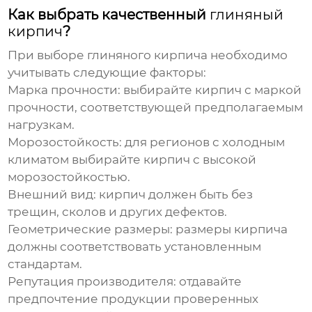
Как выбрать качественный
глиняный
кирпич
?
При выборе
глиняного кирпича
необходимо
учитывать следующие факторы:
Марка прочности:
выбирайте кирпич с маркой
прочности, соответствующей предполагаемым
нагрузкам.
Морозостойкость:
для регионов с холодным
климатом выбирайте кирпич с высокой
морозостойкостью.
Внешний вид:
кирпич должен быть без
трещин, сколов и других дефектов.
Геометрические размеры:
размеры кирпича
должны соответствовать установленным
стандартам.
Репутация производителя:
отдавайте
предпочтение продукции проверенных