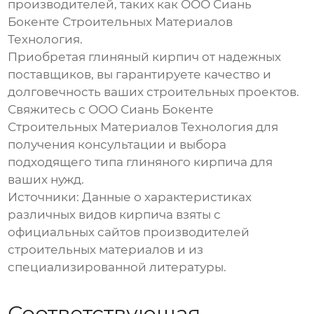
производителей, таких как
ООО Сиань
Бокенте Строительных Материалов
Технология
.
Приобретая
глиняный кирпич
от надежных
поставщиков, вы гарантируете качество и
долговечность ваших строительных проектов.
Свяжитесь с ООО Сиань Бокенте
Строительных Материалов Технология для
получения консультации и выбора
подходящего типа
глиняного кирпича
для
ваших нужд.
Источники:
Данные о характеристиках
различных видов кирпича взяты с
официальных сайтов производителей
строительных материалов и из
специализированной литературы.
Соответствующая