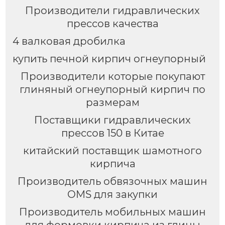
Производители гидравлических
прессов качества
4 валковая дробилка
купить печной кирпич огнеупорный
Производители которые покупают
глиняный огнеупорный кирпич по
размерам
Поставщики гидравлических
прессов 150 в Китае
китайский поставщик шамотного
кирпича
Производитель обвязочных машин
OMS для закупки
Производитель мобильных машин
для формовки кирпича из глины