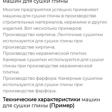
машин для сушки глины
Многие предприятия успешно применяют
машины для сушки глины
в производстве
строительных материалов, керамики и других
изделий. Вот несколько примеров:
Производство кирпича: Ленточные сушилки
используются для сушки глины при
производстве кирпича.
Производство керамической плитки:
Камерные сушилки используются для сушки
глины при производстве керамической
плитки.
Производство фарфора: Камерные сушилки
используются для сушки глины при
производстве фарфора.
Технические характеристики
машин
для сушки глины
(Пример)