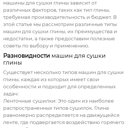
машины для сушки глины
зависит от
различных факторов, таких как тип глины,
требуемая производительность и бюджет. В
этой статье мы рассмотрим различные типы
машин для сушки глины
, их преимущества и
недостатки, а также предоставим полезные
советы по выбору и применению.
Разновидности
машин для сушки
глины
Существует несколько типов
машин для сушки
глины
, каждая из которых имеет свои
особенности и подходит для определенных
задач:
Ленточные сушилки:
Это один из наиболее
распространенных типов сушилок. Глина
равномерно распределяется на движущейся
ленте, где подвергается воздействию горячего