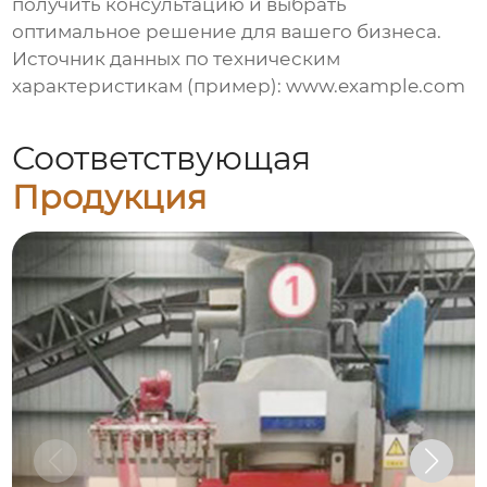
получить консультацию и выбрать
оптимальное решение для вашего бизнеса.
Источник данных по техническим
характеристикам (пример):
www.example.com
Соответствующая
Продукция