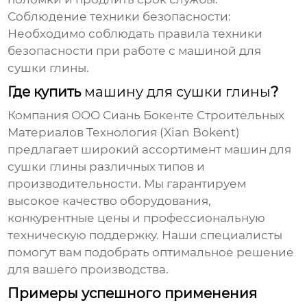
Соблюдение техники безопасности:
Необходимо соблюдать правила техники
безопасности при работе с
машиной для
сушки глины
.
Где купить
машину для сушки глины
?
Компания
ООО Сиань Бокенте Строительных
Материалов Технология
(Xian Bokent)
предлагает широкий ассортимент
машин для
сушки глины
различных типов и
производительности. Мы гарантируем
высокое качество оборудования,
конкурентные цены и профессиональную
техническую поддержку. Наши специалисты
помогут вам подобрать оптимальное решение
для вашего производства.
Примеры успешного применения