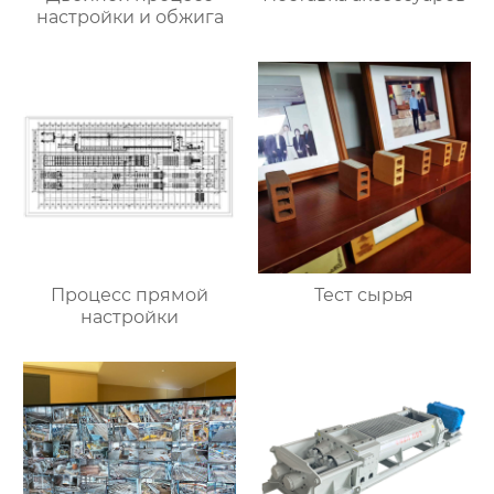
настройки и обжига
Процесс прямой
Тест сырья
настройки