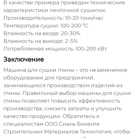
В качестве примера приведем технические
характеристики ленточной сушилки:
Производительность: 10-20 тонн/час
Температура сушки: 100-200 °C
Влажность на входе: 20-30%
Влажность на выходе: 2-5%
Потребляемая мощность: 100-200 кВт
Заключение
Машина для сушки глины
– это незаменимое
оборудование для предприятий,
занимающихся производством изделий из
глины. Правильный выбор
машины для сушки
глины
позволяет повысить эффективность
производства, снизить затраты и улучшить
качество продукции. Обратитесь к
специалистам
ООО Сиань Бокенте
Строительных Материалов Технология
, чтобы