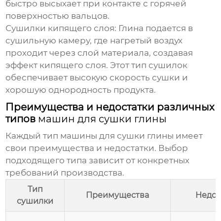
быстро высыхает при контакте с горячей
поверхностью вальцов.
Сушилки кипящего слоя:
Глина подается в
сушильную камеру, где нагретый воздух
проходит через слой материала, создавая
эффект кипящего слоя. Этот тип сушилок
обеспечивает высокую скорость сушки и
хорошую однородность продукта.
Преимущества и недостатки различных
типов
машин для сушки глины
Каждый тип
машины для сушки глины
имеет
свои преимущества и недостатки. Выбор
подходящего типа зависит от конкретных
требований производства.
Тип
Преимущества
Недос
сушилки