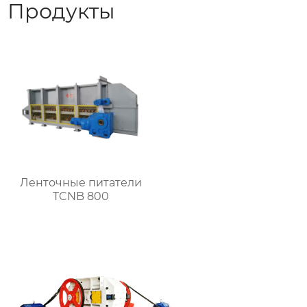
Продукты
Ленточные питатели
TCNB 800