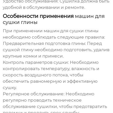
Удобство обслуживания:
Сушилка должна быть
удобной в обслуживании и ремонте.
Особенности применения
машин для
сушки глины
При применении
машин для сушки глины
необходимо соблюдать следующие правила:
Предварительная подготовка глины:
Перед
сушкой глину необходимо подготовить, удалив
крупные комки и примеси.
Контроль параметров сушки:
Необходимо
контролировать температуру, влажность и
скорость воздушного потока, чтобы
обеспечить равномерную и эффективную
сушку.
Регулярное обслуживание:
Необходимо
регулярно проводить техническое
обслуживание сушилки, чтобы предотвратить
поломки и продлить срок службы.