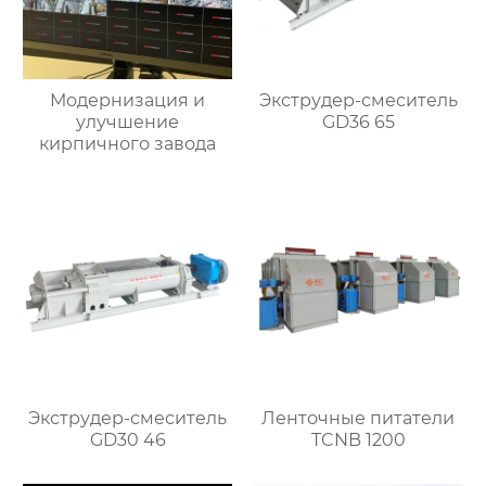
Модернизация и
Экструдер-смеситель
улучшение
GD36 65
кирпичного завода
Экструдер-смеситель
Ленточные питатели
GD30 46
TCNB 1200