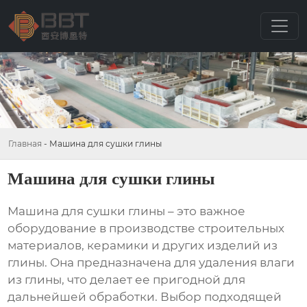
Главная
-
Машина для сушки глины
Машина для сушки глины
Машина для сушки глины
– это важное
оборудование в производстве строительных
материалов, керамики и других изделий из
глины. Она предназначена для удаления влаги
из глины, что делает ее пригодной для
дальнейшей обработки. Выбор подходящей