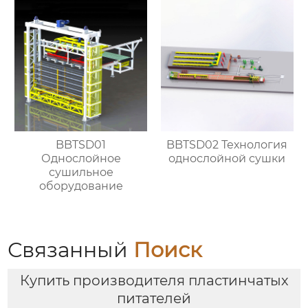
BBTSD01
BBTSD02 Технология
Однослойное
однослойной сушки
сушильное
оборудование
Связанный
Поиск
Купить производителя пластинчатых
питателей