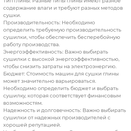
Тип глины:
Разные типы глины имеют разное
содержание влаги и требуют разных методов
сушки.
Производительность:
Необходимо
определить требуемую производительность
сушилки, чтобы обеспечить бесперебойную
работу производства.
Энергоэффективность:
Важно выбирать
сушилки с высокой энергоэффективностью,
чтобы снизить затраты на электроэнергию.
Бюджет:
Стоимость
машин для сушки глины
может значительно варьироваться.
Необходимо определить бюджет и выбрать
сушилку, которая соответствует финансовым
возможностям.
Надежность и долговечность:
Важно выбирать
сушилки от надежных производителей с
хорошей репутацией.