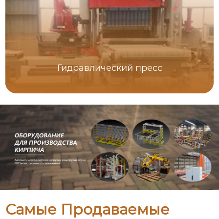
Гидравлический пресс
Самые Продаваемые