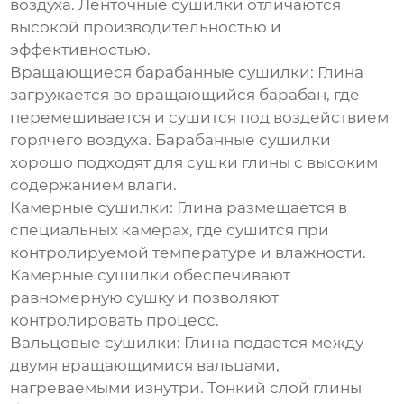
воздуха. Ленточные сушилки отличаются
высокой производительностью и
эффективностью.
Вращающиеся барабанные сушилки:
Глина
загружается во вращающийся барабан, где
перемешивается и сушится под воздействием
горячего воздуха. Барабанные сушилки
хорошо подходят для сушки глины с высоким
содержанием влаги.
Камерные сушилки:
Глина размещается в
специальных камерах, где сушится при
контролируемой температуре и влажности.
Камерные сушилки обеспечивают
равномерную сушку и позволяют
контролировать процесс.
Вальцовые сушилки:
Глина подается между
двумя вращающимися вальцами,
нагреваемыми изнутри. Тонкий слой глины