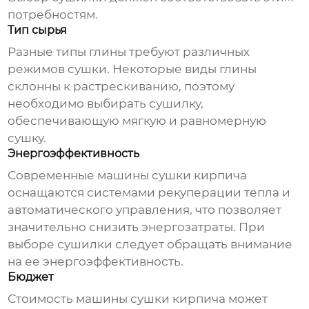
потребностям.
Тип сырья
Разные типы глины требуют различных
режимов сушки. Некоторые виды глины
склонны к растрескиванию, поэтому
необходимо выбирать сушилку,
обеспечивающую мягкую и равномерную
сушку.
Энергоэффективность
Современные
машины сушки кирпича
оснащаются системами рекуперации тепла и
автоматического управления, что позволяет
значительно снизить энергозатраты. При
выборе сушилки следует обращать внимание
на ее энергоэффективность.
Бюджет
Стоимость
машины сушки кирпича
может