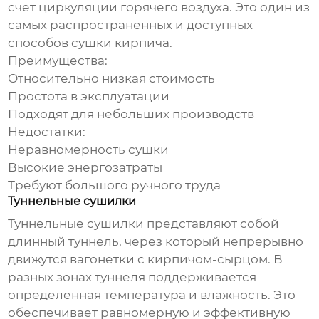
счет циркуляции горячего воздуха. Это один из
самых распространенных и доступных
способов сушки кирпича.
Преимущества:
Относительно низкая стоимость
Простота в эксплуатации
Подходят для небольших производств
Недостатки:
Неравномерность сушки
Высокие энергозатраты
Требуют большого ручного труда
Туннельные сушилки
Туннельные сушилки представляют собой
длинный туннель, через который непрерывно
движутся вагонетки с кирпичом-сырцом. В
разных зонах туннеля поддерживается
определенная температура и влажность. Это
обеспечивает равномерную и эффективную