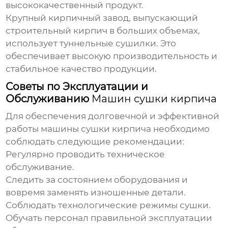
высококачественный продукт.
Крупный кирпичный завод, выпускающий
строительный кирпич в больших объемах,
использует туннельные сушилки. Это
обеспечивает высокую производительность и
стабильное качество продукции.
Советы по Эксплуатации и
Обслуживанию
Машин сушки кирпича
Для обеспечения долговечной и эффективной
работы
машины сушки кирпича
необходимо
соблюдать следующие рекомендации:
Регулярно проводить техническое
обслуживание.
Следить за состоянием оборудования и
вовремя заменять изношенные детали.
Соблюдать технологические режимы сушки.
Обучать персонал правильной эксплуатации