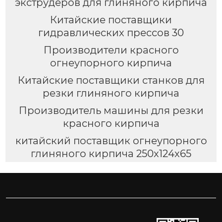
экструдеров для глиняного кирпича
Китайские поставщики
гидравлических прессов 30
Производители красного
огнеупорного кирпича
Китайские поставщики станков для
резки глиняного кирпича
Производитель машины для резки
красного кирпича
китайский поставщик огнеупорного
глиняного кирпича 250x124x65