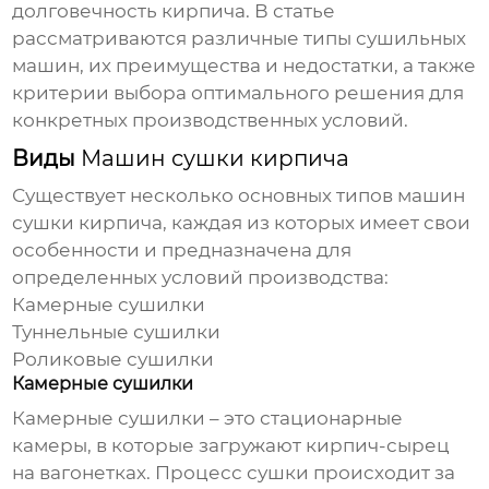
долговечность кирпича. В статье
рассматриваются различные типы сушильных
машин, их преимущества и недостатки, а также
критерии выбора оптимального решения для
конкретных производственных условий.
Виды
Машин сушки кирпича
Существует несколько основных типов
машин
сушки кирпича
, каждая из которых имеет свои
особенности и предназначена для
определенных условий производства:
Камерные сушилки
Туннельные сушилки
Роликовые сушилки
Камерные сушилки
Камерные сушилки – это стационарные
камеры, в которые загружают кирпич-сырец
на вагонетках. Процесс сушки происходит за