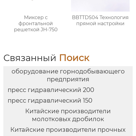
Миксер с
BBTTDS04 Технология
фронтальной
прямой настройки
решеткой JH-750
Связанный
Поиск
оборудование горнодобывающего
предприятия
пресс гидравлический 200
пресс гидравлический 150
Китайские производители
молотковых дробилок
Китайские производители прочных