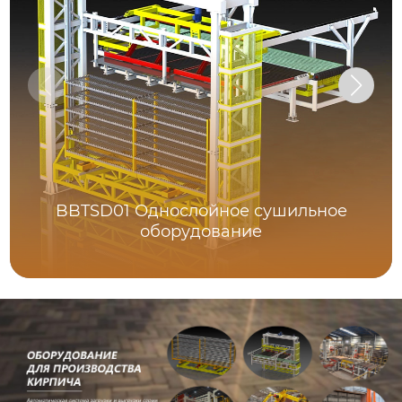
BBTSD01 Однослойное сушильное
оборудование