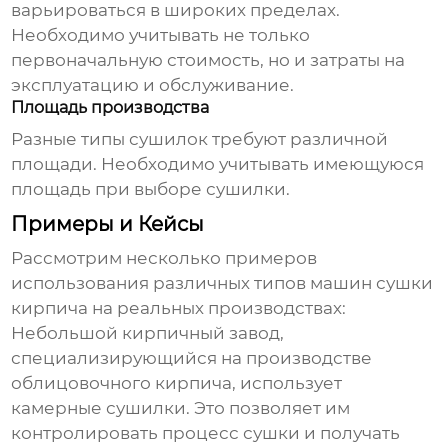
варьироваться в широких пределах.
Необходимо учитывать не только
первоначальную стоимость, но и затраты на
эксплуатацию и обслуживание.
Площадь производства
Разные типы сушилок требуют различной
площади. Необходимо учитывать имеющуюся
площадь при выборе сушилки.
Примеры и Кейсы
Рассмотрим несколько примеров
использования различных типов
машин сушки
кирпича
на реальных производствах:
Небольшой кирпичный завод,
специализирующийся на производстве
облицовочного кирпича, использует
камерные сушилки. Это позволяет им
контролировать процесс сушки и получать