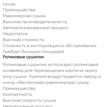
сушку.
Преимущества:
Равномерная сушка
Высокая производительность
Автоматизированный процесс
Недостатки:
Высокая стоимость
Сложность в эксплуатации и обслуживании
Требуют больших площадей
Роликовые сушилки
Роликовые сушилки используют роликовый
конвейер для перемещения кирпича через
зону сушки. Горячий воздух подается сверху и
снизу, обеспечивая равномерную сушку.
Преимущества:
Компактность
Высокая скорость сушки
Непрерывный процесс