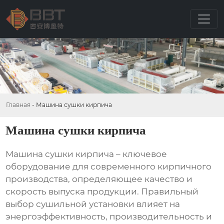
Главная
-
Машина сушки кирпича
Машина сушки кирпича
Машина сушки кирпича
– ключевое
оборудование для современного кирпичного
производства, определяющее качество и
скорость выпуска продукции. Правильный
выбор сушильной установки влияет на
энергоэффективность, производительность и