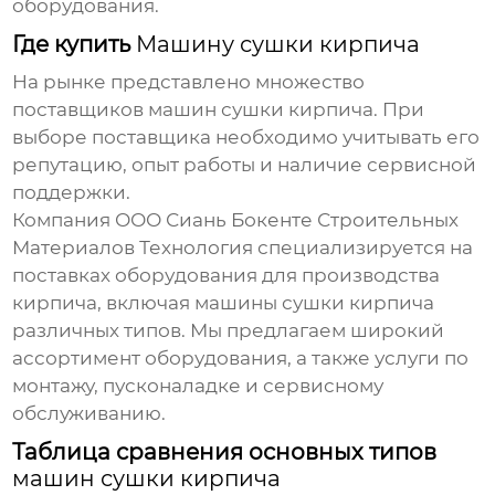
оборудования.
Где купить
Машину сушки кирпича
На рынке представлено множество
поставщиков
машин сушки кирпича
. При
выборе поставщика необходимо учитывать его
репутацию, опыт работы и наличие сервисной
поддержки.
Компания
ООО Сиань Бокенте Строительных
Материалов Технология
специализируется на
поставках оборудования для производства
кирпича, включая
машины сушки кирпича
различных типов. Мы предлагаем широкий
ассортимент оборудования, а также услуги по
монтажу, пусконаладке и сервисному
обслуживанию.
Таблица сравнения основных типов
машин сушки кирпича