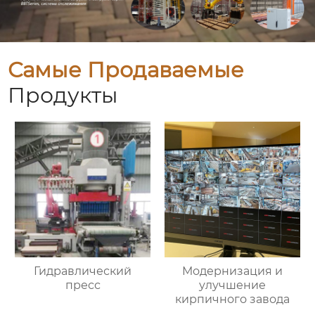
Самые Продаваемые
Продукты
Гидравлический
Модернизация и
пресс
улучшение
кирпичного завода