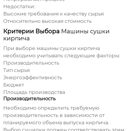
Недостатки:
Высокие требования к качеству сырья
Относительно высокая стоимость
Критерии Выбора
Машины сушки
кирпича
При выборе
машины сушки кирпича
необходимо учитывать следующие факторы:
Производительность
Тип сырья
Энергоэффективность
Бюджет
Площадь производства
Производительность
Необходимо определить требуемую
производительность в зависимости от
планируемого объема выпуска кирпича.
Выбор сушилки должен соответствовать этим