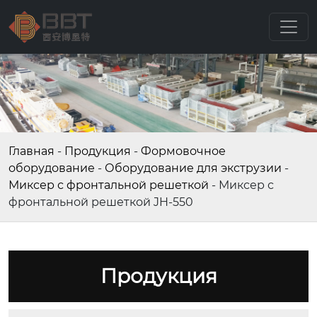
Главная
-
Продукция
-
Формовочное
оборудование
-
Оборудование для экструзии
-
Миксер с фронтальной решеткой
-
Миксер с
фронтальной решеткой JH-550
Продукция