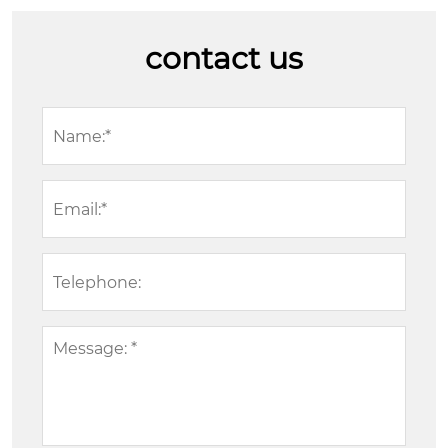
contact us