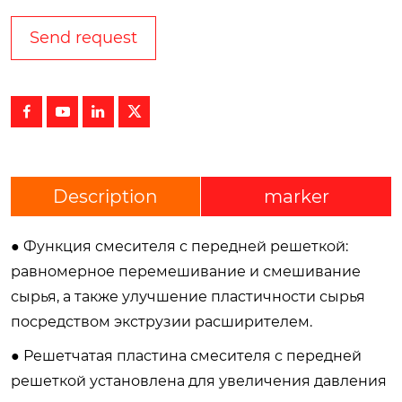
Send request




Description
marker
● Функция смесителя с передней решеткой:
равномерное перемешивание и смешивание
сырья, а также улучшение пластичности сырья
посредством экструзии расширителем.
● Решетчатая пластина смесителя с передней
решеткой установлена ​​для увеличения давления