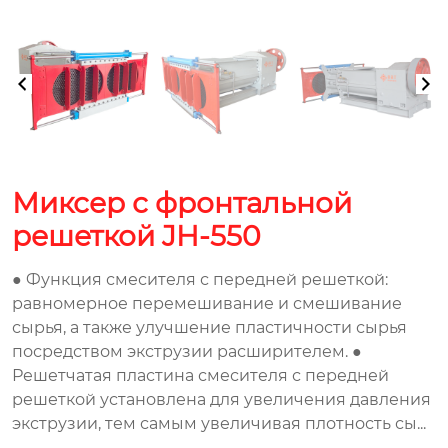
Миксер с фронтальной
решеткой JH-550
● Функция смесителя с передней решеткой:
равномерное перемешивание и смешивание
сырья, а также улучшение пластичности сырья
посредством экструзии расширителем. ●
Решетчатая пластина смесителя с передней
решеткой установлена ​​для увеличения давления
экструзии, тем самым увеличивая плотность сы...