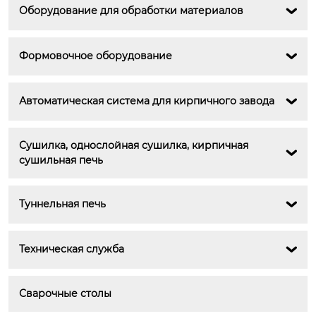
Оборудование для обработки материалов

Формовочное оборудование

Автоматическая система для кирпичного завода

Сушилка, однослойная сушилка, кирпичная 

сушильная печь
Туннельная печь

Техническая служба

Сварочные столы