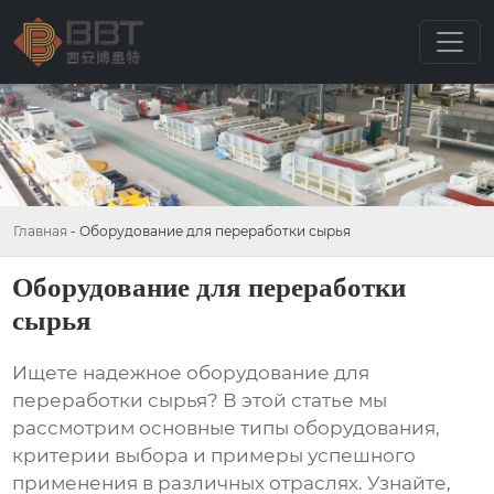
Главная
-
Оборудование для переработки сырья
Оборудование для переработки
сырья
Ищете надежное
оборудование для
переработки сырья
? В этой статье мы
рассмотрим основные типы оборудования,
критерии выбора и примеры успешного
применения в различных отраслях. Узнайте,