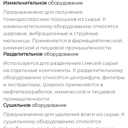
Измельчительное
оборудование
Предназначено для получения
тонкодисперсных порошков из сырья. К
измельчительному оборудованию относятся
шаровые, вибрационные и струйные
мельницы. Применяется в фармацевтической,
химической и пищевой промышленности.
Разделительное
оборудование
Используется для разделения смесей сырья
на отдельные компоненты. К разделительному
оборудованию относятся центрифуги, фильтры
и экстракторы. Широко применяется в
нефтепереработке, химической и пищевой
промышленности.
Сушильное
оборудование
Предназначено для удаления влаги из сырья. К
сушильному оборудованию относятся