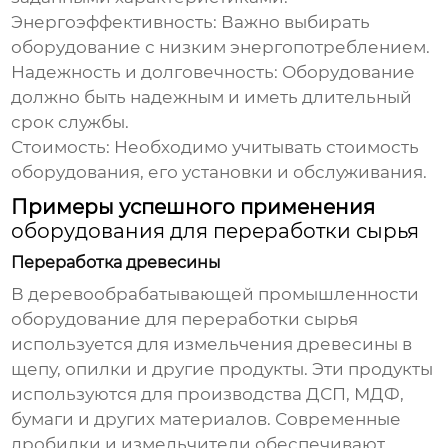
Энергоэффективность: Важно выбирать
оборудование с низким энергопотреблением.
Надежность и долговечность: Оборудование
должно быть надежным и иметь длительный
срок службы.
Стоимость: Необходимо учитывать стоимость
оборудования, его установки и обслуживания.
Примеры успешного применения
оборудования для переработки сырья
Переработка древесины
В деревообрабатывающей промышленности
оборудование для переработки сырья
используется для измельчения древесины в
щепу, опилки и другие продукты. Эти продукты
используются для производства ДСП, МДФ,
бумаги и других материалов. Современные
дробилки и измельчители обеспечивают