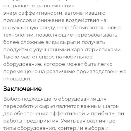
направлены на повышение
энергоэффективности, автоматизацию
процессов и снижение воздействия на
окружающую среду. Разрабатываются новые
технологии, позволяющие перерабатывать
более сложные виды сырья и получать
продукты с улучшенными характеристиками.
Также растет спрос на мобильное
оборудование
, которое может быть легко
перемещено на различные производственные
площадки.
Заключение
Выбор подходящего
оборудования для
переработки сырья
является важным шагом
для обеспечения эффективной и прибыльной
работы предприятия. Учитывая различные
типы оборудования, критерии выбора и