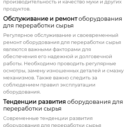
производительность и качество муки и других
продуктов.
Обслуживание и ремонт
оборудования
для переработки сырья
Регулярное обслуживание и своевременный
ремонт
оборудования для переработки сырья
являются важными факторами для
обеспечения его надежной и долговечной
работы. Необходимо проводить регулярные
осмотры, замену изношенных деталей и смазку
механизмов. Также важно следить за
соблюдением правил эксплуатации
оборудования.
Тенденции развития
оборудования для
переработки сырья
Современные тенденции развития
оборудования для переработки сырья