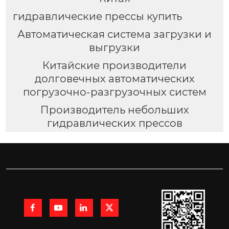
гидравлические прессы купить
Автоматическая система загрузки и
выгрузки
Китайские производители
долговечных автоматических
погрузочно-разгрузочных систем
Производитель небольших
гидравлических прессов



