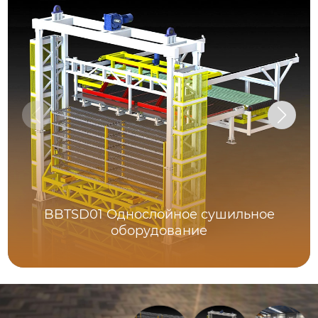
BBTSD01 Однослойное сушильное
оборудование