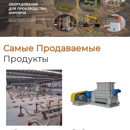
Самые Продаваемые
Продукты