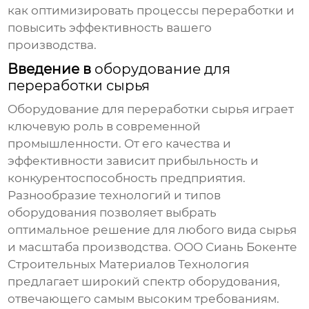
как оптимизировать процессы переработки и
повысить эффективность вашего
производства.
Введение в
оборудование для
переработки сырья
Оборудование для переработки сырья
играет
ключевую роль в современной
промышленности. От его качества и
эффективности зависит прибыльность и
конкурентоспособность предприятия.
Разнообразие технологий и типов
оборудования позволяет выбрать
оптимальное решение для любого вида сырья
и масштаба производства. ООО Сиань Бокенте
Строительных Материалов Технология
предлагает широкий спектр оборудования,
отвечающего самым высоким требованиям.