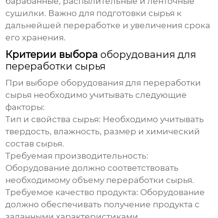
барабанные, распылительные и ленточные
сушилки. Важно для подготовки сырья к
дальнейшей переработке и увеличения срока
его хранения.
Критерии выбора
оборудования для
переработки сырья
При выборе
оборудования для переработки
сырья
необходимо учитывать следующие
факторы:
Тип и свойства сырья: Необходимо учитывать
твердость, влажность, размер и химический
состав сырья.
Требуемая производительность:
Оборудование должно соответствовать
необходимому объему переработки сырья.
Требуемое качество продукта: Оборудование
должно обеспечивать получение продукта с
заданными характеристиками.