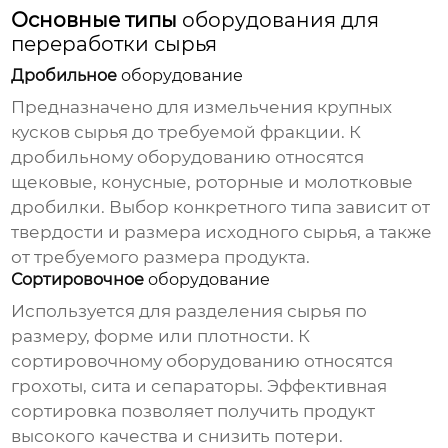
Основные типы
оборудования для
переработки сырья
Дробильное
оборудование
Предназначено для измельчения крупных
кусков сырья до требуемой фракции. К
дробильному оборудованию относятся
щековые, конусные, роторные и молотковые
дробилки. Выбор конкретного типа зависит от
твердости и размера исходного сырья, а также
от требуемого размера продукта.
Сортировочное
оборудование
Используется для разделения сырья по
размеру, форме или плотности. К
сортировочному оборудованию относятся
грохоты, сита и сепараторы. Эффективная
сортировка позволяет получить продукт
высокого качества и снизить потери.