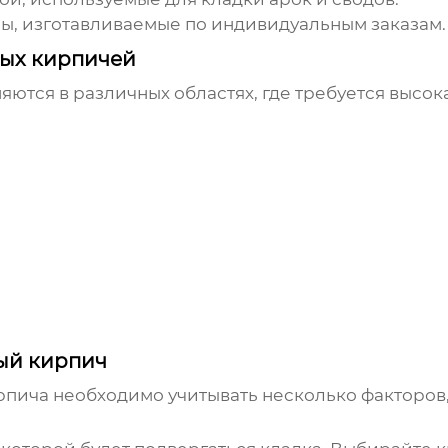
ы, изготавливаемые по индивидуальным заказам.
ых кирпичей
ются в различных областях, где требуется высок
ый кирпич
рпича
необходимо учитывать несколько факторов, 