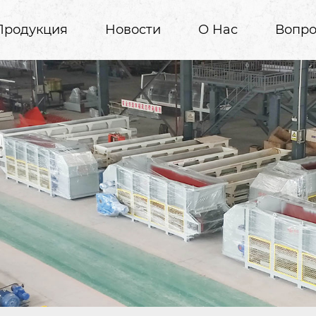
Продукция
Новости
О Нас
Вопро