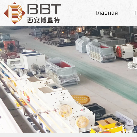
Главная