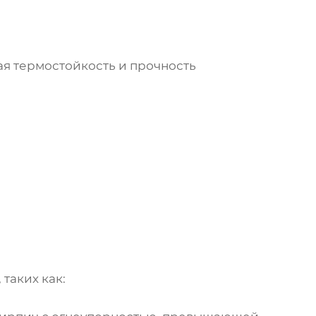
ая термостойкость и прочность
таких как: