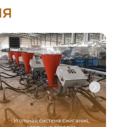
ия
Угольная система сжигания,