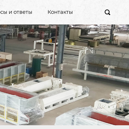
сы и ответы
Контакты
