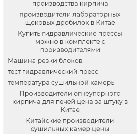
производства кирпича
производители лабораторных
щековых дробилок в Китае
Купить гидравлические прессы
можно в комплекте с
производителями
Машина резки блоков
тест гидравлический пресс
температура сушильной камеры
Производители огнеупорного
кирпича для печей цена за штуку в
Китае
Китайские производители
сушильных камер цены