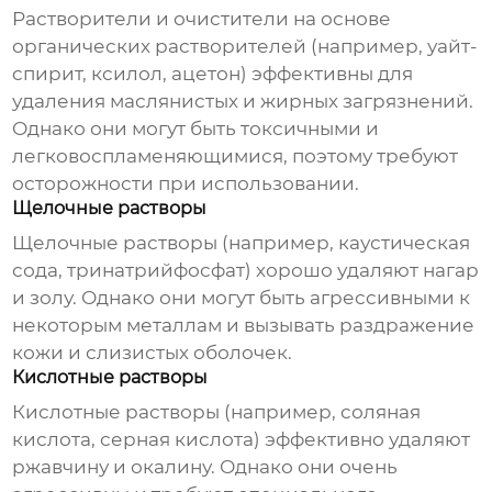
Растворители и очистители на основе
органических растворителей (например, уайт-
спирит, ксилол, ацетон) эффективны для
удаления маслянистых и жирных загрязнений.
Однако они могут быть токсичными и
легковоспламеняющимися, поэтому требуют
осторожности при использовании.
Щелочные растворы
Щелочные растворы (например, каустическая
сода, тринатрийфосфат) хорошо удаляют нагар
и золу. Однако они могут быть агрессивными к
некоторым металлам и вызывать раздражение
кожи и слизистых оболочек.
Кислотные растворы
Кислотные растворы (например, соляная
кислота, серная кислота) эффективно удаляют
ржавчину и окалину. Однако они очень