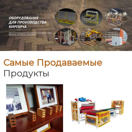
Самые Продаваемые
Продукты