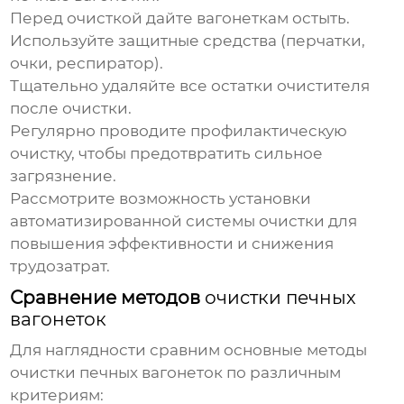
Перед
очисткой
дайте вагонеткам остыть.
Используйте защитные средства (перчатки,
очки, респиратор).
Тщательно удаляйте все остатки очистителя
после
очистки
.
Регулярно проводите профилактическую
очистку
, чтобы предотвратить сильное
загрязнение.
Рассмотрите возможность установки
автоматизированной системы
очистки
для
повышения эффективности и снижения
трудозатрат.
Сравнение методов
очистки печных
вагонеток
Для наглядности сравним основные методы
очистки печных вагонеток
по различным
критериям: