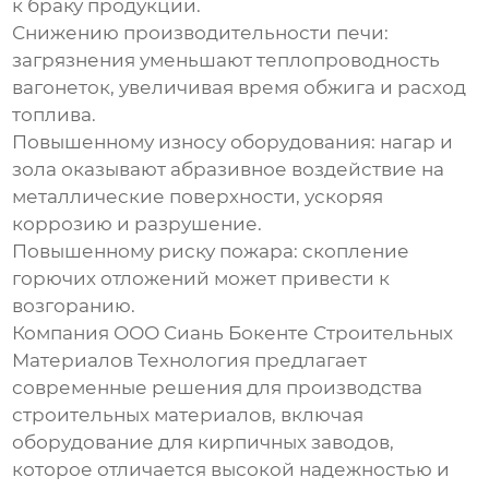
к браку продукции.
Снижению производительности печи:
загрязнения уменьшают теплопроводность
вагонеток, увеличивая время обжига и расход
топлива.
Повышенному износу оборудования: нагар и
зола оказывают абразивное воздействие на
металлические поверхности, ускоряя
коррозию и разрушение.
Повышенному риску пожара: скопление
горючих отложений может привести к
возгоранию.
Компания ООО Сиань Бокенте Строительных
Материалов Технология предлагает
современные решения для производства
строительных материалов, включая
оборудование для кирпичных заводов,
которое отличается высокой надежностью и