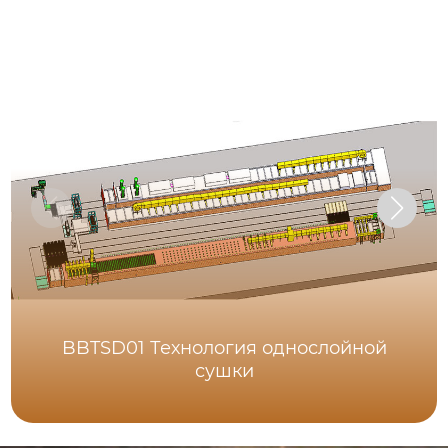
BBTSD01 Технология однослойной
сушки