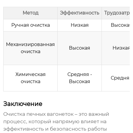
Метод
Эффективность
Трудозатра
Ручная
очистка
Низкая
Высокая
Механизированная
Высокая
Низкая
очистка
Химическая
Средняя -
Средняя
очистка
Высокая
Заключение
Очистка печных вагонеток
– это важный
процесс, который напрямую влияет на
эффективность и безопасность работы