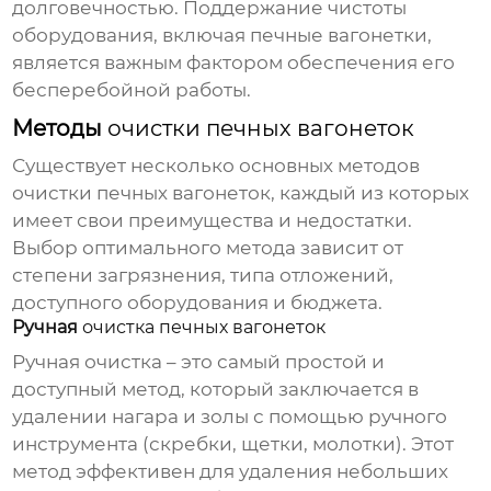
долговечностью. Поддержание чистоты
оборудования, включая
печные вагонетки
,
является важным фактором обеспечения его
бесперебойной работы.
Методы
очистки печных вагонеток
Существует несколько основных методов
очистки печных вагонеток
, каждый из которых
имеет свои преимущества и недостатки.
Выбор оптимального метода зависит от
степени загрязнения, типа отложений,
доступного оборудования и бюджета.
Ручная
очистка печных вагонеток
Ручная
очистка
– это самый простой и
доступный метод, который заключается в
удалении нагара и золы с помощью ручного
инструмента (скребки, щетки, молотки). Этот
метод эффективен для удаления небольших