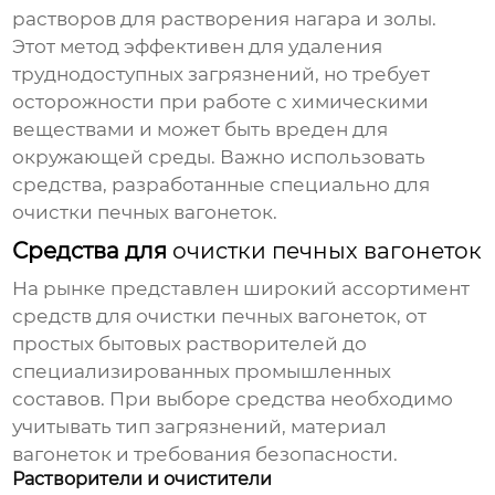
растворов для растворения нагара и золы.
Этот метод эффективен для удаления
труднодоступных загрязнений, но требует
осторожности при работе с химическими
веществами и может быть вреден для
окружающей среды. Важно использовать
средства, разработанные специально для
очистки печных вагонеток
.
Средства для
очистки печных вагонеток
На рынке представлен широкий ассортимент
средств для
очистки печных вагонеток
, от
простых бытовых растворителей до
специализированных промышленных
составов. При выборе средства необходимо
учитывать тип загрязнений, материал
вагонеток и требования безопасности.
Растворители и очистители