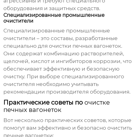
агрессивны и требуют специального
оборудования и защитных средств.
Специализированные промышленные
очистители
Специализированные промышленные
очистители – это составы, разработанные
специально для
очистки печных вагонеток
.
Они содержат комбинацию растворителей,
щелочей, кислот и ингибиторов коррозии, что
обеспечивает эффективную и безопасную
очистку. При выборе специализированного
очистителя необходимо учитывать
рекомендации производителя оборудования.
Практические советы по
очистке
печных вагонеток
Вот несколько практических советов, которые
помогут вам эффективно и безопасно очистить
печные вагонетки
: