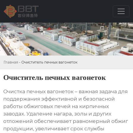
Главная
-
Очиститель печных вагонеток
Очиститель печных вагонеток
Очистка печных вагонеток
– важная задача для
поддержания эффективной и безопасной
работы обжиговых печей на кирпичных
заводах. Удаление нагара, золы и других
отложений обеспечивает равномерный обжиг
продукции, увеличивает срок службы