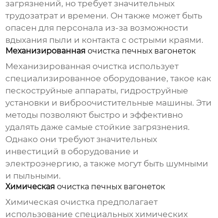
загрязнений, но требует значительных
трудозатрат и времени. Он также может быть
опасен для персонала из-за возможности
вдыхания пыли и контакта с острыми краями.
Механизированная
очистка печных вагонеток
Механизированная
очистка
использует
специализированное оборудование, такое как
пескоструйные аппараты, гидроструйные
установки и виброочистительные машины. Эти
методы позволяют быстро и эффективно
удалять даже самые стойкие загрязнения.
Однако они требуют значительных
инвестиций в оборудование и
электроэнергию, а также могут быть шумными
и пыльными.
Химическая
очистка печных вагонеток
Химическая
очистка
предполагает
использование специальных химических