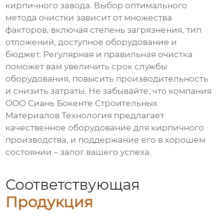
кирпичного завода. Выбор оптимального
метода
очистки
зависит от множества
факторов, включая степень загрязнения, тип
отложений, доступное оборудование и
бюджет. Регулярная и правильная
очистка
поможет вам увеличить срок службы
оборудования, повысить производительность
и снизить затраты. Не забывайте, что компания
ООО Сиань Бокенте Строительных
Материалов Технология
предлагает
качественное оборудование для кирпичного
производства, и поддержание его в хорошем
состоянии – залог вашего успеха.
Соответствующая
Продукция