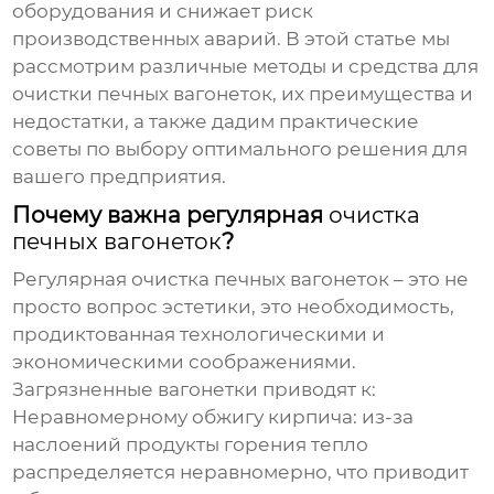
оборудования и снижает риск
производственных аварий. В этой статье мы
рассмотрим различные методы и средства для
очистки печных вагонеток
, их преимущества и
недостатки, а также дадим практические
советы по выбору оптимального решения для
вашего предприятия.
Почему важна регулярная
очистка
печных вагонеток
?
Регулярная
очистка печных вагонеток
– это не
просто вопрос эстетики, это необходимость,
продиктованная технологическими и
экономическими соображениями.
Загрязненные вагонетки приводят к:
Неравномерному обжигу кирпича: из-за
наслоений продукты горения тепло
распределяется неравномерно, что приводит