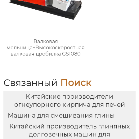
Валковая
мельница+Высокоскоростная
валковая дробилка GS1080
Связанный
Поиск
Китайские производители
огнеупорного кирпича для печей
Машина для смешивания глины
Китайский производитель глиняных
долговечных машин для