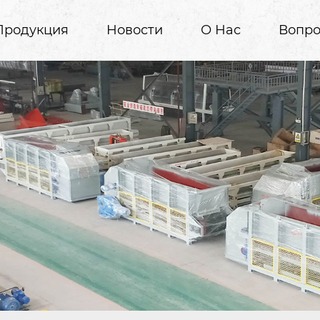
Продукция
Новости
О Нас
Вопро