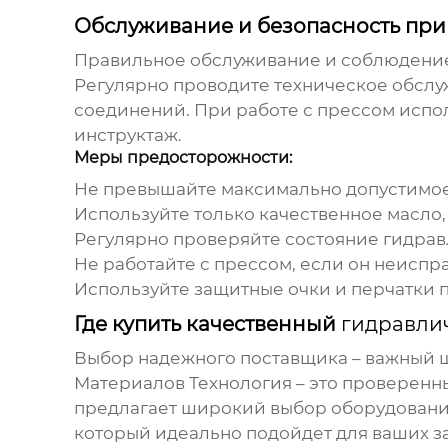
Обслуживание и безопасность при
Правильное обслуживание и соблюдение
Регулярно проводите техническое обслу
соединений. При работе с прессом испол
инструктаж.
Меры предосторожности:
Не превышайте максимально допустимое
Используйте только качественное масло
Регулярно проверяйте состояние гидрав
Не работайте с прессом, если он неиспр
Используйте защитные очки и перчатки п
Где купить качественный
гидравли
Выбор надежного поставщика – важный 
Материалов Технология
– это проверен
предлагает широкий выбор оборудовани
который идеально подойдет для ваших з