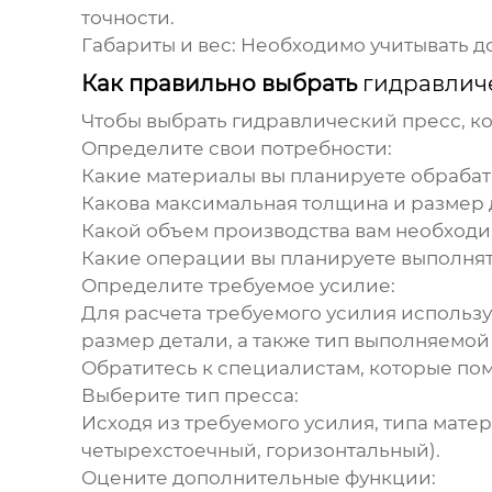
точности.
Габариты и вес:
Необходимо учитывать до
Как правильно выбрать
гидравлич
Чтобы выбрать
гидравлический пресс
, 
Определите свои потребности:
Какие материалы вы планируете обрабат
Какова максимальная толщина и размер
Какой объем производства вам необход
Какие операции вы планируете выполнять
Определите требуемое усилие:
Для расчета требуемого усилия использ
размер детали, а также тип выполняемой
Обратитесь к специалистам, которые пом
Выберите тип пресса:
Исходя из требуемого усилия, типа мате
четырехстоечный, горизонтальный).
Оцените дополнительные функции: