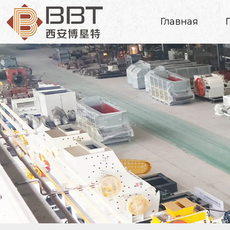
Главная