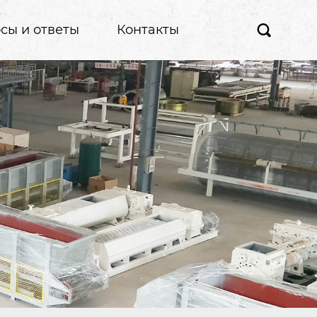
сы и ответы
Контакты
