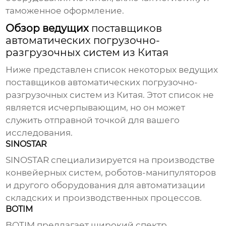
таможенное оформление.
Обзор ведущих
поставщиков
автоматических погрузочно-
разгрузочных систем из Китая
Ниже представлен список некоторых ведущих
поставщиков автоматических погрузочно-
разгрузочных систем из Китая
. Этот список не
является исчерпывающим, но он может
служить отправной точкой для вашего
исследования.
SINOSTAR
SINOSTAR специализируется на производстве
конвейерных систем, роботов-манипуляторов
и другого оборудования для автоматизации
складских и производственных процессов.
BOTIM
BOTIM предлагает широкий спектр