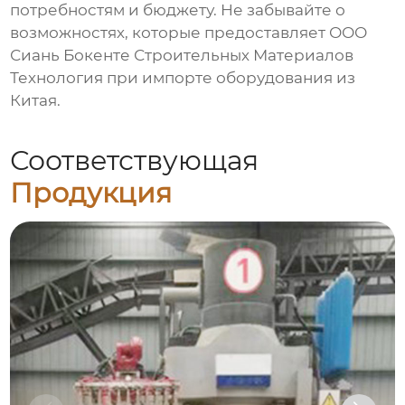
потребностям и бюджету. Не забывайте о
возможностях, которые предоставляет
ООО
Сиань Бокенте Строительных Материалов
Технология
при импорте оборудования из
Китая.
Соответствующая
Продукция