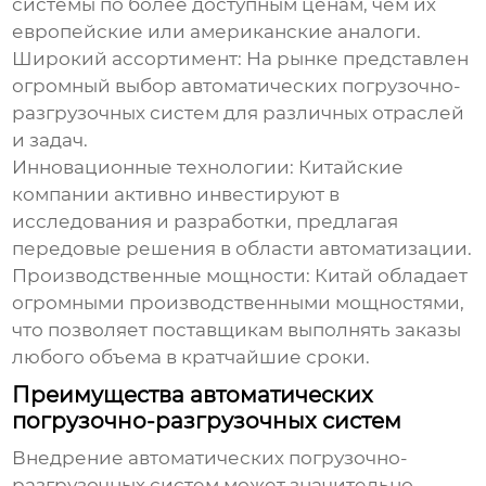
системы по более доступным ценам, чем их
европейские или американские аналоги.
Широкий ассортимент:
На рынке представлен
огромный выбор
автоматических погрузочно-
разгрузочных систем
для различных отраслей
и задач.
Инновационные технологии:
Китайские
компании активно инвестируют в
исследования и разработки, предлагая
передовые решения в области автоматизации.
Производственные мощности:
Китай обладает
огромными производственными мощностями,
что позволяет
поставщикам
выполнять заказы
любого объема в кратчайшие сроки.
Преимущества автоматических
погрузочно-разгрузочных систем
Внедрение
автоматических погрузочно-
разгрузочных систем
может значительно