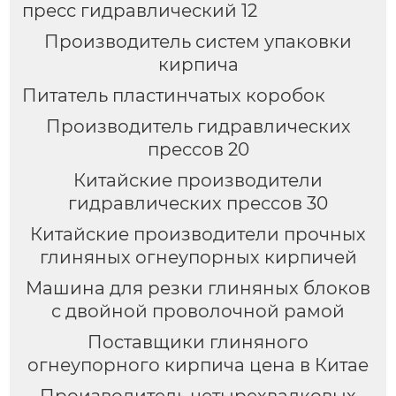
пресс гидравлический 12
Производитель систем упаковки
кирпича
Питатель пластинчатых коробок
Производитель гидравлических
прессов 20
Китайские производители
гидравлических прессов 30
Китайские производители прочных
глиняных огнеупорных кирпичей
Машина для резки глиняных блоков
с двойной проволочной рамой
Поставщики глиняного
огнеупорного кирпича цена в Китае
Производитель четырехвалковых