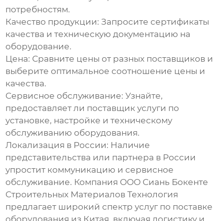
потребностям.
Качество продукции:
Запросите сертификаты
качества и техническую документацию на
оборудование.
Цена:
Сравните цены от разных
поставщиков
и
выберите оптимальное соотношение цены и
качества.
Сервисное обслуживание:
Узнайте,
предоставляет ли
поставщик
услуги по
установке, настройке и техническому
обслуживанию оборудования.
Локализация в России:
Наличие
представительства или партнера в России
упростит коммуникацию и сервисное
обслуживание. Компания ООО Сиань Бокенте
Строительных Материалов Технология
предлагает
широкий спектр услуг по поставке
оборудования из Китая, включая логистику и