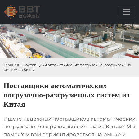
Главная
-
Поставщики автоматических погрузочно-разгрузочных
систем из Китая
Поставщики автоматических
погрузочно-разгрузочных систем из
Китая
Ищете надежных
поставщиков автоматических
погрузочно-разгрузочных систем из Китая
? Мы
поможем вам сориентироваться на рынке и