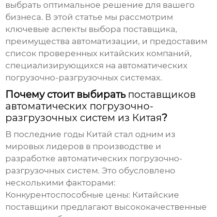
выбрать оптимальное решение для вашего
бизнеса. В этой статье мы рассмотрим
ключевые аспекты выбора
поставщика
,
преимущества автоматизации, и предоставим
список проверенных китайских компаний,
специализирующихся на
автоматических
погрузочно-разгрузочных системах
.
Почему стоит выбирать
поставщиков
автоматических погрузочно-
разгрузочных систем из Китая
?
В последние годы Китай стал одним из
мировых лидеров в производстве и
разработке
автоматических погрузочно-
разгрузочных систем
. Это обусловлено
несколькими факторами:
Конкурентоспособные цены:
Китайские
поставщики
предлагают высококачественные