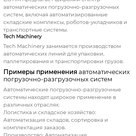
автоматических погрузочно-разгрузочных
систем
, включая автоматизированные
складские комплексы, роботов-укладчиков и
транспортные системы.
Tech Machinery
Tech Machinery занимается производством
автоматических линий для упаковки,
паллетирования и транспортировки грузов.
Примеры применения
автоматических
погрузочно-разгрузочных систем
Автоматические погрузочно-разгрузочные
системы
находят широкое применение в
различных отраслях:
Логистика и складское хозяйство:
Автоматизация складов, сортировка и
комплектация заказов.
Производство:
Автоматизация