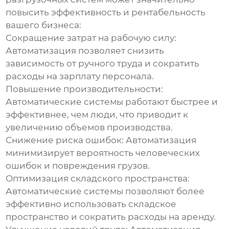
повысить эффективность и рентабельность
вашего бизнеса:
Сокращение затрат на рабочую силу:
Автоматизация позволяет снизить
зависимость от ручного труда и сократить
расходы на зарплату персонала.
Повышение производительности:
Автоматические системы работают быстрее и
эффективнее, чем люди, что приводит к
увеличению объемов производства.
Снижение риска ошибок:
Автоматизация
минимизирует вероятность человеческих
ошибок и повреждения грузов.
Оптимизация складского пространства:
Автоматические системы позволяют более
эффективно использовать складское
пространство и сократить расходы на аренду.