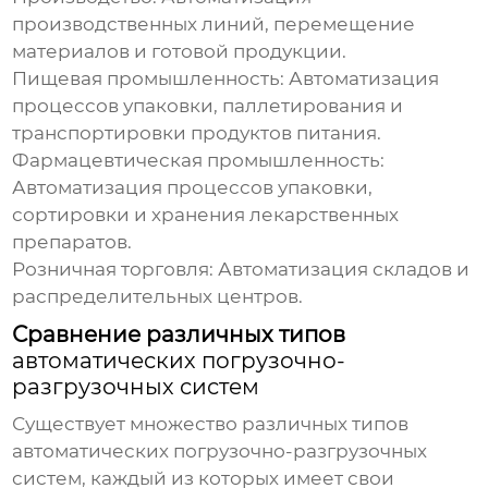
производственных линий, перемещение
материалов и готовой продукции.
Пищевая промышленность:
Автоматизация
процессов упаковки, паллетирования и
транспортировки продуктов питания.
Фармацевтическая промышленность:
Автоматизация процессов упаковки,
сортировки и хранения лекарственных
препаратов.
Розничная торговля:
Автоматизация складов и
распределительных центров.
Сравнение различных типов
автоматических погрузочно-
разгрузочных систем
Существует множество различных типов
автоматических погрузочно-разгрузочных
систем
, каждый из которых имеет свои