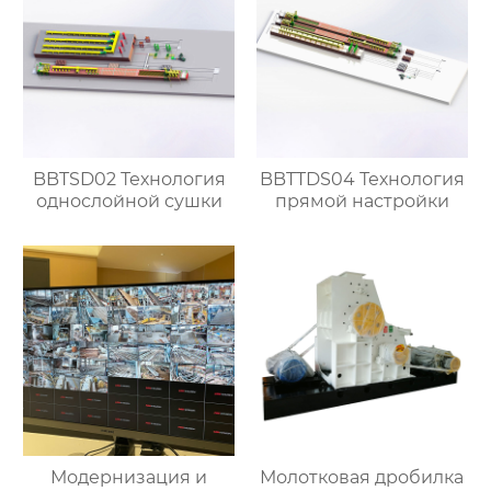
BBTSD02 Технология
BBTTDS04 Технология
однослойной сушки
прямой настройки
Модернизация и
Молотковая дробилка