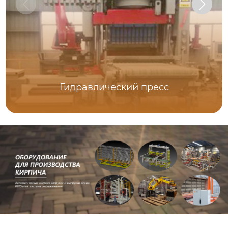
Гидравлический пресс