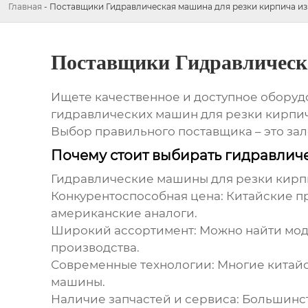
Главная
-
Поставщики Гидравлическая машина для резки кирпича из
Поставщики Гидравлическа
Ищете качественное и доступное оборуд
гидравлических машин для резки кирпи
Выбор правильного поставщика – это зал
Почему стоит выбирать гидравлич
Гидравлические машины для резки кирпи
Конкурентоспособная цена:
Китайские пр
американские аналоги.
Широкий ассортимент:
Можно найти мод
производства.
Современные технологии:
Многие китайс
машины.
Наличие запчастей и сервиса:
Большинс