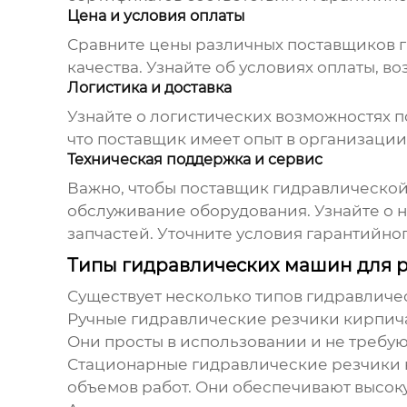
Цена и условия оплаты
Сравните цены различных
поставщиков 
качества. Узнайте об условиях оплаты, 
Логистика и доставка
Узнайте о логистических возможностях
п
что
поставщик
имеет опыт в организации
Техническая поддержка и сервис
Важно, чтобы
поставщик гидравлической
обслуживание оборудования. Узнайте о 
запчастей. Уточните условия гарантийно
Типы гидравлических машин для 
Существует несколько типов гидравличе
Ручные гидравлические резчики кирпич
Они просты в использовании и не требую
Стационарные гидравлические резчики 
объемов работ. Они обеспечивают высоку