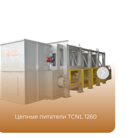
Цепные питатели TCNL 1260