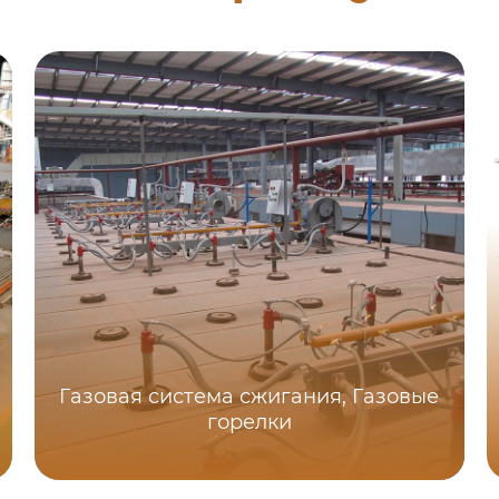
Газовая система сжигания, Газовые
горелки