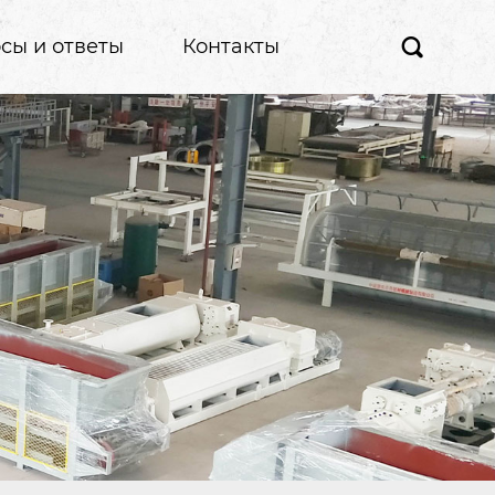
сы и ответы
Контакты
