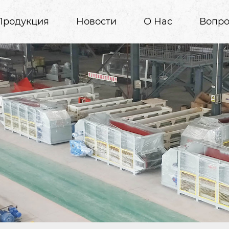
Продукция
Новости
О Нас
Вопро