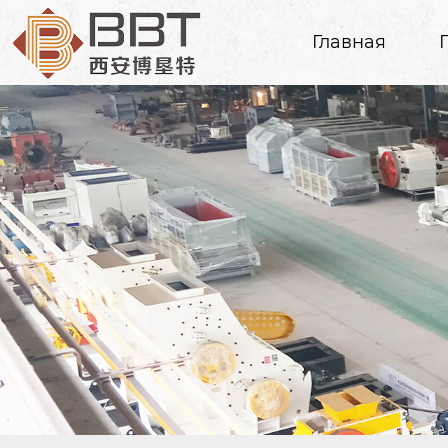
Главная