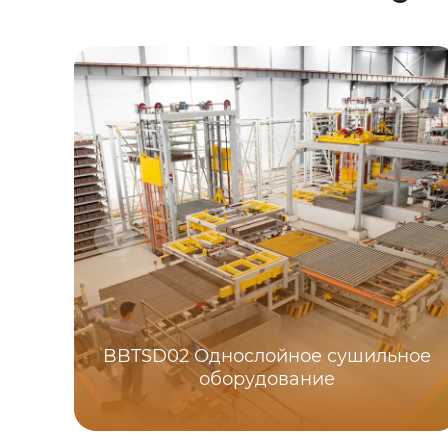
BBTSD02 Однослойное сушильное
оборудование