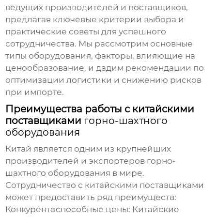
ведущих производителей и поставщиков,
предлагая ключевые критерии выбора и
практические советы для успешного
сотрудничества. Мы рассмотрим основные
типы оборудования, факторы, влияющие на
ценообразование, и дадим рекомендации по
оптимизации логистики и снижению рисков
при импорте.
Преимущества работы с китайскими
поставщиками
горно-шахтного
оборудования
Китай является одним из крупнейших
производителей и экспортеров
горно-
шахтного оборудования
в мире.
Сотрудничество с китайскими поставщиками
может предоставить ряд преимуществ:
Конкурентоспособные цены:
Китайские