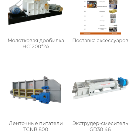
Молотковая дробилка
Поставка аксессуаров
HC1200*2A
Ленточные питатели
Экструдер-смеситель
TCNB 800
GD30 46