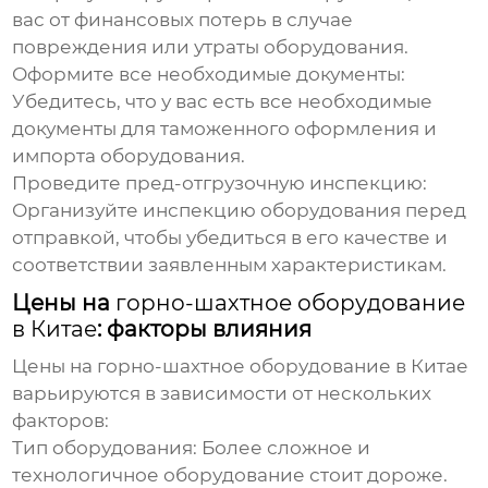
вас от финансовых потерь в случае
повреждения или утраты оборудования.
Оформите все необходимые документы:
Убедитесь, что у вас есть все необходимые
документы для таможенного оформления и
импорта оборудования.
Проведите пред-отгрузочную инспекцию:
Организуйте инспекцию оборудования перед
отправкой, чтобы убедиться в его качестве и
соответствии заявленным характеристикам.
Цены на
горно-шахтное оборудование
в Китае
: факторы влияния
Цены на
горно-шахтное оборудование в Китае
варьируются в зависимости от нескольких
факторов:
Тип оборудования:
Более сложное и
технологичное оборудование стоит дороже.