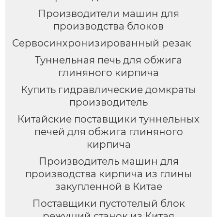
Производители машин для
производства блоков
Сервосинхронизированный резак
Туннельная печь для обжига
глиняного кирпича
Купить гидравлические домкраты
производитель
Китайские поставщики туннельных
печей для обжига глиняного
кирпича
Производитель машин для
производства кирпича из глины
закупленной в Китае
Поставщики пустотелый блок
режущий станок из Китая