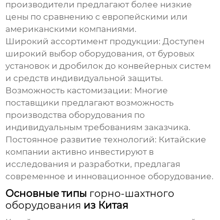
производители предлагают более низкие
цены по сравнению с европейскими или
американскими компаниями.
Широкий ассортимент продукции:
Доступен
широкий выбор оборудования, от буровых
установок и дробилок до конвейерных систем
и средств индивидуальной защиты.
Возможность кастомизации:
Многие
поставщики предлагают возможность
производства оборудования по
индивидуальным требованиям заказчика.
Постоянное развитие технологий:
Китайские
компании активно инвестируют в
исследования и разработки, предлагая
современное и инновационное оборудование.
Основные типы
горно-шахтного
оборудования
из Китая