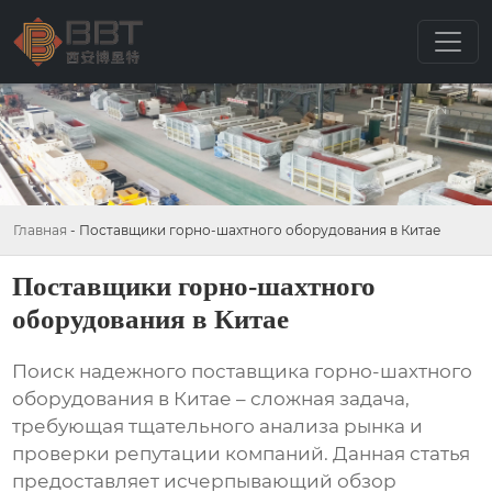
Главная
-
Поставщики горно-шахтного оборудования в Китае
Поставщики горно-шахтного
оборудования в Китае
Поиск надежного поставщика
горно-шахтного
оборудования в Китае
– сложная задача,
требующая тщательного анализа рынка и
проверки репутации компаний. Данная статья
предоставляет исчерпывающий обзор