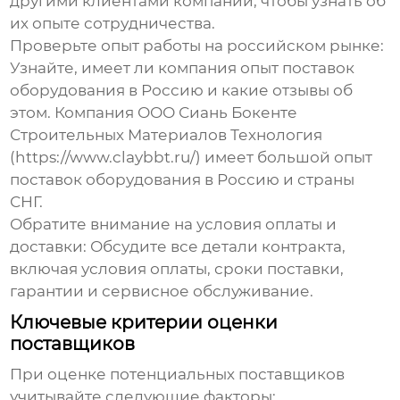
другими клиентами компании, чтобы узнать об
их опыте сотрудничества.
Проверьте опыт работы на российском рынке:
Узнайте, имеет ли компания опыт поставок
оборудования в Россию и какие отзывы об
этом. Компания ООО Сиань Бокенте
Строительных Материалов Технология
(https://www.claybbt.ru/) имеет большой опыт
поставок оборудования в Россию и страны
СНГ.
Обратите внимание на условия оплаты и
доставки:
Обсудите все детали контракта,
включая условия оплаты, сроки поставки,
гарантии и сервисное обслуживание.
Ключевые критерии оценки
поставщиков
При оценке потенциальных поставщиков
учитывайте следующие факторы: