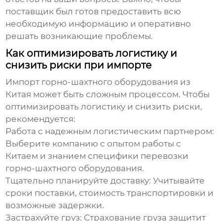
поставщик был готов предоставить всю
необходимую информацию и оперативно
решать возникающие проблемы.
Как оптимизировать логистику и
снизить риски при импорте
Импорт
горно-шахтного оборудования
из
Китая может быть сложным процессом. Чтобы
оптимизировать логистику и снизить риски,
рекомендуется:
Работа с надежным логистическим партнером:
Выберите компанию с опытом работы с
Китаем и знанием специфики перевозки
горно-шахтного оборудования
.
Тщательно планируйте доставку:
Учитывайте
сроки поставки, стоимость транспортировки и
возможные задержки.
Застрахуйте груз:
Страхование груза защитит