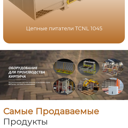
Цепные питатели TCNL 1045
Самые Продаваемые
Продукты