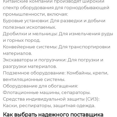
Китайские компании производят широкий
спектр оборудования для горнодобывающей
промышленности, включая:
Буровые установки:
Для разведки и добычи
полезных ископаемых.
Дробилки и мельницы:
Для измельчения руды
и горных пород.
Конвейерные системы:
Для транспортировки
материалов.
Экскаваторы и погрузчики:
Для погрузки и
разгрузки материалов.
Подземное оборудование:
Комбайны, крепи,
вентиляционные системы.
Оборудование для обогащения:
Флотационные машины, сепараторы.
Средства индивидуальной защиты (СИЗ):
Каски, респираторы, защитная одежда.
Как выбрать надежного поставщика