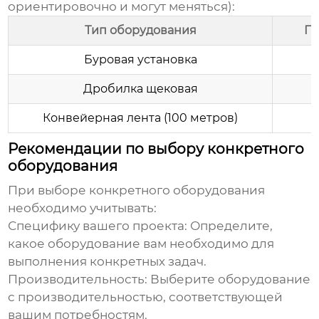
ориентировочно и могут меняться):
Тип оборудования
Пр
Буровая установка
Дробилка щековая
Конвейерная лента (100 метров)
Рекомендации по выбору конкретного
оборудования
При выборе конкретного оборудования
необходимо учитывать:
Специфику вашего проекта:
Определите,
какое оборудование вам необходимо для
выполнения конкретных задач.
Производительность:
Выберите оборудование
с производительностью, соответствующей
вашим потребностям.