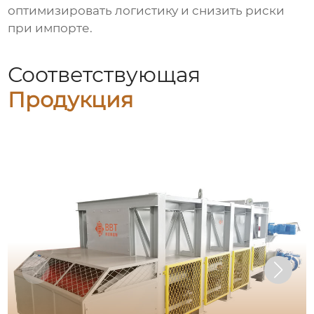
оптимизировать логистику и снизить риски
при импорте.
Соответствующая
Продукция