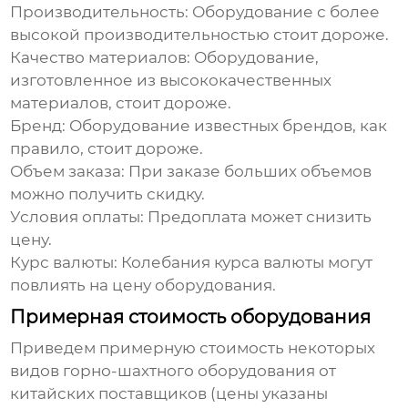
Производительность:
Оборудование с более
высокой производительностью стоит дороже.
Качество материалов:
Оборудование,
изготовленное из высококачественных
материалов, стоит дороже.
Бренд:
Оборудование известных брендов, как
правило, стоит дороже.
Объем заказа:
При заказе больших объемов
можно получить скидку.
Условия оплаты:
Предоплата может снизить
цену.
Курс валюты:
Колебания курса валюты могут
повлиять на цену оборудования.
Примерная стоимость оборудования
Приведем примерную стоимость некоторых
видов
горно-шахтного оборудования
от
китайских поставщиков (цены указаны