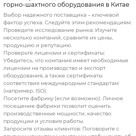
горно-шахтного оборудования в Китае
Выбор надежного поставщика – ключевой
фактор успеха. Следуйте этим рекомендациям:
Проведите исследование рынка:
Изучите
несколько компаний, сравните их цены,
продукцию и репутацию.
Проверьте лицензии и сертификаты:
Убедитесь, что компания имеет необходимые
лицензии на производство и экспорт
оборудования, а также сертификаты
соответствия международным стандартам
(например, ISO).
Посетите фабрику (если возможно):
Личное
посещение фабрики позволит оценить
производственные мощности, качество
продукции и условия работы.
Запросите отзывы клиентов:
Поговорите с