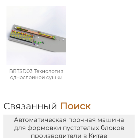
BBTSD03 Технология
однослойной сушки
Связанный
Поиск
Автоматическая прочная машина
для формовки пустотелых блоков
производители в Китае