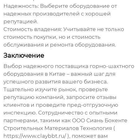
Надежность:
Выберите оборудование от
надежных производителей с хорошей
репутацией.
Стоимость владения:
Учитывайте не только
стоимость покупки, но и стоимость
обслуживания и ремонта оборудования.
Заключение
Выбор надежного поставщика
горно-шахтного
оборудования в Китае
– важный шаг для
успешного развития вашего бизнеса.
Тщательно изучите рынок, проверьте
репутацию компаний, запросите отзывы
клиентов и проведите пред-отгрузочную
инспекцию. Сотрудничество с опытными
партнерами, такими как ООО Сиань Бокенте
Строительных Материалов Технология (
https://www.claybbt.ru/
), поможет вам