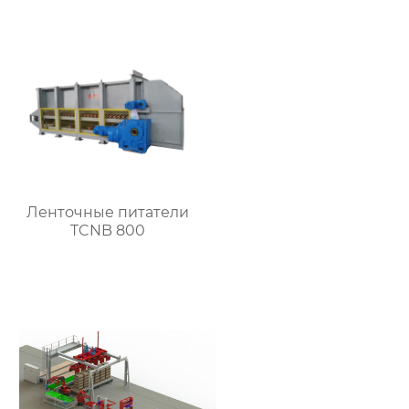
Ленточные питатели
TCNB 800