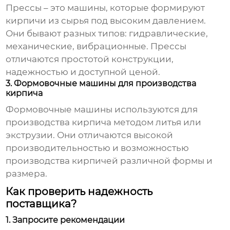
Прессы – это машины, которые формируют
кирпичи из сырья под высоким давлением.
Они бывают разных типов: гидравлические,
механические, вибрационные. Прессы
отличаются простотой конструкции,
надежностью и доступной ценой.
3. Формовочные машины для производства
кирпича
Формовочные машины используются для
производства кирпича методом литья или
экструзии. Они отличаются высокой
производительностью и возможностью
производства кирпичей различной формы и
размера.
Как проверить надежность
поставщика?
1. Запросите рекомендации