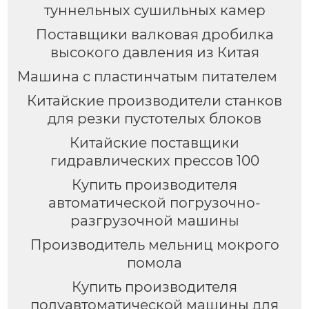
туннельных сушильных камер
Поставщики валковая дробилка
высокого давления из Китая
Машина с пластинчатым питателем
Китайские производители станков
для резки пустотелых блоков
Китайские поставщики
гидравлических прессов 100
Купить производителя
автоматической погрузочно-
разгрузочной машины
Производитель мельниц мокрого
помола
Купить производителя
полуавтоматической машины для