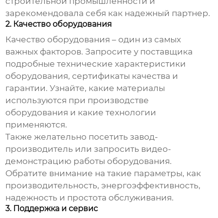
строительной промышленности и
зарекомендовала себя как надежный партнер.
2. Качество оборудования
Качество оборудования – один из самых
важных факторов. Запросите у поставщика
подробные технические характеристики
оборудования, сертификаты качества и
гарантии. Узнайте, какие материалы
используются при производстве
оборудования и какие технологии
применяются.
Также желательно посетить завод-
производитель или запросить видео-
демонстрацию работы оборудования.
Обратите внимание на такие параметры, как
производительность, энергоэффективность,
надежность и простота обслуживания.
3. Поддержка и сервис