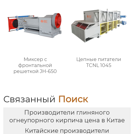
Миксер с
Цепные питатели
фронтальной
TCNL 1045
решеткой JH-650
Связанный
Поиск
Производители глиняного
огнеупорного кирпича цена в Китае
Китайские производители