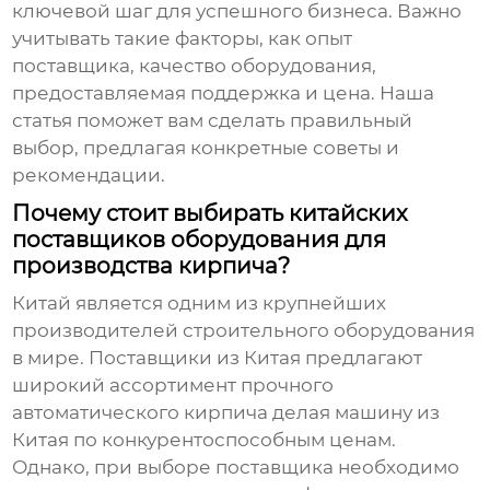
ключевой шаг для успешного бизнеса. Важно
учитывать такие факторы, как опыт
поставщика, качество оборудования,
предоставляемая поддержка и цена. Наша
статья поможет вам сделать правильный
выбор, предлагая конкретные советы и
рекомендации.
Почему стоит выбирать китайских
поставщиков оборудования для
производства кирпича?
Китай является одним из крупнейших
производителей строительного оборудования
в мире. Поставщики из Китая предлагают
широкий ассортимент
прочного
автоматического кирпича делая машину из
Китая
по конкурентоспособным ценам.
Однако, при выборе поставщика необходимо