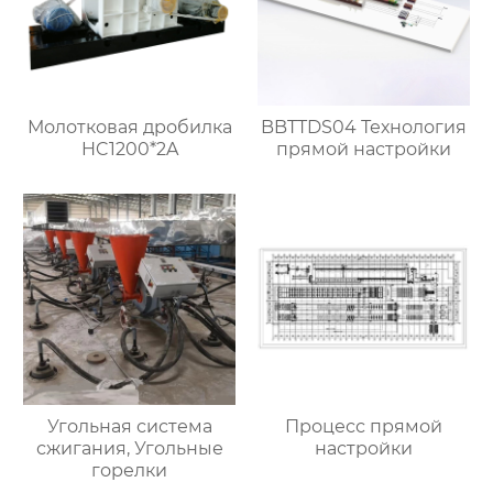
Молотковая дробилка
BBTTDS04 Технология
HC1200*2A
прямой настройки
Угольная система
Процесс прямой
сжигания, Угольные
настройки
горелки