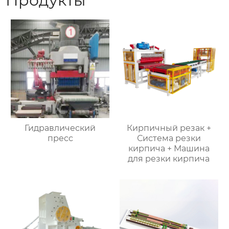
Продукты
Гидравлический
Кирпичный резак +
пресс
Система резки
кирпича + Машина
для резки кирпича