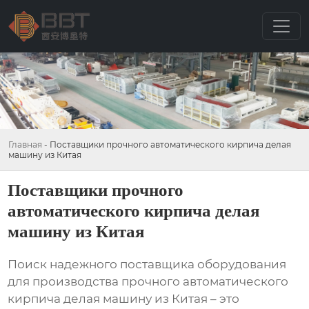
Главная
-
Поставщики прочного автоматического кирпича делая
машину из Китая
Поставщики прочного
автоматического кирпича делая
машину из Китая
Поиск надежного поставщика оборудования
для производства
прочного автоматического
кирпича делая машину из Китая
– это