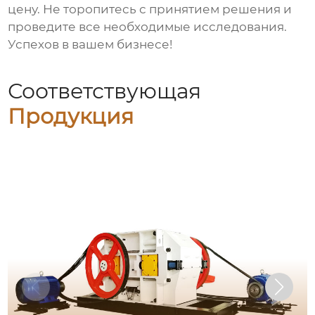
цену. Не торопитесь с принятием решения и
проведите все необходимые исследования.
Успехов в вашем бизнесе!
Соответствующая
Продукция