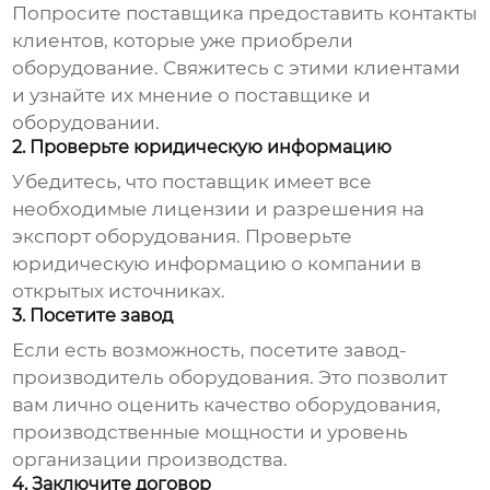
Попросите поставщика предоставить контакты
клиентов, которые уже приобрели
оборудование. Свяжитесь с этими клиентами
и узнайте их мнение о поставщике и
оборудовании.
2. Проверьте юридическую информацию
Убедитесь, что поставщик имеет все
необходимые лицензии и разрешения на
экспорт оборудования. Проверьте
юридическую информацию о компании в
открытых источниках.
3. Посетите завод
Если есть возможность, посетите завод-
производитель оборудования. Это позволит
вам лично оценить качество оборудования,
производственные мощности и уровень
организации производства.
4. Заключите договор