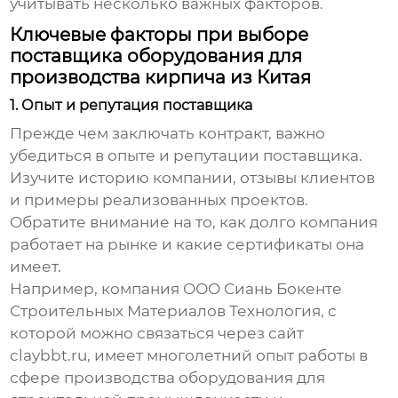
учитывать несколько важных факторов.
Ключевые факторы при выборе
поставщика оборудования для
производства кирпича из Китая
1. Опыт и репутация поставщика
Прежде чем заключать контракт, важно
убедиться в опыте и репутации поставщика.
Изучите историю компании, отзывы клиентов
и примеры реализованных проектов.
Обратите внимание на то, как долго компания
работает на рынке и какие сертификаты она
имеет.
Например, компания ООО Сиань Бокенте
Строительных Материалов Технология, с
которой можно связаться через сайт
claybbt.ru
, имеет многолетний опыт работы в
сфере производства оборудования для