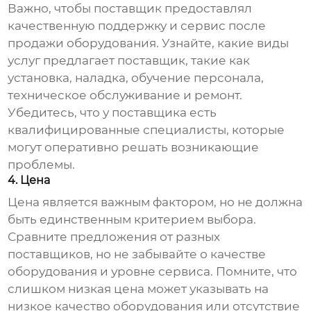
Важно, чтобы поставщик предоставлял
качественную поддержку и сервис после
продажи оборудования. Узнайте, какие виды
услуг предлагает поставщик, такие как
установка, наладка, обучение персонала,
техническое обслуживание и ремонт.
Убедитесь, что у поставщика есть
квалифицированные специалисты, которые
могут оперативно решать возникающие
проблемы.
4. Цена
Цена является важным фактором, но не должна
быть единственным критерием выбора.
Сравните предложения от разных
поставщиков, но не забывайте о качестве
оборудования и уровне сервиса. Помните, что
слишком низкая цена может указывать на
низкое качество оборудования или отсутствие