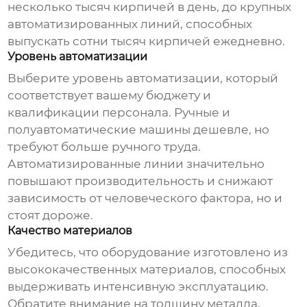
несколько тысяч кирпичей в день, до крупных
автоматизированных линий, способных
выпускать сотни тысяч кирпичей ежедневно.
Уровень автоматизации
Выберите уровень автоматизации, который
соответствует вашему бюджету и
квалификации персонала. Ручные и
полуавтоматические машины дешевле, но
требуют больше ручного труда.
Автоматизированные линии значительно
повышают производительность и снижают
зависимость от человеческого фактора, но и
стоят дороже.
Качество материалов
Убедитесь, что оборудование изготовлено из
высококачественных материалов, способных
выдерживать интенсивную эксплуатацию.
Обратите внимание на толщину металла,