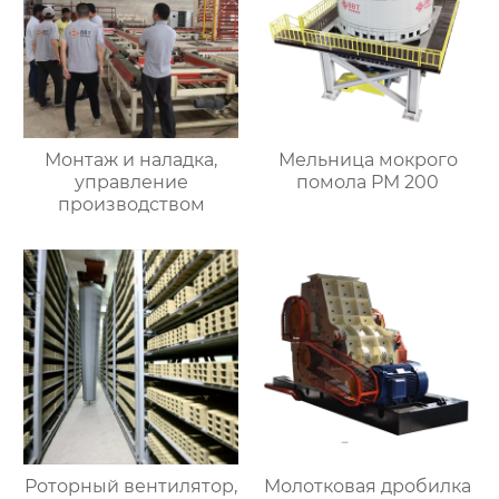
Монтаж и наладка,
Мельница мокрого
управление
помола PM 200
производством
Роторный вентилятор,
Молотковая дробилка