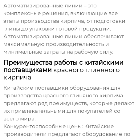
Автоматизированные линии – это
комплексные решения, включающие все
этапы производства кирпича, от подготовки
глины до упаковки готовой продукции.
Автоматизированные линии обеспечивают
максимальную производительность и
минимальные затраты на рабочую силу.
Преимущества работы с китайскими
поставщиками
красного глиняного
кирпича
Китайские поставщики оборудования для
производства
красного глиняного кирпича
предлагают ряд преимуществ, которые делают
их привлекательными для покупателей со
всего мира:
Конкурентоспособные цены:
Китайские
производители предлагают оборудование по