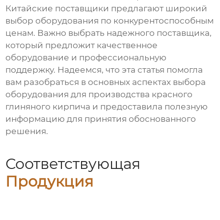
Китайские поставщики предлагают широкий
выбор оборудования по конкурентоспособным
ценам. Важно выбрать надежного поставщика,
который предложит качественное
оборудование и профессиональную
поддержку. Надеемся, что эта статья помогла
вам разобраться в основных аспектах выбора
оборудования для производства
красного
глиняного кирпича
и предоставила полезную
информацию для принятия обоснованного
решения.
Соответствующая
Продукция