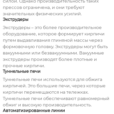
силой. Однако производительность таких
прессов ограничена, и они требуют
значительных физических усилий.
Экструдеры
Экструдеры – это более производительное
оборудование, которое формирует кирпичи
путем выдавливания глиняной массы через
формовочную головку. Экструдеры могут быть
вакуумными или безвакуумными. Вакуумные
экструдеры производят более плотные и
прочные кирпичи.
Туннельные печи
Туннельные печи используются для обжига
кирпичей. Это большие печи, через которые
кирпичи перемещаются на тележках.
Туннельные печи обеспечивают равномерный
обжиг и высокую производительность.
Автоматизированные линии