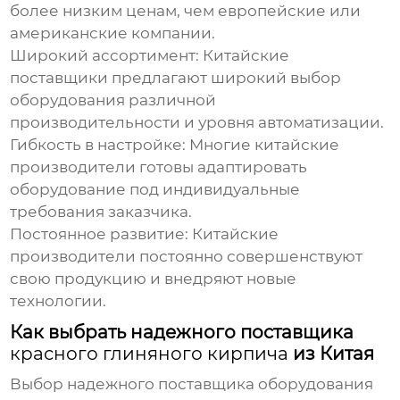
более низким ценам, чем европейские или
американские компании.
Широкий ассортимент:
Китайские
поставщики предлагают широкий выбор
оборудования различной
производительности и уровня автоматизации.
Гибкость в настройке:
Многие китайские
производители готовы адаптировать
оборудование под индивидуальные
требования заказчика.
Постоянное развитие:
Китайские
производители постоянно совершенствуют
свою продукцию и внедряют новые
технологии.
Как выбрать надежного поставщика
красного глиняного кирпича
из Китая
Выбор надежного поставщика оборудования