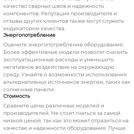
качество сварных швов и надежность
компонентов. Репутация производителя и
отзывы других клиентов также могут служить
индикатором качества.
Энергопотребление
Оцените энергопотребление оборудования.
Более эффективные модели позволят снизить
эксплуатационные расходы и уменьшить
негативное воздействие на окружающую
среду. Узнайте о возможности использования
альтернативных источников энергии, таких как
солнечные панели.
Стоимость
Сравните цены различных моделей и
производителей. Не стоит гнаться за самой
низкой ценой, так как это может отразиться на
качестве и надежности оборудования. Лучше