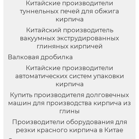
Китайские производители
туннельных печей для обжига
кирпича
Китайский производитель
вакуумных экструдированных
глиняных кирпичей
Валковая дробилка
Китайские производители
автоматических систем упаковки
кирпича
Купить производителя долговечных
машин для производства кирпича из
глины
Производители оборудования для
резки красного кирпича в Китае