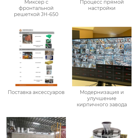
Миксер с
Процесс прямой
фронтальной
настройки
решеткой JH-650
Поставка аксессуаров
Модернизация и
улучшение
кирпичного завода