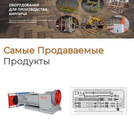
Самые Продаваемые
Продукты