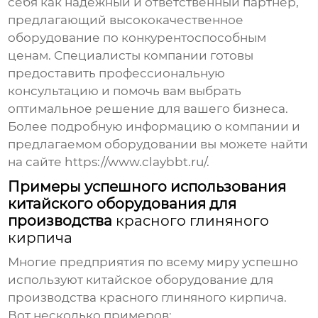
себя как надежный и ответственный партнер,
предлагающий высококачественное
оборудование по конкурентоспособным
ценам. Специалисты компании готовы
предоставить профессиональную
консультацию и помочь вам выбрать
оптимальное решение для вашего бизнеса.
Более подробную информацию о компании и
предлагаемом оборудовании вы можете найти
на сайте
https://www.claybbt.ru/
.
Примеры успешного использования
китайского оборудования для
производства
красного глиняного
кирпича
Многие предприятия по всему миру успешно
используют китайское оборудование для
производства
красного глиняного кирпича
.
Вот несколько примеров: