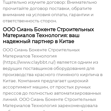
Тщательно изучите договор:
Внимательно
прочитайте договор поставки, обратите
внимание на условия оплаты, гарантии и
ответственность сторон.
ООО Сиань Бокенте Строительных
Материалов Технология: ваш
надежный партнер в Китае
ООО Сиань Бокенте Строительных
Материалов Технология
(https://www.claybbt.ru/) является одним из
ведущих поставщиков оборудования для
производства
красного глиняного кирпича
в
Китае. Компания предлагает широкий
ассортимент машин, от простых ручных
прессов до полностью автоматизированных
линий. ООО Сиань Бокенте Строительных
Материалов Технология зарекомендовала