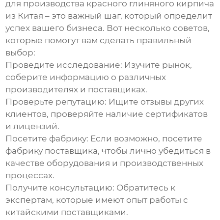
для производства
красного глиняного кирпича
из Китая – это важный шаг, который определит
успех вашего бизнеса. Вот несколько советов,
которые помогут вам сделать правильный
выбор:
Проведите исследование:
Изучите рынок,
соберите информацию о различных
производителях и поставщиках.
Проверьте репутацию:
Ищите отзывы других
клиентов, проверяйте наличие сертификатов
и лицензий.
Посетите фабрику:
Если возможно, посетите
фабрику поставщика, чтобы лично убедиться в
качестве оборудования и производственных
процессах.
Получите консультацию:
Обратитесь к
экспертам, которые имеют опыт работы с
китайскими поставщиками.