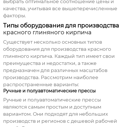
выбрать оптимальное соотношение цены и
качества, учитывая все вышеперечисленные
факторы.
Типы оборудования для производства
красного глиняного кирпича
Существует несколько основных типов
оборудования для производства
красного
глиняного кирпича
. Каждый тип имеет свои
преимущества и недостатки, а также
предназначен для различных масштабов
производства. Рассмотрим наиболее
распространенные варианты:
Ручные и полуавтоматические прессы
Ручные и полуавтоматические прессы
являются самым простым и доступным
вариантом. Они подходят для небольших
производств и регионов с дешевой рабочей