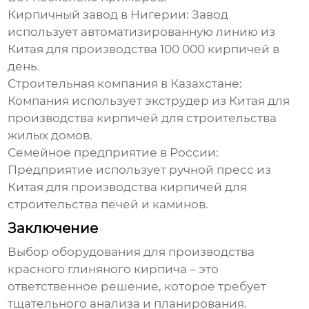
Кирпичный завод в Нигерии:
Завод
использует автоматизированную линию из
Китая для производства 100 000 кирпичей в
день.
Строительная компания в Казахстане:
Компания использует экструдер из Китая для
производства кирпичей для строительства
жилых домов.
Семейное предприятие в России:
Предприятие использует ручной пресс из
Китая для производства кирпичей для
строительства печей и каминов.
Заключение
Выбор оборудования для производства
красного глиняного кирпича
– это
ответственное решение, которое требует
тщательного анализа и планирования.