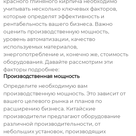
красного глиняного кирпича
необходимо
учитывать несколько ключевых факторов,
которые определят эффективность и
рентабельность вашего бизнеса. Важно
оценить производственную мощность,
уровень автоматизации, качество
используемых материалов,
энергопотребление и, конечно же, стоимость
оборудования. Давайте рассмотрим эти
факторы подробнее:
Производственная мощность
Определите необходимую вам
производственную мощность. Это зависит от
вашего целевого рынка и планов по
расширению бизнеса. Китайские
производители предлагают оборудование
различной производительности, от
небольших установок, производящих