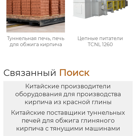
Туннельная печь, печь
Цепные питатели
для обжига кирпича
TCNL 1260
Связанный
Поиск
Китайские производители
оборудования для производства
кирпича из красной глины
Китайские поставщики туннельных
печей для обжига глиняного
кирпича с тянущими машинами