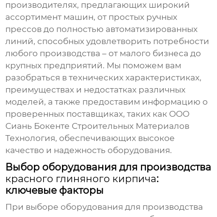
производителях, предлагающих широкий
ассортимент машин, от простых ручных
прессов до полностью автоматизированных
линий, способных удовлетворить потребности
любого производства – от малого бизнеса до
крупных предприятий. Мы поможем вам
разобраться в технических характеристиках,
преимуществах и недостатках различных
моделей, а также предоставим информацию о
проверенных поставщиках, таких как ООО
Сиань Бокенте Строительных Материалов
Технология, обеспечивающих высокое
качество и надежность оборудования.
Выбор оборудования для производства
красного глиняного кирпича
:
ключевые факторы
При выборе оборудования для производства