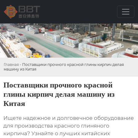
Главная
-
Поставщики прочного красной глины кирпич делая
машину из Китая
Поставщики прочного красной
глины кирпич делая машину из
Китая
Ищете надежное и долговечное оборудование
для производства
красного глиняного
кирпича
? Узнайте о лучших китайских