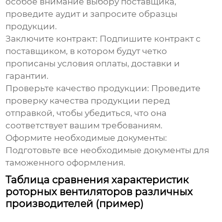
особое внимание выбору поставщика,
проведите аудит и запросите образцы
продукции.
Заключите контракт:
Подпишите контракт с
поставщиком, в котором будут четко
прописаны условия оплаты, доставки и
гарантии.
Проверьте качество продукции:
Проведите
проверку качества продукции перед
отправкой, чтобы убедиться, что она
соответствует вашим требованиям.
Оформите необходимые документы:
Подготовьте все необходимые документы для
таможенного оформления.
Таблица сравнения характеристик
роторных вентиляторов различных
производителей (пример)