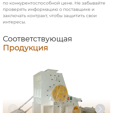
по конкурентоспособной цене. Не забывайте
проверять информацию о поставщике и
заключать контракт, чтобы защитить свои
интересы.
Соответствующая
Продукция