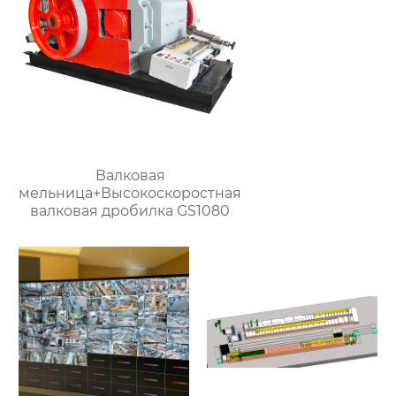
Валковая
мельница+Высокоскоростная
валковая дробилка GS1080