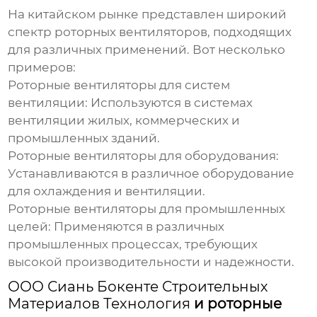
На китайском рынке представлен широкий
спектр роторных вентиляторов, подходящих
для различных применений. Вот несколько
примеров:
Роторные вентиляторы для систем
вентиляции:
Используются в системах
вентиляции жилых, коммерческих и
промышленных зданий.
Роторные вентиляторы для оборудования:
Устанавливаются в различное оборудование
для охлаждения и вентиляции.
Роторные вентиляторы для промышленных
целей:
Применяются в различных
промышленных процессах, требующих
высокой производительности и надежности.
ООО Сиань Бокенте Строительных
Материалов Технология
и роторные