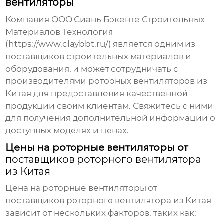
вентиляторы
Компания
ООО Сиань Бокенте Строительных
Материалов Технология
(
https://www.claybbt.ru/
) является одним из
поставщиков строительных материалов и
оборудования, и может сотрудничать с
производителями
роторных вентиляторов из
Китая
для предоставления качественной
продукции своим клиентам. Свяжитесь с ними
для получения дополнительной информации о
доступных моделях и ценах.
Цены на роторные вентиляторы от
поставщиков роторного вентилятора
из Китая
Цена на роторные вентиляторы от
поставщиков роторного вентилятора из Китая
зависит от нескольких факторов, таких как: