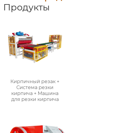
Продукты
Кирпичный резак +
Система резки
кирпича + Машина
для резки кирпича