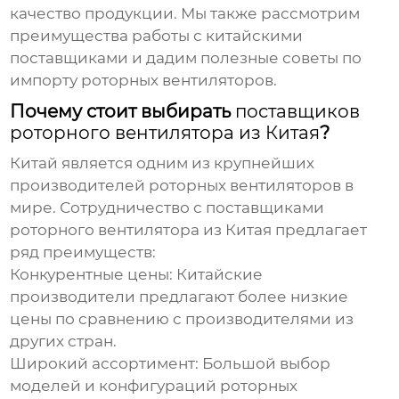
качество продукции. Мы также рассмотрим
преимущества работы с китайскими
поставщиками и дадим полезные советы по
импорту роторных вентиляторов.
Почему стоит выбирать
поставщиков
роторного вентилятора из Китая
?
Китай является одним из крупнейших
производителей роторных вентиляторов в
мире. Сотрудничество с
поставщиками
роторного вентилятора из Китая
предлагает
ряд преимуществ:
Конкурентные цены:
Китайские
производители предлагают более низкие
цены по сравнению с производителями из
других стран.
Широкий ассортимент:
Большой выбор
моделей и конфигураций роторных