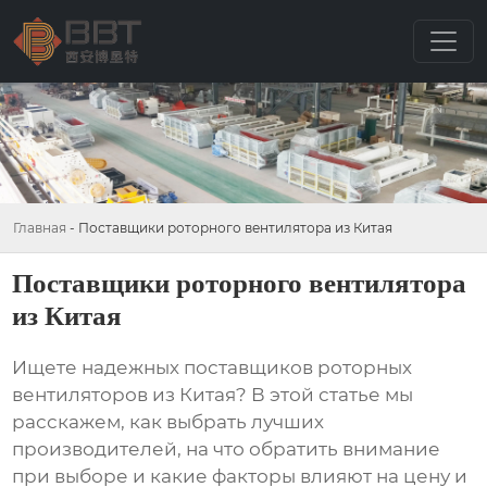
Главная
-
Поставщики роторного вентилятора из Китая
Поставщики роторного вентилятора
из Китая
Ищете надежных
поставщиков роторных
вентиляторов из Китая
? В этой статье мы
расскажем, как выбрать лучших
производителей, на что обратить внимание
при выборе и какие факторы влияют на цену и