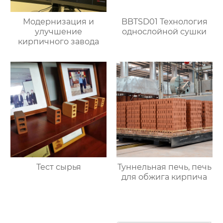
Модернизация и
BBTSD01 Технология
улучшение
однослойной сушки
кирпичного завода
Тест сырья
Туннельная печь, печь
для обжига кирпича