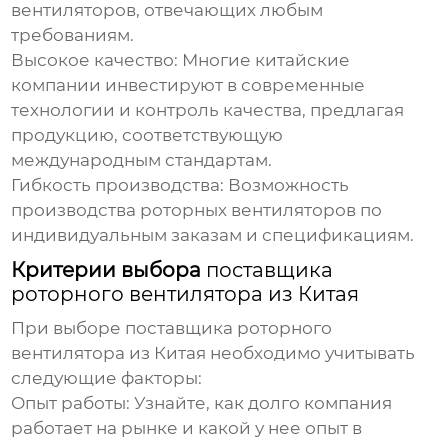
вентиляторов, отвечающих любым
требованиям.
Высокое качество:
Многие китайские
компании инвестируют в современные
технологии и контроль качества, предлагая
продукцию, соответствующую
международным стандартам.
Гибкость производства:
Возможность
производства роторных вентиляторов по
индивидуальным заказам и спецификациям.
Критерии выбора
поставщика
роторного вентилятора из Китая
При выборе
поставщика роторного
вентилятора из Китая
необходимо учитывать
следующие факторы:
Опыт работы:
Узнайте, как долго компания
работает на рынке и какой у нее опыт в