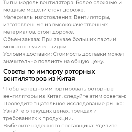
Тип и модель вентилятора:
Более сложные и
мощные модели стоят дороже.
Материалы изготовления:
Вентиляторы,
изготовленные из высококачественных
материалов, стоят дороже.
Объем заказа:
При заказе больших партий
можно получить скидки.
Условия доставки:
Стоимость доставки может
значительно повлиять на общую цену.
Советы по импорту роторных
вентиляторов из Китая
Чтобы успешно импортировать роторные
вентиляторы из Китая, следуйте этим советам:
Проведите тщательное исследование рынка:
Узнайте о текущих ценах, трендах и
требованиях к продукции.
Выберите надежного поставщика:
Уделите