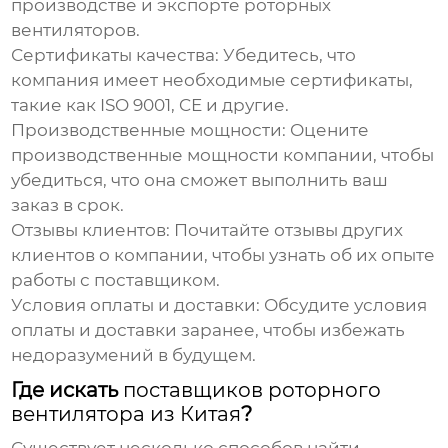
производстве и экспорте роторных
вентиляторов.
Сертификаты качества:
Убедитесь, что
компания имеет необходимые сертификаты,
такие как ISO 9001, CE и другие.
Производственные мощности:
Оцените
производственные мощности компании, чтобы
убедиться, что она сможет выполнить ваш
заказ в срок.
Отзывы клиентов:
Почитайте отзывы других
клиентов о компании, чтобы узнать об их опыте
работы с поставщиком.
Условия оплаты и доставки:
Обсудите условия
оплаты и доставки заранее, чтобы избежать
недоразумений в будущем.
Где искать
поставщиков роторного
вентилятора из Китая
?