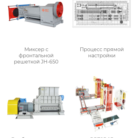
Миксер с
Процесс прямой
фронтальной
настройки
решеткой JH-650