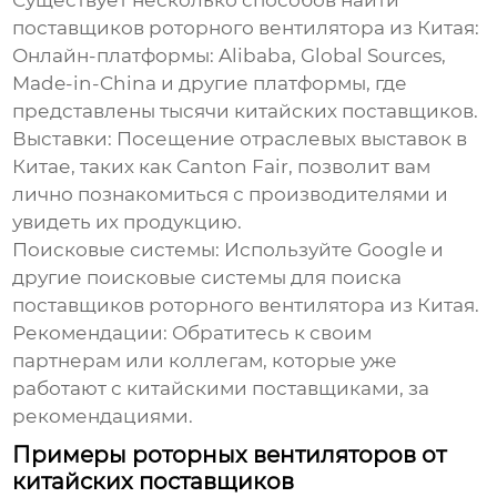
Существует несколько способов найти
поставщиков роторного вентилятора из Китая
:
Онлайн-платформы:
Alibaba, Global Sources,
Made-in-China и другие платформы, где
представлены тысячи китайских поставщиков.
Выставки:
Посещение отраслевых выставок в
Китае, таких как Canton Fair, позволит вам
лично познакомиться с производителями и
увидеть их продукцию.
Поисковые системы:
Используйте Google и
другие поисковые системы для поиска
поставщиков роторного вентилятора из Китая
.
Рекомендации:
Обратитесь к своим
партнерам или коллегам, которые уже
работают с китайскими поставщиками, за
рекомендациями.
Примеры роторных вентиляторов от
китайских поставщиков