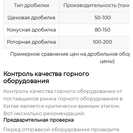
Тип дробилки
Производительность (тонн/
Щековая дробилка
50-100
Конусная дробилка
80-150
Роторная дробилка
100-200
Примерное сравнение цен на дробильное обор
цены)
Контроль качества горного
оборудования
Контроль качества горного оборудования от
поставщиков рынка горного оборудования в
Китае
является критически важным этапом.
Вот несколько рекомендаций:
Предварительная проверка
Перед отправкой оборудования проведите