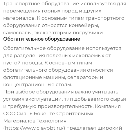
Транспортное оборудование используется для
перемещения горных пород и других
материалов. К основным типам транспортного
оборудования относятся конвейеры,
самосвалы, экскаваторы и погрузчики.
Обогатительное оборудование
Обогатительное оборудование используется
для разделения полезных ископаемых от
пустой породы. К основным типам
обогатительного оборудования относятся
флотационные машины, сепараторы и
концентрационные столы.
При выборе оборудования важно учитывать
условия эксплуатации, тип добываемого сырья
и требуемую производительность. Компания
ООО Сиань Бокенте Строительных
Материалов Технология
(
https://www.claybbt.ru/
) предлагает широкий