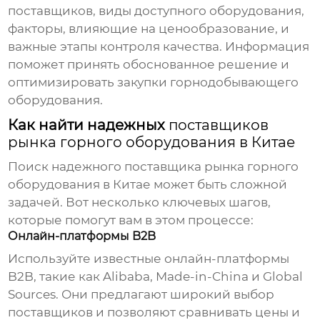
поставщиков, виды доступного оборудования,
факторы, влияющие на ценообразование, и
важные этапы контроля качества. Информация
поможет принять обоснованное решение и
оптимизировать закупки горнодобывающего
оборудования.
Как найти надежных
поставщиков
рынка горного оборудования в Китае
Поиск надежного
поставщика рынка горного
оборудования в Китае
может быть сложной
задачей. Вот несколько ключевых шагов,
которые помогут вам в этом процессе:
Онлайн-платформы B2B
Используйте известные онлайн-платформы
B2B, такие как Alibaba, Made-in-China и Global
Sources. Они предлагают широкий выбор
поставщиков и позволяют сравнивать цены и