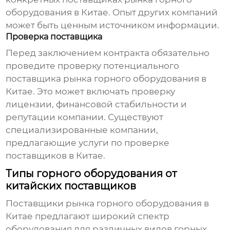
оборудования в Китае
. Опыт других компаний
может быть ценным источником информации.
Проверка поставщика
Перед заключением контракта обязательно
проведите проверку потенциального
поставщика рынка горного оборудования в
Китае
. Это может включать проверку
лицензии, финансовой стабильности и
репутации компании. Существуют
специализированные компании,
предлагающие услуги по проверке
поставщиков в Китае.
Типы горного оборудования от
китайских поставщиков
Поставщики рынка горного оборудования в
Китае
предлагают широкий спектр
оборудования для различных видов горных