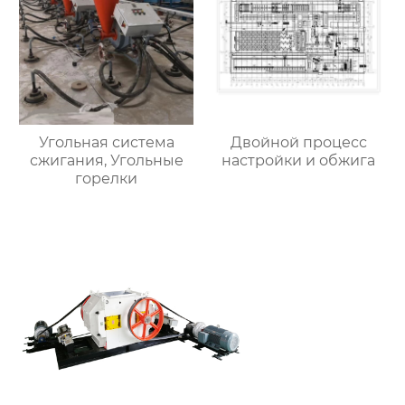
Угольная система
Двойной процесс
сжигания, Угольные
настройки и обжига
горелки