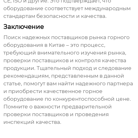
CE, ISO и другие. Это подтверждает, что
оборудование соответствует международным
стандартам безопасности и качества.
Заключение
Поиск надежных
поставщиков рынка горного
оборудования в Китае
– это процесс,
требующий внимательного изучения рынка,
проверки поставщиков и контроля качества
продукции. Тщательный подход и следование
рекомендациям, представленным в данной
статье, помогут вам найти надежного партнера
и приобрести качественное горное
оборудование по конкурентоспособной цене.
Помните о важности предварительной
проверки поставщиков и проведения
инспекций качества.