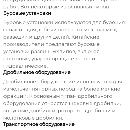
работ. Вот некоторые из основных типов:
Буровые установки
Буровые установки используются для бурения
скважин для добычи полезных ископаемых,
разведки и других целей. Китайские
производители предлагают буровые
установки различных типов, включая
роторные, ударно-вращательные и
гидравлические.
Дробильное оборудование
Дробильное оборудование используется для
измельчения горных пород на более мелкие
фракции. К основным типам дробильного
оборудования относятся щековые дробилки,
конусные дробилки, роторные дробилки и
молотковые дробилки.
Транспортное оборудование