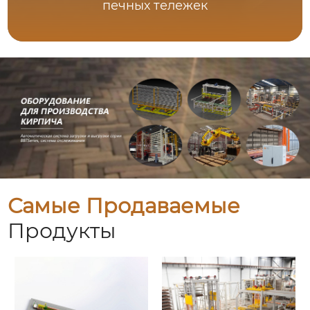
печных тележек
Самые Продаваемые
Продукты