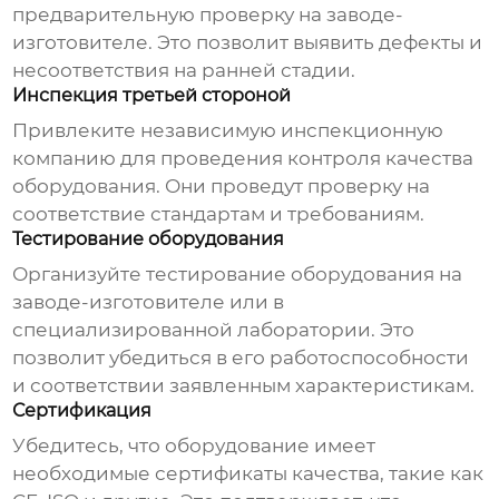
предварительную проверку на заводе-
изготовителе. Это позволит выявить дефекты и
несоответствия на ранней стадии.
Инспекция третьей стороной
Привлеките независимую инспекционную
компанию для проведения контроля качества
оборудования. Они проведут проверку на
соответствие стандартам и требованиям.
Тестирование оборудования
Организуйте тестирование оборудования на
заводе-изготовителе или в
специализированной лаборатории. Это
позволит убедиться в его работоспособности
и соответствии заявленным характеристикам.
Сертификация
Убедитесь, что оборудование имеет
необходимые сертификаты качества, такие как