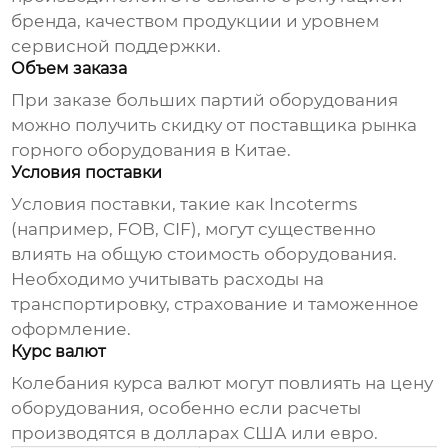
бренда, качеством продукции и уровнем
сервисной поддержки.
Объем заказа
При заказе больших партий оборудования
можно получить скидку от
поставщика рынка
горного оборудования в Китае
.
Условия поставки
Условия поставки, такие как Incoterms
(например, FOB, CIF), могут существенно
влиять на общую стоимость оборудования.
Необходимо учитывать расходы на
транспортировку, страхование и таможенное
оформление.
Курс валют
Колебания курса валют могут повлиять на цену
оборудования, особенно если расчеты
производятся в долларах США или евро.