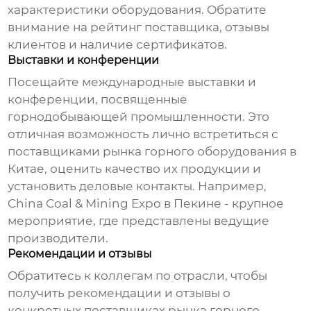
характеристики оборудования. Обратите
внимание на рейтинг поставщика, отзывы
клиентов и наличие сертификатов.
Выставки и конференции
Посещайте международные выставки и
конференции, посвященные
горнодобывающей промышленности. Это
отличная возможность лично встретиться с
поставщиками рынка горного оборудования в
Китае
, оценить качество их продукции и
установить деловые контакты. Например,
China Coal & Mining Expo в Пекине - крупное
мероприятие, где представлены ведущие
производители.
Рекомендации и отзывы
Обратитесь к коллегам по отрасли, чтобы
получить рекомендации и отзывы о
конкретных
поставщиках рынка горного