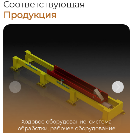
Соответствующая
Продукция
Ходовое оборудование, система
обработки, рабочее оборудование