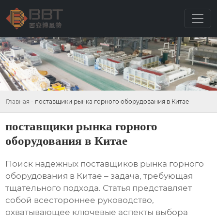
Главная
-
поставщики рынка горного оборудования в Китае
поставщики рынка горного
оборудования в Китае
Поиск надежных
поставщиков рынка горного
оборудования в Китае
– задача, требующая
тщательного подхода. Статья представляет
собой всестороннее руководство,
охватывающее ключевые аспекты выбора