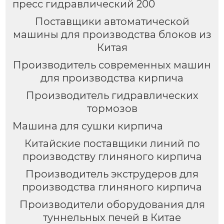
пресс гидравлический 200
Поставщики автоматической
машины для производства блоков из
Китая
Производитель современных машин
для производства кирпича
Производитель гидравлических
тормозов
Машина для сушки кирпича
Китайские поставщики линий по
производству глиняного кирпича
Производитель экструдеров для
производства глиняного кирпича
Производители оборудования для
туннельных печей в Китае