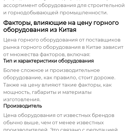
ассортимент оборудования для строительной
и горнодобывающей промышленности.
Факторы, влияющие на цену горного
оборудования из Китая
Цена горного оборудования от
поставщиков
рынка горного оборудования в Китае
зависит
от множества факторов, включая:
Тип и характеристики оборудования
Более сложное и производительное
оборудование, как правило, стоит дороже.
Также на цену влияют такие факторы, как
мощность, габариты и материалы
изготовления.
Производитель
Цена оборудования от известных брендов
обычно выше, чем от менее известных
производителей. Это связано с репутацией