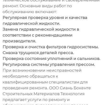
техническое обслуживание и своевременный
ремонт. Основные виды работ по
обслуживанию включают:
Регулярная проверка уровня и качества
гидравлической жидкости.
Замена гидравлической жидкости в
соответствии с рекомендациями
производителя.
Проверка и очистка фильтров гидросистемы.
Смазка трущихся деталей пресса.
Проверка состояния уплотнений и сальников.
Регулировка системы управления прессом.
При возникновении неисправностей
необходимо обращаться к
квалифицированным специалистам для
проведения ремонта. ООО Сиань Бокенте
Строительных Материалов Технология
предлагает услуги по ремонту и