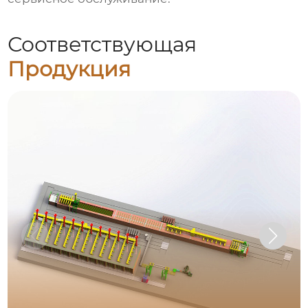
Соответствующая
Продукция