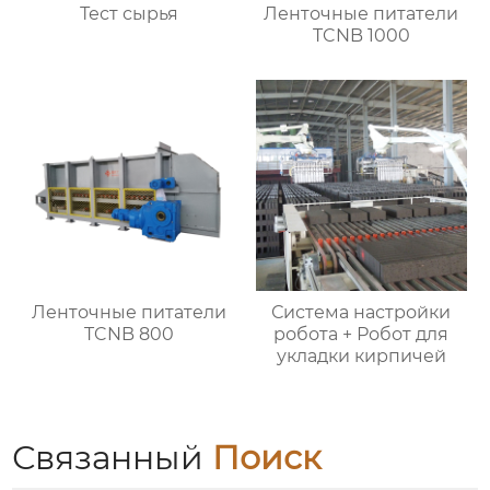
Тест сырья
Ленточные питатели
TCNB 1000
Ленточные питатели
Система настройки
TCNB 800
робота + Робот для
укладки кирпичей
Связанный
Поиск