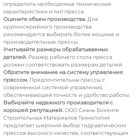
определить необходимые технические
характеристики и тип пресса.
Оцените объем производства.
Для
крупносерийного производства
рекомендуется выбирать более мощные и
производительные прессы.
Учитывайте размеры обрабатываемых
деталей.
Размер рабочего стола пресса
должен соответствовать размерам деталей.
Обратите внимание на систему управления
прессом.
Предпочтительны прессы с
современной системой управления,
обеспечивающей точность и удобство работы.
Выбирайте надежного производителя с
хорошей репутацией.
ООО Сиань Бокенте
Строительных Материалов Технология
предлагает широкий выбор гидравлических
прессов высокого качества, соответствующих