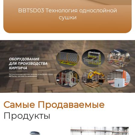
BBTSD03 Технология однослойной
сушки
Самые Продаваемые
Продукты