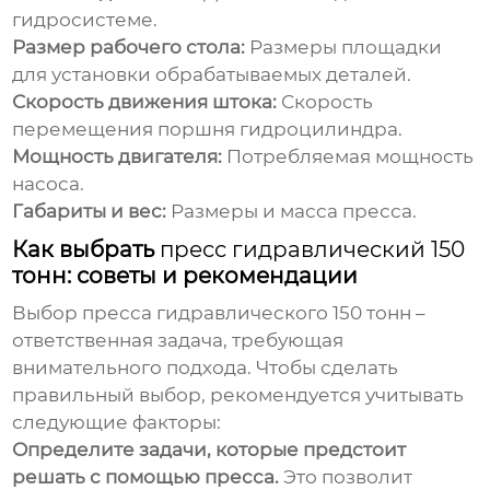
гидросистеме.
Размер рабочего стола:
Размеры площадки
для установки обрабатываемых деталей.
Скорость движения штока:
Скорость
перемещения поршня гидроцилиндра.
Мощность двигателя:
Потребляемая мощность
насоса.
Габариты и вес:
Размеры и масса пресса.
Как выбрать
пресс гидравлический 150
тонн: советы и рекомендации
Выбор
пресса гидравлического 150
тонн –
ответственная задача, требующая
внимательного подхода. Чтобы сделать
правильный выбор, рекомендуется учитывать
следующие факторы:
Определите задачи, которые предстоит
решать с помощью пресса.
Это позволит