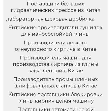
Поставщики больших
гидравлических прессов из Китая
лабораторная щековая дробилка
Китайские производители сушилок
для износостойкой глины
Производители легкого
огнеупорного кирпича в Китае
Производитель машин для
производства кирпича из глины
закупленной в Китае
Производитель промышленных
шлифовальных станков в Китае
Китайские поставщики блокировки
глины кирпич делая машину
Поставщики автоматической