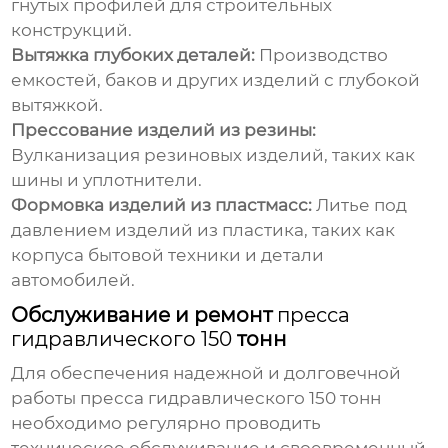
гнутых профилей для строительных
конструкций.
Вытяжка глубоких деталей:
Производство
емкостей, баков и других изделий с глубокой
вытяжкой.
Прессование изделий из резины:
Вулканизация резиновых изделий, таких как
шины и уплотнители.
Формовка изделий из пластмасс:
Литье под
давлением изделий из пластика, таких как
корпуса бытовой техники и детали
автомобилей.
Обслуживание и ремонт
пресса
гидравлического 150
тонн
Для обеспечения надежной и долговечной
работы
пресса гидравлического 150
тонн
необходимо регулярно проводить