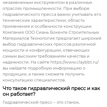
незаменимым инструментом в различных
отраслях промышленности. При выборе
гидравлического пресса важно учитывать его
технические характеристики, область
применения и особенности конструкции.
Компания ООО Сиань Бокенте Строительных
Материалов Технология предлагает широкий
выбор гидравлических прессов различной
мощности и конфигурации, отвечающих
самым высоким требованиям качества и
надежности. На сайте
https://www.claybbt.ru/
вы найдете подробную информацию о
продукции, а также сможете получить
консультацию специалистов.
Что такое гидравлический пресс и как
он работает?
Гидравлический пресс – это станок,