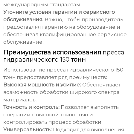
международным стандартам.
Уточните условия гарантии и сервисного
обслуживания.
Важно, чтобы производитель
предоставлял гарантию на оборудование и
обеспечивал квалифицированное сервисное
обслуживание.
Преимущества использования
пресса
гидравлического 150
тонн
Использование
пресса гидравлического 150
тонн предоставляет ряд преимуществ:
Высокая мощность и усилие:
Обеспечивает
возможность обработки широкого спектра
материалов.
Точность и контроль:
Позволяет выполнять
операции с высокой точностью и
контролировать процесс обработки.
Универсальность:
Подходит для выполнения