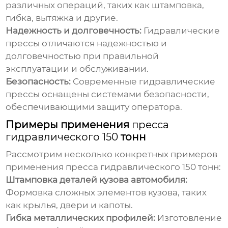
различных операций, таких как штамповка,
гибка, вытяжка и другие.
Надежность и долговечность:
Гидравлические
прессы отличаются надежностью и
долговечностью при правильной
эксплуатации и обслуживании.
Безопасность:
Современные гидравлические
прессы оснащены системами безопасности,
обеспечивающими защиту оператора.
Примеры применения
пресса
гидравлического 150
тонн
Рассмотрим несколько конкретных примеров
применения
пресса гидравлического 150
тонн:
Штамповка деталей кузова автомобиля:
Формовка сложных элементов кузова, таких
как крылья, двери и капоты.
Гибка металлических профилей:
Изготовление