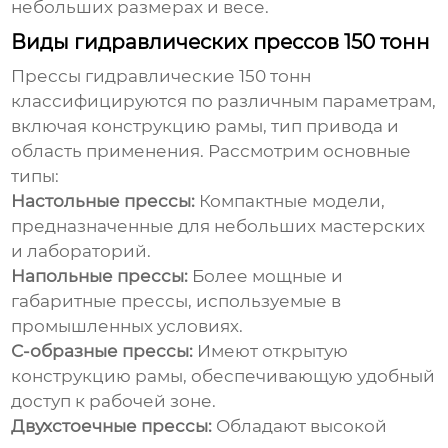
небольших размерах и весе.
Виды гидравлических прессов 150 тонн
Прессы гидравлические 150
тонн
классифицируются по различным параметрам,
включая конструкцию рамы, тип привода и
область применения. Рассмотрим основные
типы:
Настольные прессы:
Компактные модели,
предназначенные для небольших мастерских
и лабораторий.
Напольные прессы:
Более мощные и
габаритные прессы, используемые в
промышленных условиях.
С-образные прессы:
Имеют открытую
конструкцию рамы, обеспечивающую удобный
доступ к рабочей зоне.
Двухстоечные прессы:
Обладают высокой