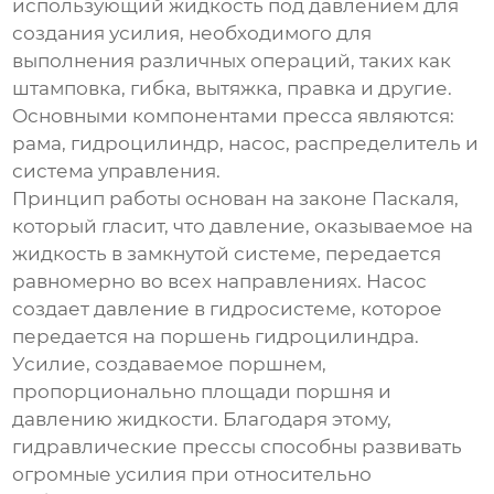
использующий жидкость под давлением для
создания усилия, необходимого для
выполнения различных операций, таких как
штамповка, гибка, вытяжка, правка и другие.
Основными компонентами пресса являются:
рама, гидроцилиндр, насос, распределитель и
система управления.
Принцип работы основан на законе Паскаля,
который гласит, что давление, оказываемое на
жидкость в замкнутой системе, передается
равномерно во всех направлениях. Насос
создает давление в гидросистеме, которое
передается на поршень гидроцилиндра.
Усилие, создаваемое поршнем,
пропорционально площади поршня и
давлению жидкости. Благодаря этому,
гидравлические прессы способны развивать
огромные усилия при относительно