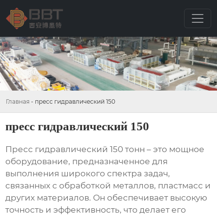
Главная
-
пресс гидравлический 150
пресс гидравлический 150
Пресс гидравлический 150
тонн – это мощное
оборудование, предназначенное для
выполнения широкого спектра задач,
связанных с обработкой металлов, пластмасс и
других материалов. Он обеспечивает высокую
точность и эффективность, что делает его