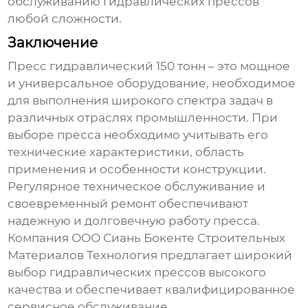
обслуживанию гидравлических прессов
любой сложности.
Заключение
Пресс гидравлический 150
тонн – это мощное
и универсальное оборудование, необходимое
для выполнения широкого спектра задач в
различных отраслях промышленности. При
выборе пресса необходимо учитывать его
технические характеристики, область
применения и особенности конструкции.
Регулярное техническое обслуживание и
своевременный ремонт обеспечивают
надежную и долговечную работу пресса.
Компания ООО Сиань Бокенте Строительных
Материалов Технология предлагает широкий
выбор гидравлических прессов высокого
качества и обеспечивает квалифицированное
сервисное обслуживание.