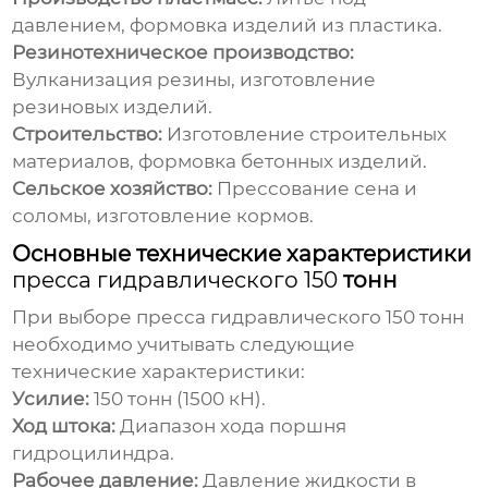
давлением, формовка изделий из пластика.
Резинотехническое производство:
Вулканизация резины, изготовление
резиновых изделий.
Строительство:
Изготовление строительных
материалов, формовка бетонных изделий.
Сельское хозяйство:
Прессование сена и
соломы, изготовление кормов.
Основные технические характеристики
пресса гидравлического 150
тонн
При выборе
пресса гидравлического 150
тонн
необходимо учитывать следующие
технические характеристики:
Усилие:
150 тонн (1500 кН).
Ход штока:
Диапазон хода поршня
гидроцилиндра.
Рабочее давление:
Давление жидкости в