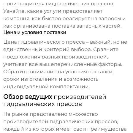
производителя гидравлических прессов
.
Узнайте, какие услуги предоставляет
компания, как быстро реагирует на запросы и
как организована поставка запасных частей.
Цена и условия поставки
Цена
гидравлического пресса
– важный, но не
единственный критерий выбора. Сравните
предложения разных производителей,
учитывая все вышеперечисленные факторы.
Обратите внимание на условия поставки,
сроки изготовления и возможность
индивидуальной комплектации.
Обзор ведущих
производителей
гидравлических прессов
На рынке представлено множество
производителей гидравлических прессов
,
каждый из которых имеет свои преимущества