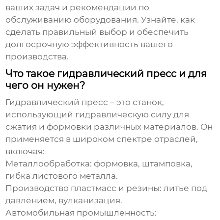
ваших задач и рекомендации по
обслуживанию оборудования. Узнайте, как
сделать правильный выбор и обеспечить
долгосрочную эффективность вашего
производства.
Что такое гидравлический пресс и для
чего он нужен?
Гидравлический пресс
– это станок,
использующий гидравлическую силу для
сжатия и формовки различных материалов. Он
применяется в широком спектре отраслей,
включая:
Металлообработка:
формовка, штамповка,
гибка листового металла.
Производство пластмасс и резины:
литье под
давлением, вулканизация.
Автомобильная промышленность: