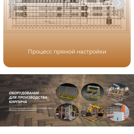
Процесс прямой настройки