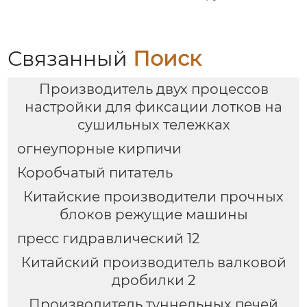
Связанный
Поиск
Производитель двух процессов
настройки для фиксации лотков на
сушильных тележках
огнеупорные кирпичи
Коробчатый питатель
Китайские производители прочных
блоков режущие машины
пресс гидравлический 12
Китайский производитель валковой
дробилки 2
Производитель туннельных печей