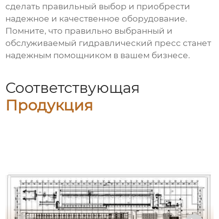
сделать правильный выбор и приобрести
надежное и качественное оборудование.
Помните, что правильно выбранный и
обслуживаемый
гидравлический пресс
станет
надежным помощником в вашем бизнесе.
Соответствующая
Продукция