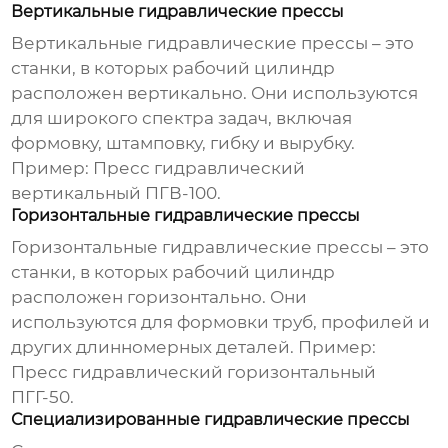
Вертикальные гидравлические прессы
Вертикальные гидравлические прессы – это
станки, в которых рабочий цилиндр
расположен вертикально. Они используются
для широкого спектра задач, включая
формовку, штамповку, гибку и вырубку.
Пример: Пресс гидравлический
вертикальный ПГВ-100.
Горизонтальные гидравлические прессы
Горизонтальные гидравлические прессы – это
станки, в которых рабочий цилиндр
расположен горизонтально. Они
используются для формовки труб, профилей и
других длинномерных деталей. Пример:
Пресс гидравлический горизонтальный
ПГГ-50.
Специализированные гидравлические прессы