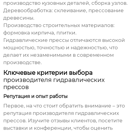
производство кузовных деталей, сборка узлов.
Деревообработка:
склеивание, прессование
древесины.
Производство строительных материалов:
формовка кирпича, плитки.
Гидравлические прессы отличаются высокой
мощностью, точностью и надежностью, что
делает их незаменимыми в современном
производстве.
Ключевые критерии выбора
производителя гидравлических
прессов
Репутация и опыт работы
Первое, на что стоит обратить внимание – это
репутация
производителя гидравлических
прессов
. Изучите отзывы клиентов, посетите
выставки и конференции, чтобы оценить