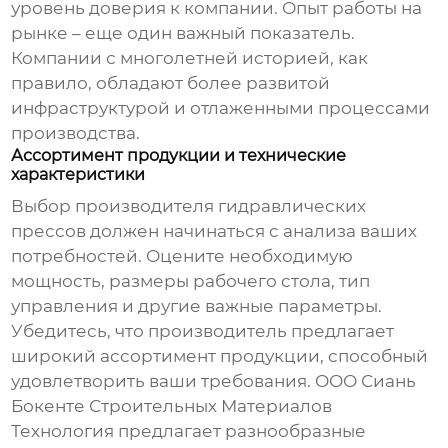
уровень доверия к компании. Опыт работы на
рынке – еще один важный показатель.
Компании с многолетней историей, как
правило, обладают более развитой
инфраструктурой и отлаженными процессами
производства.
Ассортимент продукции и технические
характеристики
Выбор
производителя гидравлических
прессов
должен начинаться с анализа ваших
потребностей. Оцените необходимую
мощность, размеры рабочего стола, тип
управления и другие важные параметры.
Убедитесь, что производитель предлагает
широкий ассортимент продукции, способный
удовлетворить ваши требования.
ООО Сиань
Бокенте Строительных Материалов
Технология
предлагает разнообразные