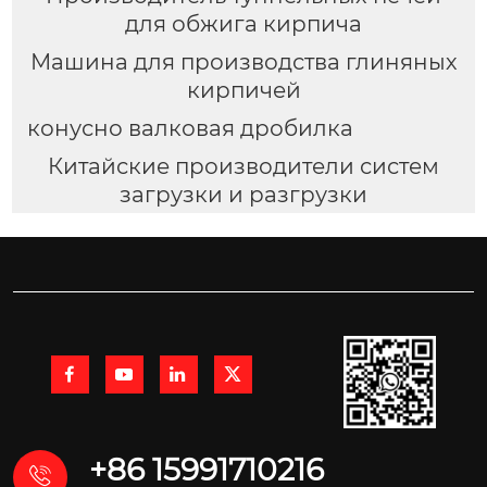
для обжига кирпича
Машина для производства глиняных
кирпичей
конусно валковая дробилка
Китайские производители систем
загрузки и разгрузки




+86 15991710216
