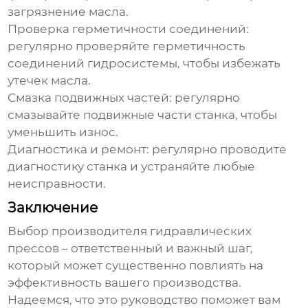
загрязнение масла.
Проверка герметичности соединений:
регулярно проверяйте герметичность
соединений гидросистемы, чтобы избежать
утечек масла.
Смазка подвижных частей:
регулярно
смазывайте подвижные части станка, чтобы
уменьшить износ.
Диагностика и ремонт:
регулярно проводите
диагностику станка и устраняйте любые
неисправности.
Заключение
Выбор
производителя гидравлических
прессов
– ответственный и важный шаг,
который может существенно повлиять на
эффективность вашего производства.
Надеемся, что это руководство поможет вам