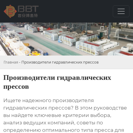
Главная
-
Производители гидравлических прессов
Производители гидравлических
прессов
Ищете надежного
производителя
гидравлических прессов
? В этом руководстве
вы найдете ключевые критерии выбора,
анализ ведущих компаний, советы по
определению оптимального типа пресса для