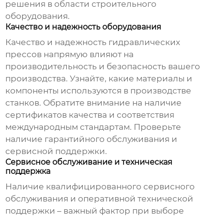
решения в области строительного
оборудования.
Качество и надежность оборудования
Качество и надежность
гидравлических
прессов
напрямую влияют на
производительность и безопасность вашего
производства. Узнайте, какие материалы и
компоненты используются в производстве
станков. Обратите внимание на наличие
сертификатов качества и соответствия
международным стандартам. Проверьте
наличие гарантийного обслуживания и
сервисной поддержки.
Сервисное обслуживание и техническая
поддержка
Наличие квалифицированного сервисного
обслуживания и оперативной технической
поддержки – важный фактор при выборе