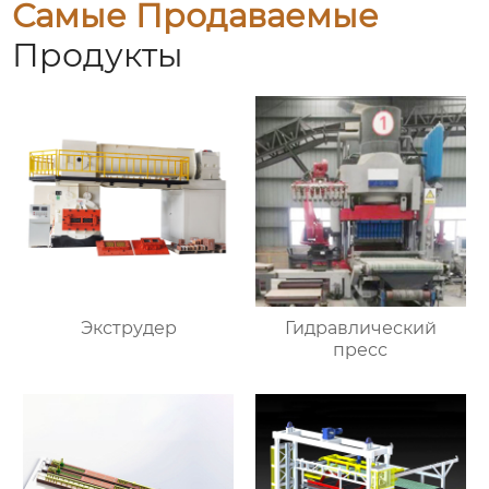
Самые Продаваемые
Продукты
Экструдер
Гидравлический
пресс