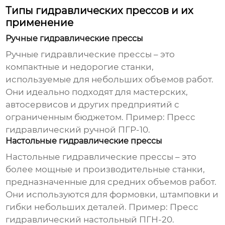
Типы гидравлических прессов и их
применение
Ручные гидравлические прессы
Ручные гидравлические прессы – это
компактные и недорогие станки,
используемые для небольших объемов работ.
Они идеально подходят для мастерских,
автосервисов и других предприятий с
ограниченным бюджетом. Пример: Пресс
гидравлический ручной ПГР-10.
Настольные гидравлические прессы
Настольные гидравлические прессы – это
более мощные и производительные станки,
предназначенные для средних объемов работ.
Они используются для формовки, штамповки и
гибки небольших деталей. Пример: Пресс
гидравлический настольный ПГН-20.