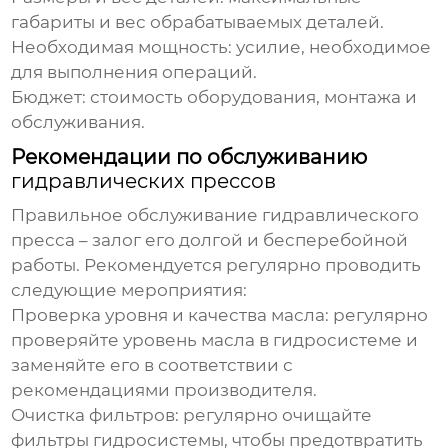
габариты и вес обрабатываемых деталей.
Необходимая мощность:
усилие, необходимое
для выполнения операций.
Бюджет:
стоимость оборудования, монтажа и
обслуживания.
Рекомендации по обслуживанию
гидравлических прессов
Правильное обслуживание
гидравлического
пресса
– залог его долгой и бесперебойной
работы. Рекомендуется регулярно проводить
следующие мероприятия:
Проверка уровня и качества масла:
регулярно
проверяйте уровень масла в гидросистеме и
заменяйте его в соответствии с
рекомендациями производителя.
Очистка фильтров:
регулярно очищайте
фильтры гидросистемы, чтобы предотвратить