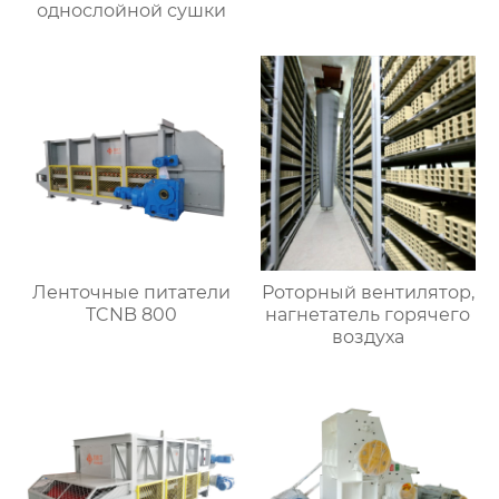
однослойной сушки
Ленточные питатели
Роторный вентилятор,
TCNB 800
нагнетатель горячего
воздуха