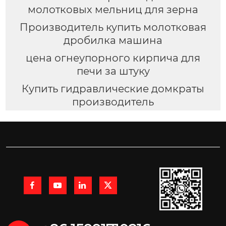
молотковых мельниц для зерна
Производитель купить молотковая
дробилка машина
цена огнеупорного кирпича для
печи за штуку
Купить гидравлические домкраты
производитель



