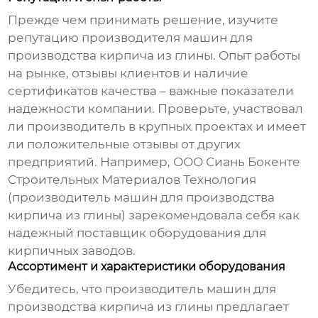
Прежде чем принимать решение, изучите
репутацию
производителя машин для
производства кирпича из глины
. Опыт работы
на рынке, отзывы клиентов и наличие
сертификатов качества – важные показатели
надежности компании. Проверьте, участвовал
ли производитель в крупных проектах и имеет
ли положительные отзывы от других
предприятий. Например, ООО Сиань Бокенте
Строительных Материалов Технология
(
производитель машин для производства
кирпича из глины
) зарекомендовала себя как
надежный поставщик оборудования для
кирпичных заводов.
Ассортимент и характеристики оборудования
Убедитесь, что
производитель машин для
производства кирпича из глины
предлагает