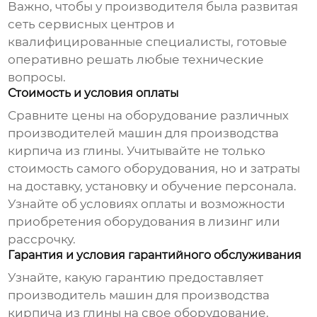
Важно, чтобы у производителя была развитая
сеть сервисных центров и
квалифицированные специалисты, готовые
оперативно решать любые технические
вопросы.
Стоимость и условия оплаты
Сравните цены на оборудование различных
производителей машин для производства
кирпича из глины
. Учитывайте не только
стоимость самого оборудования, но и затраты
на доставку, установку и обучение персонала.
Узнайте об условиях оплаты и возможности
приобретения оборудования в лизинг или
рассрочку.
Гарантия и условия гарантийного обслуживания
Узнайте, какую гарантию предоставляет
производитель машин для производства
кирпича из глины
на свое оборудование.