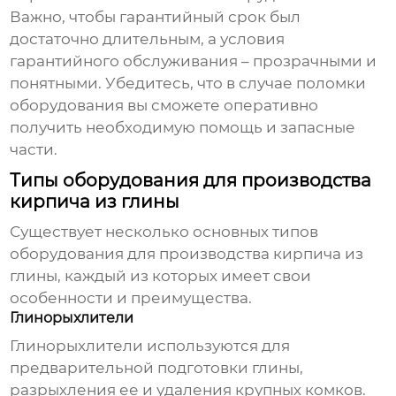
Важно, чтобы гарантийный срок был
достаточно длительным, а условия
гарантийного обслуживания – прозрачными и
понятными. Убедитесь, что в случае поломки
оборудования вы сможете оперативно
получить необходимую помощь и запасные
части.
Типы оборудования для производства
кирпича из глины
Существует несколько основных типов
оборудования для производства кирпича из
глины, каждый из которых имеет свои
особенности и преимущества.
Глинорыхлители
Глинорыхлители используются для
предварительной подготовки глины,
разрыхления ее и удаления крупных комков.