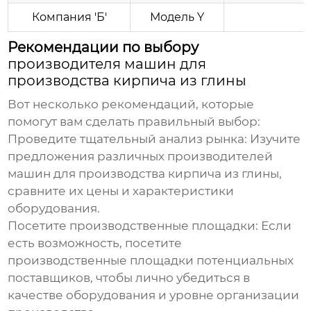
Компания 'Б'
Модель Y
Рекомендации по выбору
производителя машин для
производства кирпича из глины
Вот несколько рекомендаций, которые
помогут вам сделать правильный выбор:
Проведите тщательный анализ рынка:
Изучите
предложения различных
производителей
машин для производства кирпича из глины
,
сравните их цены и характеристики
оборудования.
Посетите производственные площадки:
Если
есть возможность, посетите
производственные площадки потенциальных
поставщиков, чтобы лично убедиться в
качестве оборудования и уровне организации