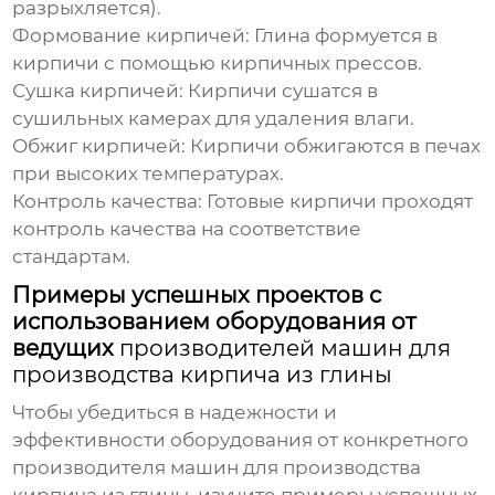
разрыхляется).
Формование кирпичей:
Глина формуется в
кирпичи с помощью кирпичных прессов.
Сушка кирпичей:
Кирпичи сушатся в
сушильных камерах для удаления влаги.
Обжиг кирпичей:
Кирпичи обжигаются в печах
при высоких температурах.
Контроль качества:
Готовые кирпичи проходят
контроль качества на соответствие
стандартам.
Примеры успешных проектов с
использованием оборудования от
ведущих
производителей машин для
производства кирпича из глины
Чтобы убедиться в надежности и
эффективности оборудования от конкретного
производителя машин для производства