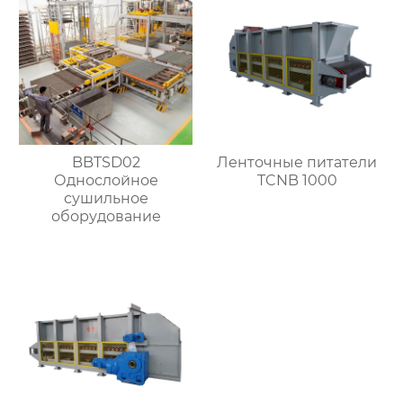
BBTSD02
Ленточные питатели
Однослойное
TCNB 1000
сушильное
оборудование