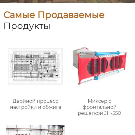
Самые Продаваемые
Продукты
Двойной процесс
Миксер с
настройки и обжига
фронтальной
решеткой JH-550