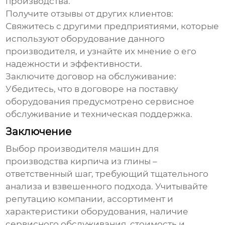
производства.
Получите отзывы от других клиентов:
Свяжитесь с другими предприятиями, которые
используют оборудование данного
производителя, и узнайте их мнение о его
надежности и эффективности.
Заключите договор на обслуживание:
Убедитесь, что в договоре на поставку
оборудования предусмотрено сервисное
обслуживание и техническая поддержка.
Заключение
Выбор
производителя машин для
производства кирпича из глины
–
ответственный шаг, требующий тщательного
анализа и взвешенного подхода. Учитывайте
репутацию компании, ассортимент и
характеристики оборудования, наличие
сервисного обслуживания, стоимость и