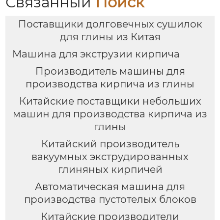
Связанный
Поиск
Поставщики долговечных сушилок
для глины из Китая
Машина для экструзии кирпича
Производитель машины для
производства кирпича из глины
Китайские поставщики небольших
машин для производства кирпича из
глины
Китайский производитель
вакуумных экструдированных
глиняных кирпичей
Автоматическая машина для
производства пустотелых блоков
Китайские производители