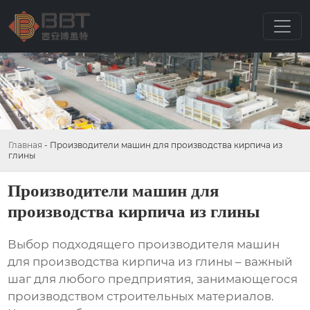
Главная
-
Производители машин для производства кирпича из
глины
Производители машин для
производства кирпича из глины
Выбор подходящего
производителя машин
для производства кирпича из глины
– важный
шаг для любого предприятия, занимающегося
производством строительных материалов.