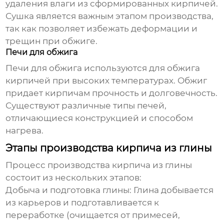
удаления влаги из сформированных кирпичей.
Сушка является важным этапом производства,
так как позволяет избежать деформации и
трещин при обжиге.
Печи для обжига
Печи для обжига используются для обжига
кирпичей при высоких температурах. Обжиг
придает кирпичам прочность и долговечность.
Существуют различные типы печей,
отличающиеся конструкцией и способом
нагрева.
Этапы производства кирпича из глины
Процесс производства кирпича из глины
состоит из нескольких этапов:
Добыча и подготовка глины:
Глина добывается
из карьеров и подготавливается к
переработке (очищается от примесей,