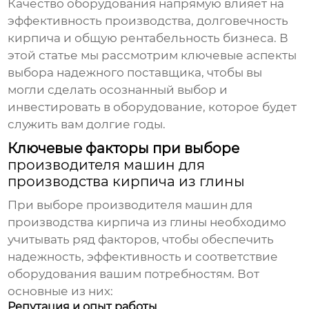
Качество оборудования напрямую влияет на
эффективность производства, долговечность
кирпича и общую рентабельность бизнеса. В
этой статье мы рассмотрим ключевые аспекты
выбора надежного поставщика, чтобы вы
могли сделать осознанный выбор и
инвестировать в оборудование, которое будет
служить вам долгие годы.
Ключевые факторы при выборе
производителя машин для
производства кирпича из глины
При выборе
производителя машин для
производства кирпича из глины
необходимо
учитывать ряд факторов, чтобы обеспечить
надежность, эффективность и соответствие
оборудования вашим потребностям. Вот
основные из них:
Репутация и опыт работы