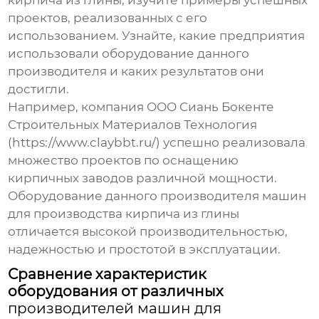
кирпича из глины
, изучите примеры успешных
проектов, реализованных с его
использованием. Узнайте, какие предприятия
использовали оборудование данного
производителя и каких результатов они
достигли.
Например, компания ООО Сиань Бокенте
Строительных Материалов Технология
(
https://www.claybbt.ru/
) успешно реализовала
множество проектов по оснащению
кирпичных заводов различной мощности.
Оборудование данного
производителя машин
для производства кирпича из глины
отличается высокой производительностью,
надежностью и простотой в эксплуатации.
Сравнение характеристик
оборудования от различных
производителей машин для