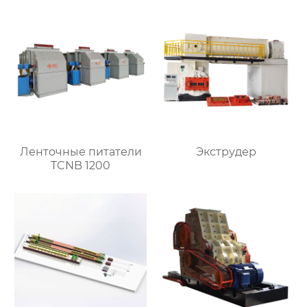
Ленточные питатели
Экструдер
TCNB 1200