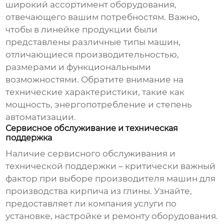
широкий ассортимент оборудования,
отвечающего вашим потребностям. Важно,
чтобы в линейке продукции были
представлены различные типы машин,
отличающиеся производительностью,
размерами и функциональными
возможностями. Обратите внимание на
технические характеристики, такие как
мощность, энергопотребление и степень
автоматизации.
Сервисное обслуживание и техническая
поддержка
Наличие сервисного обслуживания и
технической поддержки – критически важный
фактор при выборе
производителя машин для
производства кирпича из глины
. Узнайте,
предоставляет ли компания услуги по
установке, настройке и ремонту оборудования.