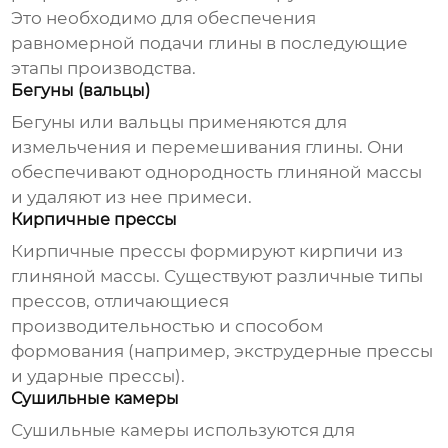
Это необходимо для обеспечения
равномерной подачи глины в последующие
этапы производства.
Бегуны (вальцы)
Бегуны или вальцы применяются для
измельчения и перемешивания глины. Они
обеспечивают однородность глиняной массы
и удаляют из нее примеси.
Кирпичные прессы
Кирпичные прессы формируют кирпичи из
глиняной массы. Существуют различные типы
прессов, отличающиеся
производительностью и способом
формования (например, экструдерные прессы
и ударные прессы).
Сушильные камеры
Сушильные камеры используются для