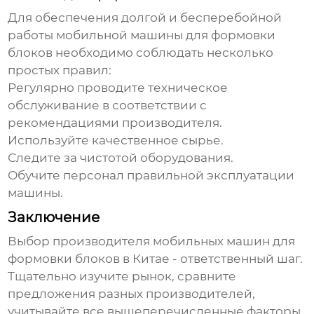
Для обеспечения долгой и бесперебойной
работы
мобильной машины для формовки
блоков
необходимо соблюдать несколько
простых правил:
Регулярно проводите техническое
обслуживание в соответствии с
рекомендациями производителя.
Используйте качественное сырье.
Следите за чистотой оборудования.
Обучите персонал правильной эксплуатации
машины.
Заключение
Выбор
производителя мобильных машин для
формовки блоков в Китае
- ответственный шаг.
Тщательно изучите рынок, сравните
предложения разных производителей,
учитывайте все вышеперечисленные факторы,