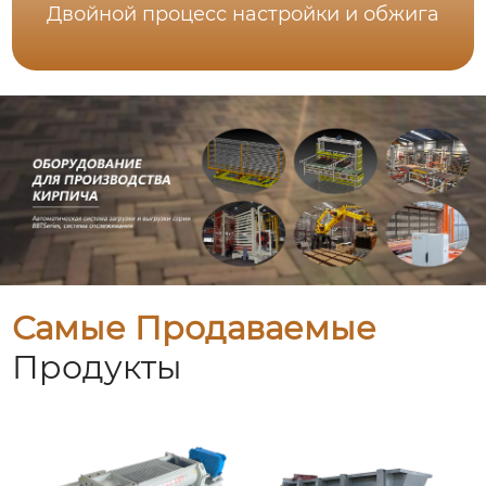
Двойной процесс настройки и обжига
Самые Продаваемые
Продукты