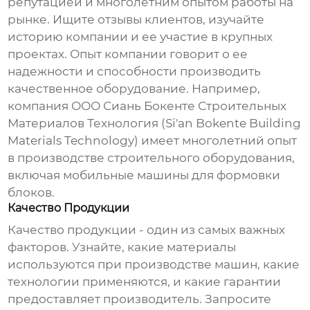
репутацией и многолетним опытом работы на
рынке. Ищите отзывы клиентов, изучайте
историю компании и ее участие в крупных
проектах. Опыт компании говорит о ее
надежности и способности производить
качественное оборудование. Например,
компания ООО Сиань Бокенте Строительных
Материалов Технология (Si'an Bokente Building
Materials Technology) имеет многолетний опыт
в производстве строительного оборудования,
включая
мобильные машины для формовки
блоков
.
Качество Продукции
Качество продукции - один из самых важных
факторов. Узнайте, какие материалы
используются при производстве машин, какие
технологии применяются, и какие гарантии
предоставляет производитель. Запросите