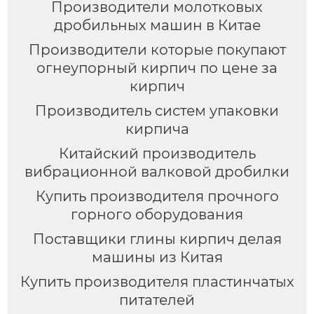
Производители молотковых
дробильных машин в Китае
Производители которые покупают
огнеупорный кирпич по цене за
кирпич
Производитель систем упаковки
кирпича
Китайский производитель
вибрационной валковой дробилки
Купить производителя прочного
горного оборудования
Поставщики глины кирпич делая
машины из Китая
Купить производителя пластинчатых
питателей