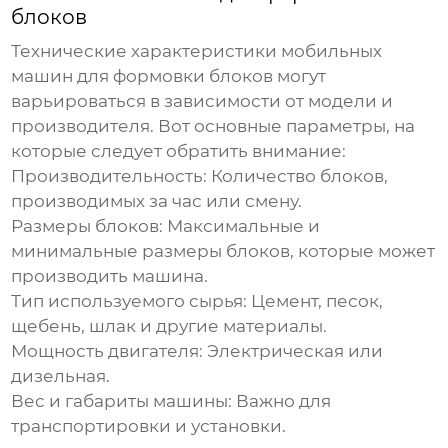
блоков
Технические характеристики
мобильных
машин для формовки блоков
могут
варьироваться в зависимости от модели и
производителя. Вот основные параметры, на
которые следует обратить внимание:
Производительность:
Количество блоков,
производимых за час или смену.
Размеры блоков:
Максимальные и
минимальные размеры блоков, которые может
производить машина.
Тип используемого сырья:
Цемент, песок,
щебень, шлак и другие материалы.
Мощность двигателя:
Электрическая или
дизельная.
Вес и габариты машины:
Важно для
транспортировки и установки.