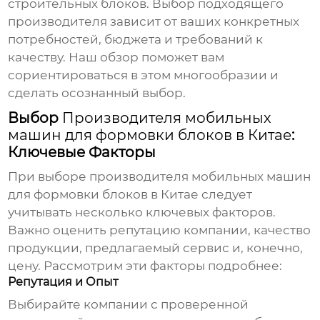
строительных блоков. Выбор подходящего
производителя зависит от ваших конкретных
потребностей, бюджета и требований к
качеству. Наш обзор поможет вам
сориентироваться в этом многообразии и
сделать осознанный выбор.
Выбор
Производителя мобильных
машин для формовки блоков в Китае
:
Ключевые Факторы
При выборе
производителя мобильных машин
для формовки блоков в Китае
следует
учитывать несколько ключевых факторов.
Важно оценить репутацию компании, качество
продукции, предлагаемый сервис и, конечно,
цену. Рассмотрим эти факторы подробнее:
Репутация и Опыт
Выбирайте компании с проверенной