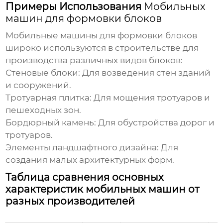
Примеры Использования
Мобильных
машин для формовки блоков
Мобильные машины для формовки блоков
широко используются в строительстве для
производства различных видов блоков:
Стеновые блоки:
Для возведения стен зданий
и сооружений.
Тротуарная плитка:
Для мощения тротуаров и
пешеходных зон.
Бордюрный камень:
Для обустройства дорог и
тротуаров.
Элементы ландшафтного дизайна:
Для
создания малых архитектурных форм.
Таблица сравнения основных
характеристик мобильных машин от
разных производителей