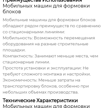
Преимущества Использования
Мобильных машин для формовки
блоков
Мобильные машины для формовки блоков
обладают рядом преимуществ по сравнению
со стационарными линиями:
Мобильность:
Возможность перемещения
оборудования на разные строительные
площадки.
Компактность:
Занимают меньше места, чем
стационарные линии.
Простота установки и эксплуатации:
Не
требуют сложного монтажа и настройки.
Экономичность:
Меньше затраты на
транспортировку блоков, особенно при
небольших объемах производства.
Технические Характеристики
Мобильных машин для формовки