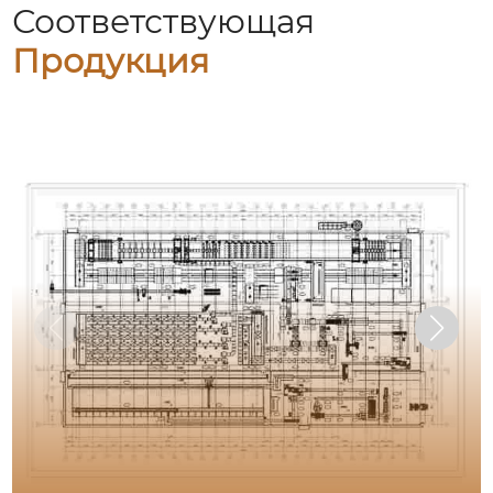
Соответствующая
Продукция