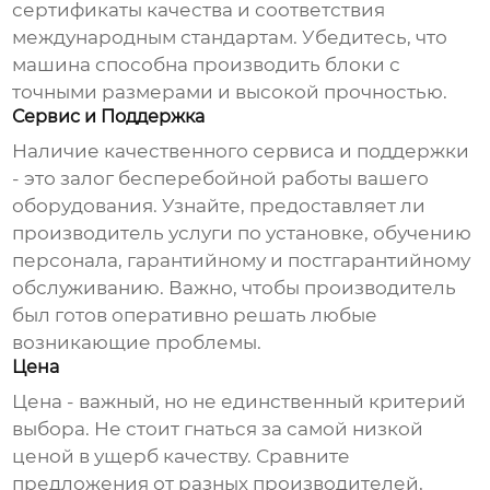
сертификаты качества и соответствия
международным стандартам. Убедитесь, что
машина способна производить блоки с
точными размерами и высокой прочностью.
Сервис и Поддержка
Наличие качественного сервиса и поддержки
- это залог бесперебойной работы вашего
оборудования. Узнайте, предоставляет ли
производитель услуги по установке, обучению
персонала, гарантийному и постгарантийному
обслуживанию. Важно, чтобы производитель
был готов оперативно решать любые
возникающие проблемы.
Цена
Цена - важный, но не единственный критерий
выбора. Не стоит гнаться за самой низкой
ценой в ущерб качеству. Сравните
предложения от разных производителей,