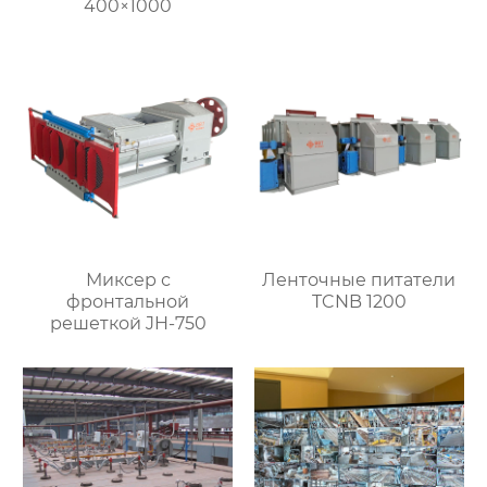
400×1000
Миксер с
Ленточные питатели
фронтальной
TCNB 1200
решеткой JH-750