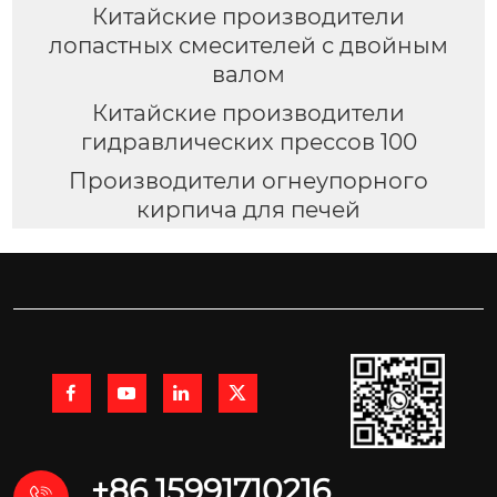
Китайские производители
лопастных смесителей с двойным
валом
Китайские производители
гидравлических прессов 100
Производители огнеупорного
кирпича для печей




+86 15991710216