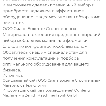
и вы сможете сделать правильный выбор и
приобрести надежное и эффективное
оборудование. Надеемся, что наш обзор помог
вам в этом.
ООО Сиань Бокенте Строительных
Материалов Технология
предлагает широкий
выбор
мобильных машин для формовки
блоков
по конкурентоспособным ценам.
Обратитесь к нашим специалистам для
получения консультации и подбора
оптимального оборудования для вашего
бизнеса.
Источники:
Официальный сайт ООО Сиань Бокенте Строительных
Материалов Технология
Информация с сайтов производителей Qunfeng
Machinery и Zenith Maschinenfabrik GmbH.