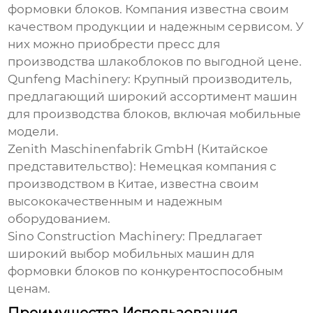
формовки блоков
. Компания известна своим
качеством продукции и надежным сервисом. У
них можно приобрести пресс для
производства шлакоблоков по выгодной цене.
Qunfeng Machinery: Крупный производитель,
предлагающий широкий ассортимент машин
для производства блоков, включая мобильные
модели.
Zenith Maschinenfabrik GmbH (Китайское
представительство): Немецкая компания с
производством в Китае, известна своим
высококачественным и надежным
оборудованием.
Sino Construction Machinery: Предлагает
широкий выбор
мобильных машин для
формовки блоков
по конкурентоспособным
ценам.