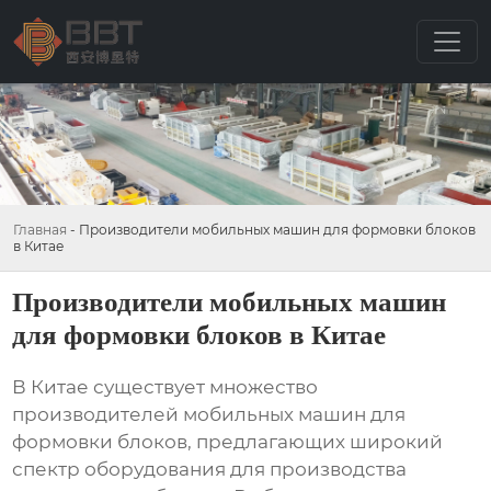
Главная
-
Производители мобильных машин для формовки блоков
в Китае
Производители мобильных машин
для формовки блоков в Китае
В Китае существует множество
производителей
мобильных машин для
формовки блоков
, предлагающих широкий
спектр оборудования для производства