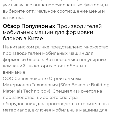
учитывая все вышеперечисленные факторы, и
выберите оптимальное соотношение цены и
качества.
Обзор Популярных
Производителей
мобильных машин для формовки
блоков в Китае
На китайском рынке представлено множество
производителей мобильных машин для
формовки блоков
. Вот несколько популярных
компаний, на которых стоит обратить
внимание:
ООО Сиань Бокенте Строительных
Материалов Технология (Si'an Bokente Building
Materials Technology):
Специализируется на
производстве широкого спектра
оборудования для производства строительных
материалов, включая
мобильные машины для