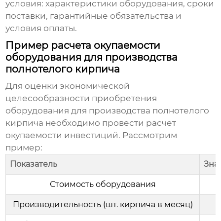
условия: характеристики оборудования, сроки
поставки, гарантийные обязательства и
условия оплаты.
Пример расчета окупаемости
оборудования для производства
полнотелого кирпича
Для оценки экономической
целесообразности приобретения
оборудования для производства полнотелого
кирпича
необходимо провести расчет
окупаемости инвестиций. Рассмотрим
пример:
Показатель
Зна
Стоимость оборудования
Производительность (шт. кирпича в месяц)