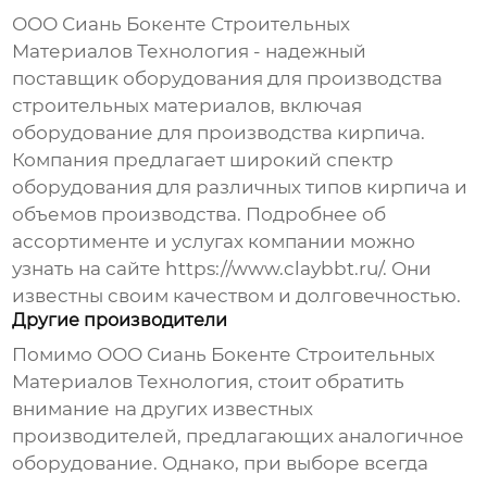
ООО Сиань Бокенте Строительных
Материалов Технология - надежный
поставщик оборудования для производства
строительных материалов, включая
оборудование для производства кирпича.
Компания предлагает широкий спектр
оборудования для различных типов кирпича и
объемов производства. Подробнее об
ассортименте и услугах компании можно
узнать на сайте
https://www.claybbt.ru/
. Они
известны своим качеством и долговечностью.
Другие производители
Помимо ООО Сиань Бокенте Строительных
Материалов Технология, стоит обратить
внимание на других известных
производителей, предлагающих аналогичное
оборудование. Однако, при выборе всегда