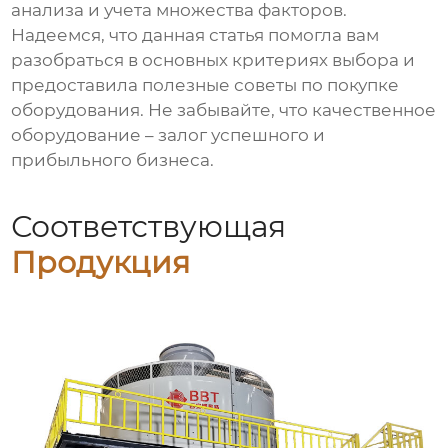
анализа и учета множества факторов.
Надеемся, что данная статья помогла вам
разобраться в основных критериях выбора и
предоставила полезные советы по покупке
оборудования. Не забывайте, что качественное
оборудование – залог успешного и
прибыльного бизнеса.
Соответствующая
Продукция