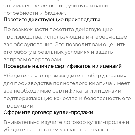
оптимальное решение, учитывая ваши
потребности и бюджет.
Посетите действующие производства
По возможности посетите действующие
производства, использующие интересующее
вас оборудование. Это позволит вам оценить
его работу в реальных условиях и задать
вопросы операторам.
Проверьте наличие сертификатов и лицензий
Убедитесь, что
производитель оборудования
для производства полнотелого кирпича
имеет
все необходимые сертификаты и лицензии,
подтверждающие качество и безопасность его
продукции.
Оформите договор купли-продажи
Внимательно изучите договор купли-продажи,
убедитесь, что в нем указаны все важные