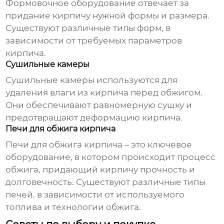
Формовочное оборудование отвечает за
придание кирпичу нужной формы и размера.
Существуют различные типы форм, в
зависимости от требуемых параметров
кирпича.
Сушильные камеры
Сушильные камеры используются для
удаления влаги из кирпича перед обжигом.
Они обеспечивают равномерную сушку и
предотвращают деформацию кирпича.
Печи для обжига кирпича
Печи для обжига кирпича – это ключевое
оборудование, в котором происходит процесс
обжига, придающий кирпичу прочность и
долговечность. Существуют различные типы
печей, в зависимости от используемого
топлива и технологии обжига.