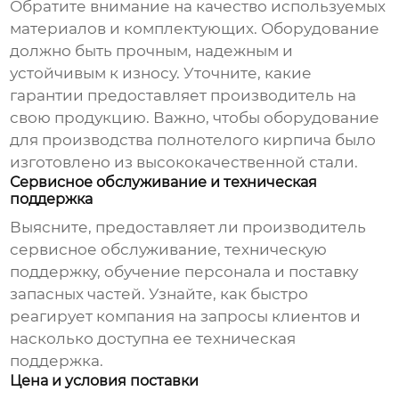
Обратите внимание на качество используемых
материалов и комплектующих. Оборудование
должно быть прочным, надежным и
устойчивым к износу. Уточните, какие
гарантии предоставляет производитель на
свою продукцию. Важно, чтобы
оборудование
для производства полнотелого кирпича
было
изготовлено из высококачественной стали.
Сервисное обслуживание и техническая
поддержка
Выясните, предоставляет ли производитель
сервисное обслуживание, техническую
поддержку, обучение персонала и поставку
запасных частей. Узнайте, как быстро
реагирует компания на запросы клиентов и
насколько доступна ее техническая
поддержка.
Цена и условия поставки