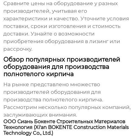
Сравните цены на оборудование у разных
производителей, учитывая его
характеристики и качество. Уточните условия
поставки, сроки изготовления и стоимость
доставки. Узнайте о возможности
приобретения оборудования в лизинг или
рассрочку.
Обзор популярных производителей
оборудования для производства
полнотелого кирпича
На рынке представлено множество
производителей оборудования для
производства полнотелого кирпича
.
Рассмотрим несколько популярных компаний,
заслуживающих внимания.
ООО Сиань Бокенте Строительных Материалов
Технология (Xi'an BOKENTE Construction Materials
Technology Co., Ltd.)