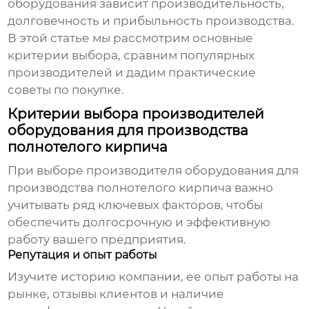
оборудования зависит производительность,
долговечность и прибыльность производства.
В этой статье мы рассмотрим основные
критерии выбора, сравним популярных
производителей и дадим практические
советы по покупке.
Критерии выбора производителей
оборудования для производства
полнотелого кирпича
При выборе
производителя оборудования для
производства полнотелого кирпича
важно
учитывать ряд ключевых факторов, чтобы
обеспечить долгосрочную и эффективную
работу вашего предприятия.
Репутация и опыт работы
Изучите историю компании, ее опыт работы на
рынке, отзывы клиентов и наличие