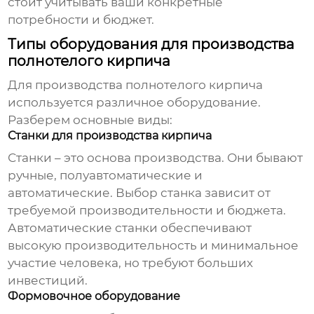
стоит учитывать ваши конкретные
потребности и бюджет.
Типы оборудования для производства
полнотелого кирпича
Для производства полнотелого кирпича
используется различное оборудование.
Разберем основные виды:
Станки для производства кирпича
Станки – это основа производства. Они бывают
ручные, полуавтоматические и
автоматические. Выбор станка зависит от
требуемой производительности и бюджета.
Автоматические станки обеспечивают
высокую производительность и минимальное
участие человека, но требуют больших
инвестиций.
Формовочное оборудование