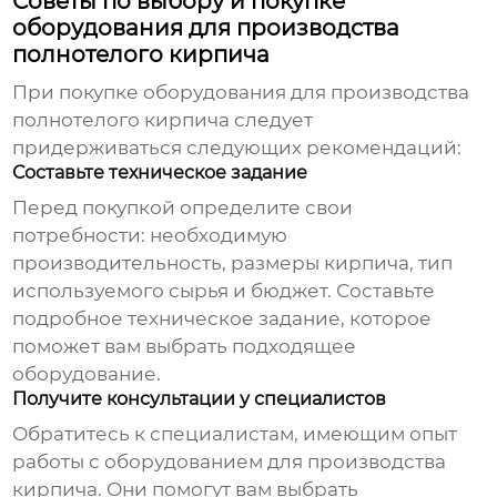
Советы по выбору и покупке
оборудования для производства
полнотелого кирпича
При покупке
оборудования для производства
полнотелого кирпича
следует
придерживаться следующих рекомендаций:
Составьте техническое задание
Перед покупкой определите свои
потребности: необходимую
производительность, размеры кирпича, тип
используемого сырья и бюджет. Составьте
подробное техническое задание, которое
поможет вам выбрать подходящее
оборудование.
Получите консультации у специалистов
Обратитесь к специалистам, имеющим опыт
работы с оборудованием для производства
кирпича. Они помогут вам выбрать