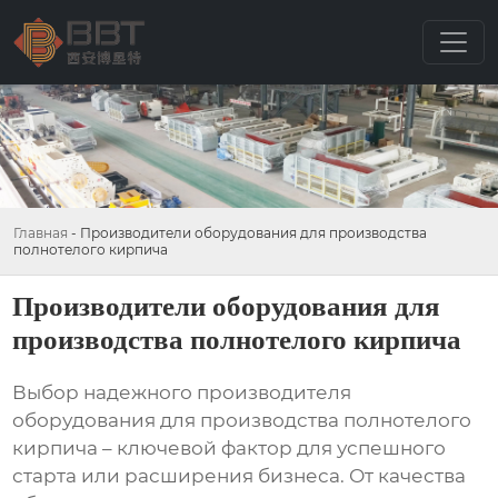
Главная
-
Производители оборудования для производства
полнотелого кирпича
Производители оборудования для
производства полнотелого кирпича
Выбор надежного
производителя
оборудования для производства полнотелого
кирпича
– ключевой фактор для успешного
старта или расширения бизнеса. От качества