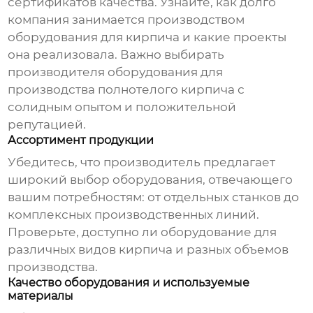
сертификатов качества. Узнайте, как долго
компания занимается производством
оборудования для кирпича и какие проекты
она реализовала. Важно выбирать
производителя оборудования для
производства полнотелого кирпича
с
солидным опытом и положительной
репутацией.
Ассортимент продукции
Убедитесь, что производитель предлагает
широкий выбор оборудования, отвечающего
вашим потребностям: от отдельных станков до
комплексных производственных линий.
Проверьте, доступно ли оборудование для
различных видов кирпича и разных объемов
производства.
Качество оборудования и используемые
материалы