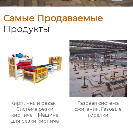
Самые Продаваемые
Продукты
Кирпичный резак +
Газовая система
Система резки
сжигания, Газовые
кирпича + Машина
горелки
для резки кирпича