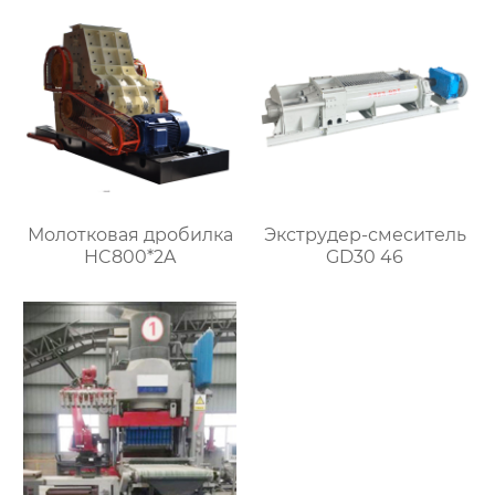
Молотковая дробилка
Экструдер-смеситель
HC800*2A
GD30 46