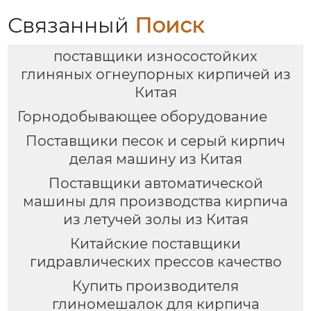
Связанный
Поиск
поставщики износостойких
глиняных огнеупорных кирпичей из
Китая
Горнодобывающее оборудование
Поставщики песок и серый кирпич
делая машину из Китая
Поставщики автоматической
машины для производства кирпича
из летучей золы из Китая
Китайские поставщики
гидравлических прессов качество
Купить производителя
глиномешалок для кирпича