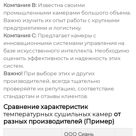
Компания B:
Известна своими
промышленными камерами большого объема.
Важно изучить их опыт работы с крупными
предприятиями и логистику.
Компания C:
Предлагает камеры с
инновационными системами управления на
базе искусственного интеллекта. Необходимо
оценить эффективность и надежность этих
систем.
Важно!
При выборе этих и других
производителей, всегда тщательно
проверяйте их репутацию, соответствие
стандартам и отзывы клиентов.
Сравнение характеристик
температурных сушильных камер
от
разных производителей (Пример)
ООО Сиань