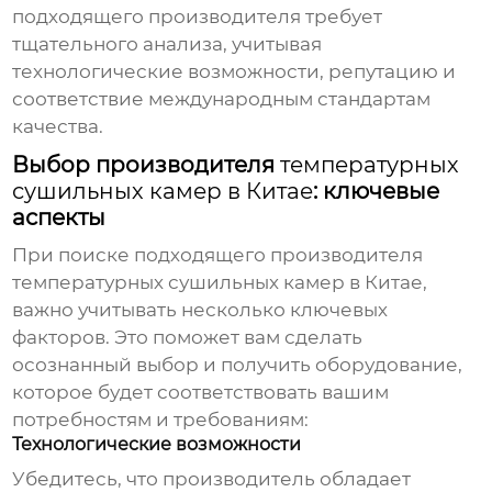
подходящего производителя требует
тщательного анализа, учитывая
технологические возможности, репутацию и
соответствие международным стандартам
качества.
Выбор производителя
температурных
сушильных камер в Китае
: ключевые
аспекты
При поиске подходящего производителя
температурных сушильных камер в Китае
,
важно учитывать несколько ключевых
факторов. Это поможет вам сделать
осознанный выбор и получить оборудование,
которое будет соответствовать вашим
потребностям и требованиям:
Технологические возможности
Убедитесь, что производитель обладает