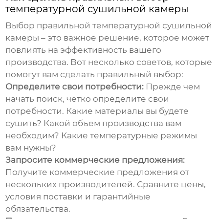
температурной сушильной камеры
Выбор правильной
температурной сушильной
камеры
– это важное решение, которое может
повлиять на эффективность вашего
производства. Вот несколько советов, которые
помогут вам сделать правильный выбор:
Определите свои потребности:
Прежде чем
начать поиск, четко определите свои
потребности. Какие материалы вы будете
сушить? Какой объем производства вам
необходим? Какие температурные режимы
вам нужны?
Запросите коммерческие предложения:
Получите коммерческие предложения от
нескольких производителей. Сравните цены,
условия поставки и гарантийные
обязательства.