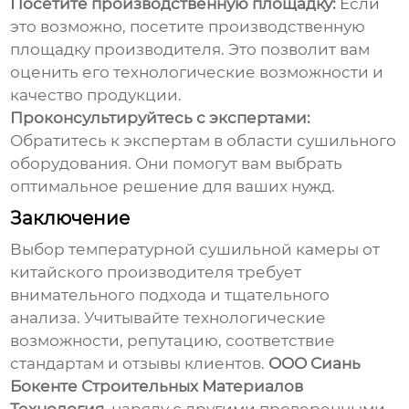
Посетите производственную площадку:
Если
это возможно, посетите производственную
площадку производителя. Это позволит вам
оценить его технологические возможности и
качество продукции.
Проконсультируйтесь с экспертами:
Обратитесь к экспертам в области сушильного
оборудования. Они помогут вам выбрать
оптимальное решение для ваших нужд.
Заключение
Выбор
температурной сушильной камеры
от
китайского производителя требует
внимательного подхода и тщательного
анализа. Учитывайте технологические
возможности, репутацию, соответствие
стандартам и отзывы клиентов.
ООО Сиань
Бокенте Строительных Материалов