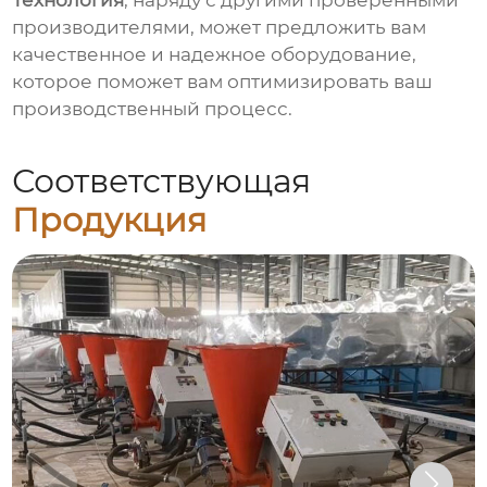
Технология
, наряду с другими проверенными
производителями, может предложить вам
качественное и надежное оборудование,
которое поможет вам оптимизировать ваш
производственный процесс.
Соответствующая
Продукция