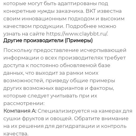
которые могут быть адаптированы под
конкретные нужды заказчика. BKT известна
своим инновационным подходом и высоким
качеством продукции. Подробнее можно
узнать на сайте
https://www.claybbt.ru/
.
Другие производители (Примеры)
Поскольку предоставление исчерпывающей
информации о всех производителях требует
доступа к постоянно обновляемой базе
данных, что выходит за рамки моих
возможностей, приведу общие примеры
других возможных вариантов и факторы,
которые следует учитывать при их
рассмотрении:
Компания A:
Специализируется на камерах для
сушки фруктов и овощей. Обратите внимание
на их решения для дегидратации и контроль
качества.