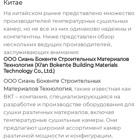
Китае
На китайском рынке представлено множество
производителей
температурных сушильных
камер
, но не все из них одинаково надежны и
компетентны. Ниже представлен обзор
нескольких ведущих производителей,
заслуживающих внимания:
ООО Сиань Бокенте Строительных Материалов
Технология (Xi'an Bokente Building Materials
Technology Co., Ltd.)
ООО Сиань Бокенте Строительных
Материалов Технология
, также известная как
BKT
– компания, специализирующаяся на
разработке и производстве оборудования для
сушки различных материалов, включая
температурные сушильные камеры
. Они
предлагают широкий ассортимент камер
различной мощности и конфигурации,