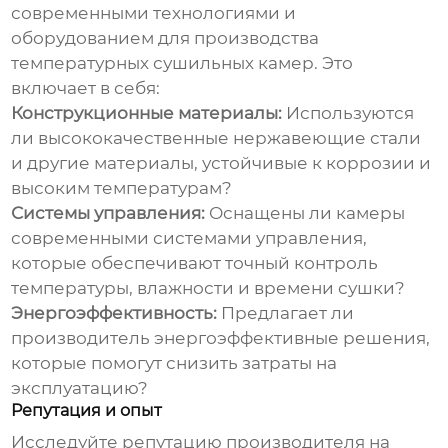
современными технологиями и
оборудованием для производства
температурных сушильных камер
. Это
включает в себя:
Конструкционные материалы:
Используются
ли высококачественные нержавеющие стали
и другие материалы, устойчивые к коррозии и
высоким температурам?
Системы управления:
Оснащены ли камеры
современными системами управления,
которые обеспечивают точный контроль
температуры, влажности и времени сушки?
Энергоэффективность:
Предлагает ли
производитель энергоэффективные решения,
которые помогут снизить затраты на
эксплуатацию?
Репутация и опыт
Исследуйте репутацию производителя на