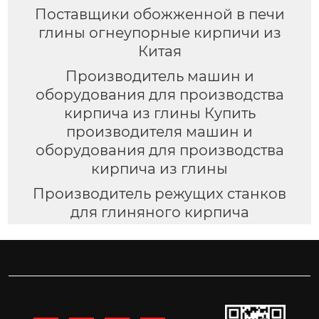
Поставщики обожженной в печи
глины огнеупорные кирпичи из
Китая
Производитель машин и
оборудования для производства
кирпича из глины Купить
производителя машин и
оборудования для производства
кирпича из глины
Производитель режущих станков
для глиняного кирпича