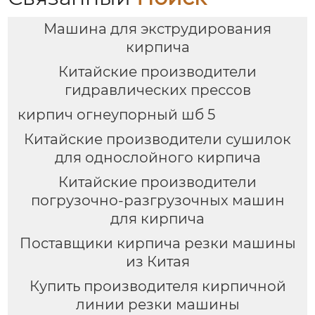
Машина для экструдирования
кирпича
Китайские производители
гидравлических прессов
кирпич огнеупорный шб 5
Китайские производители сушилок
для однослойного кирпича
Китайские производители
погрузочно-разгрузочных машин
для кирпича
Поставщики кирпича резки машины
из Китая
Купить производителя кирпичной
линии резки машины