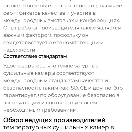
рынке. Проверьте отзывы клиентов, наличие
сертификатов качества и участие в
международных выставках и конференциях.
Опыт работы производителя также является
важным фактором, поскольку он
свидетельствует о его компетенции и
надежности.
Соответствие стандартам
Удостоверьтесь, что
температурные
сушильные камеры
соответствуют
международным стандартам качества и
безопасности, таким как ISO, CE и другие. Это
гарантирует, что оборудование безопасно в
эксплуатации и соответствует всем
необходимым требованиям.
Обзор ведущих производителей
температурных сушильных камер в