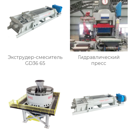
Экструдер-смеситель
Гидравлический
GD36 65
пресс