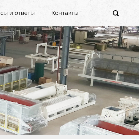
сы и ответы
Контакты
