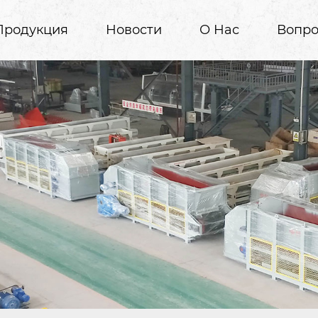
Продукция
Новости
О Нас
Вопро