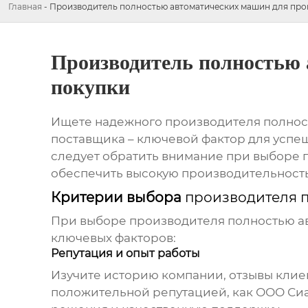
Главная
-
Производитель полностью автоматических машин для про
Производитель полностью 
покупки
Ищете надежного
производителя полнос
поставщика – ключевой фактор для успеш
следует обратить внимание при выборе
обеспечить высокую производительность
Критерии выбора
производителя 
При выборе
производителя полностью а
ключевых факторов:
Репутация и опыт работы
Изучите историю компании, отзывы клиен
положительной репутацией, как ООО Сиа