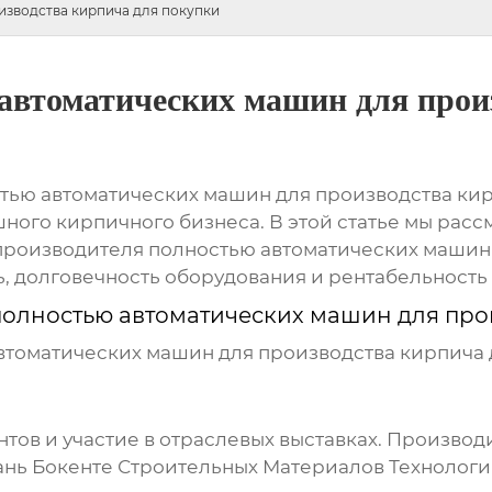
изводства кирпича для покупки
автоматических машин для прои
тью автоматических машин для производства кир
ного кирпичного бизнеса. В этой статье мы расс
производителя полностью автоматических машин
, долговечность оборудования и рентабельность
полностью автоматических машин для про
втоматических машин для производства кирпича 
тов и участие в отраслевых выставках.
Производ
нь Бокенте Строительных Материалов Технологи