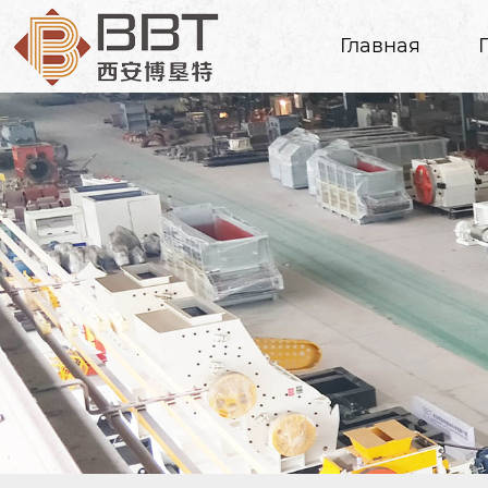
Главная