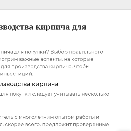
зводства кирпича для
пича для покупки
? Выбор правильного
мотрим важные аспекты, на которые
 для производства кирпича
, чтобы
 инвестиций.
изводства кирпича
для покупки
следует учитывать несколько
итель
с многолетним опытом работы и
я, скорее всего, предложит проверенные