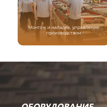
Монтаж и наладка, управление
производством