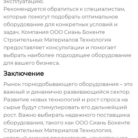
эксплуатацию.
Рекомендуется обратиться к специалистам,
которые помогут подобрать оптимальное
оборудование для конкретных условий и
задач. Компания ООО Сиань Бокенте
Строительных Материалов Технология
предоставляет консультации и помогает
выбрать наиболее подходящее оборудование
для вашего бизнеса.
Заключение
Рынок горнодобывающего оборудования
– это
важный и динамично развивающийся сектор.
Развитие новых технологий и рост спроса на
сырье будут стимулировать его дальнейший
рост. Важно выбирать надежного поставщика
оборудования, такого как ООО Сиань Бокенте
Строительных Материалов Технология,