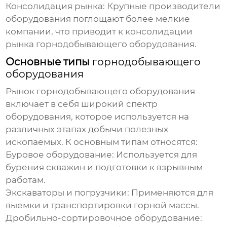
Консолидация рынка:
Крупные производители
оборудования поглощают более мелкие
компании, что приводит к консолидации
рынка горнодобывающего оборудования
.
Основные типы
горнодобывающего
оборудования
Рынок горнодобывающего оборудования
включает в себя широкий спектр
оборудования, которое используется на
различных этапах добычи полезных
ископаемых. К основным типам относятся:
Буровое оборудование:
Используется для
бурения скважин и подготовки к взрывным
работам.
Экскаваторы и погрузчики:
Применяются для
выемки и транспортировки горной массы.
Дробильно-сортировочное оборудование: