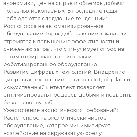
экономики, цен на сырье и объемов добычи
полезных ископаемых. В последние годы
наблюдаются следующие тенденции:
Рост спроса на автоматизированное
оборудование:
Горнодобывающие компании
стремятся к повышению эффективности и
снижению затрат, что стимулирует спрос на
автоматизированные системы и
роботизированное оборудование.
Развитие цифровых технологий:
Внедрение
цифровых технологий, таких как IoT, big data и
искусственный интеллект, позволяет
оптимизировать процессы добычи и повысить
безопасность работ.
Ужесточение экологических требований:
Растет спрос на экологически чистое
оборудование, которое минимизирует
воздействие на окружающую среду.