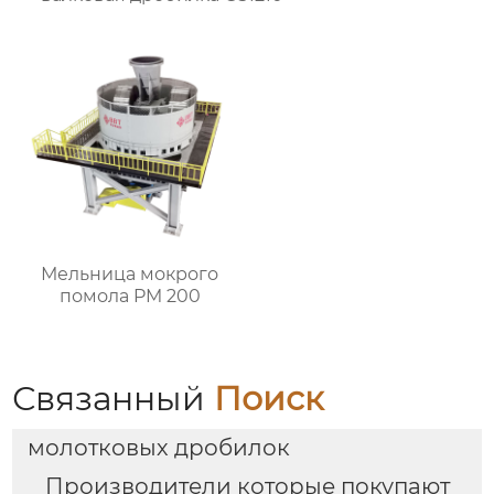
Мельница мокрого
помола PM 200
Связанный
Поиск
молотковых дробилок
Производители которые покупают