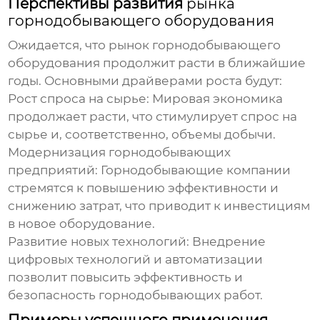
Перспективы развития
рынка
горнодобывающего оборудования
Ожидается, что
рынок горнодобывающего
оборудования
продолжит расти в ближайшие
годы. Основными драйверами роста будут:
Рост спроса на сырье:
Мировая экономика
продолжает расти, что стимулирует спрос на
сырье и, соответственно, объемы добычи.
Модернизация горнодобывающих
предприятий:
Горнодобывающие компании
стремятся к повышению эффективности и
снижению затрат, что приводит к инвестициям
в новое оборудование.
Развитие новых технологий:
Внедрение
цифровых технологий и автоматизации
позволит повысить эффективность и
безопасность горнодобывающих работ.