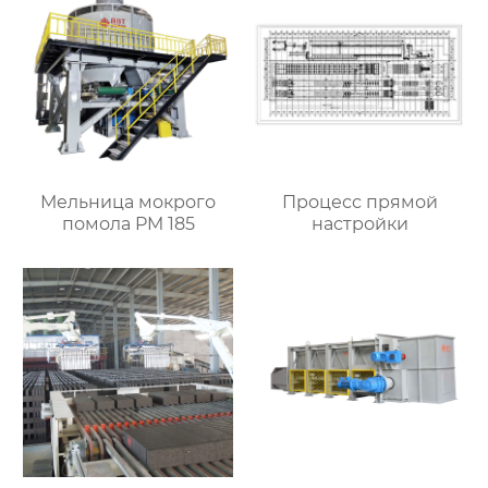
Мельница мокрого
Процесс прямой
помола PM 185
настройки