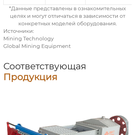
*Данные представлены в ознакомительных
целях и могут отличаться в зависимости от
конкретных моделей оборудования.
Источники:
Mining Technology
Global Mining Equipment
Соответствующая
Продукция