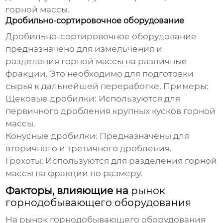
горной массы.
Дробильно-сортировочное оборудование
Дробильно-сортировочное оборудование
предназначено для измельчения и
разделения горной массы на различные
фракции. Это необходимо для подготовки
сырья к дальнейшей переработке. Примеры:
Щековые дробилки:
Используются для
первичного дробления крупных кусков горной
массы.
Конусные дробилки:
Предназначены для
вторичного и третичного дробления.
Грохоты:
Используются для разделения горной
массы на фракции по размеру.
Факторы, влияющие на
рынок
горнодобывающего оборудования
На
рынок горнодобывающего оборудования