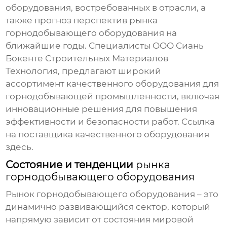
оборудования, востребованных в отрасли, а
также прогноз перспектив
рынка
горнодобывающего оборудования
на
ближайшие годы. Специалисты ООО Сиань
Бокенте Строительных Материалов
Технология, предлагают широкий
ассортимент качественного оборудования для
горнодобывающей промышленности, включая
инновационные решения для повышения
эффективности и безопасности работ. Ссылка
на поставщика качественного оборудования
здесь
.
Состояние и тенденции
рынка
горнодобывающего оборудования
Рынок горнодобывающего оборудования
– это
динамично развивающийся сектор, который
напрямую зависит от состояния мировой