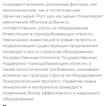
оказывают влияние различные факторы, как
экономические, так и политические:
Цены на сырье:
Рост цен на сырье стимулирует
увеличение объемов добычи и,
соответственно, спрос на оборудование.
Инвестиции в горнодобывающую отрасль:
Увеличение инвестиций в новые проекты и
модернизацию существующих предприятий
приводит к росту спроса на оборудование.
Государственная политика:
Государственная
поддержка горнодобывающей отрасли, а
также экологические требования, оказывают
влияние на структуру спроса на оборудование.
Технологический прогресс:
Развитие новых
технологий и материалов приводит к
появлению более эффективного и надежного
оборудования.