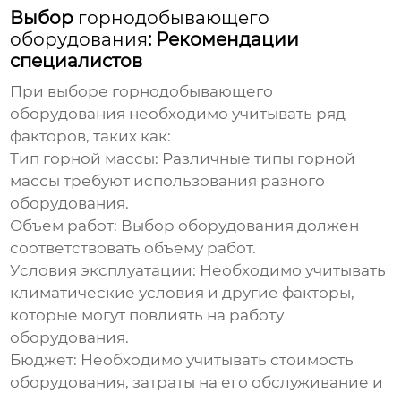
Выбор
горнодобывающего
оборудования
: Рекомендации
специалистов
При выборе
горнодобывающего
оборудования
необходимо учитывать ряд
факторов, таких как:
Тип горной массы:
Различные типы горной
массы требуют использования разного
оборудования.
Объем работ:
Выбор оборудования должен
соответствовать объему работ.
Условия эксплуатации:
Необходимо учитывать
климатические условия и другие факторы,
которые могут повлиять на работу
оборудования.
Бюджет:
Необходимо учитывать стоимость
оборудования, затраты на его обслуживание и