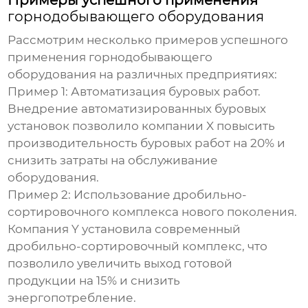
Примеры успешного применения
горнодобывающего оборудования
Рассмотрим несколько примеров успешного
применения
горнодобывающего
оборудования
на различных предприятиях:
Пример 1: Автоматизация буровых работ.
Внедрение автоматизированных буровых
установок позволило компании X повысить
производительность буровых работ на 20% и
снизить затраты на обслуживание
оборудования.
Пример 2: Использование дробильно-
сортировочного комплекса нового поколения.
Компания Y установила современный
дробильно-сортировочный комплекс, что
позволило увеличить выход готовой
продукции на 15% и снизить
энергопотребление.