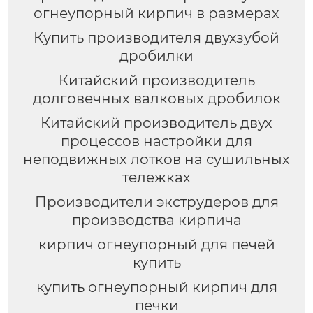
огнеупорный кирпич в размерах
Купить производителя двухзубой
дробилки
Китайский производитель
долговечных валковых дробилок
Китайский производитель двух
процессов настройки для
неподвижных лотков на сушильных
тележках
Производители экструдеров для
производства кирпича
кирпич огнеупорный для печей
купить
купить огнеупорный кирпич для
печки