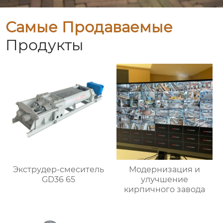
Самые Продаваемые
Продукты
Экструдер-смеситель
Модернизация и
GD36 65
улучшение
кирпичного завода