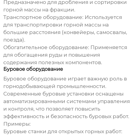
Предназначено для дробления и сортировки
горной массы на фракции.
Транспортное оборудование:
Используется
для транспортировки горной массы на
большие расстояния (конвейеры, самосвалы,
поезда).
Обогатительное оборудование:
Применяется
для обогащения руды и повышения
содержания полезных компонентов.
Буровое оборудование
Буровое оборудование играет важную роль в
горнодобывающей промышленности.
Современные буровые установки оснащены
автоматизированными системами управления
и контроля, что позволяет повысить
эффективность и безопасность буровых работ.
Примеры:
Буровые станки для открытых горных работ: