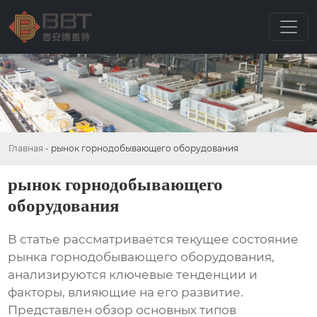
Главная
-
рынок горнодобывающего оборудования
рынок горнодобывающего
оборудования
В статье рассматривается текущее состояние
рынка горнодобывающего оборудования
,
анализируются ключевые тенденции и
факторы, влияющие на его развитие.
Представлен обзор основных типов