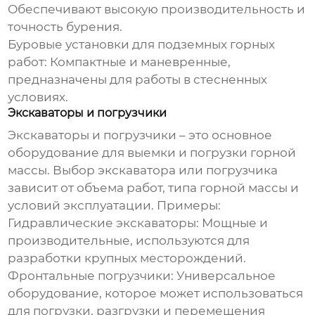
Обеспечивают высокую производительность и
точность бурения.
Буровые установки для подземных горных
работ:
Компактные и маневренные,
предназначены для работы в стесненных
условиях.
Экскаваторы и погрузчики
Экскаваторы и погрузчики – это основное
оборудование для выемки и погрузки горной
массы. Выбор экскаватора или погрузчика
зависит от объема работ, типа горной массы и
условий эксплуатации. Примеры:
Гидравлические экскаваторы:
Мощные и
производительные, используются для
разработки крупных месторождений.
Фронтальные погрузчики:
Универсальное
оборудование, которое может использоваться
для погрузки, разгрузки и перемещения