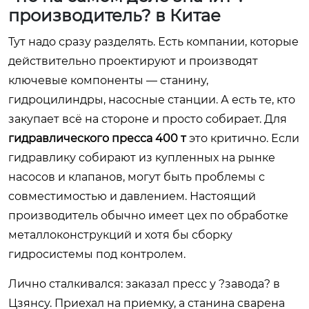
производитель? в Китае
Тут надо сразу разделять. Есть компании, которые
действительно проектируют и производят
ключевые компоненты — станину,
гидроцилиндры, насосные станции. А есть те, кто
закупает всё на стороне и просто собирает. Для
гидравлического пресса 400 т
это критично. Если
гидравлику собирают из купленных на рынке
насосов и клапанов, могут быть проблемы с
совместимостью и давлением. Настоящий
производитель обычно имеет цех по обработке
металлоконструкций и хотя бы сборку
гидросистемы под контролем.
Лично сталкивался: заказал пресс у ?завода? в
Цзянсу. Приехал на приемку, а станина сварена