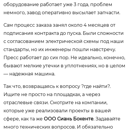
оборудование работает уже 3 года, проблем
немного, завод оперативно высылает запчасти.
Сам процесс заказа занял около 4 месяцев от
подписания контракта до пуска. Были сложности
с согласованием электрической схемы под наши
стандарты, но их инженеры пошли навстречу.
Пресс работает до сих пор. Не идеально, конечно,
бывают мелкие утечки в уплотнениях, но в целом
— надежная машина.
Так что, возвращаясь к вопросу ?где найти?.
Ищите не просто на площадках, а через
отраслевые связи. Смотрите на компании,
которые уже реализовали проекты в вашей
сфере, как та же
ООО Сиань Бокенте
. Задавайте
много технических вопросов. И обязательно