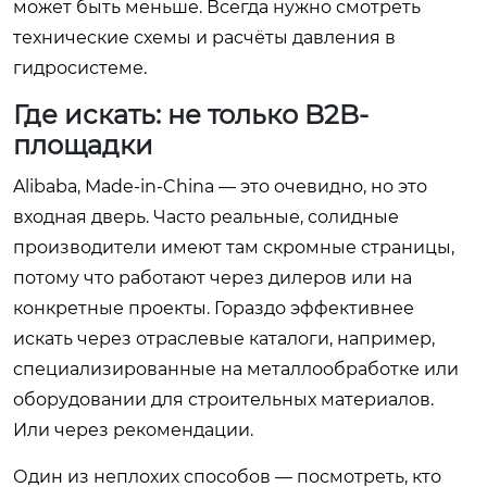
может быть меньше. Всегда нужно смотреть
технические схемы и расчёты давления в
гидросистеме.
Где искать: не только B2B-
площадки
Alibaba, Made-in-China — это очевидно, но это
входная дверь. Часто реальные, солидные
производители имеют там скромные страницы,
потому что работают через дилеров или на
конкретные проекты. Гораздо эффективнее
искать через отраслевые каталоги, например,
специализированные на металлообработке или
оборудовании для строительных материалов.
Или через рекомендации.
Один из неплохих способов — посмотреть, кто