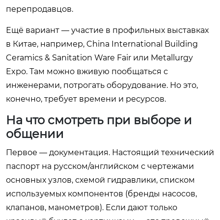
перепродавцов.
Ещё вариант — участие в профильных выставках
в Китае, например, China International Building
Ceramics & Sanitation Ware Fair или Metallurgy
Expo. Там можно вживую пообщаться с
инженерами, потрогать оборудование. Но это,
конечно, требует времени и ресурсов.
На что смотреть при выборе и
общении
Первое — документация. Настоящий технический
паспорт на русском/английском с чертежами
основных узлов, схемой гидравлики, списком
используемых компонентов (бренды насосов,
клапанов, манометров). Если дают только