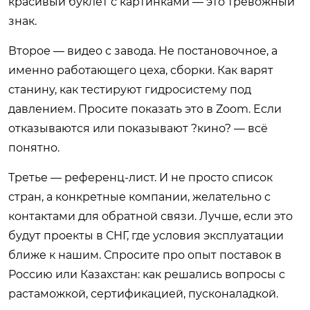
красивый буклет с картинками — это тревожный
знак.
Второе — видео с завода. Не постановочное, а
именно работающего цеха, сборки. Как варят
станину, как тестируют гидросистему под
давлением. Просите показать это в Zoom. Если
отказываются или показывают ?кино? — всё
понятно.
Третье — референц-лист. И не просто список
стран, а конкретные компании, желательно с
контактами для обратной связи. Лучше, если это
будут проекты в СНГ, где условия эксплуатации
ближе к нашим. Спросите про опыт поставок в
Россию или Казахстан: как решались вопросы с
растаможкой, сертификацией, пусконаладкой.