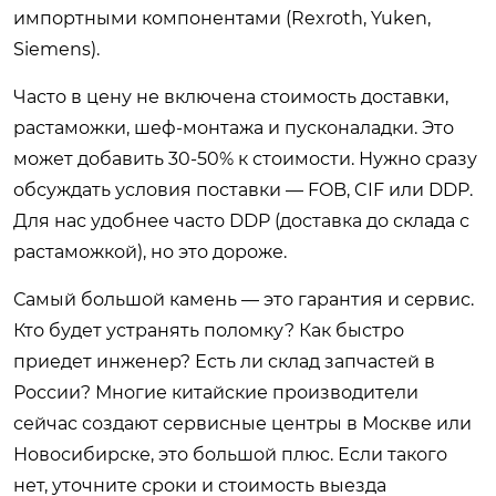
импортными компонентами (Rexroth, Yuken,
Siemens).
Часто в цену не включена стоимость доставки,
растаможки, шеф-монтажа и пусконаладки. Это
может добавить 30-50% к стоимости. Нужно сразу
обсуждать условия поставки — FOB, CIF или DDP.
Для нас удобнее часто DDP (доставка до склада с
растаможкой), но это дороже.
Самый большой камень — это гарантия и сервис.
Кто будет устранять поломку? Как быстро
приедет инженер? Есть ли склад запчастей в
России? Многие китайские производители
сейчас создают сервисные центры в Москве или
Новосибирске, это большой плюс. Если такого
нет, уточните сроки и стоимость выезда