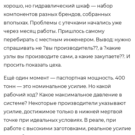
хорошо, но гидравлический шкаф — набор
компонентов разных брендов, собранных
впопыхах. Проблемы с утечками начались уже
через месяц работы. Пришлось самому
перебирать с местным инженером. Вывод: нужно
спрашивать не ?вы производитель??, а ?какие
узлы вы производите сами, а какие закупаете??. И
просить показать цеха.
Ещё один момент — паспортная мощность. 400
тонн — это номинальное усилие. Но какой
рабочий ход? Какое максимальное давление в
системе? Некоторые производители указывают
усилие, достижимое только в нижней мертвой
точке при идеальных условиях. В реале, при
работе с высокими заготовками, реальное усилие