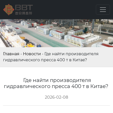
Главная
-
Новости
-
Где найти производителя
гидравлического пресса 400 т в Китае?
Где найти производителя
гидравлического пресса 400 т в Китае?
2026-02-08