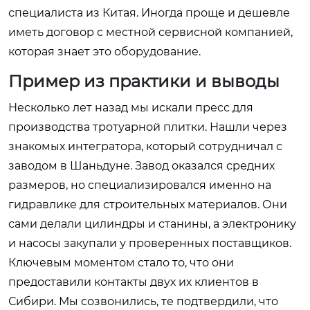
специалиста из Китая. Иногда проще и дешевле
иметь договор с местной сервисной компанией,
которая знает это оборудование.
Пример из практики и выводы
Несколько лет назад мы искали пресс для
производства тротуарной плитки. Нашли через
знакомых интегратора, который сотрудничал с
заводом в Шаньдуне. Завод оказался средних
размеров, но специализировался именно на
гидравлике для строительных материалов. Они
сами делали цилиндры и станины, а электронику
и насосы закупали у проверенных поставщиков.
Ключевым моментом стало то, что они
предоставили контакты двух их клиентов в
Сибири. Мы созвонились, те подтвердили, что