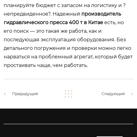
планируйте бюджет с запасом на логистику и ?
непредвиденное?. Надежный
производитель
гидравлического пресса 400 т в Китае
есть, но
его поиск — это такая же работа, как и
последующая эксплуатация оборудования. Без
детального погружения и проверки можно легко
нарваться на проблемный агрегат, который будет
простаивать чаще, чем работать.
Предыдущий
Следующий