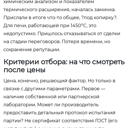
химическим анализом и показателем
термического расширения, началась заминка.
Прислали в итоге что-то общее, ?под копирку?.
Для печи, работающей при 1450°C, это
недопустимо. Пришлось отказываться от сделки
на стадии переговоров. Потеря времени, но
сохранение репутации.
Критерии отбора: на что смотреть
после цены
Цена, конечно, решающий фактор. Но только в
связке с другими параметрами. Первое —
наличие собственной или партнерской
лаборатории. Может ли производитель
предоставить детальный протокол испытаний
партии? Не сертификат соответствия ГОСТ (его