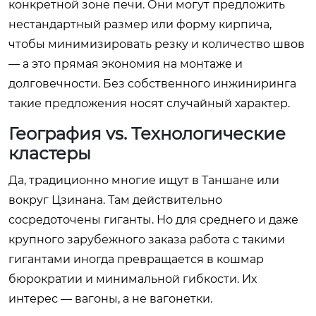
конкретной зоне печи. Они могут предложить
нестандартный размер или форму кирпича,
чтобы минимизировать резку и количество швов
— а это прямая экономия на монтаже и
долговечности. Без собственного инжиниринга
такие предложения носят случайный характер.
География vs. Технологические
кластеры
Да, традиционно многие ищут в Таншане или
вокруг Цзинана. Там действительно
сосредоточены гиганты. Но для среднего и даже
крупного зарубежного заказа работа с такими
гигантами иногда превращается в кошмар
бюрократии и минимальной гибкости. Их
интерес — вагоны, а не вагонетки.