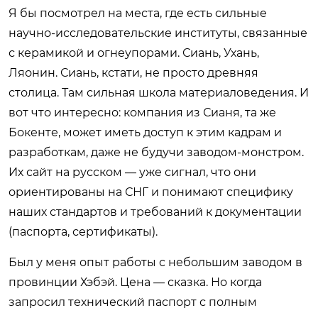
Я бы посмотрел на места, где есть сильные
научно-исследовательские институты, связанные
с керамикой и огнеупорами. Сиань, Ухань,
Ляонин. Сиань, кстати, не просто древняя
столица. Там сильная школа материаловедения. И
вот что интересно: компания из Сианя, та же
Бокенте, может иметь доступ к этим кадрам и
разработкам, даже не будучи заводом-монстром.
Их сайт на русском — уже сигнал, что они
ориентированы на СНГ и понимают специфику
наших стандартов и требований к документации
(паспорта, сертификаты).
Был у меня опыт работы с небольшим заводом в
провинции Хэбэй. Цена — сказка. Но когда
запросил технический паспорт с полным