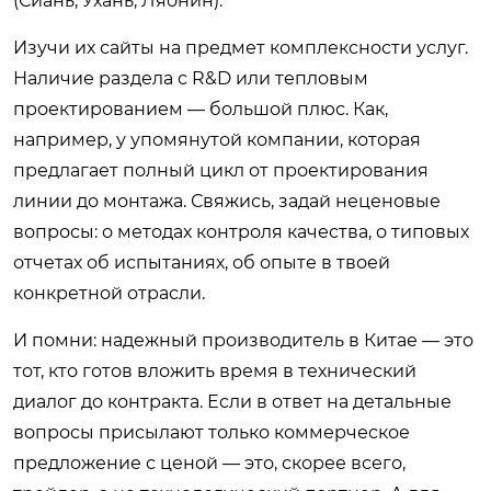
(Сиань, Ухань, Ляонин).
Изучи их сайты на предмет комплексности услуг.
Наличие раздела с R&D или тепловым
проектированием — большой плюс. Как,
например, у упомянутой компании, которая
предлагает полный цикл от проектирования
линии до монтажа. Свяжись, задай неценовые
вопросы: о методах контроля качества, о типовых
отчетах об испытаниях, об опыте в твоей
конкретной отрасли.
И помни: надежный производитель в Китае — это
тот, кто готов вложить время в технический
диалог до контракта. Если в ответ на детальные
вопросы присылают только коммерческое
предложение с ценой — это, скорее всего,