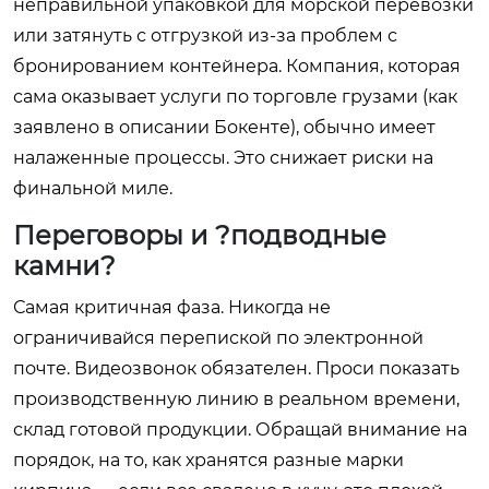
неправильной упаковкой для морской перевозки
или затянуть с отгрузкой из-за проблем с
бронированием контейнера. Компания, которая
сама оказывает услуги по торговле грузами (как
заявлено в описании Бокенте), обычно имеет
налаженные процессы. Это снижает риски на
финальной миле.
Переговоры и ?подводные
камни?
Самая критичная фаза. Никогда не
ограничивайся перепиской по электронной
почте. Видеозвонок обязателен. Проси показать
производственную линию в реальном времени,
склад готовой продукции. Обращай внимание на
порядок, на то, как хранятся разные марки