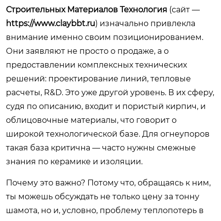
Строительных Материалов Технология
(сайт —
https://www.claybbt.ru
) изначально привлекла
внимание именно своим позиционированием.
Они заявляют не просто о продаже, а о
предоставлении комплексных технических
решений: проектирование линий, тепловые
расчеты, R&D. Это уже другой уровень. В их сферу,
судя по описанию, входит и пористый кирпич, и
облицовочные материалы, что говорит о
широкой технологической базе. Для огнеупоров
такая база критична — часто нужны смежные
знания по керамике и изоляции.
Почему это важно? Потому что, обращаясь к ним,
ты можешь обсуждать не только цену за тонну
шамота, но и, условно, проблему теплопотерь в