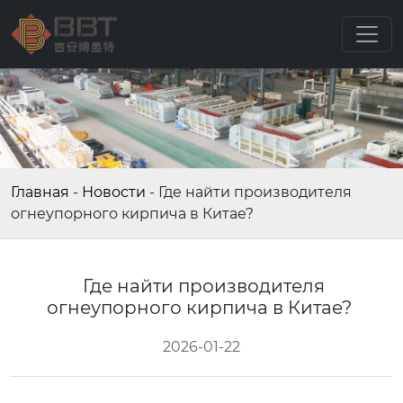
Главная
-
Новости
-
Где найти производителя
огнеупорного кирпича в Китае?
Где найти производителя
огнеупорного кирпича в Китае?
2026-01-22