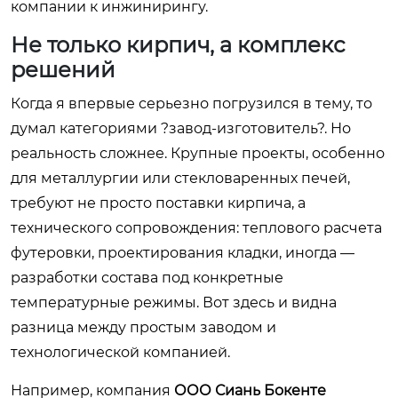
компании к инжинирингу.
Не только кирпич, а комплекс
решений
Когда я впервые серьезно погрузился в тему, то
думал категориями ?завод-изготовитель?. Но
реальность сложнее. Крупные проекты, особенно
для металлургии или стекловаренных печей,
требуют не просто поставки кирпича, а
технического сопровождения: теплового расчета
футеровки, проектирования кладки, иногда —
разработки состава под конкретные
температурные режимы. Вот здесь и видна
разница между простым заводом и
технологической компанией.
Например, компания
ООО Сиань Бокенте