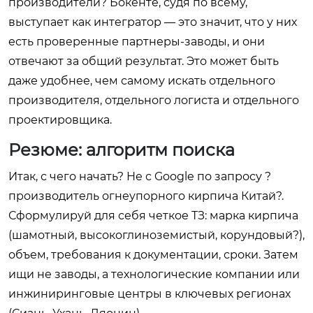
производители? Бокенте, судя по всему,
выступает как интегратор — это значит, что у них
есть проверенные партнеры-заводы, и они
отвечают за общий результат. Это может быть
даже удобнее, чем самому искать отдельного
производителя, отдельного логиста и отдельного
проектировщика.
Резюме: алгоритм поиска
Итак, с чего начать? Не с Google по запросу ?
производитель огнеупорного кирпича Китай?.
Сформулируй для себя четкое ТЗ: марка кирпича
(шамотный, высокоглиноземистый, корундовый?),
объем, требования к документации, сроки. Затем
ищи не заводы, а технологические компании или
инжиниринговые центры в ключевых регионах