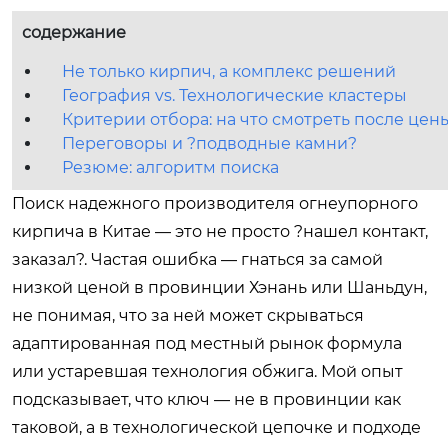
содержание
Не только кирпич, а комплекс решений
География vs. Технологические кластеры
Критерии отбора: на что смотреть после цен
Переговоры и ?подводные камни?
Резюме: алгоритм поиска
Поиск надежного производителя огнеупорного
кирпича в Китае — это не просто ?нашел контакт,
заказал?. Частая ошибка — гнаться за самой
низкой ценой в провинции Хэнань или Шаньдун,
не понимая, что за ней может скрываться
адаптированная под местный рынок формула
или устаревшая технология обжига. Мой опыт
подсказывает, что ключ — не в провинции как
таковой, а в технологической цепочке и подходе