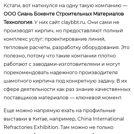
Кстати, вот наткнулся на одну такую компанию —
ООО Сиань Бокенте Строительных Материалов
Технология
. У них сайт
claybbt.ru
. Они сами не
производят кирпич, но предоставляют полный
комплекс услуг: проектирование линий,
тепловые расчеты, разработку оборудования. Это
полезно, потому что такие компании плотно
работают с заводами-изготовителями и могут
порекомендовать надежного производителя
шамотного кирпича под конкретную задачу. В их
сфере деятельности как раз знание качественных
поставщиков материалов — ключевой момент.
Еще можно напрямую ехать на профильные
выставки в Китае, например, China International
Refractories Exhibition. Там можно не только