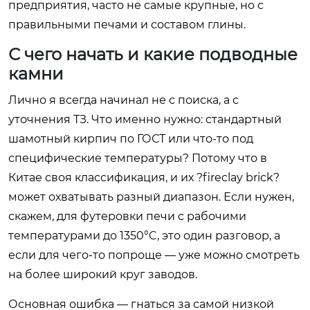
предприятия, часто не самые крупные, но с
правильными печами и составом глины.
С чего начать и какие подводные
камни
Лично я всегда начинал не с поиска, а с
уточнения ТЗ. Что именно нужно: стандартный
шамотный кирпич по ГОСТ или что-то под
специфические температуры? Потому что в
Китае своя классификация, и их ?fireclay brick?
может охватывать разный диапазон. Если нужен,
скажем, для футеровки печи с рабочими
температурами до 1350°C, это один разговор, а
если для чего-то попроще — уже можно смотреть
на более широкий круг заводов.
Основная ошибка — гнаться за самой низкой