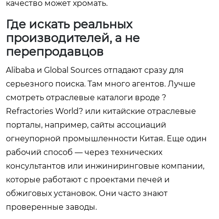
качество может хромать.
Где искать реальных
производителей, а не
перепродавцов
Alibaba и Global Sources отпадают сразу для
серьезного поиска. Там много агентов. Лучше
смотреть отраслевые каталоги вроде ?
Refractories World? или китайские отраслевые
порталы, например, сайты ассоциаций
огнеупорной промышленности Китая. Еще один
рабочий способ — через технических
консультантов или инжиниринговые компании,
которые работают с проектами печей и
обжиговых установок. Они часто знают
проверенные заводы.