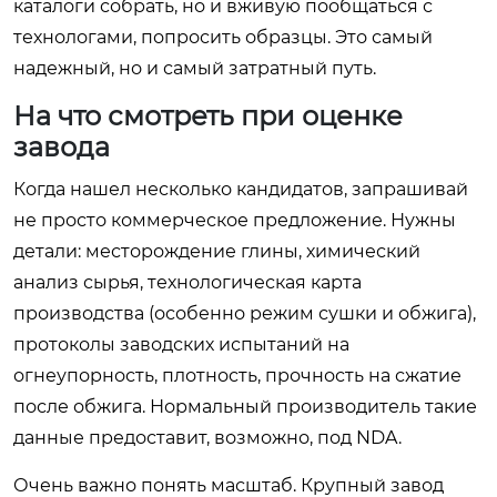
каталоги собрать, но и вживую пообщаться с
технологами, попросить образцы. Это самый
надежный, но и самый затратный путь.
На что смотреть при оценке
завода
Когда нашел несколько кандидатов, запрашивай
не просто коммерческое предложение. Нужны
детали: месторождение глины, химический
анализ сырья, технологическая карта
производства (особенно режим сушки и обжига),
протоколы заводских испытаний на
огнеупорность, плотность, прочность на сжатие
после обжига. Нормальный производитель такие
данные предоставит, возможно, под NDA.
Очень важно понять масштаб. Крупный завод