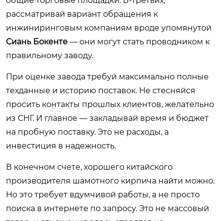
общие торговые площадки. В-третьих,
рассматривай вариант обращения к
инжиниринговым компаниям вроде упомянутой
Сиань Бокенте
— они могут стать проводником к
правильному заводу.
При оценке завода требуй максимально полные
техданные и историю поставок. Не стесняйся
просить контакты прошлых клиентов, желательно
из СНГ. И главное — закладывай время и бюджет
на пробную поставку. Это не расходы, а
инвестиция в надежность.
В конечном счете, хорошего китайского
производителя шамотного кирпича найти можно.
Но это требует вдумчивой работы, а не просто
поиска в интернете по запросу. Это не массовый