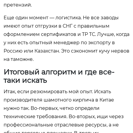
претензий.
Еще один момент — логистика. Не все заводы
имеют опыт отгрузки в СНГ с правильным
оформлением сертификатов и ТР ТС. Лучше, когда
у них есть опытный менеджер по экспорту в
Россию или Казахстан. Это сэкономит кучу нервов
на таможне.
Итоговый алгоритм и где все-
таки искать
Итак, если резюмировать мой опыт. Искать
производителя шамотного кирпича в Китае
нужно так. Во-первых, четко определи
технические требования. Во-вторых, ищи через
профессиональные отраслевые ресурсы, а не