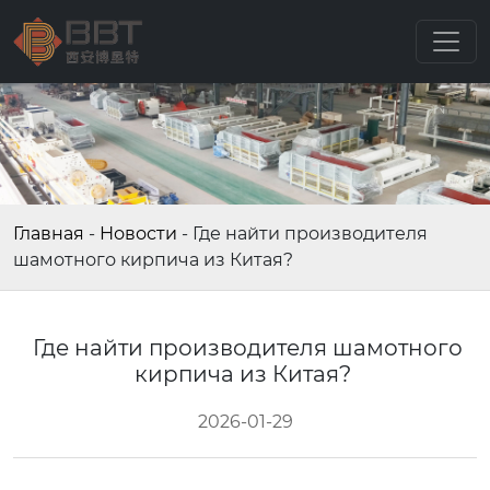
Главная
-
Новости
-
Где найти производителя
шамотного кирпича из Китая?
Где найти производителя шамотного
кирпича из Китая?
2026-01-29