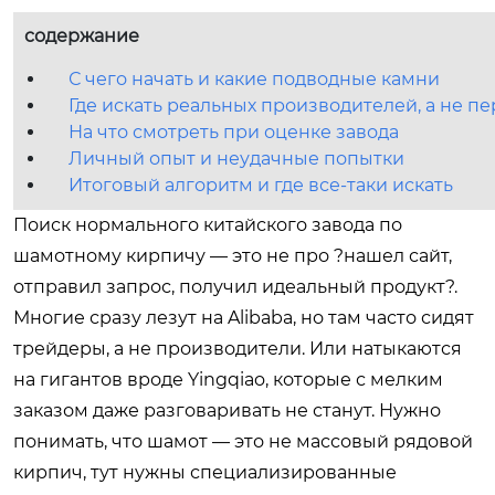
содержание
С чего начать и какие подводные камни
Где искать реальных производителей, а не п
На что смотреть при оценке завода
Личный опыт и неудачные попытки
Итоговый алгоритм и где все-таки искать
Поиск нормального китайского завода по
шамотному кирпичу — это не про ?нашел сайт,
отправил запрос, получил идеальный продукт?.
Многие сразу лезут на Alibaba, но там часто сидят
трейдеры, а не производители. Или натыкаются
на гигантов вроде Yingqiao, которые с мелким
заказом даже разговаривать не станут. Нужно
понимать, что шамот — это не массовый рядовой
кирпич, тут нужны специализированные