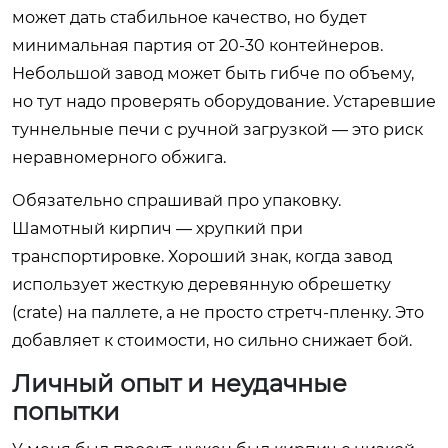
может дать стабильное качество, но будет
минимальная партия от 20-30 контейнеров.
Небольшой завод может быть гибче по объему,
но тут надо проверять оборудование. Устаревшие
туннельные печи с ручной загрузкой — это риск
неравномерного обжига.
Обязательно спрашивай про упаковку.
Шамотный кирпич — хрупкий при
транспортировке. Хороший знак, когда завод
использует жесткую деревянную обрешетку
(crate) на паллете, а не просто стретч-пленку. Это
добавляет к стоимости, но сильно снижает бой.
Личный опыт и неудачные
попытки