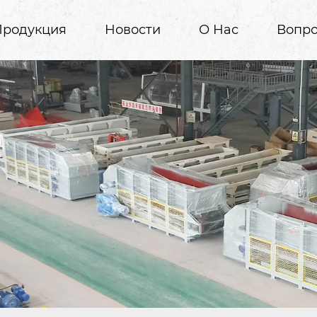
Продукция
Новости
О Нас
Вопро