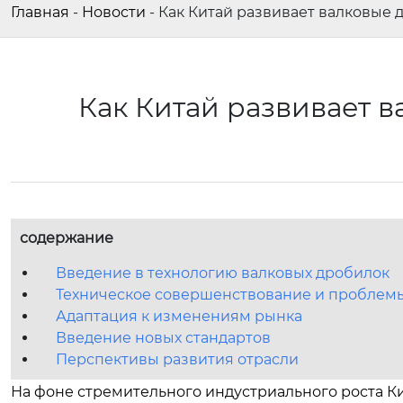
Главная
-
Новости
-
Как Китай развивает валковые 
Как Китай развивает 
содержание
Введение в технологию валковых дробилок
Техническое совершенствование и проблем
Адаптация к изменениям рынка
Введение новых стандартов
Перспективы развития отрасли
На фоне стремительного индустриального роста К