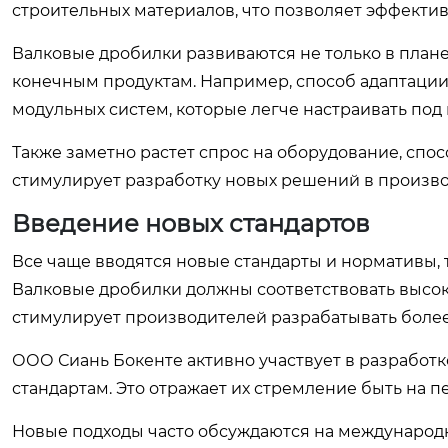
строительных материалов, что позволяет эффекти
Валковые дробилки развиваются не только в плане
конечным продуктам. Например, способ адаптаци
модульных систем, которые легче настраивать под
Также заметно растет спрос на оборудование, спо
стимулирует разработку новых решений в произво
Введение новых стандартов
Все чаще вводятся новые стандарты и нормативы, 
Валковые дробилки должны соответствовать высок
стимулирует производителей разрабатывать боле
ООО Сиань Бокенте активно участвует в разработк
стандартам. Это отражает их стремление быть на 
Новые подходы часто обсуждаются на международн