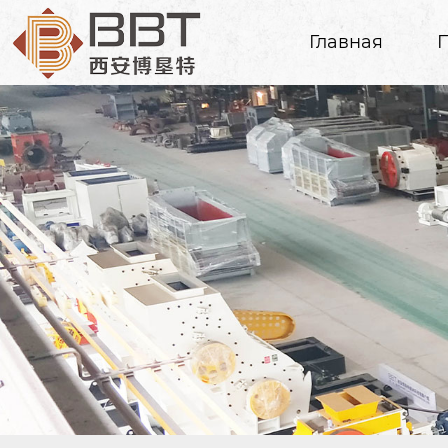
Главная