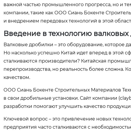
важной частью промышленного прогресса, но и те
компании, такие как ООО Сиань Бокенте Строител
и внедрением передовых технологий в этой област
Введение в технологию валковых
Валковые дробилки – это оборудование, которое 
Но насколько успешно Китай идет вперед в этой с
сталкиваются производители? Китайская промышл
перепроизводства, но реальность более сложна. 
качеством.
ООО Сиань Бокенте Строительных Материалов Тех
в свои дробильные установки. Сайт компании (
clay
разработки помогают улучшить качество продукци
Ключевой вопрос – это привлечение новых технол
предприятия часто сталкиваются с необходимость