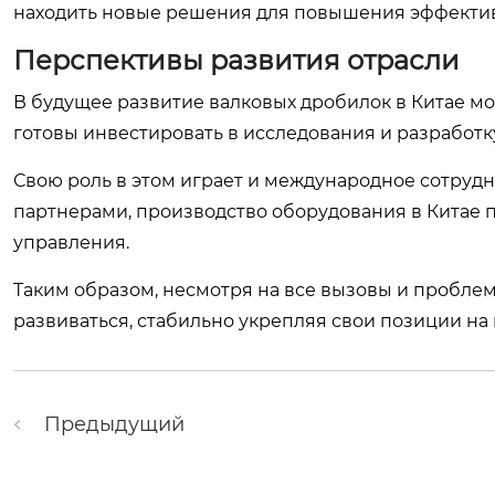
находить новые решения для повышения эффектив
Перспективы развития отрасли
В будущее развитие валковых дробилок в Китае мо
готовы инвестировать в исследования и разработку
Свою роль в этом играет и международное сотруд
партнерами, производство оборудования в Китае 
управления.
Таким образом, несмотря на все вызовы и пробле
развиваться, стабильно укрепляя свои позиции на
Предыдущий