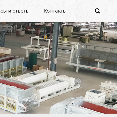
сы и ответы
Контакты
