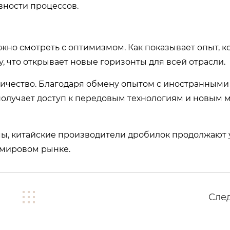
ности процессов.
жно смотреть с оптимизмом. Как показывает опыт, 
, что открывает новые горизонты для всей отрасли.
ничество. Благодаря обмену опытом с иностранными
получает доступ к передовым технологиям и новым 
мы, китайские производители дробилок продолжают
 мировом рынке.
Сле