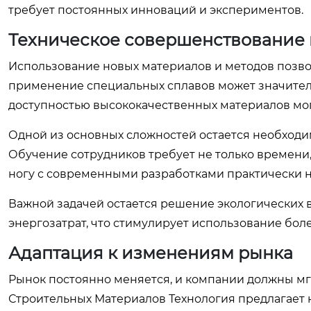
требует постоянных инноваций и экспериментов.
Техническое совершенствование
Использование новых материалов и методов позво
применение специальных сплавов может значител
доступностью высококачественных материалов мог
Одной из основных сложностей остается необходи
Обучение сотрудников требует не только времени, 
ногу с современными разработками практически 
Важной задачей остается решение экологических 
энергозатрат, что стимулирует использование бо
Адаптация к изменениям рынка
Рынок постоянно меняется, и компании должны мг
Строительных Материалов Технология предлагает