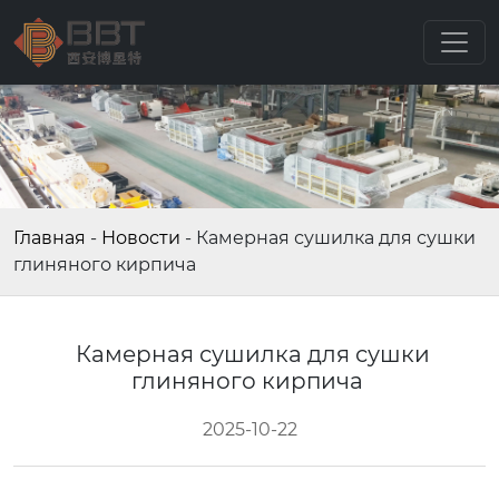
Главная
-
Новости
-
Камерная сушилка для сушки
глиняного кирпича
Камерная сушилка для сушки
глиняного кирпича
2025-10-22