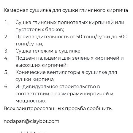
Камерная сушилка для сушки глиняного кирпича
Сушка глиняных полнотелых кирпичей или
пустотелых блоков;
Производительность от 50 тонн/сутки до 500
тонн/сутки;
Сушка тележки в сушилке;
Подъем пальцами для зеленых кирпичей и
высохших кирпичей;
Конические вентиляторы в сушилке для
сушки кирпича
Индивидуальное строительство в
соответствии с размерами кирпичей и
мощностью.
Всех заинтересованных просьба сообщить.
nodapan@claybbt.com